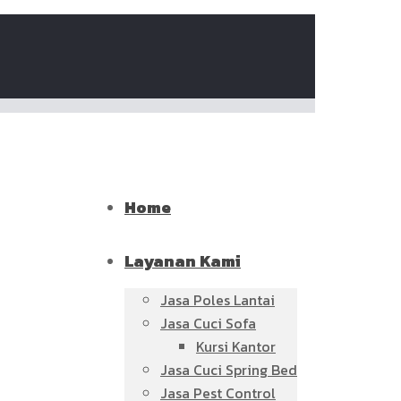
Home
Layanan Kami
Jasa Poles Lantai
Jasa Cuci Sofa
Kursi Kantor
Jasa Cuci Spring Bed
Jasa Pest Control