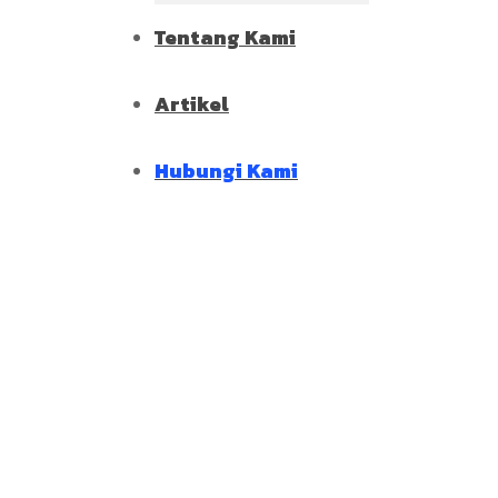
Tentang Kami
Artikel
Hubungi Kami