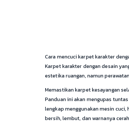
Cara mencuci karpet karakter deng
Karpet karakter dengan desain ya
estetika ruangan, namun perawatan
Memastikan karpet kesayangan sela
Panduan ini akan mengupas tuntas 
lengkap menggunakan mesin cuci, h
bersih, lembut, dan warnanya cerah