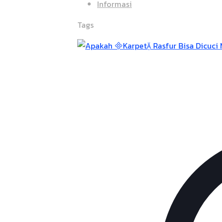
Informasi
Tags