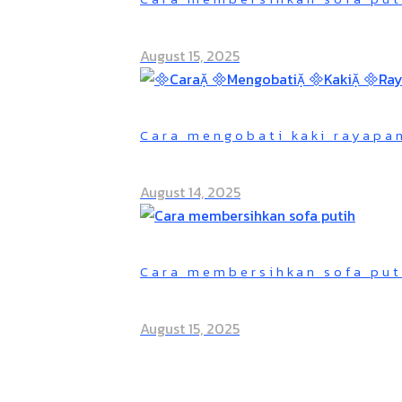
August 15, 2025
Cara mengobati kaki rayapa
August 14, 2025
Cara membersihkan sofa puti
August 15, 2025