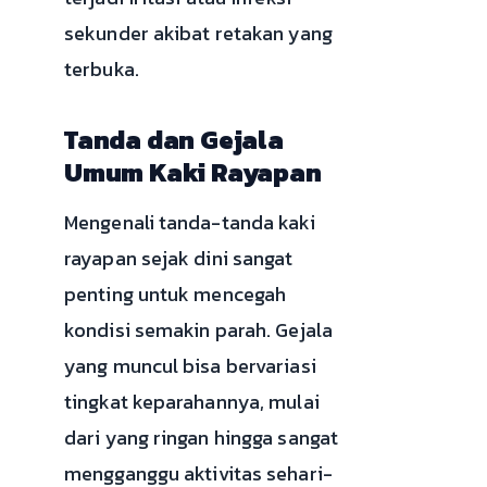
sekunder akibat retakan yang
terbuka.
Tanda dan Gejala
Umum Kaki Rayapan
Mengenali tanda-tanda kaki
rayapan sejak dini sangat
penting untuk mencegah
kondisi semakin parah. Gejala
yang muncul bisa bervariasi
tingkat keparahannya, mulai
dari yang ringan hingga sangat
mengganggu aktivitas sehari-