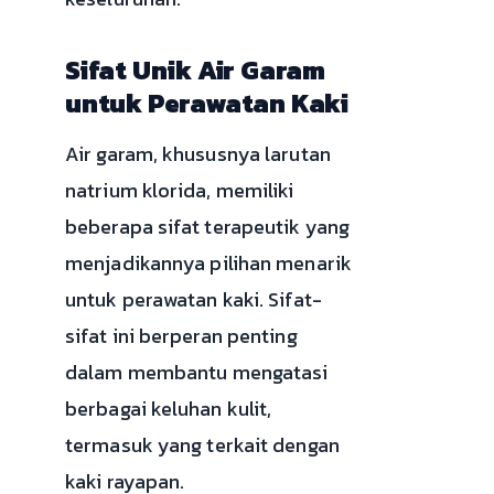
Sifat Unik Air Garam
untuk Perawatan Kaki
Air garam, khususnya larutan
natrium klorida, memiliki
beberapa sifat terapeutik yang
menjadikannya pilihan menarik
untuk perawatan kaki. Sifat-
sifat ini berperan penting
dalam membantu mengatasi
berbagai keluhan kulit,
termasuk yang terkait dengan
kaki rayapan.