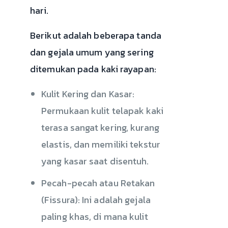
hari.
Berikut adalah beberapa tanda
dan gejala umum yang sering
ditemukan pada kaki rayapan:
Kulit Kering dan Kasar:
Permukaan kulit telapak kaki
terasa sangat kering, kurang
elastis, dan memiliki tekstur
yang kasar saat disentuh.
Pecah-pecah atau Retakan
(Fissura): Ini adalah gejala
paling khas, di mana kulit