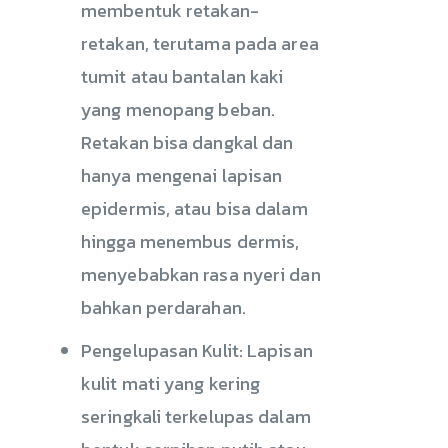
membentuk retakan-
retakan, terutama pada area
tumit atau bantalan kaki
yang menopang beban.
Retakan bisa dangkal dan
hanya mengenai lapisan
epidermis, atau bisa dalam
hingga menembus dermis,
menyebabkan rasa nyeri dan
bahkan perdarahan.
Pengelupasan Kulit: Lapisan
kulit mati yang kering
seringkali terkelupas dalam