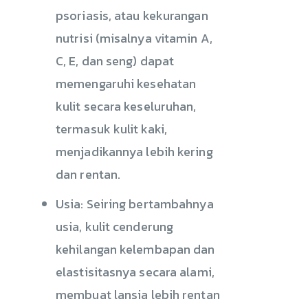
psoriasis, atau kekurangan
nutrisi (misalnya vitamin A,
C, E, dan seng) dapat
memengaruhi kesehatan
kulit secara keseluruhan,
termasuk kulit kaki,
menjadikannya lebih kering
dan rentan.
Usia: Seiring bertambahnya
usia, kulit cenderung
kehilangan kelembapan dan
elastisitasnya secara alami,
membuat lansia lebih rentan