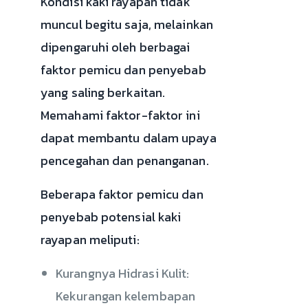
Kondisi kaki rayapan tidak
muncul begitu saja, melainkan
dipengaruhi oleh berbagai
faktor pemicu dan penyebab
yang saling berkaitan.
Memahami faktor-faktor ini
dapat membantu dalam upaya
pencegahan dan penanganan.
Beberapa faktor pemicu dan
penyebab potensial kaki
rayapan meliputi:
Kurangnya Hidrasi Kulit:
Kekurangan kelembapan