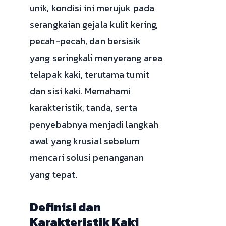
unik, kondisi ini merujuk pada
serangkaian gejala kulit kering,
pecah-pecah, dan bersisik
yang seringkali menyerang area
telapak kaki, terutama tumit
dan sisi kaki. Memahami
karakteristik, tanda, serta
penyebabnya menjadi langkah
awal yang krusial sebelum
mencari solusi penanganan
yang tepat.
Definisi dan
Karakteristik Kaki