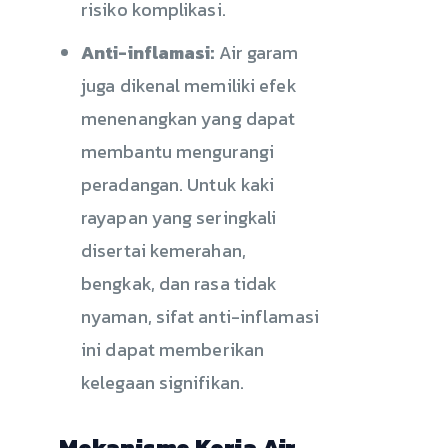
risiko komplikasi.
Anti-inflamasi:
Air garam
juga dikenal memiliki efek
menenangkan yang dapat
membantu mengurangi
peradangan. Untuk kaki
rayapan yang seringkali
disertai kemerahan,
bengkak, dan rasa tidak
nyaman, sifat anti-inflamasi
ini dapat memberikan
kelegaan signifikan.
Mekanisme Kerja Air