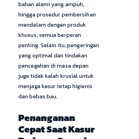
bahan alami yang ampuh,
hingga prosedur pembersihan
mendalam dengan produk
khusus, semua berperan
penting. Selain itu, pengeringan
yang optimal dan tindakan
pencegahan di masa depan
juga tidak kalah krusial untuk
menjaga kasur tetap higienis
dan bebas bau.
Penanganan
Cepat Saat Kasur