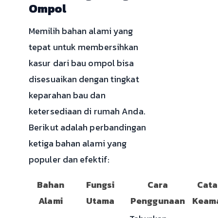
Ompol
Memilih bahan alami yang
tepat untuk membersihkan
kasur dari bau ompol bisa
disesuaikan dengan tingkat
keparahan bau dan
ketersediaan di rumah Anda.
Berikut adalah perbandingan
ketiga bahan alami yang
populer dan efektif:
Bahan
Fungsi
Cara
Cata
Alami
Utama
Penggunaan
Keam