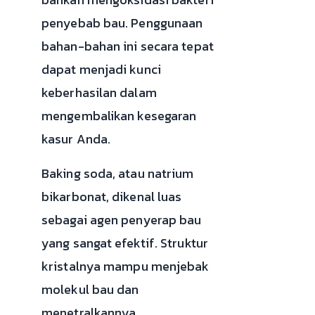
penyebab bau. Penggunaan
bahan-bahan ini secara tepat
dapat menjadi kunci
keberhasilan dalam
mengembalikan kesegaran
kasur Anda.
Baking soda, atau natrium
bikarbonat, dikenal luas
sebagai agen penyerap bau
yang sangat efektif. Struktur
kristalnya mampu menjebak
molekul bau dan
menetralkannya,