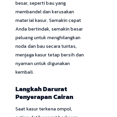
besar, seperti bau yang
membandel dan kerusakan
material kasur. Semakin cepat
Anda bertindak, semakin besar
peluang untuk menghilangkan
noda dan bau secara tuntas,
menjaga kasur tetap bersih dan
nyaman untuk digunakan
kembali.
Langkah Darurat
Penyerapan Cairan
Saat kasur terkena ompol,