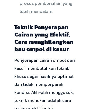
proses pembersihan yang
lebih mendalam.
Teknik Penyerapan
Cairan yang Efektif,
Cara menghilangkan
bau ompol di kasur
Penyerapan cairan ompol dari
kasur membutuhkan teknik
khusus agar hasilnya optimal
dan tidak memperparah
kondisi. Alih-alih menggosok,
teknik menekan adalah cara
paling efektif untuk