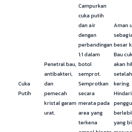
Campurkan
cuka putih
dan air
Aman u
dengan
sebagi
perbandingan
besar k
1:1 dalam
Bau cu
Penetral bau,
botol
akan hi
antibakteri,
semprot.
setelah
Cuka
dan
Semprotkan
kering.
Putih
pemecah
secara
Hindari
kristal garam
merata pada
penggu
urat.
area yang
berleb
terkena
yang b