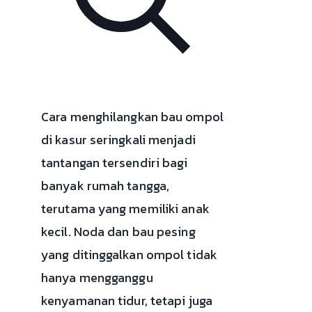
Cara menghilangkan bau ompol
di kasur seringkali menjadi
tantangan tersendiri bagi
banyak rumah tangga,
terutama yang memiliki anak
kecil. Noda dan bau pesing
yang ditinggalkan ompol tidak
hanya mengganggu
kenyamanan tidur, tetapi juga