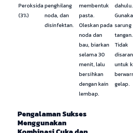
Peroksida
penghilang
membentuk
dahulu.
(3%)
noda, dan
pasta.
Gunaka
disinfektan.
Oleskan pada
sarung
noda dan
tangan.
bau, biarkan
Tidak
selama 30
disara
menit, lalu
untuk k
bersihkan
berwar
dengan kain
gelap.
lembap.
Pengalaman Sukses
Menggunakan
Kombinasi Cuka dan