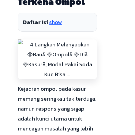
Terkena Ompol
Daftar Isi
show
Kejadian ompol pada kasur
memang seringkali tak terduga,
namun respons yang sigap
adalah kunci utama untuk
mencegah masalah yang lebih