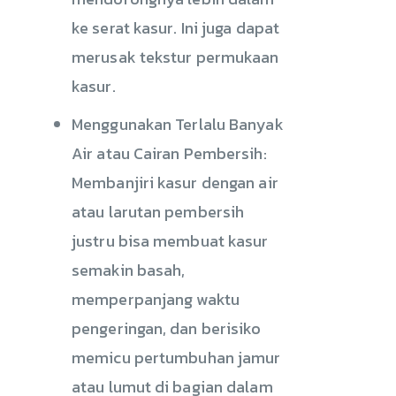
ke serat kasur. Ini juga dapat
merusak tekstur permukaan
kasur.
Menggunakan Terlalu Banyak
Air atau Cairan Pembersih:
Membanjiri kasur dengan air
atau larutan pembersih
justru bisa membuat kasur
semakin basah,
memperpanjang waktu
pengeringan, dan berisiko
memicu pertumbuhan jamur
atau lumut di bagian dalam