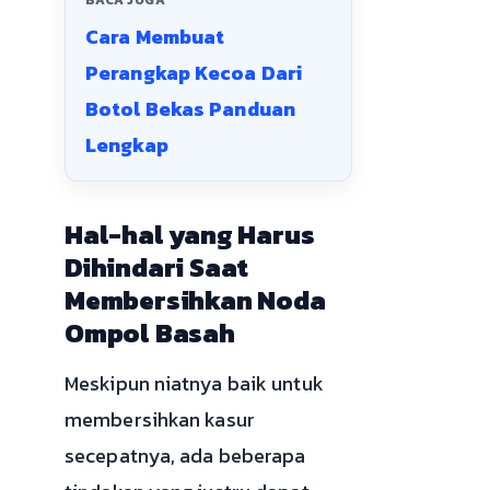
Cara Membuat
Perangkap Kecoa Dari
Botol Bekas Panduan
Lengkap
Hal-hal yang Harus
Dihindari Saat
Membersihkan Noda
Ompol Basah
Meskipun niatnya baik untuk
membersihkan kasur
secepatnya, ada beberapa