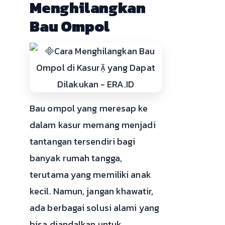
Menghilangkan
Bau Ompol
Bau ompol yang meresap ke
dalam kasur memang menjadi
tantangan tersendiri bagi
banyak rumah tangga,
terutama yang memiliki anak
kecil. Namun, jangan khawatir,
ada berbagai solusi alami yang
bisa diandalkan untuk