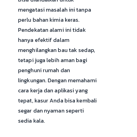
mengatasi masalah ini tanpa
perlu bahan kimia keras.
Pendekatan alami ini tidak
hanya efektif dalam
menghilangkan bau tak sedap,
tetapi juga lebih aman bagi
penghuni rumah dan
lingkungan. Dengan memahami
cara kerja dan aplikasi yang
tepat, kasur Anda bisa kembali
segar dan nyaman seperti
sedia kala.