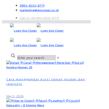
0852-8222-8771
marketing@ayoclean.co.id
Call us +62 852-8222-8771
✕
Cara menggambar kursi taman mudah dan
realistis
May 5, 2026