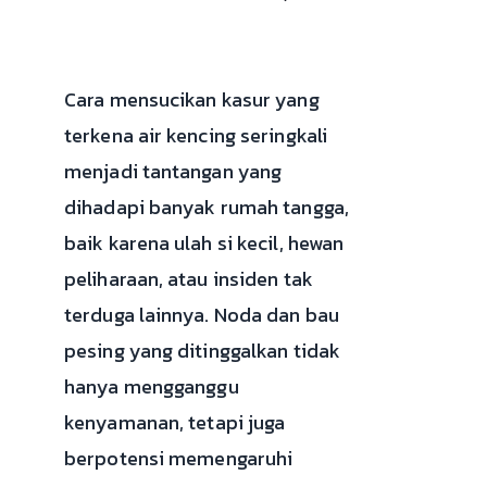
Cara mensucikan kasur yang
terkena air kencing seringkali
menjadi tantangan yang
dihadapi banyak rumah tangga,
baik karena ulah si kecil, hewan
peliharaan, atau insiden tak
terduga lainnya. Noda dan bau
pesing yang ditinggalkan tidak
hanya mengganggu
kenyamanan, tetapi juga
berpotensi memengaruhi