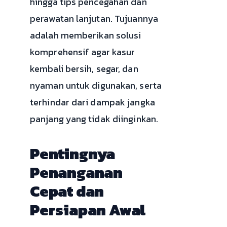
hingga tips pencegahan dan
perawatan lanjutan. Tujuannya
adalah memberikan solusi
komprehensif agar kasur
kembali bersih, segar, dan
nyaman untuk digunakan, serta
terhindar dari dampak jangka
panjang yang tidak diinginkan.
Pentingnya
Penanganan
Cepat dan
Persiapan Awal