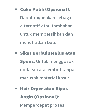
Cuka Putih (Opsional):
Dapat digunakan sebagai
alternatif atau tambahan
untuk membersihkan dan
menetralkan bau.
Sikat Berbulu Halus atau
Spons:
Untuk menggosok
noda secara lembut tanpa
merusak material kasur.
Hair Dryer atau Kipas
Angin (Opsional):
Mempercepat proses