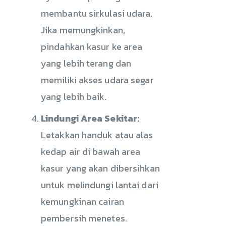
membantu sirkulasi udara.
Jika memungkinkan,
pindahkan kasur ke area
yang lebih terang dan
memiliki akses udara segar
yang lebih baik.
Lindungi Area Sekitar:
Letakkan handuk atau alas
kedap air di bawah area
kasur yang akan dibersihkan
untuk melindungi lantai dari
kemungkinan cairan
pembersih menetes.