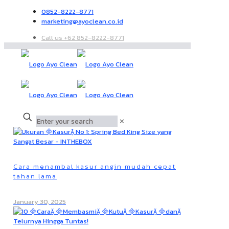
0852-8222-8771
marketing@ayoclean.co.id
Call us +62 852-8222-8771
✕
Cara menambal kasur angin mudah cepat
tahan lama
January 30, 2025