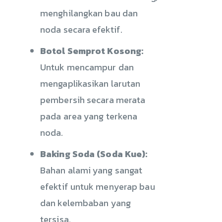
menghilangkan bau dan
noda secara efektif.
Botol Semprot Kosong:
Untuk mencampur dan
mengaplikasikan larutan
pembersih secara merata
pada area yang terkena
noda.
Baking Soda (Soda Kue):
Bahan alami yang sangat
efektif untuk menyerap bau
dan kelembaban yang
tersisa.