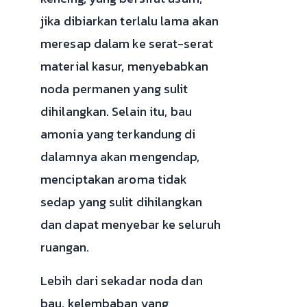
jika dibiarkan terlalu lama akan
meresap dalam ke serat-serat
material kasur, menyebabkan
noda permanen yang sulit
dihilangkan. Selain itu, bau
amonia yang terkandung di
dalamnya akan mengendap,
menciptakan aroma tidak
sedap yang sulit dihilangkan
dan dapat menyebar ke seluruh
ruangan.
Lebih dari sekadar noda dan
bau, kelembaban yang