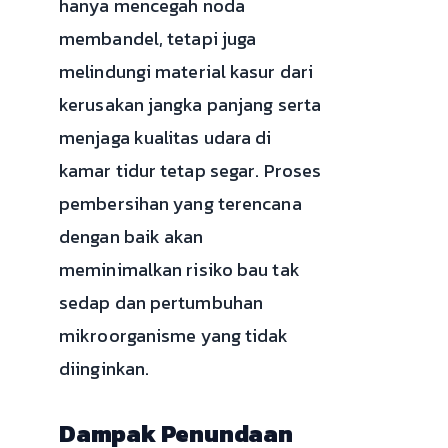
hanya mencegah noda
membandel, tetapi juga
melindungi material kasur dari
kerusakan jangka panjang serta
menjaga kualitas udara di
kamar tidur tetap segar. Proses
pembersihan yang terencana
dengan baik akan
meminimalkan risiko bau tak
sedap dan pertumbuhan
mikroorganisme yang tidak
diinginkan.
Dampak Penundaan