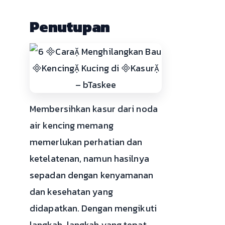
Penutupan
Membersihkan kasur dari noda
air kencing memang
memerlukan perhatian dan
ketelatenan, namun hasilnya
sepadan dengan kenyamanan
dan kesehatan yang
didapatkan. Dengan mengikuti
langkah-langkah yang tepat,