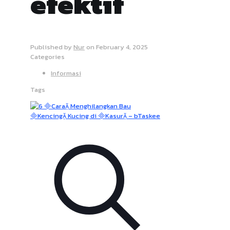
efektif
Published by
Nur
on
February 4, 2025
Categories
Informasi
Tags