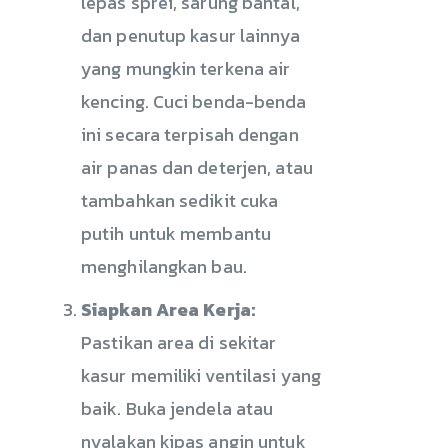
lepas sprei, sarung bantal,
dan penutup kasur lainnya
yang mungkin terkena air
kencing. Cuci benda-benda
ini secara terpisah dengan
air panas dan deterjen, atau
tambahkan sedikit cuka
putih untuk membantu
menghilangkan bau.
Siapkan Area Kerja:
Pastikan area di sekitar
kasur memiliki ventilasi yang
baik. Buka jendela atau
nyalakan kipas angin untuk