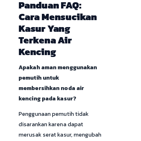
Panduan FAQ:
Cara Mensucikan
Kasur Yang
Terkena Air
Kencing
Apakah aman menggunakan
pemutih untuk
membersihkan noda air
kencing pada kasur?
Penggunaan pemutih tidak
disarankan karena dapat
merusak serat kasur, mengubah