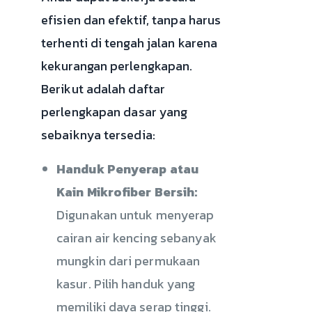
efisien dan efektif, tanpa harus
terhenti di tengah jalan karena
kekurangan perlengkapan.
Berikut adalah daftar
perlengkapan dasar yang
sebaiknya tersedia:
Handuk Penyerap atau
Kain Mikrofiber Bersih:
Digunakan untuk menyerap
cairan air kencing sebanyak
mungkin dari permukaan
kasur. Pilih handuk yang
memiliki daya serap tinggi.