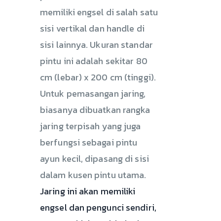
memiliki engsel di salah satu
sisi vertikal dan handle di
sisi lainnya. Ukuran standar
pintu ini adalah sekitar 80
cm (lebar) x 200 cm (tinggi).
Untuk pemasangan jaring,
biasanya dibuatkan rangka
jaring terpisah yang juga
berfungsi sebagai pintu
ayun kecil, dipasang di sisi
dalam kusen pintu utama.
Jaring ini akan memiliki
engsel dan pengunci sendiri,