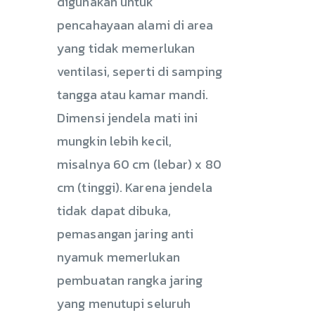
digunakan untuk
pencahayaan alami di area
yang tidak memerlukan
ventilasi, seperti di samping
tangga atau kamar mandi.
Dimensi jendela mati ini
mungkin lebih kecil,
misalnya 60 cm (lebar) x 80
cm (tinggi). Karena jendela
tidak dapat dibuka,
pemasangan jaring anti
nyamuk memerlukan
pembuatan rangka jaring
yang menutupi seluruh