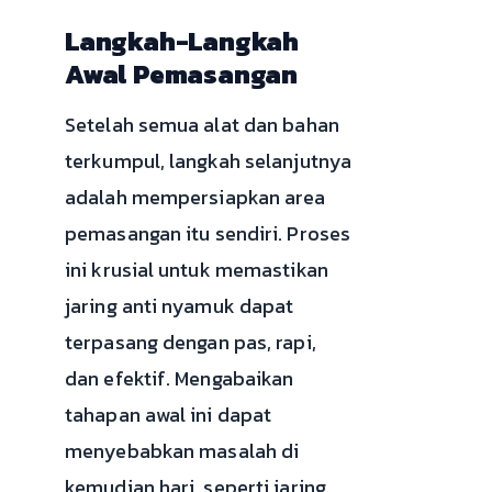
Langkah-Langkah
Awal Pemasangan
Setelah semua alat dan bahan
terkumpul, langkah selanjutnya
adalah mempersiapkan area
pemasangan itu sendiri. Proses
ini krusial untuk memastikan
jaring anti nyamuk dapat
terpasang dengan pas, rapi,
dan efektif. Mengabaikan
tahapan awal ini dapat
menyebabkan masalah di
kemudian hari, seperti jaring