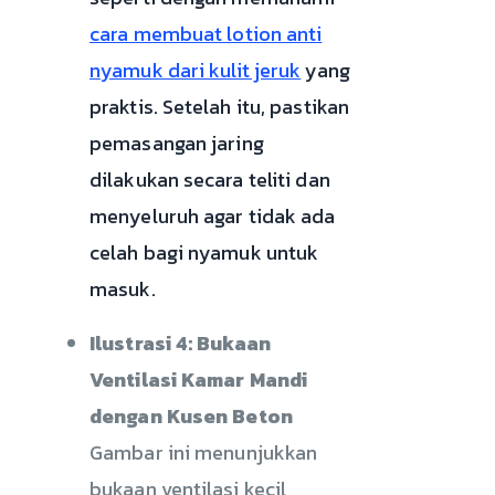
cara membuat lotion anti
nyamuk dari kulit jeruk
yang
praktis. Setelah itu, pastikan
pemasangan jaring
dilakukan secara teliti dan
menyeluruh agar tidak ada
celah bagi nyamuk untuk
masuk.
Ilustrasi 4: Bukaan
Ventilasi Kamar Mandi
dengan Kusen Beton
Gambar ini menunjukkan
bukaan ventilasi kecil