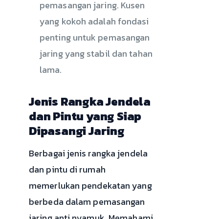
pemasangan jaring. Kusen
yang kokoh adalah fondasi
penting untuk pemasangan
jaring yang stabil dan tahan
lama.
Jenis Rangka Jendela
dan Pintu yang Siap
Dipasangi Jaring
Berbagai jenis rangka jendela
dan pintu di rumah
memerlukan pendekatan yang
berbeda dalam pemasangan
jaring anti nyamuk. Memahami