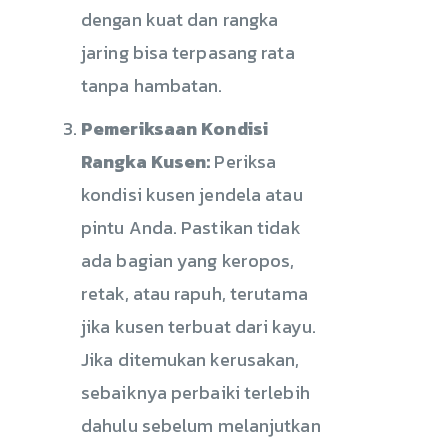
dengan kuat dan rangka
jaring bisa terpasang rata
tanpa hambatan.
Pemeriksaan Kondisi
Rangka Kusen:
Periksa
kondisi kusen jendela atau
pintu Anda. Pastikan tidak
ada bagian yang keropos,
retak, atau rapuh, terutama
jika kusen terbuat dari kayu.
Jika ditemukan kerusakan,
sebaiknya perbaiki terlebih
dahulu sebelum melanjutkan