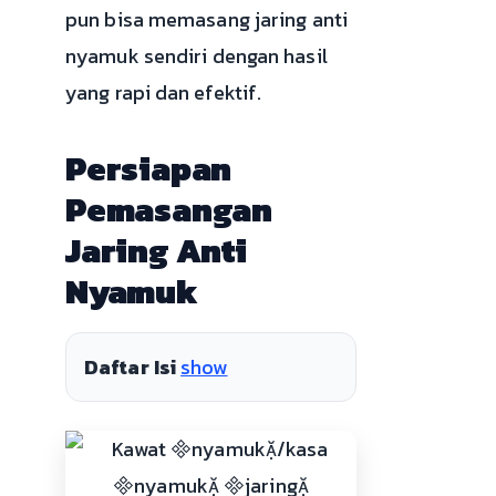
pun bisa memasang jaring anti
nyamuk sendiri dengan hasil
yang rapi dan efektif.
Persiapan
Pemasangan
Jaring Anti
Nyamuk
Daftar Isi
show