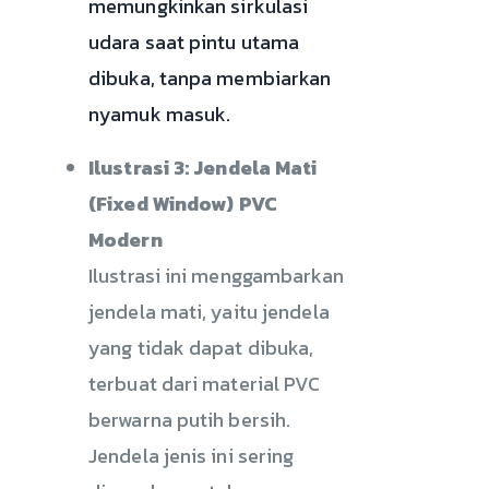
memungkinkan sirkulasi
udara saat pintu utama
dibuka, tanpa membiarkan
nyamuk masuk.
Ilustrasi 3: Jendela Mati
(Fixed Window) PVC
Modern
Ilustrasi ini menggambarkan
jendela mati, yaitu jendela
yang tidak dapat dibuka,
terbuat dari material PVC
berwarna putih bersih.
Jendela jenis ini sering