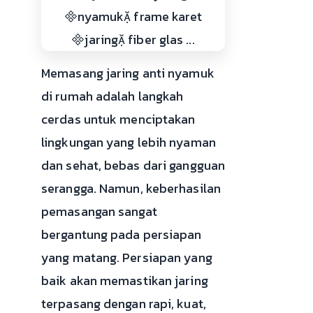
Memasang jaring anti nyamuk
di rumah adalah langkah
cerdas untuk menciptakan
lingkungan yang lebih nyaman
dan sehat, bebas dari gangguan
serangga. Namun, keberhasilan
pemasangan sangat
bergantung pada persiapan
yang matang. Persiapan yang
baik akan memastikan jaring
terpasang dengan rapi, kuat,