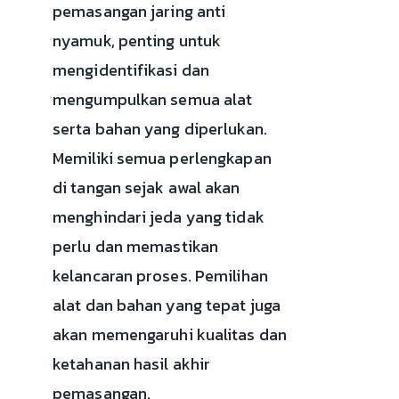
pemasangan jaring anti
nyamuk, penting untuk
mengidentifikasi dan
mengumpulkan semua alat
serta bahan yang diperlukan.
Memiliki semua perlengkapan
di tangan sejak awal akan
menghindari jeda yang tidak
perlu dan memastikan
kelancaran proses. Pemilihan
alat dan bahan yang tepat juga
akan memengaruhi kualitas dan
ketahanan hasil akhir
pemasangan.