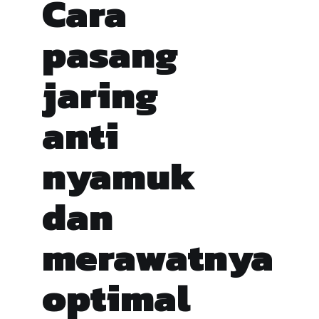
Cara
pasang
jaring
anti
nyamuk
dan
merawatnya
optimal