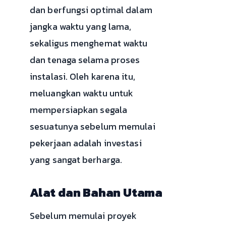
dan berfungsi optimal dalam
jangka waktu yang lama,
sekaligus menghemat waktu
dan tenaga selama proses
instalasi. Oleh karena itu,
meluangkan waktu untuk
mempersiapkan segala
sesuatunya sebelum memulai
pekerjaan adalah investasi
yang sangat berharga.
Alat dan Bahan Utama
Sebelum memulai proyek