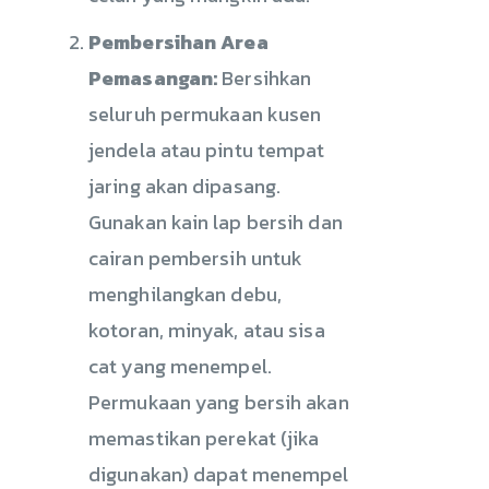
Pembersihan Area
Pemasangan:
Bersihkan
seluruh permukaan kusen
jendela atau pintu tempat
jaring akan dipasang.
Gunakan kain lap bersih dan
cairan pembersih untuk
menghilangkan debu,
kotoran, minyak, atau sisa
cat yang menempel.
Permukaan yang bersih akan
memastikan perekat (jika
digunakan) dapat menempel