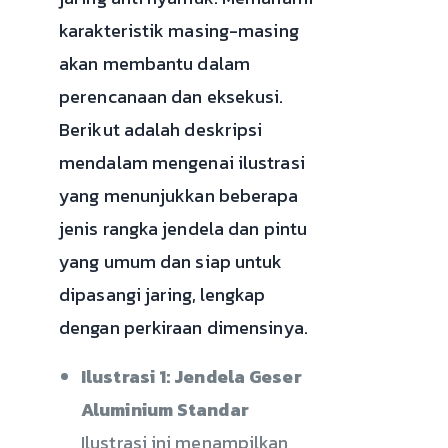
karakteristik masing-masing
akan membantu dalam
perencanaan dan eksekusi.
Berikut adalah deskripsi
mendalam mengenai ilustrasi
yang menunjukkan beberapa
jenis rangka jendela dan pintu
yang umum dan siap untuk
dipasangi jaring, lengkap
dengan perkiraan dimensinya.
Ilustrasi 1: Jendela Geser
Aluminium Standar
Ilustrasi ini menampilkan