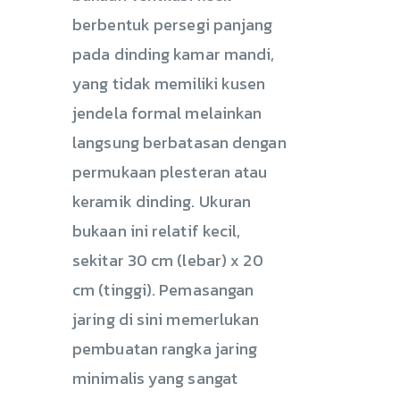
berbentuk persegi panjang
pada dinding kamar mandi,
yang tidak memiliki kusen
jendela formal melainkan
langsung berbatasan dengan
permukaan plesteran atau
keramik dinding. Ukuran
bukaan ini relatif kecil,
sekitar 30 cm (lebar) x 20
cm (tinggi). Pemasangan
jaring di sini memerlukan
pembuatan rangka jaring
minimalis yang sangat