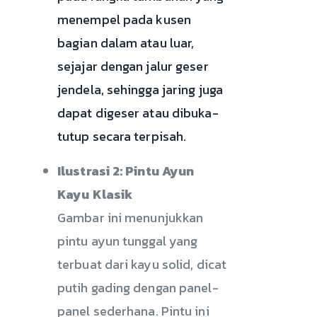
menempel pada kusen
bagian dalam atau luar,
sejajar dengan jalur geser
jendela, sehingga jaring juga
dapat digeser atau dibuka-
tutup secara terpisah.
Ilustrasi 2: Pintu Ayun
Kayu Klasik
Gambar ini menunjukkan
pintu ayun tunggal yang
terbuat dari kayu solid, dicat
putih gading dengan panel-
panel sederhana. Pintu ini