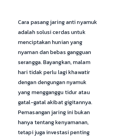
Cara pasang jaring anti nyamuk
adalah solusi cerdas untuk
menciptakan hunian yang
nyaman dan bebas gangguan
serangga. Bayangkan, malam
hari tidak perlu lagi khawatir
dengan dengungan nyamuk
yang mengganggu tidur atau
gatal-gatal akibat gigitannya.
Pemasangan jaring ini bukan
hanya tentang kenyamanan,
tetapi juga investasi penting