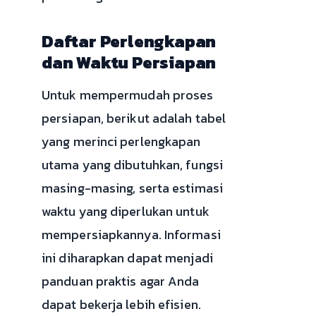
Daftar Perlengkapan
dan Waktu Persiapan
Untuk mempermudah proses
persiapan, berikut adalah tabel
yang merinci perlengkapan
utama yang dibutuhkan, fungsi
masing-masing, serta estimasi
waktu yang diperlukan untuk
mempersiapkannya. Informasi
ini diharapkan dapat menjadi
panduan praktis agar Anda
dapat bekerja lebih efisien.