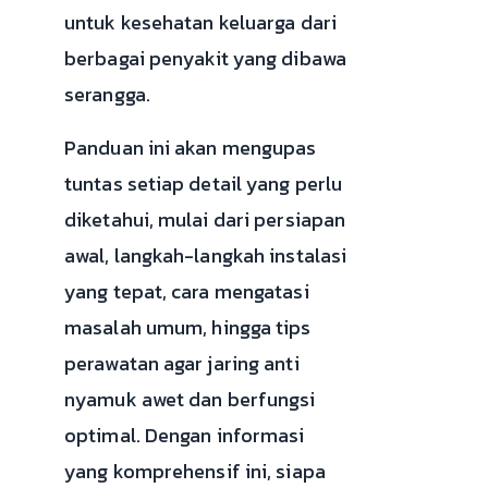
untuk kesehatan keluarga dari
berbagai penyakit yang dibawa
serangga.
Panduan ini akan mengupas
tuntas setiap detail yang perlu
diketahui, mulai dari persiapan
awal, langkah-langkah instalasi
yang tepat, cara mengatasi
masalah umum, hingga tips
perawatan agar jaring anti
nyamuk awet dan berfungsi
optimal. Dengan informasi
yang komprehensif ini, siapa