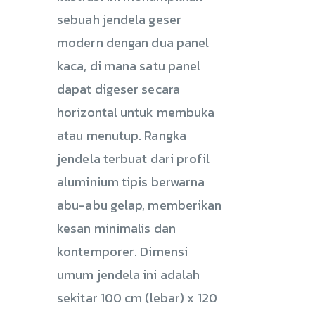
sebuah jendela geser
modern dengan dua panel
kaca, di mana satu panel
dapat digeser secara
horizontal untuk membuka
atau menutup. Rangka
jendela terbuat dari profil
aluminium tipis berwarna
abu-abu gelap, memberikan
kesan minimalis dan
kontemporer. Dimensi
umum jendela ini adalah
sekitar 100 cm (lebar) x 120