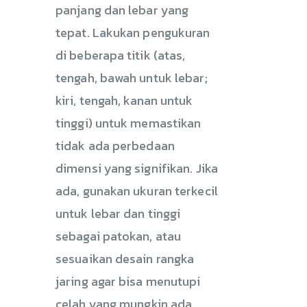
panjang dan lebar yang
tepat. Lakukan pengukuran
di beberapa titik (atas,
tengah, bawah untuk lebar;
kiri, tengah, kanan untuk
tinggi) untuk memastikan
tidak ada perbedaan
dimensi yang signifikan. Jika
ada, gunakan ukuran terkecil
untuk lebar dan tinggi
sebagai patokan, atau
sesuaikan desain rangka
jaring agar bisa menutupi
celah yang mungkin ada.