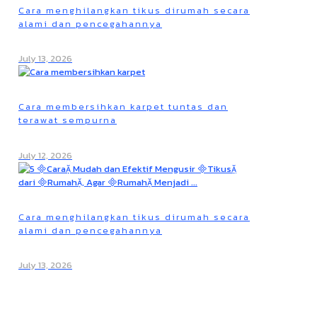
Cara menghilangkan tikus dirumah secara
alami dan pencegahannya
July 13, 2026
Cara membersihkan karpet tuntas dan
terawat sempurna
July 12, 2026
Cara menghilangkan tikus dirumah secara
alami dan pencegahannya
July 13, 2026