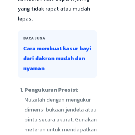
yang tidak rapat atau mudah
lepas.
BACA JUGA
Cara membuat kasur bayi
dari dakron mudah dan
nyaman
Pengukuran Presisi:
Mulailah dengan mengukur
dimensi bukaan jendela atau
pintu secara akurat. Gunakan
meteran untuk mendapatkan