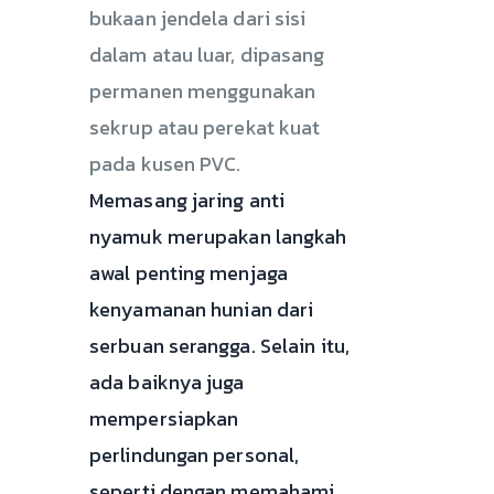
bukaan jendela dari sisi
dalam atau luar, dipasang
permanen menggunakan
sekrup atau perekat kuat
pada kusen PVC.
Memasang jaring anti
nyamuk merupakan langkah
awal penting menjaga
kenyamanan hunian dari
serbuan serangga. Selain itu,
ada baiknya juga
mempersiapkan
perlindungan personal,
seperti dengan memahami