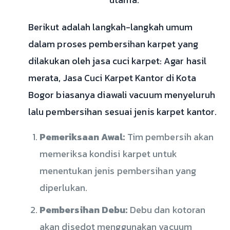
Berikut adalah langkah-langkah umum
dalam proses pembersihan karpet yang
dilakukan oleh jasa cuci karpet: Agar hasil
merata, Jasa Cuci Karpet Kantor di Kota
Bogor biasanya diawali vacuum menyeluruh
lalu pembersihan sesuai jenis karpet kantor.
Pemeriksaan Awal:
Tim pembersih akan
memeriksa kondisi karpet untuk
menentukan jenis pembersihan yang
diperlukan.
Pembersihan Debu:
Debu dan kotoran
akan disedot menggunakan vacuum