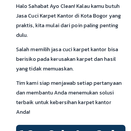
Halo Sahabat Ayo Clean! Kalau kamu butuh
Jasa Cuci Karpet Kantor di Kota Bogor yang
praktis, kita mulai dari poin paling penting
dulu.
Salah memilih jasa cuci karpet kantor bisa
berisiko pada kerusakan karpet dan hasil
yang tidak memuaskan.
Tim kami siap menjawab setiap pertanyaan
dan membantu Anda menemukan solusi
terbaik untuk kebersihan karpet kantor
Anda!