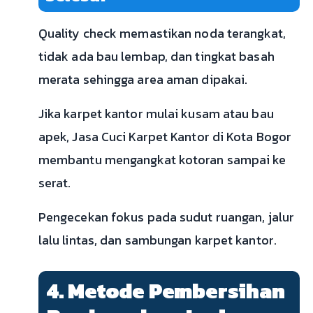
Quality check memastikan noda terangkat,
tidak ada bau lembap, dan tingkat basah
merata sehingga area aman dipakai.
Jika karpet kantor mulai kusam atau bau
apek, Jasa Cuci Karpet Kantor di Kota Bogor
membantu mengangkat kotoran sampai ke
serat.
Pengecekan fokus pada sudut ruangan, jalur
lalu lintas, dan sambungan karpet kantor.
4. Metode Pembersihan