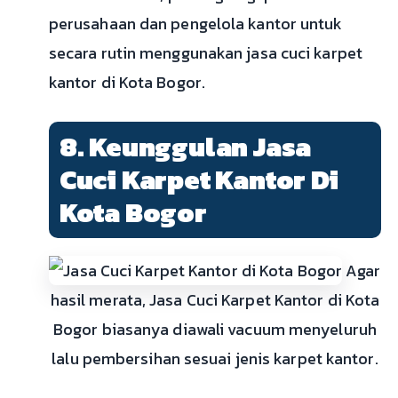
perusahaan dan pengelola kantor untuk
secara rutin menggunakan jasa cuci karpet
kantor di Kota Bogor.
8. Keunggulan Jasa
Cuci Karpet Kantor Di
Kota Bogor
Agar
hasil merata, Jasa Cuci Karpet Kantor di Kota
Bogor biasanya diawali vacuum menyeluruh
lalu pembersihan sesuai jenis karpet kantor.