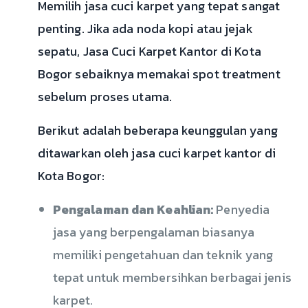
Memilih jasa cuci karpet yang tepat sangat
penting. Jika ada noda kopi atau jejak
sepatu, Jasa Cuci Karpet Kantor di Kota
Bogor sebaiknya memakai spot treatment
sebelum proses utama.
Berikut adalah beberapa keunggulan yang
ditawarkan oleh jasa cuci karpet kantor di
Kota Bogor:
Pengalaman dan Keahlian:
Penyedia
jasa yang berpengalaman biasanya
memiliki pengetahuan dan teknik yang
tepat untuk membersihkan berbagai jenis
karpet.