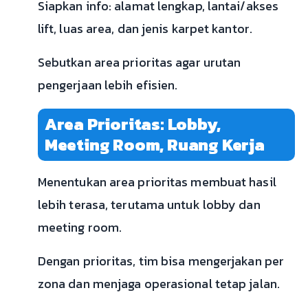
Siapkan info: alamat lengkap, lantai/akses
lift, luas area, dan jenis karpet kantor.
Sebutkan area prioritas agar urutan
pengerjaan lebih efisien.
Area Prioritas: Lobby,
Meeting Room, Ruang Kerja
Menentukan area prioritas membuat hasil
lebih terasa, terutama untuk lobby dan
meeting room.
Dengan prioritas, tim bisa mengerjakan per
zona dan menjaga operasional tetap jalan.