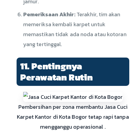
jamur.
Pemeriksaan Akhir:
Terakhir, tim akan
memeriksa kembali karpet untuk
memastikan tidak ada noda atau kotoran
yang tertinggal.
11. Pentingnya
Perawatan Rutin
Pembersihan per zona membantu Jasa Cuci
Karpet Kantor di Kota Bogor tetap rapi tanpa
mengganggu operasional .