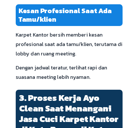
Kesan Profesional Saat Ada
Tamu/klien
Karpet Kantor bersih memberi kesan
profesional saat ada tamu/klien, terutama di
lobby dan ruang meeting.
Dengan jadwal teratur, terlihat rapi dan
suasana meeting lebih nyaman.
3. Proses Kerja Ayo
Clean Saat Menangani
Jasa Cuci Karpet Kantor