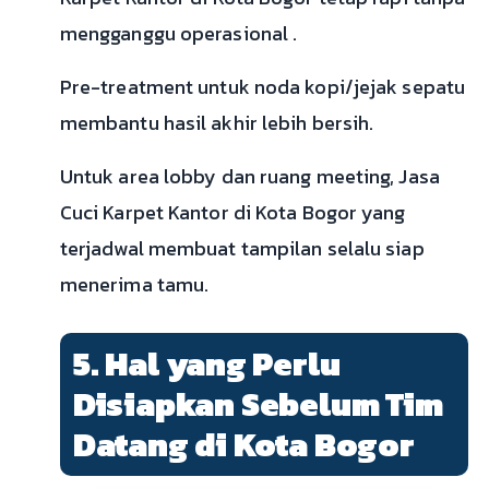
mengganggu operasional .
Pre-treatment untuk noda kopi/jejak sepatu
membantu hasil akhir lebih bersih.
Untuk area lobby dan ruang meeting, Jasa
Cuci Karpet Kantor di Kota Bogor yang
terjadwal membuat tampilan selalu siap
menerima tamu.
5. Hal yang Perlu
Disiapkan Sebelum Tim
Datang di Kota Bogor