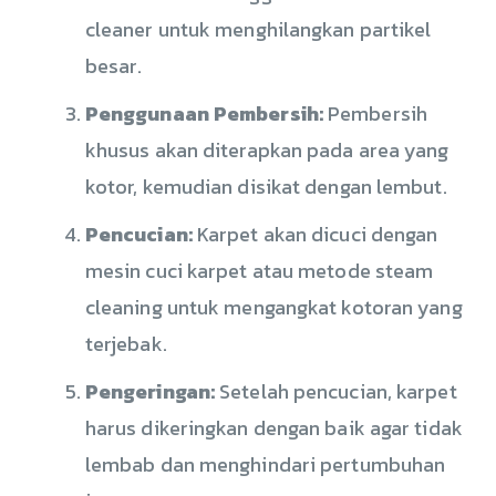
cleaner untuk menghilangkan partikel
besar.
Penggunaan Pembersih:
Pembersih
khusus akan diterapkan pada area yang
kotor, kemudian disikat dengan lembut.
Pencucian:
Karpet akan dicuci dengan
mesin cuci karpet atau metode steam
cleaning untuk mengangkat kotoran yang
terjebak.
Pengeringan:
Setelah pencucian, karpet
harus dikeringkan dengan baik agar tidak
lembab dan menghindari pertumbuhan