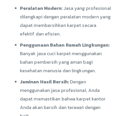
Peralatan Modern:
Jasa yang profesional
dilengkapi dengan peralatan modern yang
dapat membersihkan karpet secara
efektif dan efisien.
Penggunaan Bahan Ramah Lingkungan:
Banyak jasa cuci karpet menggunakan
bahan pembersih yang aman bagi
kesehatan manusia dan lingkungan.
Jaminan Hasil Bersih:
Dengan
menggunakan jasa profesional, Anda
dapat memastikan bahwa karpet kantor
Anda akan bersih dan terawat dengan
baik.