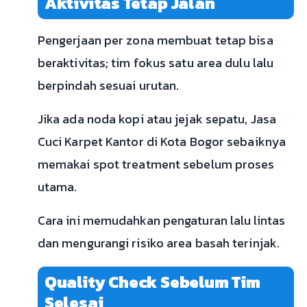
Aktivitas Tetap Jalan
Pengerjaan per zona membuat tetap bisa
beraktivitas; tim fokus satu area dulu lalu
berpindah sesuai urutan.
Jika ada noda kopi atau jejak sepatu, Jasa
Cuci Karpet Kantor di Kota Bogor sebaiknya
memakai spot treatment sebelum proses
utama.
Cara ini memudahkan pengaturan lalu lintas
dan mengurangi risiko area basah terinjak.
Quality Check Sebelum Tim
Selesai