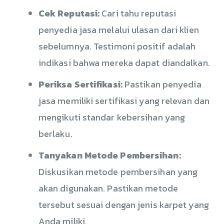
Cek Reputasi:
Cari tahu reputasi
penyedia jasa melalui ulasan dari klien
sebelumnya. Testimoni positif adalah
indikasi bahwa mereka dapat diandalkan.
Periksa Sertifikasi:
Pastikan penyedia
jasa memiliki sertifikasi yang relevan dan
mengikuti standar kebersihan yang
berlaku.
Tanyakan Metode Pembersihan:
Diskusikan metode pembersihan yang
akan digunakan. Pastikan metode
tersebut sesuai dengan jenis karpet yang
Anda miliki.