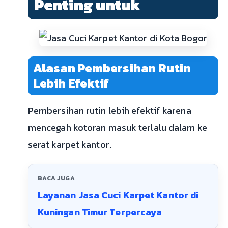
Penting untuk
Alasan Pembersihan Rutin
Lebih Efektif
Pembersihan rutin lebih efektif karena
mencegah kotoran masuk terlalu dalam ke
serat karpet kantor.
BACA JUGA
Layanan Jasa Cuci Karpet Kantor di
Kuningan Timur Terpercaya