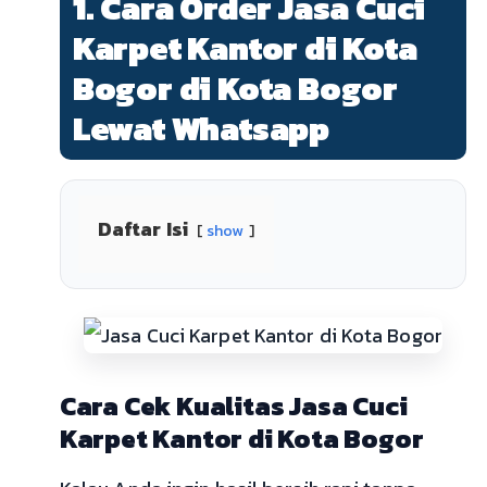
1. Cara Order Jasa Cuci
Karpet Kantor di Kota
Bogor di Kota Bogor
Lewat Whatsapp
Daftar Isi
show
Cara Cek Kualitas Jasa Cuci
Karpet Kantor di Kota Bogor