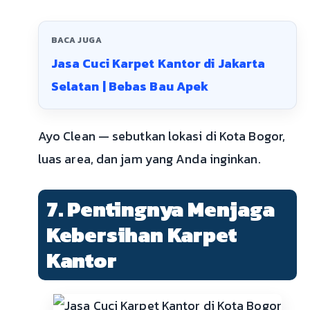
BACA JUGA
Jasa Cuci Karpet Kantor di Jakarta
Selatan | Bebas Bau Apek
Ayo Clean — sebutkan lokasi di Kota Bogor,
luas area, dan jam yang Anda inginkan.
7. Pentingnya Menjaga
Kebersihan Karpet
Kantor