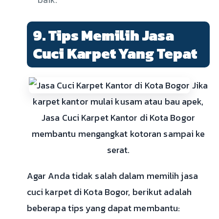
9. Tips Memilih Jasa
Cuci Karpet Yang Tepat
Jika
karpet kantor mulai kusam atau bau apek,
Jasa Cuci Karpet Kantor di Kota Bogor
membantu mengangkat kotoran sampai ke
serat.
Agar Anda tidak salah dalam memilih jasa
cuci karpet di Kota Bogor, berikut adalah
beberapa tips yang dapat membantu: