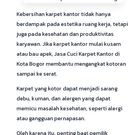
Kebersihan karpet kantor tidak hanya
berdampak pada estetika ruang kerja, tetapi
juga pada kesehatan dan produktivitas
karyawan. Jika karpet kantor mulai kusam
atau bau apek, Jasa Cuci Karpet Kantor di
Kota Bogor membantu mengangkat kotoran
sampai ke serat.
Karpet yang kotor dapat menjadi sarang
debu, kuman, dan alergen yang dapat
memicu masalah kesehatan, seperti alergi
atau gangguan pernapasan.
Oleh karena itu, penting bagi pemilik