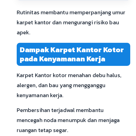
Rutinitas membantu memperpanjang umur
karpet kantor dan mengurangi risiko bau
apek.
Dampak Karpet Kantor Kotor
pada Kenyamanan Kerja
Karpet Kantor kotor menahan debu halus,
alergen, dan bau yang mengganggu
kenyamanan kerja.
Pembersihan terjadwal membantu
mencegah noda menumpuk dan menjaga
ruangan tetap segar.