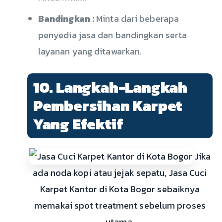
Bandingkan :
Minta dari beberapa
penyedia jasa dan bandingkan serta
layanan yang ditawarkan.
10. Langkah-Langkah
Pembersihan Karpet
Yang Efektif
Jika
ada noda kopi atau jejak sepatu, Jasa Cuci
Karpet Kantor di Kota Bogor sebaiknya
memakai spot treatment sebelum proses
utama.