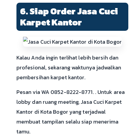
6. Siap Order Jasa Cuci
Karpet Kantor
Kalau Anda ingin terlihat lebih bersih dan
profesional, sekarang waktunya jadwalkan
pembersihan karpet kantor.
Pesan via WA 0852-8222-8771. . Untuk area
lobby dan ruang meeting, Jasa Cuci Karpet
Kantor di Kota Bogor yang terjadwal
membuat tampilan selalu siap menerima
tamu.