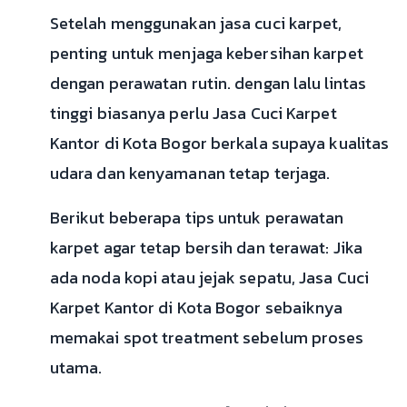
Setelah menggunakan jasa cuci karpet,
penting untuk menjaga kebersihan karpet
dengan perawatan rutin. dengan lalu lintas
tinggi biasanya perlu Jasa Cuci Karpet
Kantor di Kota Bogor berkala supaya kualitas
udara dan kenyamanan tetap terjaga.
Berikut beberapa tips untuk perawatan
karpet agar tetap bersih dan terawat: Jika
ada noda kopi atau jejak sepatu, Jasa Cuci
Karpet Kantor di Kota Bogor sebaiknya
memakai spot treatment sebelum proses
utama.