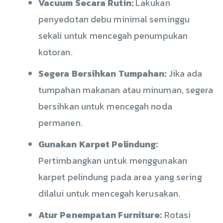
Vacuum Secara Rutin:
Lakukan
penyedotan debu minimal seminggu
sekali untuk mencegah penumpukan
kotoran.
Segera Bersihkan Tumpahan:
Jika ada
tumpahan makanan atau minuman, segera
bersihkan untuk mencegah noda
permanen.
Gunakan Karpet Pelindung:
Pertimbangkan untuk menggunakan
karpet pelindung pada area yang sering
dilalui untuk mencegah kerusakan.
Atur Penempatan Furniture:
Rotasi