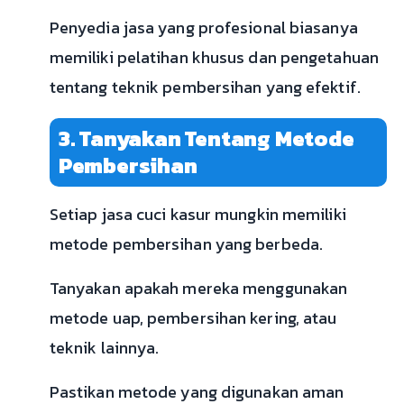
Penyedia jasa yang profesional biasanya
memiliki pelatihan khusus dan pengetahuan
tentang teknik pembersihan yang efektif.
3. Tanyakan Tentang Metode
Pembersihan
Setiap jasa cuci kasur mungkin memiliki
metode pembersihan yang berbeda.
Tanyakan apakah mereka menggunakan
metode uap, pembersihan kering, atau
teknik lainnya.
Pastikan metode yang digunakan aman