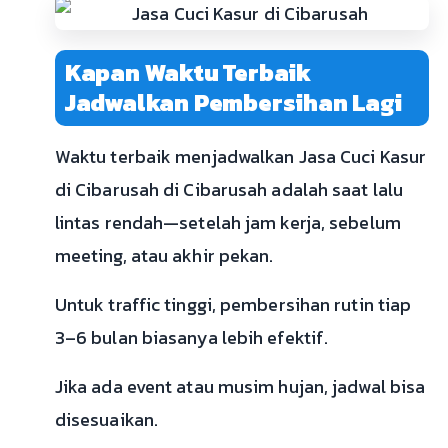
Kapan Waktu Terbaik
Jadwalkan Pembersihan Lagi
Waktu terbaik menjadwalkan Jasa Cuci Kasur
di Cibarusah di Cibarusah adalah saat lalu
lintas rendah—setelah jam kerja, sebelum
meeting, atau akhir pekan.
Untuk traffic tinggi, pembersihan rutin tiap
3–6 bulan biasanya lebih efektif.
Jika ada event atau musim hujan, jadwal bisa
disesuaikan.