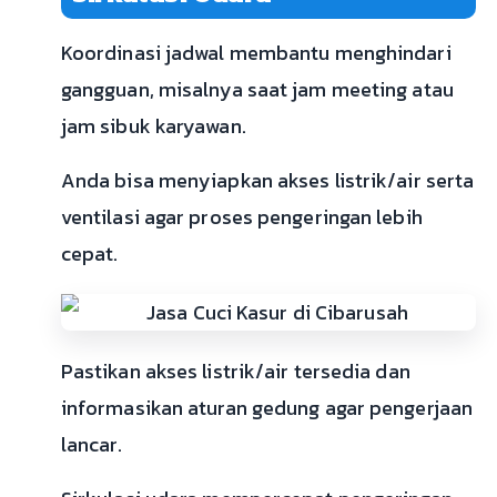
Koordinasi jadwal membantu menghindari
gangguan, misalnya saat jam meeting atau
jam sibuk karyawan.
Anda bisa menyiapkan akses listrik/air serta
ventilasi agar proses pengeringan lebih
cepat.
Pastikan akses listrik/air tersedia dan
informasikan aturan gedung agar pengerjaan
lancar.