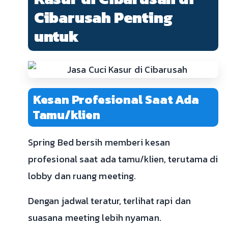
Cibarusah Penting
untuk
Kesan Profesional Saat Ada
Tamu/klien
Spring Bed bersih memberi kesan
profesional saat ada tamu/klien, terutama di
lobby dan ruang meeting.
Dengan jadwal teratur, terlihat rapi dan
suasana meeting lebih nyaman.