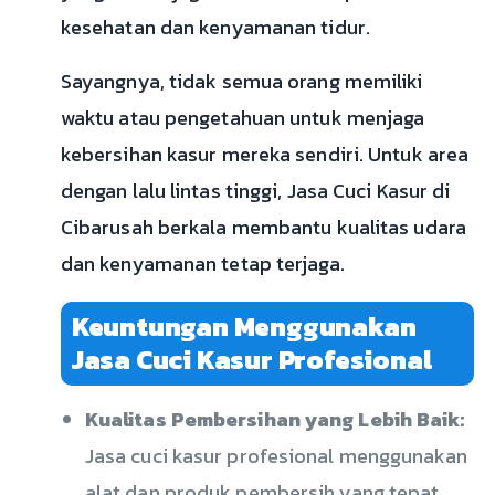
kesehatan dan kenyamanan tidur.
Sayangnya, tidak semua orang memiliki
waktu atau pengetahuan untuk menjaga
kebersihan kasur mereka sendiri. Untuk area
dengan lalu lintas tinggi, Jasa Cuci Kasur di
Cibarusah berkala membantu kualitas udara
dan kenyamanan tetap terjaga.
Keuntungan Menggunakan
Jasa Cuci Kasur Profesional
Kualitas Pembersihan yang Lebih Baik:
Jasa cuci kasur profesional menggunakan
alat dan produk pembersih yang tepat