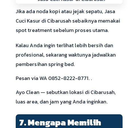
Jika ada noda kopi atau jejak sepatu, Jasa
Cuci Kasur di Cibarusah sebaiknya memakai
spot treatment sebelum proses utama.
Kalau Anda ingin terlihat lebih bersih dan
profesional, sekarang waktunya jadwalkan
pembersihan spring bed.
Pesan via WA 0852-8222-8771. .
Ayo Clean — sebutkan lokasi di Cibarusah,
luas area, dan jam yang Anda inginkan.
7. Mengapa Memilih