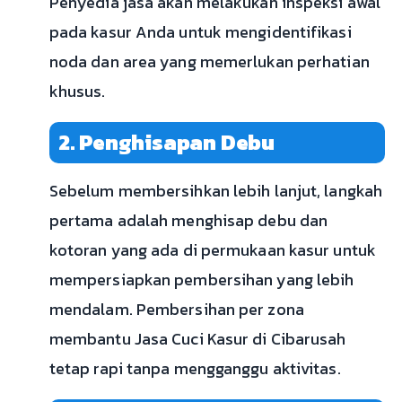
Penyedia jasa akan melakukan inspeksi awal
pada kasur Anda untuk mengidentifikasi
noda dan area yang memerlukan perhatian
khusus.
2. Penghisapan Debu
Sebelum membersihkan lebih lanjut, langkah
pertama adalah menghisap debu dan
kotoran yang ada di permukaan kasur untuk
mempersiapkan pembersihan yang lebih
mendalam. Pembersihan per zona
membantu Jasa Cuci Kasur di Cibarusah
tetap rapi tanpa mengganggu aktivitas.