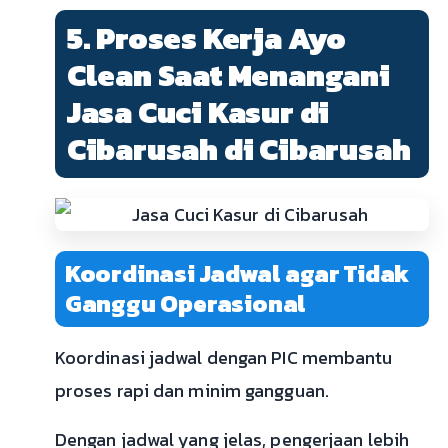
5. Proses Kerja Ayo
Clean Saat Menangani
Jasa Cuci Kasur di
Cibarusah di Cibarusah
Koordinasi Jadwal agar Tidak
Ganggu Operasional
Koordinasi jadwal dengan PIC membantu
proses rapi dan minim gangguan.
Dengan jadwal yang jelas, pengerjaan lebih