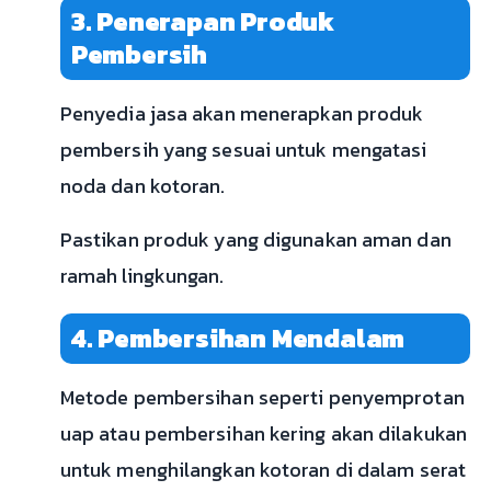
3. Penerapan Produk
Pembersih
Penyedia jasa akan menerapkan produk
pembersih yang sesuai untuk mengatasi
noda dan kotoran.
Pastikan produk yang digunakan aman dan
ramah lingkungan.
4. Pembersihan Mendalam
Metode pembersihan seperti penyemprotan
uap atau pembersihan kering akan dilakukan
untuk menghilangkan kotoran di dalam serat