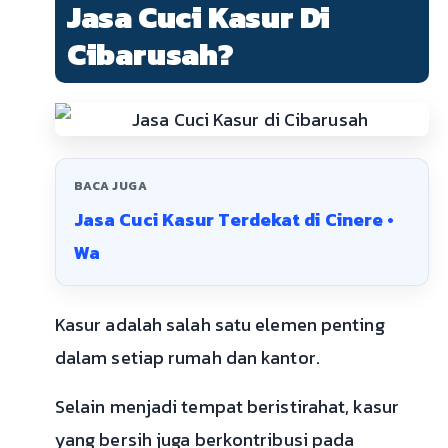
Jasa Cuci Kasur Di
Cibarusah?
BACA JUGA
Jasa Cuci Kasur Terdekat di Cinere •
Wa
Kasur adalah salah satu elemen penting
dalam setiap rumah dan kantor.
Selain menjadi tempat beristirahat, kasur
yang bersih juga berkontribusi pada