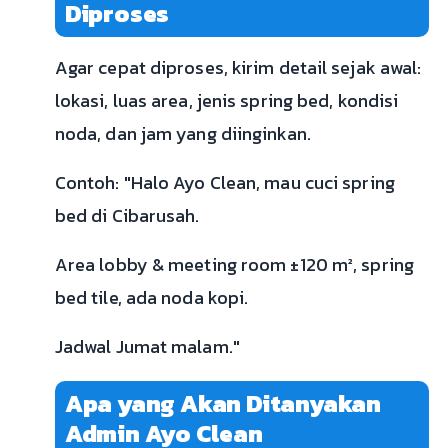
Diproses
Agar cepat diproses, kirim detail sejak awal:
lokasi, luas area, jenis spring bed, kondisi
noda, dan jam yang diinginkan.
Contoh: "Halo Ayo Clean, mau cuci spring
bed di Cibarusah.
Area lobby & meeting room ±120 m², spring
bed tile, ada noda kopi.
Jadwal Jumat malam."
Apa yang Akan Ditanyakan
Admin Ayo Clean