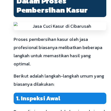
Dalam Proses
Pembersihan Kasur
Proses pembersihan kasur oleh jasa
profesional biasanya melibatkan beberapa
langkah untuk memastikan hasil yang
optimal.
Berikut adalah langkah-langkah umum yang
biasanya dilakukan:
1. Inspeksi Awal