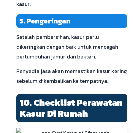
kasur.
5. Pengeringan
Setelah pembersihan, kasur perlu
dikeringkan dengan baik untuk mencegah
pertumbuhan jamur dan bakteri.
Penyedia jasa akan memastikan kasur kering
sebelum dikembalikan ke tempatnya.
10. Checklist Perawatan
Kasur Di Rumah