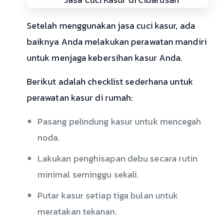
Setelah menggunakan jasa cuci kasur, ada
baiknya Anda melakukan perawatan mandiri
untuk menjaga kebersihan kasur Anda.
Berikut adalah checklist sederhana untuk
perawatan kasur di rumah:
Pasang pelindung kasur untuk mencegah
noda.
Lakukan penghisapan debu secara rutin
minimal seminggu sekali.
Putar kasur setiap tiga bulan untuk
meratakan tekanan.