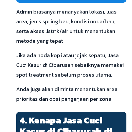
Admin biasanya menanyakan lokasi, luas
area, jenis spring bed, kondisi noda/bau,
serta akses listrik/air untuk menentukan
metode yang tepat.
Jika ada noda kopi atau jejak sepatu, Jasa
Cuci Kasur di Cibarusah sebaiknya memakai
spot treatment sebelum proses utama.
Anda juga akan diminta menentukan area
prioritas dan opsi pengerjaan per zona.
4. Kenapa Jasa Cuci
Kasur di Cibarusah di