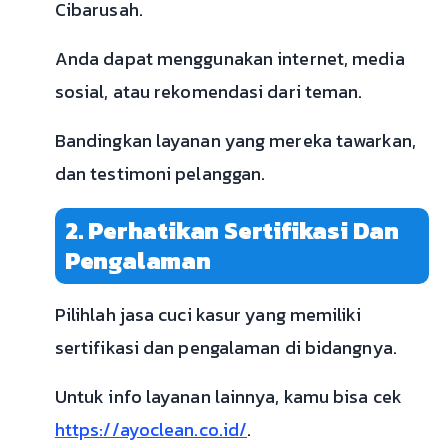
Cibarusah.
Anda dapat menggunakan internet, media
sosial, atau rekomendasi dari teman.
Bandingkan layanan yang mereka tawarkan,
dan testimoni pelanggan.
2. Perhatikan Sertifikasi Dan
Pengalaman
Pilihlah jasa cuci kasur yang memiliki
sertifikasi dan pengalaman di bidangnya.
Untuk info layanan lainnya, kamu bisa cek
https://ayoclean.co.id/
.