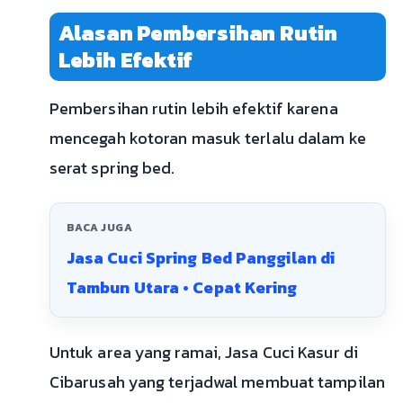
Alasan Pembersihan Rutin
Lebih Efektif
Pembersihan rutin lebih efektif karena
mencegah kotoran masuk terlalu dalam ke
serat spring bed.
BACA JUGA
Jasa Cuci Spring Bed Panggilan di
Tambun Utara • Cepat Kering
Untuk area yang ramai, Jasa Cuci Kasur di
Cibarusah yang terjadwal membuat tampilan