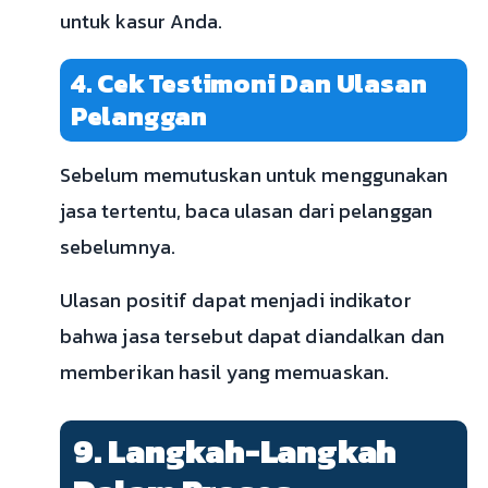
untuk kasur Anda.
4. Cek Testimoni Dan Ulasan
Pelanggan
Sebelum memutuskan untuk menggunakan
jasa tertentu, baca ulasan dari pelanggan
sebelumnya.
Ulasan positif dapat menjadi indikator
bahwa jasa tersebut dapat diandalkan dan
memberikan hasil yang memuaskan.
9. Langkah-Langkah