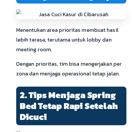
Menentukan area prioritas membuat hasil
lebih terasa, terutama untuk lobby dan
meeting room.
Dengan prioritas, tim bisa mengerjakan per
zona dan menjaga operasional tetap jalan.
2. Tips Menjaga Spring
Bed Tetap Rapi Setelah
Dicuci