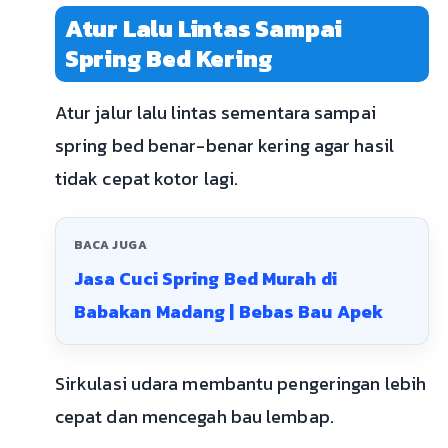
Atur Lalu Lintas Sampai
Spring Bed Kering
Atur jalur lalu lintas sementara sampai
spring bed benar-benar kering agar hasil
tidak cepat kotor lagi.
BACA JUGA
Jasa Cuci Spring Bed Murah di
Babakan Madang | Bebas Bau Apek
Sirkulasi udara membantu pengeringan lebih
cepat dan mencegah bau lembap.