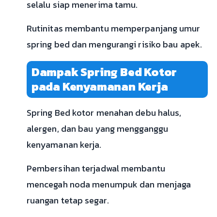
selalu siap menerima tamu.
Rutinitas membantu memperpanjang umur
spring bed dan mengurangi risiko bau apek.
Dampak Spring Bed Kotor
pada Kenyamanan Kerja
Spring Bed kotor menahan debu halus,
alergen, dan bau yang mengganggu
kenyamanan kerja.
Pembersihan terjadwal membantu
mencegah noda menumpuk dan menjaga
ruangan tetap segar.