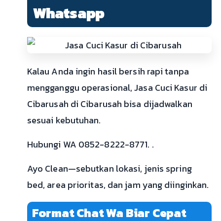
Whatsapp
Kalau Anda ingin hasil bersih rapi tanpa
mengganggu operasional, Jasa Cuci Kasur di
Cibarusah di Cibarusah bisa dijadwalkan
sesuai kebutuhan.
Hubungi WA 0852-8222-8771. .
Ayo Clean—sebutkan lokasi, jenis spring
bed, area prioritas, dan jam yang diinginkan.
Format Chat Wa Biar Cepat