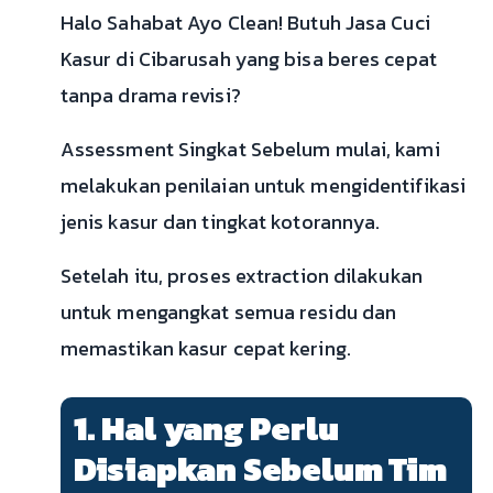
Halo Sahabat Ayo Clean! Butuh Jasa Cuci
Kasur di Cibarusah yang bisa beres cepat
tanpa drama revisi?
Assessment Singkat Sebelum mulai, kami
melakukan penilaian untuk mengidentifikasi
jenis kasur dan tingkat kotorannya.
Setelah itu, proses extraction dilakukan
untuk mengangkat semua residu dan
memastikan kasur cepat kering.
1. Hal yang Perlu
Disiapkan Sebelum Tim