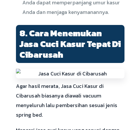
Anda dapat memperpanjang umur kasur
Anda dan menjaga kenyamanannya.
8. Cara Menemukan
Jasa Cuci Kasur Tepat Di
Cibarusah
Agar hasil merata, Jasa Cuci Kasur di
Cibarusah biasanya diawali vacuum
menyeluruh lalu pembersihan sesuai jenis
spring bed.