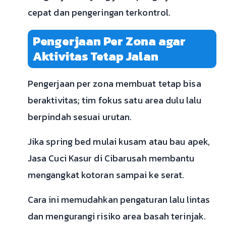
cepat dan pengeringan terkontrol.
Pengerjaan Per Zona agar
Aktivitas Tetap Jalan
Pengerjaan per zona membuat tetap bisa
beraktivitas; tim fokus satu area dulu lalu
berpindah sesuai urutan.
Jika spring bed mulai kusam atau bau apek,
Jasa Cuci Kasur di Cibarusah membantu
mengangkat kotoran sampai ke serat.
Cara ini memudahkan pengaturan lalu lintas
dan mengurangi risiko area basah terinjak.