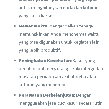
untuk menghilangkan noda dan kotoran
yang sulit diakses.
Hemat Waktu:
Mengandalkan tenaga
memungkinkan Anda menghemat waktu
yang bisa digunakan untuk kegiatan lain
yang lebih produktif.
Peningkatan Kesehatan:
Kasur yang
bersih dapat mengurangi risiko alergi dan
masalah pernapasan akibat debu atau
kotoran yang menempel.
Perawatan Berkelanjutan:
Dengan
menggunakan jasa cuci kasur secara rutin,