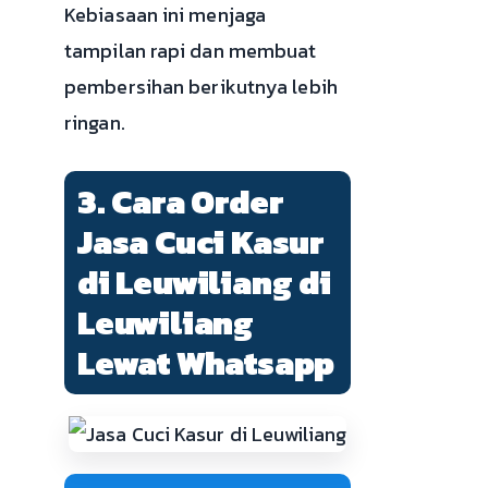
Kebiasaan ini menjaga
tampilan rapi dan membuat
pembersihan berikutnya lebih
ringan.
3. Cara Order
Jasa Cuci Kasur
di Leuwiliang di
Leuwiliang
Lewat Whatsapp