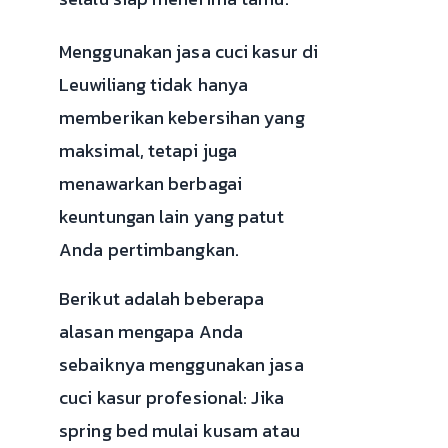
Menggunakan jasa cuci kasur di
Leuwiliang tidak hanya
memberikan kebersihan yang
maksimal, tetapi juga
menawarkan berbagai
keuntungan lain yang patut
Anda pertimbangkan.
Berikut adalah beberapa
alasan mengapa Anda
sebaiknya menggunakan jasa
cuci kasur profesional: Jika
spring bed mulai kusam atau