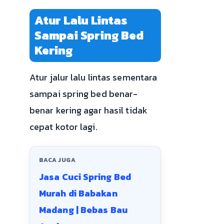
Atur Lalu Lintas
Sampai Spring Bed
Kering
Atur jalur lalu lintas sementara
sampai spring bed benar-
benar kering agar hasil tidak
cepat kotor lagi.
BACA JUGA
Jasa Cuci Spring Bed
Murah di Babakan
Madang | Bebas Bau