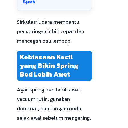
Apek
Sirkulasi udara membantu
pengeringan lebih cepat dan
mencegah bau lembap.
Kebiasaan Kecil
yang Bikin Spring
Bed Lebih Awet
Agar spring bed lebih awet,
vacuum rutin, gunakan
doormat, dan tangani noda
sejak awal sebelum mengering.