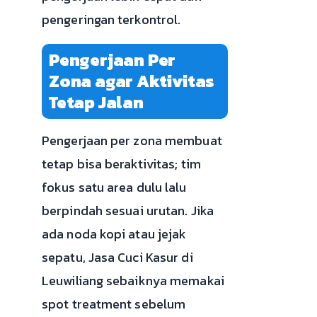
pengeringan terkontrol.
Pengerjaan Per
Zona agar Aktivitas
Tetap Jalan
Pengerjaan per zona membuat
tetap bisa beraktivitas; tim
fokus satu area dulu lalu
berpindah sesuai urutan. Jika
ada noda kopi atau jejak
sepatu, Jasa Cuci Kasur di
Leuwiliang sebaiknya memakai
spot treatment sebelum