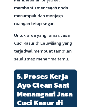
membantu mencegah noda
menumpuk dan menjaga
ruangan tetap segar.
Untuk area yang ramai, Jasa
Cuci Kasur di Leuwiliang yang
terjadwal membuat tampilan
selalu siap menerima tamu.
5. Proses Kerja
Ayo Clean Saat
Menangani Jasa
Cuci Kasur di