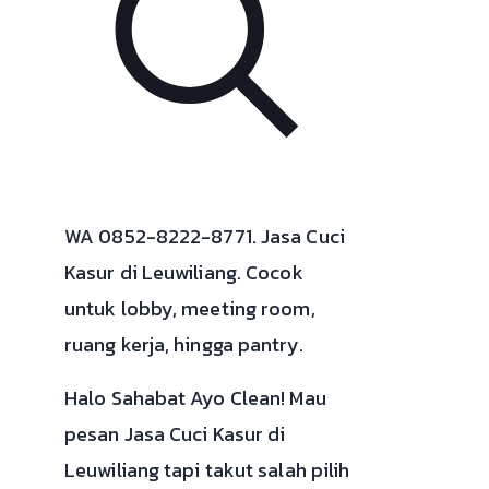
WA 0852-8222-8771. Jasa Cuci
Kasur di Leuwiliang. Cocok
untuk lobby, meeting room,
ruang kerja, hingga pantry.
Halo Sahabat Ayo Clean! Mau
pesan Jasa Cuci Kasur di
Leuwiliang tapi takut salah pilih