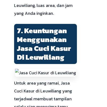
Leuwiliang, luas area, dan jam
yang Anda inginkan.
7. Keuntungan
Menggunakan
Jasa Cuci Kasur
Di Leuwiliang
Untuk area yang ramai, Jasa
Cuci Kasur di Leuwiliang yang
terjadwal membuat tampilan
selalu siap menerima tamu.