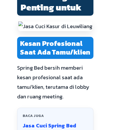
Penting untuk
Kesan Profesional
Saat Ada Tamu/klien
Spring Bed bersih memberi
kesan profesional saat ada
tamu/klien, terutama di lobby
dan ruang meeting.
BACA JUGA
Jasa Cuci Spring Bed