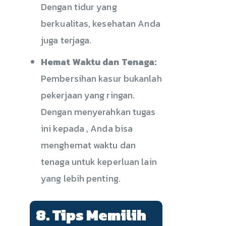
Dengan tidur yang
berkualitas, kesehatan Anda
juga terjaga.
Hemat Waktu dan Tenaga:
Pembersihan kasur bukanlah
pekerjaan yang ringan.
Dengan menyerahkan tugas
ini kepada , Anda bisa
menghemat waktu dan
tenaga untuk keperluan lain
yang lebih penting.
8. Tips Memilih