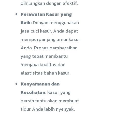
dihilangkan dengan efektif.
Perawatan Kasur yang
Baik:
Dengan menggunakan
jasa cuci kasur, Anda dapat
memperpanjang umur kasur
Anda. Proses pembersihan
yang tepat membantu
menjaga kualitas dan
elastisitas bahan kasur.
Kenyamanan dan
Kesehatan:
Kasur yang
bersih tentu akan membuat
tidur Anda lebih nyenyak.