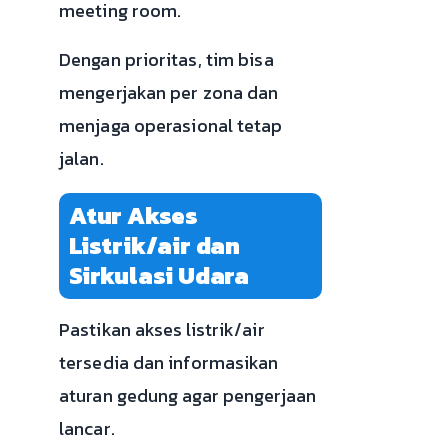
meeting room.
Dengan prioritas, tim bisa
mengerjakan per zona dan
menjaga operasional tetap
jalan.
Atur Akses
Listrik/air dan
Sirkulasi Udara
Pastikan akses listrik/air
tersedia dan informasikan
aturan gedung agar pengerjaan
lancar.