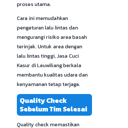
proses utama.
Cara ini memudahkan
pengaturan lalu lintas dan
mengurangi risiko area basah
terinjak. Untuk area dengan
lalu lintas tinggi, Jasa Cuci
Kasur di Leuwiliang berkala
membantu kualitas udara dan
kenyamanan tetap terjaga.
Quality Check
Sebelum Tim Selesai
Quality check memastikan