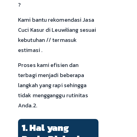
?
Kami bantu rekomendasi Jasa
Cuci Kasur di Leuwiliang sesuai
kebutuhan // termasuk
estimasi .
Proses kami efisien dan
terbagi menjadi beberapa
langkah yang rapi sehingga
tidak mengganggu rutinitas
Anda.2.
1. Hal yang