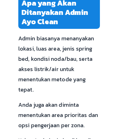
Apa yang Akan
Ditanyakan Admin
Ayo Clean
Admin biasanya menanyakan
lokasi, luas area, jenis spring
bed, kondisi noda/bau, serta
akses listrik/air untuk
menentukan metode yang
tepat.
Anda juga akan diminta
menentukan area prioritas dan
opsi pengerjaan per zona.