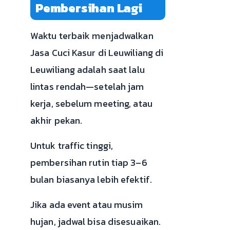
Pembersihan Lagi
Waktu terbaik menjadwalkan
Jasa Cuci Kasur di Leuwiliang di
Leuwiliang adalah saat lalu
lintas rendah—setelah jam
kerja, sebelum meeting, atau
akhir pekan.
Untuk traffic tinggi,
pembersihan rutin tiap 3–6
bulan biasanya lebih efektif.
Jika ada event atau musim
hujan, jadwal bisa disesuaikan.