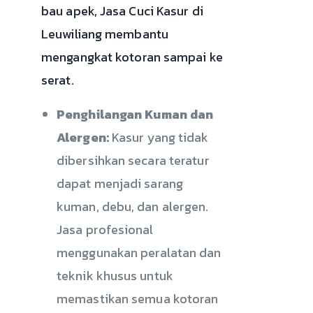
bau apek, Jasa Cuci Kasur di
Leuwiliang membantu
mengangkat kotoran sampai ke
serat.
Penghilangan Kuman dan
Alergen:
Kasur yang tidak
dibersihkan secara teratur
dapat menjadi sarang
kuman, debu, dan alergen.
Jasa profesional
menggunakan peralatan dan
teknik khusus untuk
memastikan semua kotoran