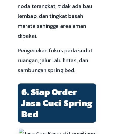
noda terangkat, tidak ada bau
lembap, dan tingkat basah
merata sehingga area aman
dipakai.
Pengecekan fokus pada sudut
ruangan, jalur lalu lintas, dan
sambungan spring bed.
6. Siap Order
Jasa Cuci Spring
Bed