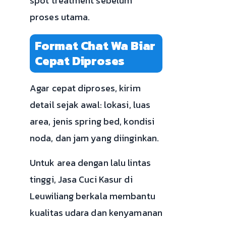
spot treatment sebelum
proses utama.
Format Chat Wa Biar
Cepat Diproses
Agar cepat diproses, kirim
detail sejak awal: lokasi, luas
area, jenis spring bed, kondisi
noda, dan jam yang diinginkan.
Untuk area dengan lalu lintas
tinggi, Jasa Cuci Kasur di
Leuwiliang berkala membantu
kualitas udara dan kenyamanan