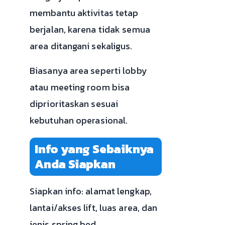
membantu aktivitas tetap
berjalan, karena tidak semua
area ditangani sekaligus.
Biasanya area seperti lobby
atau meeting room bisa
diprioritaskan sesuai
kebutuhan operasional.
Info yang Sebaiknya
Anda Siapkan
Siapkan info: alamat lengkap,
lantai/akses lift, luas area, dan
jenis spring bed.