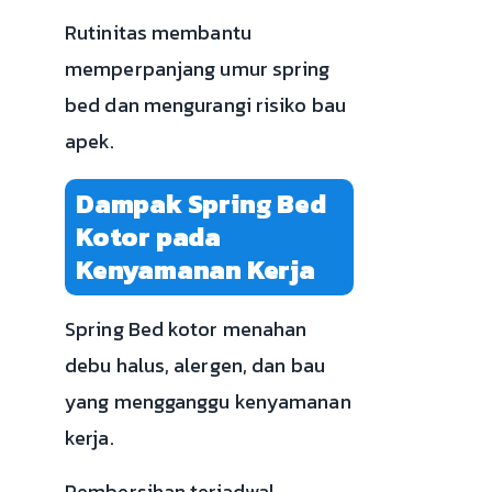
Rutinitas membantu
memperpanjang umur spring
bed dan mengurangi risiko bau
apek.
Dampak Spring Bed
Kotor pada
Kenyamanan Kerja
Spring Bed kotor menahan
debu halus, alergen, dan bau
yang mengganggu kenyamanan
kerja.
Pembersihan terjadwal