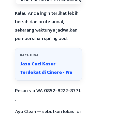
Kalau Anda ingin terlihat lebih
bersih dan profesional,
sekarang waktunya jadwalkan
pembersihan spring bed.
BACA JUGA
Jasa Cuci Kasur
Terdekat di Cinere • Wa
Pesan via WA 0852-8222-8771.
.
Ayo Clean — sebutkan lokasi di