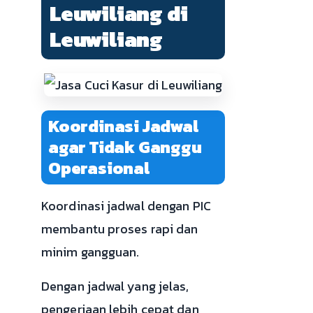
Leuwiliang di
Leuwiliang
Koordinasi Jadwal
agar Tidak Ganggu
Operasional
Koordinasi jadwal dengan PIC
membantu proses rapi dan
minim gangguan.
Dengan jadwal yang jelas,
pengerjaan lebih cepat dan