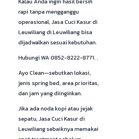
Kalau Anda ingin hasil bersih
rapi tanpa mengganggu
operasional, Jasa Cuci Kasur di
Leuwiliang di Leuwiliang bisa
dijadwalkan sesuai kebutuhan.
Hubungi WA 0852-8222-8771. .
Ayo Clean—sebutkan lokasi,
jenis spring bed, area prioritas,
dan jam yang diinginkan.
Jika ada noda kopi atau jejak
sepatu, Jasa Cuci Kasur di
Leuwiliang sebaiknya memakai