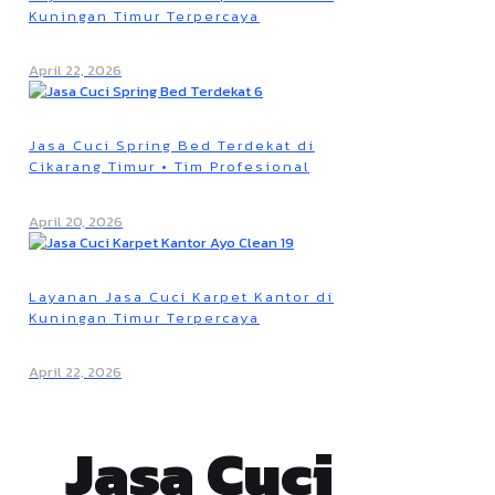
Kuningan Timur Terpercaya
April 22, 2026
Jasa Cuci Spring Bed Terdekat di
Cikarang Timur • Tim Profesional
April 20, 2026
Layanan Jasa Cuci Karpet Kantor di
Kuningan Timur Terpercaya
April 22, 2026
Jasa Cuci