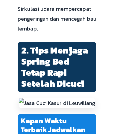
Sirkulasi udara mempercepat
pengeringan dan mencegah bau
lembap.
2. Tips Menjaga
Spring Bed
Tetap Rapi
Setelah Dicuci
Kapan Waktu
Terbaik Jadwalkan