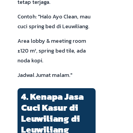
tetap terjaga.
Contoh: "Halo Ayo Clean, mau
cuci spring bed di Leuwiliang.
Area lobby & meeting room
±120 m², spring bed tile, ada
noda kopi.
Jadwal Jumat malam."
4. Kenapa Jasa
Cuci Kasur di
Leuwiliang di
Leuwiliang