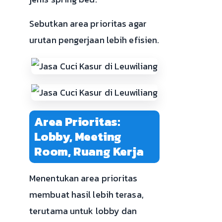
Sebutkan area prioritas agar
urutan pengerjaan lebih efisien.
Area Prioritas:
Lobby, Meeting
Room, Ruang Kerja
Menentukan area prioritas
membuat hasil lebih terasa,
terutama untuk lobby dan