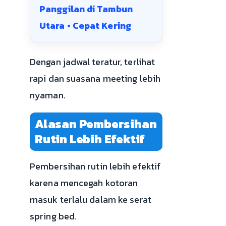
Panggilan di Tambun
Utara • Cepat Kering
Dengan jadwal teratur, terlihat
rapi dan suasana meeting lebih
nyaman.
Alasan Pembersihan
Rutin Lebih Efektif
Pembersihan rutin lebih efektif
karena mencegah kotoran
masuk terlalu dalam ke serat
spring bed.