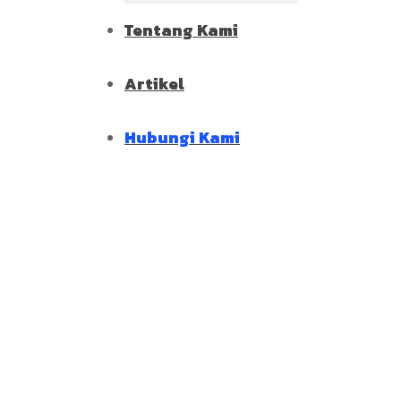
Tentang Kami
Artikel
Hubungi Kami