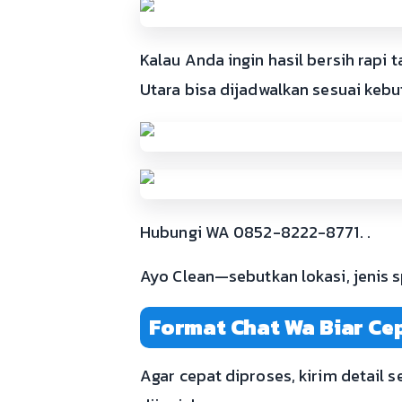
Kalau Anda ingin hasil bersih rapi
Utara bisa dijadwalkan sesuai kebu
Hubungi WA 0852-8222-8771. .
Ayo Clean—sebutkan lokasi, jenis sp
Format Chat Wa Biar Ce
Agar cepat diproses, kirim detail se