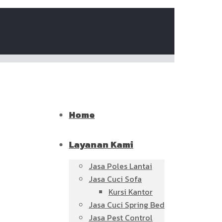
Home
Layanan Kami
Jasa Poles Lantai
Jasa Cuci Sofa
Kursi Kantor
Jasa Cuci Spring Bed
Jasa Pest Control