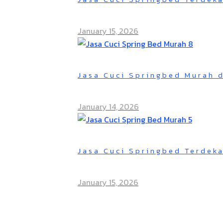
January 15, 2026
Jasa Cuci Springbed Murah 
January 14, 2026
Jasa Cuci Springbed Terdeka
January 15, 2026