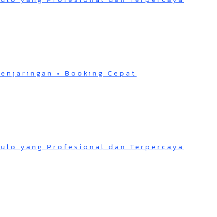
Penjaringan • Booking Cepat
Pulo yang Profesional dan Terpercaya