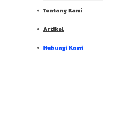
Tentang Kami
Artikel
Hubungi Kami