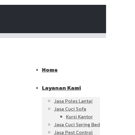
Home
Layanan Kami
Jasa Poles Lantai
Jasa Cuci Sofa
Kursi Kantor
Jasa Cuci Spring Bed
Jasa Pest Control