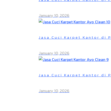
January 10, 2026
Jasa Cuci Karpet Kantor di 
January 10, 2026
Jasa Cuci Karpet Kantor di 
January 10, 2026