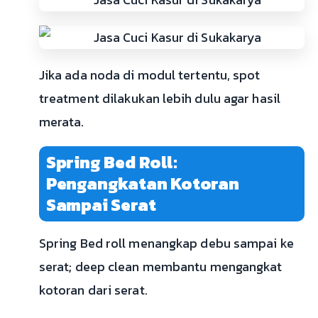
Jika ada noda di modul tertentu, spot
treatment dilakukan lebih dulu agar hasil
merata.
Spring Bed Roll:
Pengangkatan Kotoran
Sampai Serat
Spring Bed roll menangkap debu sampai ke
serat; deep clean membantu mengangkat
kotoran dari serat.