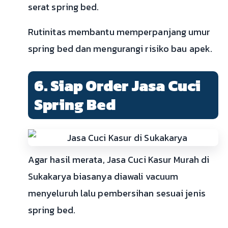
serat spring bed.
Rutinitas membantu memperpanjang umur
spring bed dan mengurangi risiko bau apek.
6. Siap Order Jasa Cuci
Spring Bed
Agar hasil merata, Jasa Cuci Kasur Murah di
Sukakarya biasanya diawali vacuum
menyeluruh lalu pembersihan sesuai jenis
spring bed.