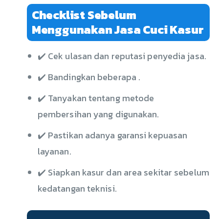
Checklist Sebelum
Menggunakan Jasa Cuci Kasur
✔️ Cek ulasan dan reputasi penyedia jasa.
✔️ Bandingkan beberapa .
✔️ Tanyakan tentang metode
pembersihan yang digunakan.
✔️ Pastikan adanya garansi kepuasan
layanan.
✔️ Siapkan kasur dan area sekitar sebelum
kedatangan teknisi.