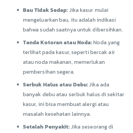
Bau Tidak Sedap:
Jika kasur mulai
mengeluarkan bau, itu adalah indikasi
bahwa sudah saatnya untuk dibersihkan.
Tanda Kotoran atau Noda:
Noda yang
terlihat pada kasur, seperti bercak air
atau noda makanan, memerlukan
pembersihan segera.
Serbuk Halus atau Debu:
Jika ada
banyak debu atau serbuk halus di sekitar
kasur, ini bisa membuat alergi atau
masalah kesehatan lainnya.
Setelah Penyakit:
Jika seseorang di