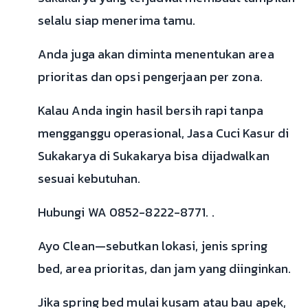
selalu siap menerima tamu.
Anda juga akan diminta menentukan area
prioritas dan opsi pengerjaan per zona.
Kalau Anda ingin hasil bersih rapi tanpa
mengganggu operasional, Jasa Cuci Kasur di
Sukakarya di Sukakarya bisa dijadwalkan
sesuai kebutuhan.
Hubungi WA 0852-8222-8771. .
Ayo Clean—sebutkan lokasi, jenis spring
bed, area prioritas, dan jam yang diinginkan.
Jika spring bed mulai kusam atau bau apek,