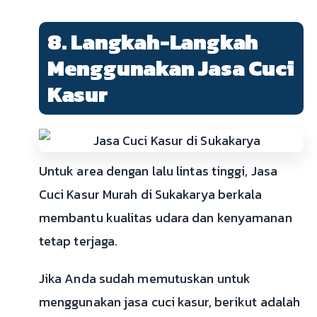
8. Langkah-Langkah
Menggunakan Jasa Cuci
Kasur
Untuk area dengan lalu lintas tinggi, Jasa
Cuci Kasur Murah di Sukakarya berkala
membantu kualitas udara dan kenyamanan
tetap terjaga.
Jika Anda sudah memutuskan untuk
menggunakan jasa cuci kasur, berikut adalah