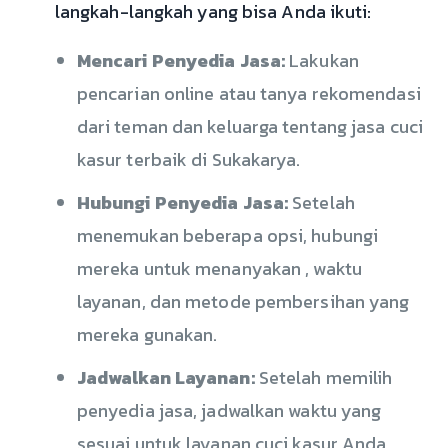
langkah-langkah yang bisa Anda ikuti:
Mencari Penyedia Jasa:
Lakukan
pencarian online atau tanya rekomendasi
dari teman dan keluarga tentang jasa cuci
kasur terbaik di Sukakarya.
Hubungi Penyedia Jasa:
Setelah
menemukan beberapa opsi, hubungi
mereka untuk menanyakan , waktu
layanan, dan metode pembersihan yang
mereka gunakan.
Jadwalkan Layanan:
Setelah memilih
penyedia jasa, jadwalkan waktu yang
sesuai untuk layanan cuci kasur Anda.