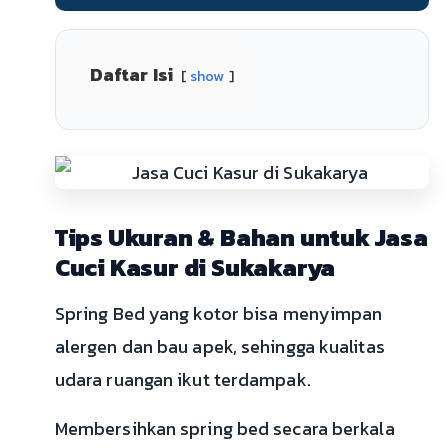
Daftar Isi
show
Tips Ukuran & Bahan untuk Jasa
Cuci Kasur di Sukakarya
Spring Bed yang kotor bisa menyimpan
alergen dan bau apek, sehingga kualitas
udara ruangan ikut terdampak.
Membersihkan spring bed secara berkala