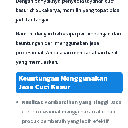
Dengan banyaknya penyedia layanan cuci
kasur di Sukakarya, memilih yang tepat bisa
jadi tantangan.
Namun, dengan beberapa pertimbangan dan
keuntungan dari menggunakan jasa
profesional, Anda akan mendapatkan hasil
yang memuaskan.
Keuntungan Menggunakan
Jasa Cuci Kasur
Kualitas Pembersihan yang Tinggi:
Jasa
cuci profesional menggunakan alat dan
produk pembersih yang lebih efektif