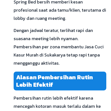
Spring Bed bersih memberi kesan
profesional saat ada tamu/klien, terutama di
lobby dan ruang meeting.
Dengan jadwal teratur, terlihat rapi dan
suasana meeting lebih nyaman.
Pembersihan per zona membantu Jasa Cuci
Kasur Murah di Sukakarya tetap rapi tanpa
mengganggu aktivitas.
Alasan Pembersihan Rutin
Lebih Efektif
Pembersihan rutin lebih efektif karena
mencegah kotoran masuk terlalu dalam ke