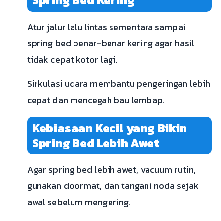
Spring Bed Kering
Atur jalur lalu lintas sementara sampai
spring bed benar-benar kering agar hasil
tidak cepat kotor lagi.
Sirkulasi udara membantu pengeringan lebih
cepat dan mencegah bau lembap.
Kebiasaan Kecil yang Bikin
Spring Bed Lebih Awet
Agar spring bed lebih awet, vacuum rutin,
gunakan doormat, dan tangani noda sejak
awal sebelum mengering.