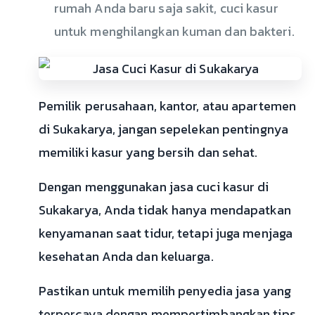
rumah Anda baru saja sakit, cuci kasur
untuk menghilangkan kuman dan bakteri.
Pemilik perusahaan, kantor, atau apartemen
di Sukakarya, jangan sepelekan pentingnya
memiliki kasur yang bersih dan sehat.
Dengan menggunakan jasa cuci kasur di
Sukakarya, Anda tidak hanya mendapatkan
kenyamanan saat tidur, tetapi juga menjaga
kesehatan Anda dan keluarga.
Pastikan untuk memilih penyedia jasa yang
terpercaya dengan mempertimbangkan tips