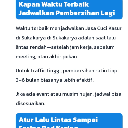
Kapan Waktu Terbaik
Jadwalkan Pembersihan Lagi
Waktu terbaik menjadwalkan Jasa Cuci Kasur
di Sukakarya di Sukakarya adalah saat lalu
lintas rendah—setelah jam kerja, sebelum
meeting, atau akhir pekan.
Untuk traffic tinggi, pembersihan rutin tiap
3–6 bulan biasanya lebih efektif.
Jika ada event atau musim hujan, jadwal bisa
disesuaikan.
Atur Lalu Lintas Sampai