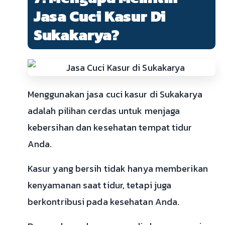
Jasa Cuci Kasur Di
Sukakarya?
Menggunakan jasa cuci kasur di Sukakarya
adalah pilihan cerdas untuk menjaga
kebersihan dan kesehatan tempat tidur
Anda.
Kasur yang bersih tidak hanya memberikan
kenyamanan saat tidur, tetapi juga
berkontribusi pada kesehatan Anda.