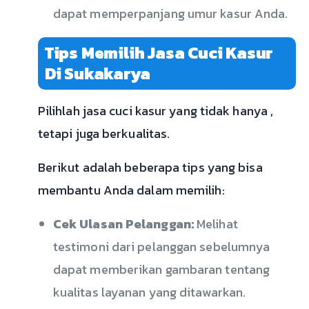
dapat memperpanjang umur kasur Anda.
Tips Memilih Jasa Cuci Kasur
Di Sukakarya
Pilihlah jasa cuci kasur yang tidak hanya ,
tetapi juga berkualitas.
Berikut adalah beberapa tips yang bisa
membantu Anda dalam memilih:
Cek Ulasan Pelanggan:
Melihat
testimoni dari pelanggan sebelumnya
dapat memberikan gambaran tentang
kualitas layanan yang ditawarkan.