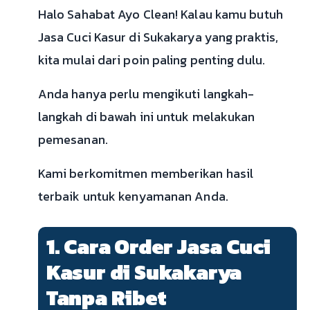
Halo Sahabat Ayo Clean! Kalau kamu butuh
Jasa Cuci Kasur di Sukakarya yang praktis,
kita mulai dari poin paling penting dulu.
Anda hanya perlu mengikuti langkah-
langkah di bawah ini untuk melakukan
pemesanan.
Kami berkomitmen memberikan hasil
terbaik untuk kenyamanan Anda.
1. Cara Order Jasa Cuci
Kasur di Sukakarya
Tanpa Ribet