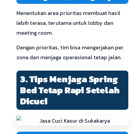
Menentukan area prioritas membuat hasil
lebih terasa, terutama untuk lobby dan
meeting room.
Dengan prioritas, tim bisa mengerjakan per
zona dan menjaga operasional tetap jalan.
3. Tips Menjaga Spring
Bed Tetap Rapi Setelah
Dicuci