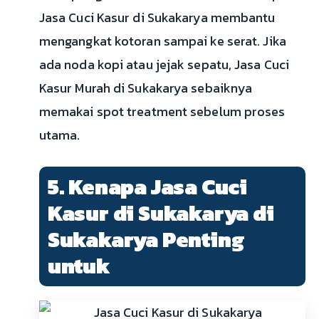
Jasa Cuci Kasur di Sukakarya membantu
mengangkat kotoran sampai ke serat. Jika
ada noda kopi atau jejak sepatu, Jasa Cuci
Kasur Murah di Sukakarya sebaiknya
memakai spot treatment sebelum proses
utama.
5. Kenapa Jasa Cuci
Kasur di Sukakarya di
Sukakarya Penting
untuk