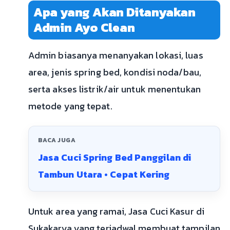
Apa yang Akan Ditanyakan
Admin Ayo Clean
Admin biasanya menanyakan lokasi, luas
area, jenis spring bed, kondisi noda/bau,
serta akses listrik/air untuk menentukan
metode yang tepat.
BACA JUGA
Jasa Cuci Spring Bed Panggilan di
Tambun Utara • Cepat Kering
Untuk area yang ramai, Jasa Cuci Kasur di
Sukakarya yang terjadwal membuat tampilan