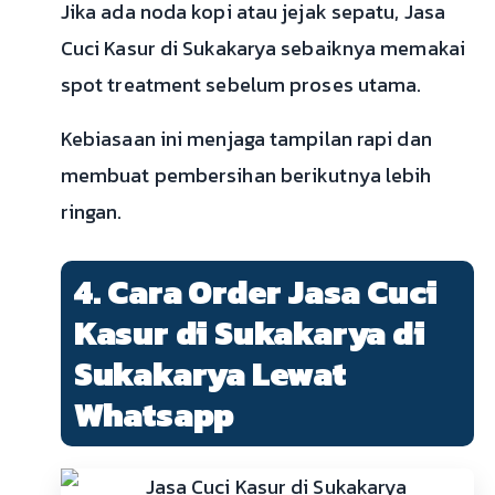
Jika ada noda kopi atau jejak sepatu, Jasa
Cuci Kasur di Sukakarya sebaiknya memakai
spot treatment sebelum proses utama.
Kebiasaan ini menjaga tampilan rapi dan
membuat pembersihan berikutnya lebih
ringan.
4. Cara Order Jasa Cuci
Kasur di Sukakarya di
Sukakarya Lewat
Whatsapp