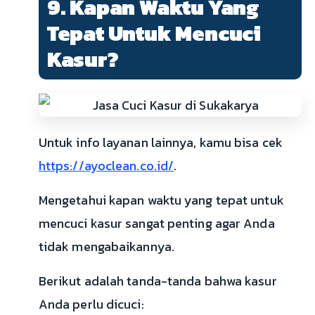
9. Kapan Waktu Yang
Tepat Untuk Mencuci
Kasur?
Untuk info layanan lainnya, kamu bisa cek
https://ayoclean.co.id/
.
Mengetahui kapan waktu yang tepat untuk
mencuci kasur sangat penting agar Anda
tidak mengabaikannya.
Berikut adalah tanda-tanda bahwa kasur
Anda perlu dicuci: