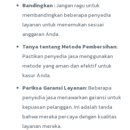
Bandingkan :
Jangan ragu untuk
membandingkan beberapa penyedia
layanan untuk menemukan sesuai
anggaran Anda.
Tanya tentang Metode Pembersihan:
Pastikan penyedia jasa menggunakan
metode yang aman dan efektif untuk
kasur Anda.
Periksa Garansi Layanan:
Beberapa
penyedia jasa menawarkan garansi untuk
kepuasan pelanggan. Ini adalah tanda
bahwa mereka percaya dengan kualitas
layanan mereka.