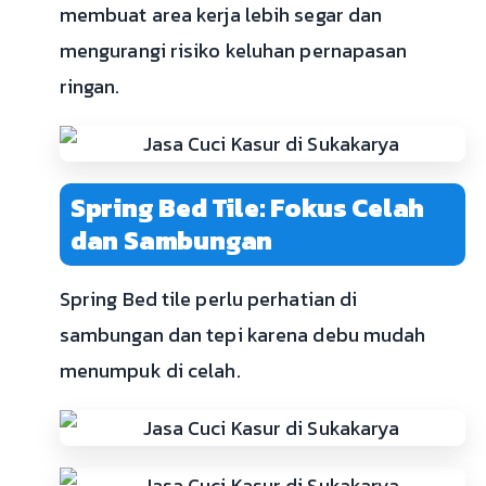
membuat area kerja lebih segar dan
mengurangi risiko keluhan pernapasan
ringan.
Spring Bed Tile: Fokus Celah
dan Sambungan
Spring Bed tile perlu perhatian di
sambungan dan tepi karena debu mudah
menumpuk di celah.