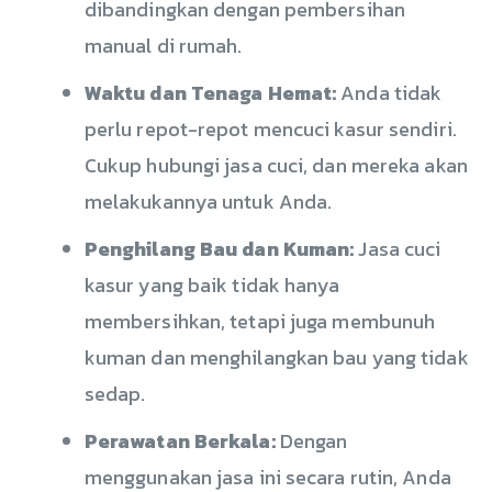
dibandingkan dengan pembersihan
manual di rumah.
Waktu dan Tenaga Hemat:
Anda tidak
perlu repot-repot mencuci kasur sendiri.
Cukup hubungi jasa cuci, dan mereka akan
melakukannya untuk Anda.
Penghilang Bau dan Kuman:
Jasa cuci
kasur yang baik tidak hanya
membersihkan, tetapi juga membunuh
kuman dan menghilangkan bau yang tidak
sedap.
Perawatan Berkala:
Dengan
menggunakan jasa ini secara rutin, Anda