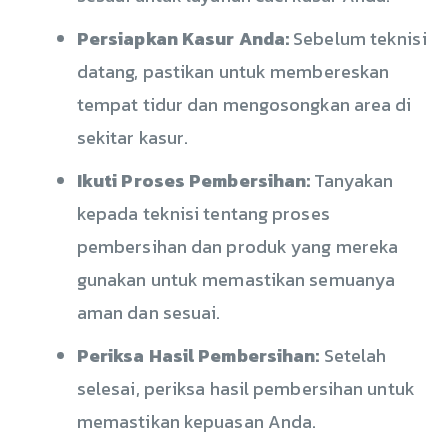
Persiapkan Kasur Anda:
Sebelum teknisi
datang, pastikan untuk membereskan
tempat tidur dan mengosongkan area di
sekitar kasur.
Ikuti Proses Pembersihan:
Tanyakan
kepada teknisi tentang proses
pembersihan dan produk yang mereka
gunakan untuk memastikan semuanya
aman dan sesuai.
Periksa Hasil Pembersihan:
Setelah
selesai, periksa hasil pembersihan untuk
memastikan kepuasan Anda.