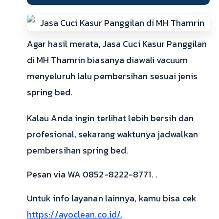
Agar hasil merata, Jasa Cuci Kasur Panggilan
di MH Thamrin biasanya diawali vacuum
menyeluruh lalu pembersihan sesuai jenis
spring bed.
Kalau Anda ingin terlihat lebih bersih dan
profesional, sekarang waktunya jadwalkan
pembersihan spring bed.
Pesan via WA 0852-8222-8771. .
Untuk info layanan lainnya, kamu bisa cek
https://ayoclean.co.id/
.