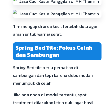
Tim menguji di area kecil terlebih dulu agar
aman untuk warna/serat.
Spring Bed Tile: Fokus Celah
dan Sambungan
Spring Bed tile perlu perhatian di
sambungan dan tepi karena debu mudah
menumpuk di celah.
Jika ada noda di modul tertentu, spot
treatment dilakukan lebih dulu agar hasil