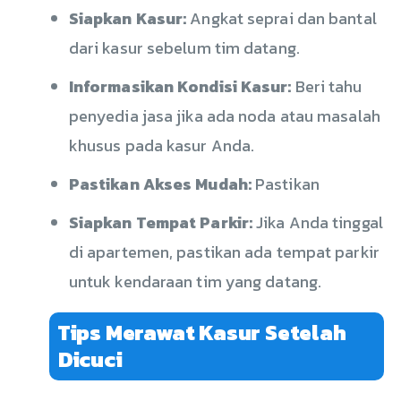
Siapkan Kasur:
Angkat seprai dan bantal
dari kasur sebelum tim datang.
Informasikan Kondisi Kasur:
Beri tahu
penyedia jasa jika ada noda atau masalah
khusus pada kasur Anda.
Pastikan Akses Mudah:
Pastikan
Siapkan Tempat Parkir:
Jika Anda tinggal
di apartemen, pastikan ada tempat parkir
untuk kendaraan tim yang datang.
Tips Merawat Kasur Setelah
Dicuci