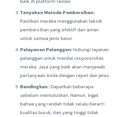
baik di platform review.
Tanyakan Metode Pembersihan:
Pastikan mereka menggunakan teknik
pembersihan yang efektif dan aman
untuk semua jenis kasur.
Pelayanan Pelanggan:
Hubungi layanan
pelanggan untuk menilai responsivitas
mereka. Jasa yang baik akan menjawab
pertanyaan Anda dengan cepat dan jelas.
Bandingkan :
Dapatkan beberapa
sebelum memutuskan. Namun, ingat
bahwa yang rendah tidak selalu berarti
kualitas buruk, dan yang tinggi tidak