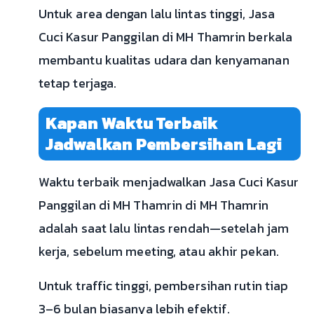
Untuk area dengan lalu lintas tinggi, Jasa
Cuci Kasur Panggilan di MH Thamrin berkala
membantu kualitas udara dan kenyamanan
tetap terjaga.
Kapan Waktu Terbaik
Jadwalkan Pembersihan Lagi
Waktu terbaik menjadwalkan Jasa Cuci Kasur
Panggilan di MH Thamrin di MH Thamrin
adalah saat lalu lintas rendah—setelah jam
kerja, sebelum meeting, atau akhir pekan.
Untuk traffic tinggi, pembersihan rutin tiap
3–6 bulan biasanya lebih efektif.