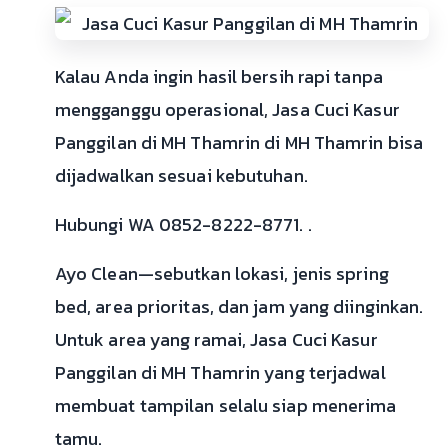
Kalau Anda ingin hasil bersih rapi tanpa
mengganggu operasional, Jasa Cuci Kasur
Panggilan di MH Thamrin di MH Thamrin bisa
dijadwalkan sesuai kebutuhan.
Hubungi WA 0852-8222-8771. .
Ayo Clean—sebutkan lokasi, jenis spring
bed, area prioritas, dan jam yang diinginkan.
Untuk area yang ramai, Jasa Cuci Kasur
Panggilan di MH Thamrin yang terjadwal
membuat tampilan selalu siap menerima
tamu.