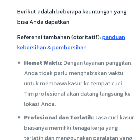
Berikut adalah beberapa keuntungan yang
bisa Anda dapatkan:
Referensi tambahan (otoritatif):
panduan
kebersihan & pembersihan
.
Hemat Waktu:
Dengan layanan panggilan,
Anda tidak perlu menghabiskan waktu
untuk membawa kasur ke tempat cuci.
Tim profesional akan datang langsung ke
lokasi Anda.
Profesional dan Terlatih:
Jasa cuci kasur
biasanya memiliki tenaga kerja yang
terlatih dan menggunakan peralatan yang