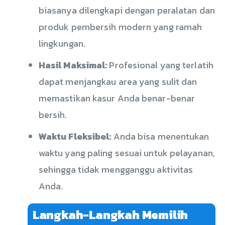
biasanya dilengkapi dengan peralatan dan
produk pembersih modern yang ramah
lingkungan.
Hasil Maksimal:
Profesional yang terlatih
dapat menjangkau area yang sulit dan
memastikan kasur Anda benar-benar
bersih.
Waktu Fleksibel:
Anda bisa menentukan
waktu yang paling sesuai untuk pelayanan,
sehingga tidak mengganggu aktivitas
Anda.
Langkah-Langkah Memilih