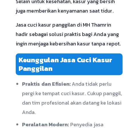
Selain untuk kesehatan, kasur yang bersih
juga memberikan kenyamanan saat tidur.
Jasa cuci kasur panggilan di MH Thamrin
hadir sebagai solusi praktis bagi Anda yang
ingin menjaga kebersihan kasur tanpa repot.
Keunggulan Jasa Cuci Kasur
Panggilan
Praktis dan Efisien:
Anda tidak perlu
pergi ke tempat cuci kasur. Cukup panggil,
dan tim profesional akan datang ke lokasi
Anda.
Peralatan Modern:
Penyedia jasa