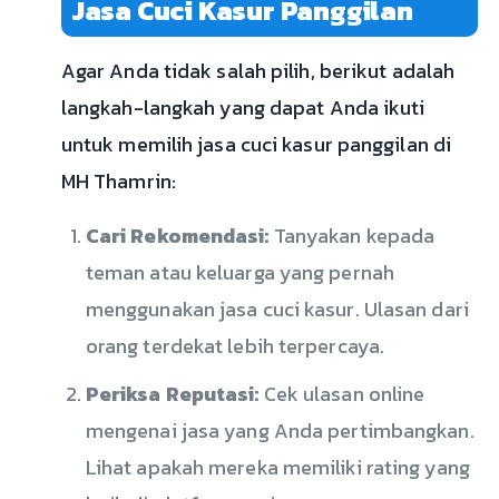
Jasa Cuci Kasur Panggilan
Agar Anda tidak salah pilih, berikut adalah
langkah-langkah yang dapat Anda ikuti
untuk memilih jasa cuci kasur panggilan di
MH Thamrin:
Cari Rekomendasi:
Tanyakan kepada
teman atau keluarga yang pernah
menggunakan jasa cuci kasur. Ulasan dari
orang terdekat lebih terpercaya.
Periksa Reputasi:
Cek ulasan online
mengenai jasa yang Anda pertimbangkan.
Lihat apakah mereka memiliki rating yang