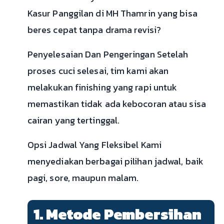
Kasur Panggilan di MH Thamrin yang bisa
beres cepat tanpa drama revisi?
Penyelesaian Dan Pengeringan Setelah
proses cuci selesai, tim kami akan
melakukan finishing yang rapi untuk
memastikan tidak ada kebocoran atau sisa
cairan yang tertinggal.
Opsi Jadwal Yang Fleksibel Kami
menyediakan berbagai pilihan jadwal, baik
pagi, sore, maupun malam.
1. Metode Pembersihan