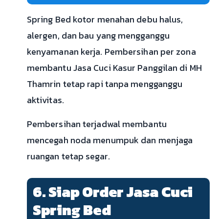
Spring Bed kotor menahan debu halus,
alergen, dan bau yang mengganggu
kenyamanan kerja. Pembersihan per zona
membantu Jasa Cuci Kasur Panggilan di MH
Thamrin tetap rapi tanpa mengganggu
aktivitas.
Pembersihan terjadwal membantu
mencegah noda menumpuk dan menjaga
ruangan tetap segar.
6. Siap Order Jasa Cuci
Spring Bed