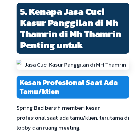
5. Kenapa Jasa Cuci
Kasur Panggilan di Mh
Thamrin di Mh Thamrin
Penting untuk
Kesan Profesional Saat Ada
Tamu/klien
Spring Bed bersih memberi kesan
profesional saat ada tamu/klien, terutama di
lobby dan ruang meeting.