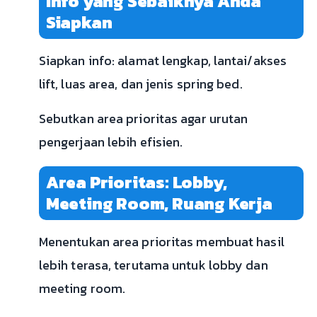
Info yang Sebaiknya Anda
Siapkan
Siapkan info: alamat lengkap, lantai/akses
lift, luas area, dan jenis spring bed.
Sebutkan area prioritas agar urutan
pengerjaan lebih efisien.
Area Prioritas: Lobby,
Meeting Room, Ruang Kerja
Menentukan area prioritas membuat hasil
lebih terasa, terutama untuk lobby dan
meeting room.