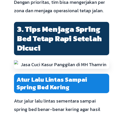
Dengan prioritas, tim bisa mengerjakan per
zona dan menjaga operasional tetap jalan.
3. Tips Menjaga Spring
Bed Tetap Rapi Setelah
Dicuci
Atur Lalu Lintas Sampai
Spring Bed Kering
Atur jalur lalu lintas sementara sampai
spring bed benar-benar kering agar hasil