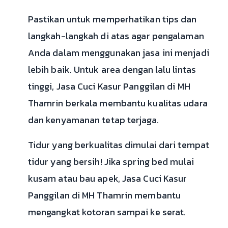
Pastikan untuk memperhatikan tips dan
langkah-langkah di atas agar pengalaman
Anda dalam menggunakan jasa ini menjadi
lebih baik. Untuk area dengan lalu lintas
tinggi, Jasa Cuci Kasur Panggilan di MH
Thamrin berkala membantu kualitas udara
dan kenyamanan tetap terjaga.
Tidur yang berkualitas dimulai dari tempat
tidur yang bersih! Jika spring bed mulai
kusam atau bau apek, Jasa Cuci Kasur
Panggilan di MH Thamrin membantu
mengangkat kotoran sampai ke serat.