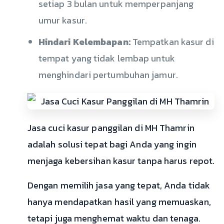
setiap 3 bulan untuk memperpanjang
umur kasur.
Hindari Kelembapan:
Tempatkan kasur di
tempat yang tidak lembap untuk
menghindari pertumbuhan jamur.
Jasa cuci kasur panggilan di MH Thamrin
adalah solusi tepat bagi Anda yang ingin
menjaga kebersihan kasur tanpa harus repot.
Dengan memilih jasa yang tepat, Anda tidak
hanya mendapatkan hasil yang memuaskan,
tetapi juga menghemat waktu dan tenaga.