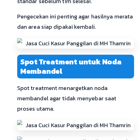
standar sebelum tim selesai.
Pengecekan ini penting agar hasilnya merata
dan area siap dipakai kembali.
Spot Treatment untuk Noda
Membandel
Spot treatment menargetkan noda
membandel agar tidak menyebar saat
proses utama.