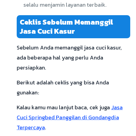
selalu menjamin layanan terbaik.
Ceklis Sebelum Memanggil
Jasa Cuci Kasur
Sebelum Anda memanggil jasa cuci kasur,
ada beberapa hal yang perlu Anda
persiapkan.
Berikut adalah ceklis yang bisa Anda
gunakan:
Kalau kamu mau lanjut baca, cek juga
Jasa
Cuci Springbed Panggilan di Gondangdia
Terpercaya
.