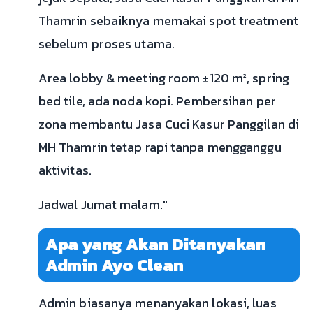
Thamrin sebaiknya memakai spot treatment
sebelum proses utama.
Area lobby & meeting room ±120 m², spring
bed tile, ada noda kopi. Pembersihan per
zona membantu Jasa Cuci Kasur Panggilan di
MH Thamrin tetap rapi tanpa mengganggu
aktivitas.
Jadwal Jumat malam."
Apa yang Akan Ditanyakan
Admin Ayo Clean
Admin biasanya menanyakan lokasi, luas