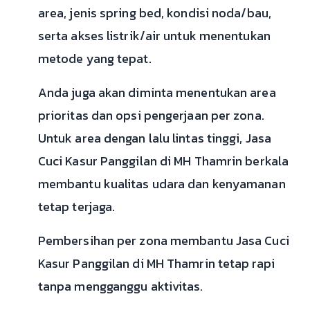
area, jenis spring bed, kondisi noda/bau,
serta akses listrik/air untuk menentukan
metode yang tepat.
Anda juga akan diminta menentukan area
prioritas dan opsi pengerjaan per zona.
Untuk area dengan lalu lintas tinggi, Jasa
Cuci Kasur Panggilan di MH Thamrin berkala
membantu kualitas udara dan kenyamanan
tetap terjaga.
Pembersihan per zona membantu Jasa Cuci
Kasur Panggilan di MH Thamrin tetap rapi
tanpa mengganggu aktivitas.