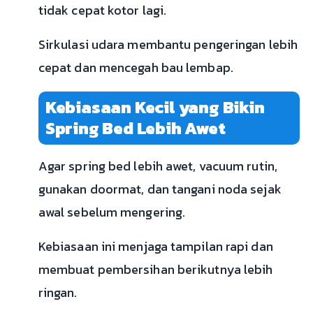
tidak cepat kotor lagi.
Sirkulasi udara membantu pengeringan lebih
cepat dan mencegah bau lembap.
Kebiasaan Kecil yang Bikin
Spring Bed Lebih Awet
Agar spring bed lebih awet, vacuum rutin,
gunakan doormat, dan tangani noda sejak
awal sebelum mengering.
Kebiasaan ini menjaga tampilan rapi dan
membuat pembersihan berikutnya lebih
ringan.