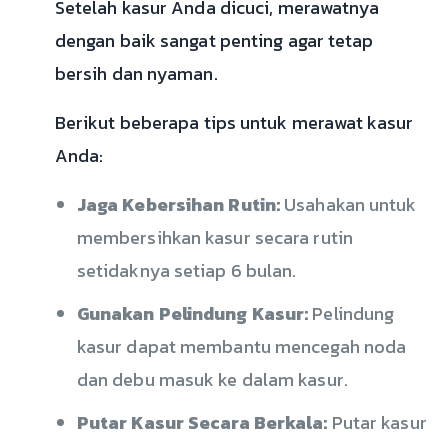
Setelah kasur Anda dicuci, merawatnya
dengan baik sangat penting agar tetap
bersih dan nyaman.
Berikut beberapa tips untuk merawat kasur
Anda:
Jaga Kebersihan Rutin:
Usahakan untuk
membersihkan kasur secara rutin
setidaknya setiap 6 bulan.
Gunakan Pelindung Kasur:
Pelindung
kasur dapat membantu mencegah noda
dan debu masuk ke dalam kasur.
Putar Kasur Secara Berkala:
Putar kasur