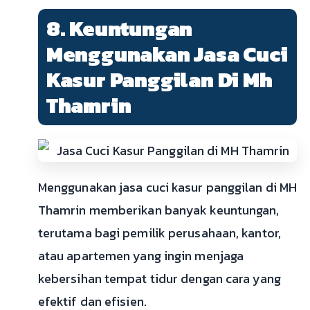
8. Keuntungan
Menggunakan Jasa Cuci
Kasur Panggilan Di Mh
Thamrin
Menggunakan jasa cuci kasur panggilan di MH
Thamrin memberikan banyak keuntungan,
terutama bagi pemilik perusahaan, kantor,
atau apartemen yang ingin menjaga
kebersihan tempat tidur dengan cara yang
efektif dan efisien.