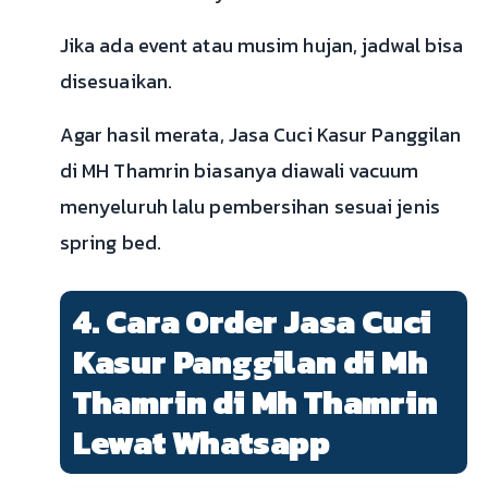
Jika ada event atau musim hujan, jadwal bisa
disesuaikan.
Agar hasil merata, Jasa Cuci Kasur Panggilan
di MH Thamrin biasanya diawali vacuum
menyeluruh lalu pembersihan sesuai jenis
spring bed.
4. Cara Order Jasa Cuci
Kasur Panggilan di Mh
Thamrin di Mh Thamrin
Lewat Whatsapp