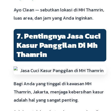
Ayo Clean — sebutkan lokasi di MH Thamrin,
luas area, dan jam yang Anda inginkan.
7. Pentingnya Jasa Cuci
Kasur Panggilan Di Mh
Thamrin
Bagi Anda yang tinggal di kawasan MH
Thamrin, Jakarta, menjaga kebersihan kasur
adalah hal yang sangat penting.