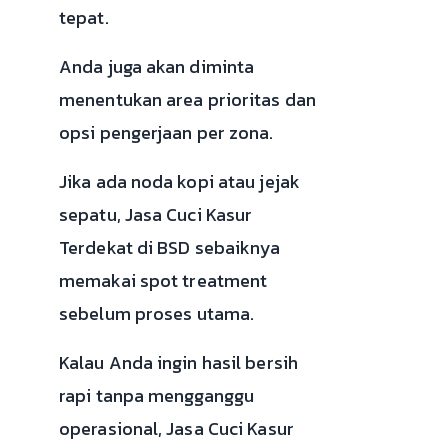
tepat.
Anda juga akan diminta
menentukan area prioritas dan
opsi pengerjaan per zona.
Jika ada noda kopi atau jejak
sepatu, Jasa Cuci Kasur
Terdekat di BSD sebaiknya
memakai spot treatment
sebelum proses utama.
Kalau Anda ingin hasil bersih
rapi tanpa mengganggu
operasional, Jasa Cuci Kasur