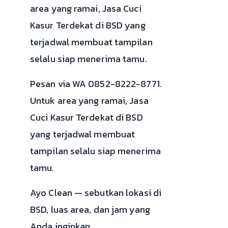
area yang ramai, Jasa Cuci
Kasur Terdekat di BSD yang
terjadwal membuat tampilan
selalu siap menerima tamu.
Pesan via WA 0852-8222-8771.
Untuk area yang ramai, Jasa
Cuci Kasur Terdekat di BSD
yang terjadwal membuat
tampilan selalu siap menerima
tamu.
Ayo Clean — sebutkan lokasi di
BSD, luas area, dan jam yang
Anda inginkan.