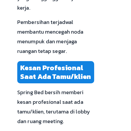
kerja.
Pembersihan terjadwal
membantu mencegah noda
menumpuk dan menjaga
ruangan tetap segar.
Kesan Profesional
Saat Ada Tamu/klien
Spring Bed bersih memberi
kesan profesional saat ada
tamu/klien, terutama di lobby
dan ruang meeting.