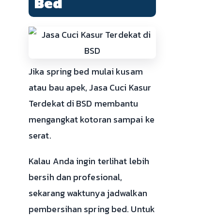
Bed
Jika spring bed mulai kusam
atau bau apek, Jasa Cuci Kasur
Terdekat di BSD membantu
mengangkat kotoran sampai ke
serat.
Kalau Anda ingin terlihat lebih
bersih dan profesional,
sekarang waktunya jadwalkan
pembersihan spring bed. Untuk