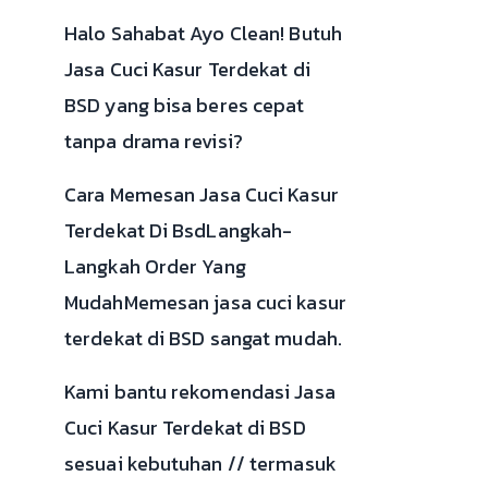
Halo Sahabat Ayo Clean! Butuh
Jasa Cuci Kasur Terdekat di
BSD yang bisa beres cepat
tanpa drama revisi?
Cara Memesan Jasa Cuci Kasur
Terdekat Di BsdLangkah-
Langkah Order Yang
MudahMemesan jasa cuci kasur
terdekat di BSD sangat mudah.
Kami bantu rekomendasi Jasa
Cuci Kasur Terdekat di BSD
sesuai kebutuhan // termasuk