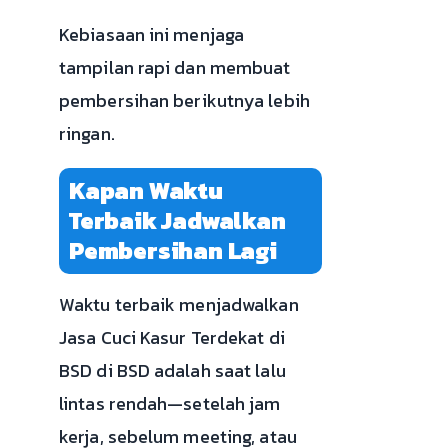
Kebiasaan ini menjaga
tampilan rapi dan membuat
pembersihan berikutnya lebih
ringan.
Kapan Waktu
Terbaik Jadwalkan
Pembersihan Lagi
Waktu terbaik menjadwalkan
Jasa Cuci Kasur Terdekat di
BSD di BSD adalah saat lalu
lintas rendah—setelah jam
kerja, sebelum meeting, atau