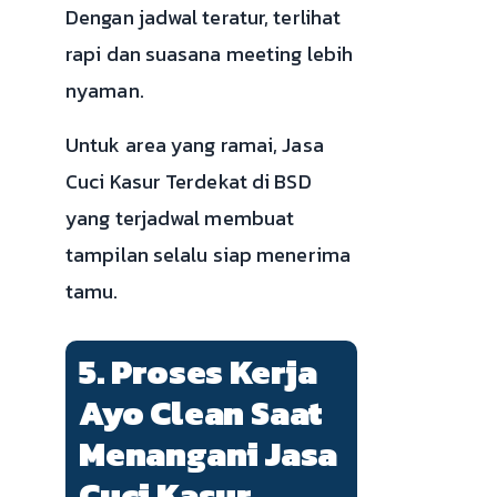
Dengan jadwal teratur, terlihat
rapi dan suasana meeting lebih
nyaman.
Untuk area yang ramai, Jasa
Cuci Kasur Terdekat di BSD
yang terjadwal membuat
tampilan selalu siap menerima
tamu.
5. Proses Kerja
Ayo Clean Saat
Menangani Jasa
Cuci Kasur