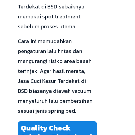
Terdekat di BSD sebaiknya
memakai spot treatment
sebelum proses utama.
Cara ini memudahkan
pengaturan lalu lintas dan
mengurangi risiko area basah
terinjak. Agar hasil merata,
Jasa Cuci Kasur Terdekat di
BSD biasanya diawali vacuum
menyeluruh lalu pembersihan
sesuai jenis spring bed.
Quality Check