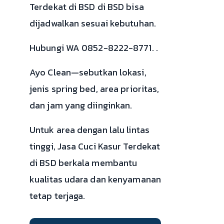
Terdekat di BSD di BSD bisa
dijadwalkan sesuai kebutuhan.
Hubungi WA 0852-8222-8771. .
Ayo Clean—sebutkan lokasi,
jenis spring bed, area prioritas,
dan jam yang diinginkan.
Untuk area dengan lalu lintas
tinggi, Jasa Cuci Kasur Terdekat
di BSD berkala membantu
kualitas udara dan kenyamanan
tetap terjaga.