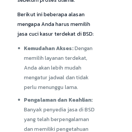
Berikut ini beberapa alasan
mengapa Anda harus memilih
jasa cuci kasur terdekat di BSD:
Kemudahan Akses:
Dengan
memilih layanan terdekat,
Anda akan lebih mudah
mengatur jadwal dan tidak
perlu menunggu lama.
Pengalaman dan Keahlian:
Banyak penyedia jasa di BSD
yang telah berpengalaman
dan memiliki pengetahuan