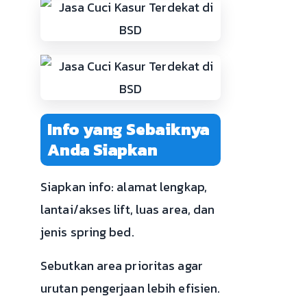
Info yang Sebaiknya
Anda Siapkan
Siapkan info: alamat lengkap,
lantai/akses lift, luas area, dan
jenis spring bed.
Sebutkan area prioritas agar
urutan pengerjaan lebih efisien.