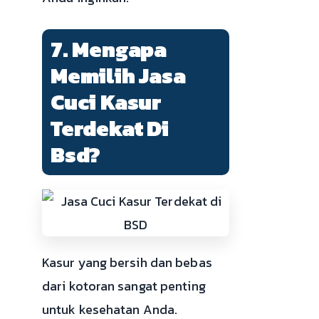
7. Mengapa
Memilih Jasa
Cuci Kasur
Terdekat Di
Bsd?
Kasur yang bersih dan bebas
dari kotoran sangat penting
untuk kesehatan Anda.