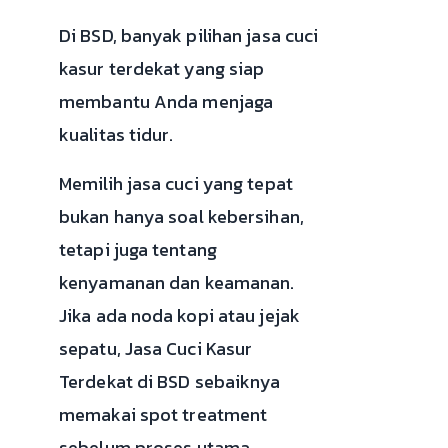
Di BSD, banyak pilihan jasa cuci
kasur terdekat yang siap
membantu Anda menjaga
kualitas tidur.
Memilih jasa cuci yang tepat
bukan hanya soal kebersihan,
tetapi juga tentang
kenyamanan dan keamanan.
Jika ada noda kopi atau jejak
sepatu, Jasa Cuci Kasur
Terdekat di BSD sebaiknya
memakai spot treatment
sebelum proses utama.