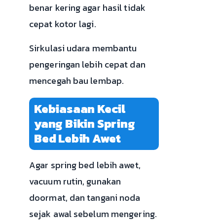
benar kering agar hasil tidak
cepat kotor lagi.
Sirkulasi udara membantu
pengeringan lebih cepat dan
mencegah bau lembap.
Kebiasaan Kecil
yang Bikin Spring
Bed Lebih Awet
Agar spring bed lebih awet,
vacuum rutin, gunakan
doormat, dan tangani noda
sejak awal sebelum mengering.