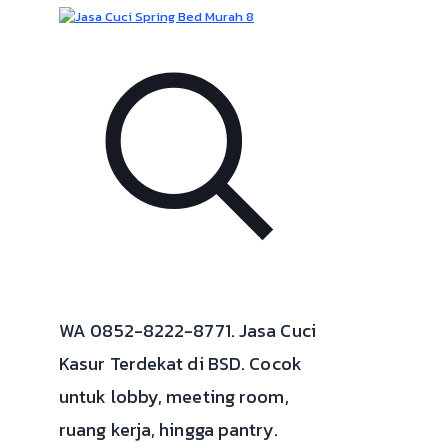
WA 0852-8222-8771. Jasa Cuci
Kasur Terdekat di BSD. Cocok
untuk lobby, meeting room,
ruang kerja, hingga pantry.