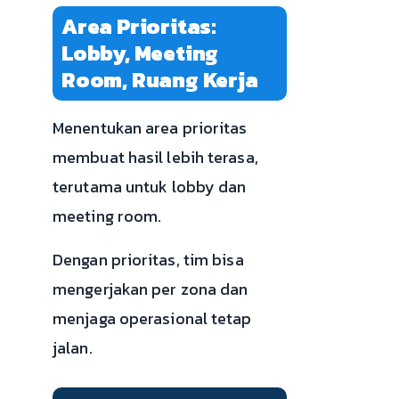
Area Prioritas:
Lobby, Meeting
Room, Ruang Kerja
Menentukan area prioritas
membuat hasil lebih terasa,
terutama untuk lobby dan
meeting room.
Dengan prioritas, tim bisa
mengerjakan per zona dan
menjaga operasional tetap
jalan.