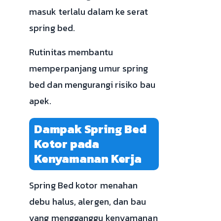
masuk terlalu dalam ke serat
spring bed.
Rutinitas membantu
memperpanjang umur spring
bed dan mengurangi risiko bau
apek.
Dampak Spring Bed
Kotor pada
Kenyamanan Kerja
Spring Bed kotor menahan
debu halus, alergen, dan bau
yang mengganggu kenyamanan