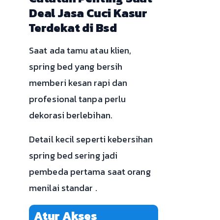
Deal Jasa Cuci Kasur
Terdekat di Bsd
Saat ada tamu atau klien,
spring bed yang bersih
memberi kesan rapi dan
profesional tanpa perlu
dekorasi berlebihan.
Detail kecil seperti kebersihan
spring bed sering jadi
pembeda pertama saat orang
menilai standar .
Atur Akses