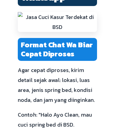
Format Chat Wa Biar
Cepat Diproses
Agar cepat diproses, kirim
detail sejak awal: lokasi, luas
area, jenis spring bed, kondisi
noda, dan jam yang diinginkan.
Contoh: "Halo Ayo Clean, mau
cuci spring bed di BSD.