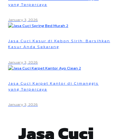
yang Terpercaya
January 3, 2026
Jasa Cuci Kasur di Kebon Sirih: Bersihkan
Kasur Anda Sekarang
January 3, 2026
Jasa Cuci Karpet Kantor di Cimanggis
yang Terpercaya
January 3, 2026
Jasa Cuci