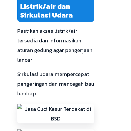
Listrik/air dan
Sirkulasi Udara
Pastikan akses listrik/air
tersedia dan informasikan
aturan gedung agar pengerjaan
lancar.
Sirkulasi udara mempercepat
pengeringan dan mencegah bau
lembap.