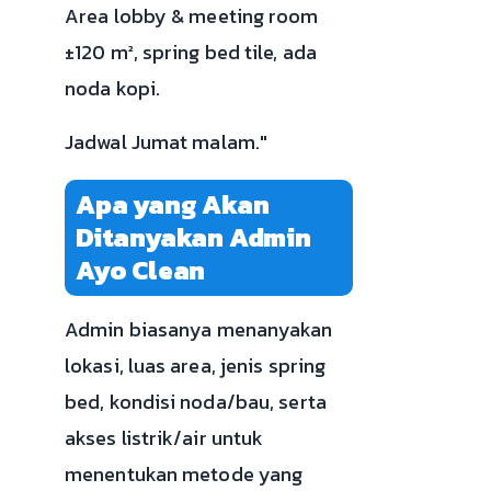
Area lobby & meeting room
±120 m², spring bed tile, ada
noda kopi.
Jadwal Jumat malam."
Apa yang Akan
Ditanyakan Admin
Ayo Clean
Admin biasanya menanyakan
lokasi, luas area, jenis spring
bed, kondisi noda/bau, serta
akses listrik/air untuk
menentukan metode yang