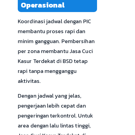
Operasional
Koordinasi jadwal dengan PIC
membantu proses rapi dan
minim gangguan. Pembersihan
per zona membantu Jasa Cuci
Kasur Terdekat di BSD tetap
rapi tanpa mengganggu
aktivitas.
Dengan jadwal yang jelas,
pengerjaan lebih cepat dan
pengeringan terkontrol. Untuk
area dengan lalu lintas tinggi,