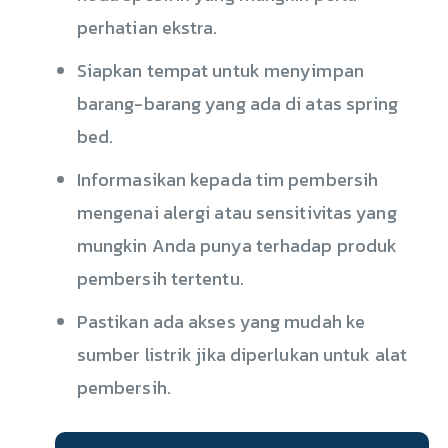
perhatian ekstra.
Siapkan tempat untuk menyimpan
barang-barang yang ada di atas spring
bed.
Informasikan kepada tim pembersih
mengenai alergi atau sensitivitas yang
mungkin Anda punya terhadap produk
pembersih tertentu.
Pastikan ada akses yang mudah ke
sumber listrik jika diperlukan untuk alat
pembersih.