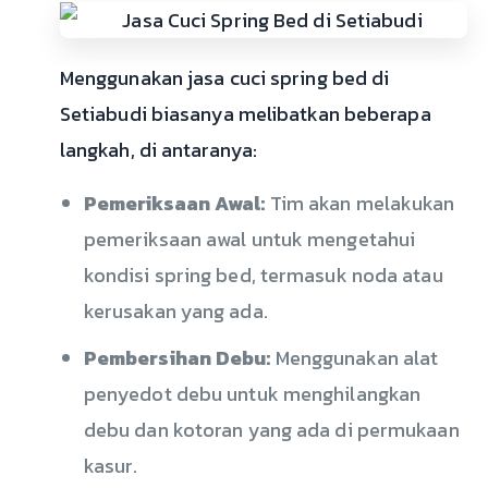
Menggunakan jasa cuci spring bed di
Setiabudi biasanya melibatkan beberapa
langkah, di antaranya:
Pemeriksaan Awal:
Tim akan melakukan
pemeriksaan awal untuk mengetahui
kondisi spring bed, termasuk noda atau
kerusakan yang ada.
Pembersihan Debu:
Menggunakan alat
penyedot debu untuk menghilangkan
debu dan kotoran yang ada di permukaan
kasur.