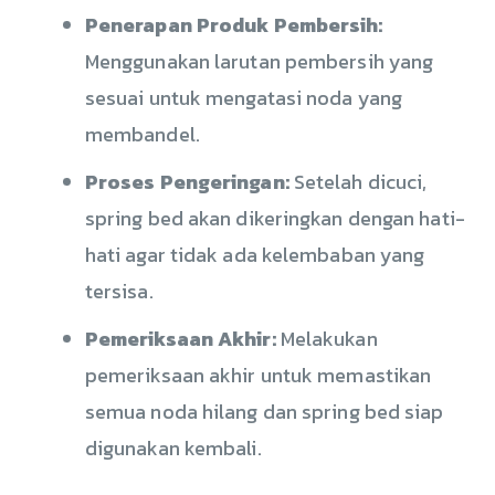
Penerapan Produk Pembersih:
Menggunakan larutan pembersih yang
sesuai untuk mengatasi noda yang
membandel.
Proses Pengeringan:
Setelah dicuci,
spring bed akan dikeringkan dengan hati-
hati agar tidak ada kelembaban yang
tersisa.
Pemeriksaan Akhir:
Melakukan
pemeriksaan akhir untuk memastikan
semua noda hilang dan spring bed siap
digunakan kembali.