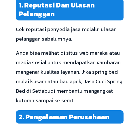
1. Reputasi Dan Ulasan
Pelanggan
Cek reputasi penyedia jasa melalui ulasan
pelanggan sebelumnya.
Anda bisa melihat di situs web mereka atau
media sosial untuk mendapatkan gambaran
mengenai kualitas layanan. Jika spring bed
mulai kusam atau bau apek, Jasa Cuci Spring
Bed di Setiabudi membantu mengangkat
kotoran sampai ke serat.
2. Pengalaman Perusahaan