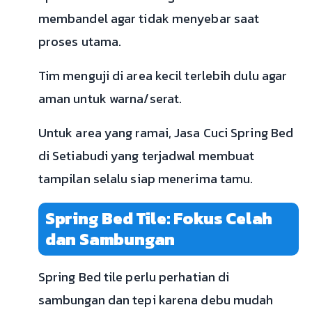
membandel agar tidak menyebar saat
proses utama.
Tim menguji di area kecil terlebih dulu agar
aman untuk warna/serat.
Untuk area yang ramai, Jasa Cuci Spring Bed
di Setiabudi yang terjadwal membuat
tampilan selalu siap menerima tamu.
Spring Bed Tile: Fokus Celah
dan Sambungan
Spring Bed tile perlu perhatian di
sambungan dan tepi karena debu mudah