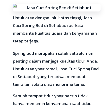
Untuk area dengan lalu lintas tinggi, Jasa
Cuci Spring Bed di Setiabudi berkala
membantu kualitas udara dan kenyamanan
tetap terjaga.
Spring bed merupakan salah satu elemen
penting dalam menjaga kualitas tidur Anda.
Untuk area yang ramai, Jasa Cuci Spring Bed
di Setiabudi yang terjadwal membuat
tampilan selalu siap menerima tamu.
Sebuah tempat tidur yang bersih tidak
hanya menjamin kenyamanan saat tidur,