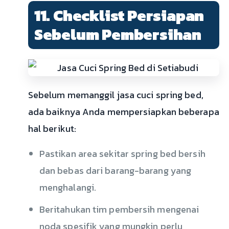
11. Checklist Persiapan
Sebelum Pembersihan
Sebelum memanggil jasa cuci spring bed,
ada baiknya Anda mempersiapkan beberapa
hal berikut:
Pastikan area sekitar spring bed bersih
dan bebas dari barang-barang yang
menghalangi.
Beritahukan tim pembersih mengenai
noda spesifik yang mungkin perlu