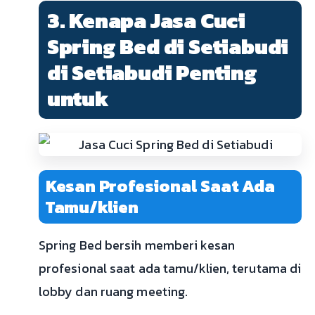
3. Kenapa Jasa Cuci
Spring Bed di Setiabudi
di Setiabudi Penting
untuk
Kesan Profesional Saat Ada
Tamu/klien
Spring Bed bersih memberi kesan
profesional saat ada tamu/klien, terutama di
lobby dan ruang meeting.