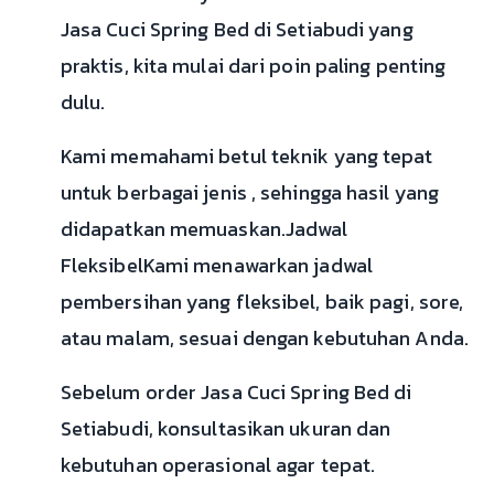
Jasa Cuci Spring Bed di Setiabudi yang
praktis, kita mulai dari poin paling penting
dulu.
Kami memahami betul teknik yang tepat
untuk berbagai jenis , sehingga hasil yang
didapatkan memuaskan.Jadwal
FleksibelKami menawarkan jadwal
pembersihan yang fleksibel, baik pagi, sore,
atau malam, sesuai dengan kebutuhan Anda.
Sebelum order Jasa Cuci Spring Bed di
Setiabudi, konsultasikan ukuran dan
kebutuhan operasional agar tepat.