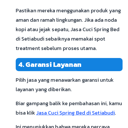
Pastikan mereka menggunakan produk yang
aman dan ramah lingkungan. Jika ada noda
kopi atau jejak sepatu, Jasa Cuci Spring Bed
di Setiabudi sebaiknya memakai spot
treatment sebelum proses utama.
4. Garansi Layanan
Pilih jasa yang menawarkan garansi untuk
layanan yang diberikan.
Biar gampang balik ke pembahasan ini, kamu
bisa klik
Jasa Cuci Spring Bed di Setiabudi
.
Ini menunjukkan bahwa mereka percaya