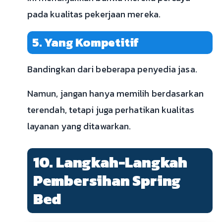
pada kualitas pekerjaan mereka.
5. Yang Kompetitif
Bandingkan dari beberapa penyedia jasa.
Namun, jangan hanya memilih berdasarkan
terendah, tetapi juga perhatikan kualitas
layanan yang ditawarkan.
10. Langkah-Langkah
Pembersihan Spring
Bed