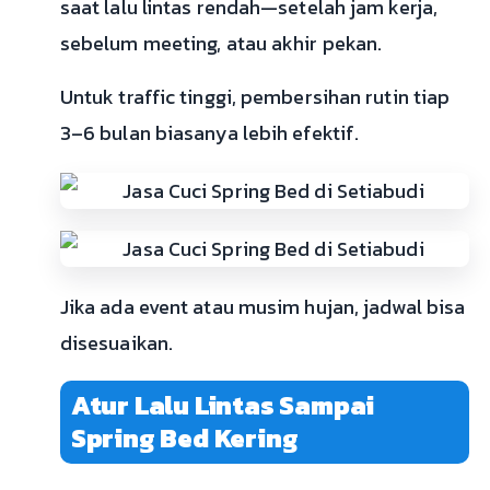
saat lalu lintas rendah—setelah jam kerja,
sebelum meeting, atau akhir pekan.
Untuk traffic tinggi, pembersihan rutin tiap
3–6 bulan biasanya lebih efektif.
Jika ada event atau musim hujan, jadwal bisa
disesuaikan.
Atur Lalu Lintas Sampai
Spring Bed Kering