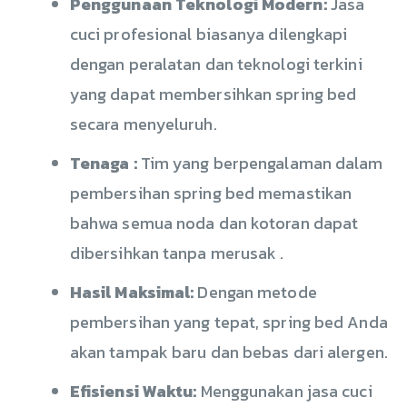
Penggunaan Teknologi Modern:
Jasa
cuci profesional biasanya dilengkapi
dengan peralatan dan teknologi terkini
yang dapat membersihkan spring bed
secara menyeluruh.
Tenaga :
Tim yang berpengalaman dalam
pembersihan spring bed memastikan
bahwa semua noda dan kotoran dapat
dibersihkan tanpa merusak .
Hasil Maksimal:
Dengan metode
pembersihan yang tepat, spring bed Anda
akan tampak baru dan bebas dari alergen.
Efisiensi Waktu:
Menggunakan jasa cuci