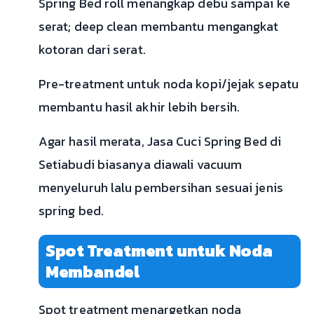
Spring Bed roll menangkap debu sampai ke
serat; deep clean membantu mengangkat
kotoran dari serat.
Pre-treatment untuk noda kopi/jejak sepatu
membantu hasil akhir lebih bersih.
Agar hasil merata, Jasa Cuci Spring Bed di
Setiabudi biasanya diawali vacuum
menyeluruh lalu pembersihan sesuai jenis
spring bed.
Spot Treatment untuk Noda
Membandel
Spot treatment menargetkan noda