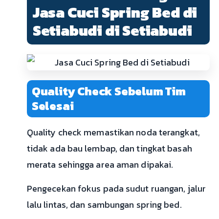
Jasa Cuci Spring Bed di
Setiabudi di Setiabudi
Quality Check Sebelum Tim
Selesai
Quality check memastikan noda terangkat,
tidak ada bau lembap, dan tingkat basah
merata sehingga area aman dipakai.
Pengecekan fokus pada sudut ruangan, jalur
lalu lintas, dan sambungan spring bed.