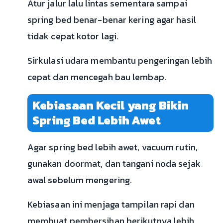
Atur jalur lalu lintas sementara sampai
spring bed benar-benar kering agar hasil
tidak cepat kotor lagi.
Sirkulasi udara membantu pengeringan lebih
cepat dan mencegah bau lembap.
Kebiasaan Kecil yang Bikin
Spring Bed Lebih Awet
Agar spring bed lebih awet, vacuum rutin,
gunakan doormat, dan tangani noda sejak
awal sebelum mengering.
Kebiasaan ini menjaga tampilan rapi dan
membuat pembersihan berikutnya lebih