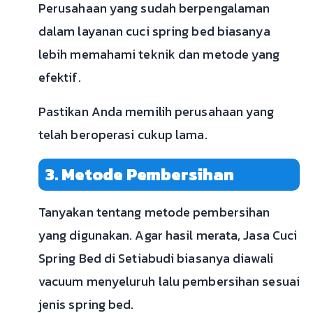
Perusahaan yang sudah berpengalaman
dalam layanan cuci spring bed biasanya
lebih memahami teknik dan metode yang
efektif.
Pastikan Anda memilih perusahaan yang
telah beroperasi cukup lama.
3. Metode Pembersihan
Tanyakan tentang metode pembersihan
yang digunakan. Agar hasil merata, Jasa Cuci
Spring Bed di Setiabudi biasanya diawali
vacuum menyeluruh lalu pembersihan sesuai
jenis spring bed.