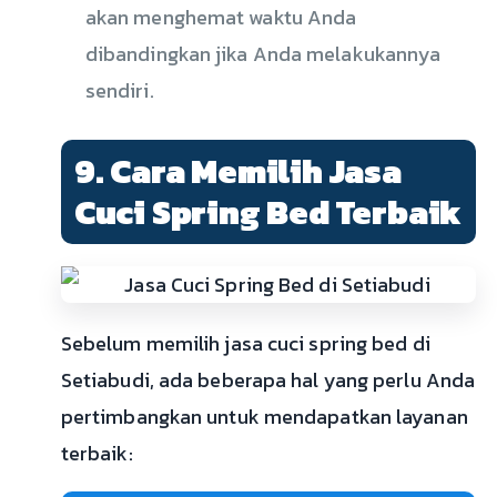
akan menghemat waktu Anda
dibandingkan jika Anda melakukannya
sendiri.
9. Cara Memilih Jasa
Cuci Spring Bed Terbaik
Sebelum memilih jasa cuci spring bed di
Setiabudi, ada beberapa hal yang perlu Anda
pertimbangkan untuk mendapatkan layanan
terbaik: