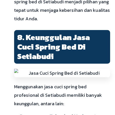
spring bed di Setiabudi menjadi pilihan yang
tepat untuk menjaga kebersihan dan kualitas
tidur Anda.
8. Keunggulan Jasa
Cuci Spring Bed Di
Setiabudi
Menggunakan jasa cuci spring bed
profesional di Setiabudi memiliki banyak
keunggulan, antara lain: