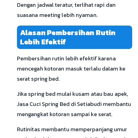
Dengan jadwal teratur, terlihat rapi dan
suasana meeting lebih nyaman.
Alasan Pembersihan Rutin
Lebih Efektif
Pembersihan rutin lebih efektif karena
mencegah kotoran masuk terlalu dalam ke
serat spring bed.
Jika spring bed mulai kusam atau bau apek,
Jasa Cuci Spring Bed di Setiabudi membantu
mengangkat kotoran sampai ke serat.
Rutinitas membantu memperpanjang umur