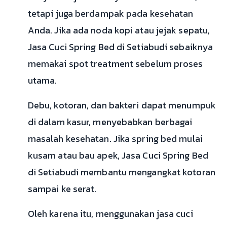
tetapi juga berdampak pada kesehatan
Anda. Jika ada noda kopi atau jejak sepatu,
Jasa Cuci Spring Bed di Setiabudi sebaiknya
memakai spot treatment sebelum proses
utama.
Debu, kotoran, dan bakteri dapat menumpuk
di dalam kasur, menyebabkan berbagai
masalah kesehatan. Jika spring bed mulai
kusam atau bau apek, Jasa Cuci Spring Bed
di Setiabudi membantu mengangkat kotoran
sampai ke serat.
Oleh karena itu, menggunakan jasa cuci