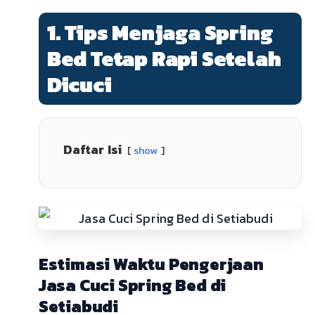
1. Tips Menjaga Spring
Bed Tetap Rapi Setelah
Dicuci
Daftar Isi
show
Estimasi Waktu Pengerjaan
Jasa Cuci Spring Bed di
Setiabudi