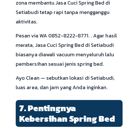
zona membantu Jasa Cuci Spring Bed di
Setiabudi tetap rapi tanpa mengganggu
aktivitas.
Pesan via WA 0852-8222-8771. . Agar hasil
merata, Jasa Cuci Spring Bed di Setiabudi
biasanya diawali vacuum menyeluruh lalu
pembersihan sesuai jenis spring bed.
Ayo Clean — sebutkan lokasi di Setiabudi,
luas area, dan jam yang Anda inginkan.
7. Pentingnya
Kebersihan Spring Bed