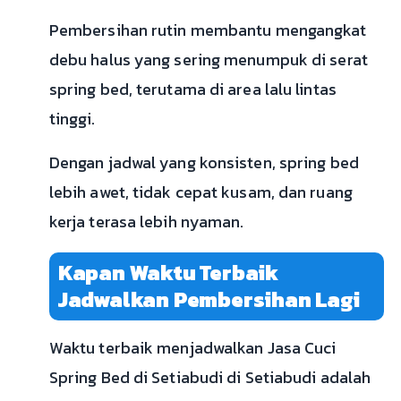
Pembersihan rutin membantu mengangkat
debu halus yang sering menumpuk di serat
spring bed, terutama di area lalu lintas
tinggi.
Dengan jadwal yang konsisten, spring bed
lebih awet, tidak cepat kusam, dan ruang
kerja terasa lebih nyaman.
Kapan Waktu Terbaik
Jadwalkan Pembersihan Lagi
Waktu terbaik menjadwalkan Jasa Cuci
Spring Bed di Setiabudi di Setiabudi adalah