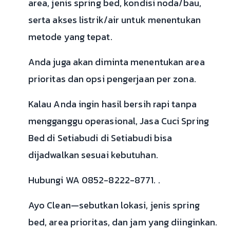
area, jenis spring bed, kondisi noda/bau,
serta akses listrik/air untuk menentukan
metode yang tepat.
Anda juga akan diminta menentukan area
prioritas dan opsi pengerjaan per zona.
Kalau Anda ingin hasil bersih rapi tanpa
mengganggu operasional, Jasa Cuci Spring
Bed di Setiabudi di Setiabudi bisa
dijadwalkan sesuai kebutuhan.
Hubungi WA 0852-8222-8771. .
Ayo Clean—sebutkan lokasi, jenis spring
bed, area prioritas, dan jam yang diinginkan.