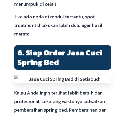
menumpuk di celah.
Jika ada noda di modul tertentu, spot
treatment dilakukan lebih dulu agar hasil
merata.
6. Siap Order Jasa Cuci
Spring Bed
Kalau Anda ingin terlihat lebih bersih dan
profesional, sekarang waktunya jadwalkan
pembersihan spring bed. Pembersihan per