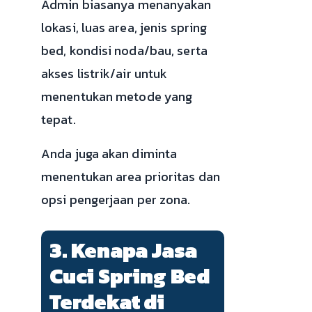
Admin biasanya menanyakan
lokasi, luas area, jenis spring
bed, kondisi noda/bau, serta
akses listrik/air untuk
menentukan metode yang
tepat.
Anda juga akan diminta
menentukan area prioritas dan
opsi pengerjaan per zona.
3. Kenapa Jasa
Cuci Spring Bed
Terdekat di