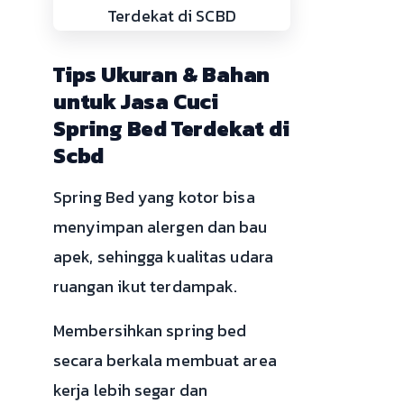
Tips Ukuran & Bahan
untuk Jasa Cuci
Spring Bed Terdekat di
Scbd
Spring Bed yang kotor bisa
menyimpan alergen dan bau
apek, sehingga kualitas udara
ruangan ikut terdampak.
Membersihkan spring bed
secara berkala membuat area
kerja lebih segar dan