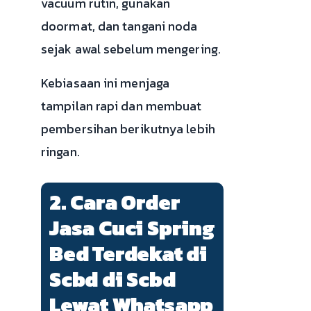
vacuum rutin, gunakan
doormat, dan tangani noda
sejak awal sebelum mengering.
Kebiasaan ini menjaga
tampilan rapi dan membuat
pembersihan berikutnya lebih
ringan.
2. Cara Order
Jasa Cuci Spring
Bed Terdekat di
Scbd di Scbd
Lewat Whatsapp