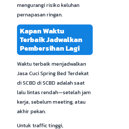
mengurangi risiko keluhan
pernapasan ringan.
Kapan Waktu
Terbaik Jadwalkan
Pembersihan Lagi
Waktu terbaik menjadwalkan
Jasa Cuci Spring Bed Terdekat
di SCBD di SCBD adalah saat
lalu lintas rendah—setelah jam
kerja, sebelum meeting, atau
akhir pekan.
Untuk traffic tinggi,