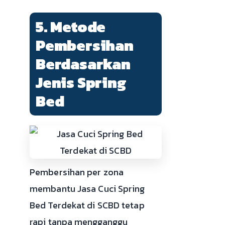
5. Metode
Pembersihan
Berdasarkan
Jenis Spring
Bed
Pembersihan per zona
membantu Jasa Cuci Spring
Bed Terdekat di SCBD tetap
rapi tanpa mengganggu