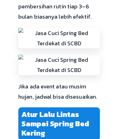
pembersihan rutin tiap 3–6
bulan biasanya lebih efektif.
Jika ada event atau musim
hujan, jadwal bisa disesuaikan.
Atur Lalu Lintas
Sampai Spring Bed
Kering