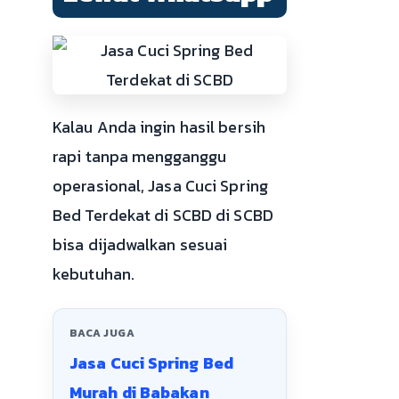
Kalau Anda ingin hasil bersih
rapi tanpa mengganggu
operasional, Jasa Cuci Spring
Bed Terdekat di SCBD di SCBD
bisa dijadwalkan sesuai
kebutuhan.
BACA JUGA
Jasa Cuci Spring Bed
Murah di Babakan