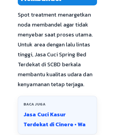
Spot treatment menargetkan
noda membandel agar tidak
menyebar saat proses utama.
Untuk area dengan lalu lintas
tinggi, Jasa Cuci Spring Bed
Terdekat di SCBD berkala
membantu kualitas udara dan
kenyamanan tetap terjaga.
BACA JUGA
Jasa Cuci Kasur
Terdekat di Cinere • Wa