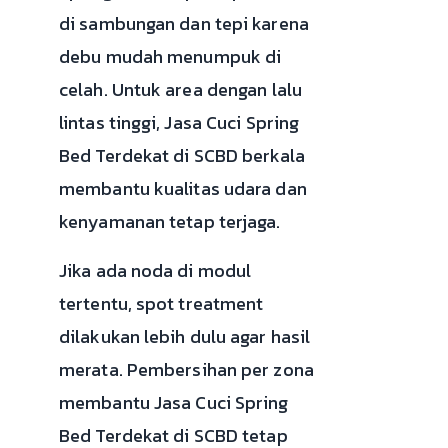
di sambungan dan tepi karena
debu mudah menumpuk di
celah. Untuk area dengan lalu
lintas tinggi, Jasa Cuci Spring
Bed Terdekat di SCBD berkala
membantu kualitas udara dan
kenyamanan tetap terjaga.
Jika ada noda di modul
tertentu, spot treatment
dilakukan lebih dulu agar hasil
merata. Pembersihan per zona
membantu Jasa Cuci Spring
Bed Terdekat di SCBD tetap