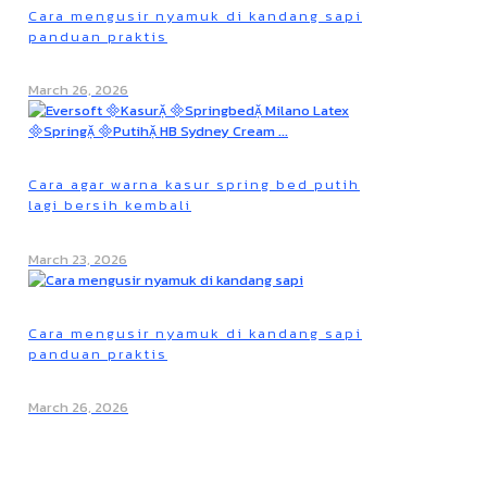
Cara mengusir nyamuk di kandang sapi
panduan praktis
March 26, 2026
Cara agar warna kasur spring bed putih
lagi bersih kembali
March 23, 2026
Cara mengusir nyamuk di kandang sapi
panduan praktis
March 26, 2026