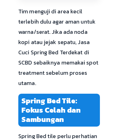
Tim menguji di area kecil
terlebih dulu agar aman untuk
warna/serat. Jika ada noda
kopi atau jejak sepatu, Jasa
Cuci Spring Bed Terdekat di
SCBD sebaiknya memakai spot
treatment sebelum proses
utama.
Spring Bed Tile:
Fokus Celah dan
Sambungan
Spring Bed tile perlu perhatian