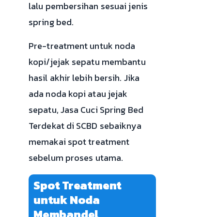
lalu pembersihan sesuai jenis
spring bed.
Pre-treatment untuk noda
kopi/jejak sepatu membantu
hasil akhir lebih bersih. Jika
ada noda kopi atau jejak
sepatu, Jasa Cuci Spring Bed
Terdekat di SCBD sebaiknya
memakai spot treatment
sebelum proses utama.
Spot Treatment
untuk Noda
Membandel