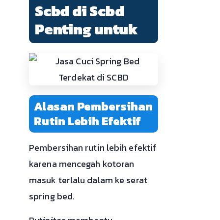
Scbd di Scbd
Penting untuk
Alasan Pembersihan
Rutin Lebih Efektif
Pembersihan rutin lebih efektif
karena mencegah kotoran
masuk terlalu dalam ke serat
spring bed.