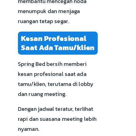
membantu mencegah noda
menumpuk dan menjaga
ruangan tetap segar.
Kesan Profesional
Saat Ada Tamu/klien
Spring Bed bersih memberi
kesan profesional saat ada
tamu/klien, terutama di lobby
dan ruang meeting.
Dengan jadwal teratur, terlihat
rapi dan suasana meeting lebih
nyaman.