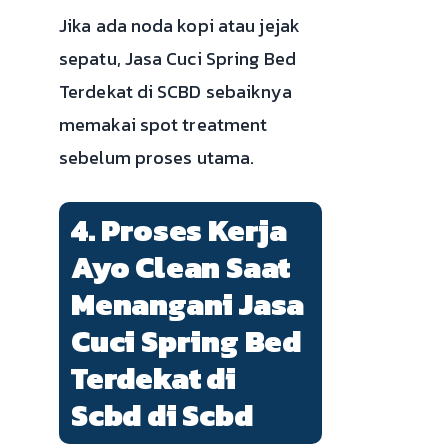
Jika ada noda kopi atau jejak
sepatu, Jasa Cuci Spring Bed
Terdekat di SCBD sebaiknya
memakai spot treatment
sebelum proses utama.
4. Proses Kerja
Ayo Clean Saat
Menangani Jasa
Cuci Spring Bed
Terdekat di
Scbd di Scbd