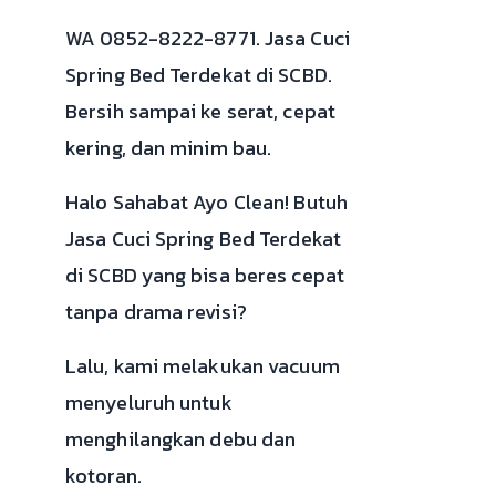
WA 0852-8222-8771. Jasa Cuci
Spring Bed Terdekat di SCBD.
Bersih sampai ke serat, cepat
kering, dan minim bau.
Halo Sahabat Ayo Clean! Butuh
Jasa Cuci Spring Bed Terdekat
di SCBD yang bisa beres cepat
tanpa drama revisi?
Lalu, kami melakukan vacuum
menyeluruh untuk
menghilangkan debu dan
kotoran.