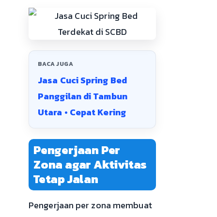
BACA JUGA
Jasa Cuci Spring Bed
Panggilan di Tambun
Utara • Cepat Kering
Pengerjaan Per
Zona agar Aktivitas
Tetap Jalan
Pengerjaan per zona membuat