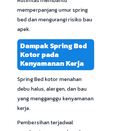
Rutinitas membantu
memperpanjang umur spring
bed dan mengurangi risiko bau
apek.
Dampak Spring Bed
Kotor pada
Kenyamanan Kerja
Spring Bed kotor menahan
debu halus, alergen, dan bau
yang mengganggu kenyamanan
kerja.
Pembersihan terjadwal