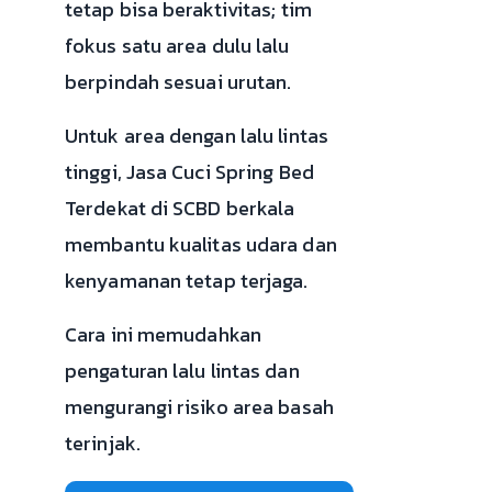
tetap bisa beraktivitas; tim
fokus satu area dulu lalu
berpindah sesuai urutan.
Untuk area dengan lalu lintas
tinggi, Jasa Cuci Spring Bed
Terdekat di SCBD berkala
membantu kualitas udara dan
kenyamanan tetap terjaga.
Cara ini memudahkan
pengaturan lalu lintas dan
mengurangi risiko area basah
terinjak.