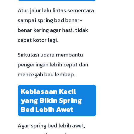
Atur jalur lalu lintas sementara
sampai spring bed benar-
benar kering agar hasil tidak
cepat kotor lagi.
Sirkulasi udara membantu
pengeringan lebih cepat dan
mencegah bau lembap.
Kebiasaan Kecil
yang Bikin Spring
Bed Lebih Awet
Agar spring bed lebih awet,