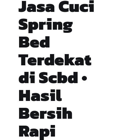
Jasa Cuci
Spring
Bed
Terdekat
di Scbd •
Hasil
Bersih
Rapi