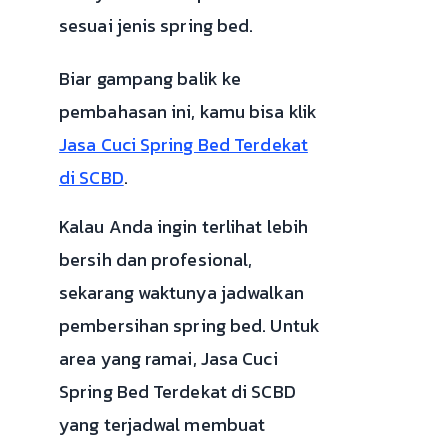
sesuai jenis spring bed.
Biar gampang balik ke
pembahasan ini, kamu bisa klik
Jasa Cuci Spring Bed Terdekat
di SCBD
.
Kalau Anda ingin terlihat lebih
bersih dan profesional,
sekarang waktunya jadwalkan
pembersihan spring bed. Untuk
area yang ramai, Jasa Cuci
Spring Bed Terdekat di SCBD
yang terjadwal membuat