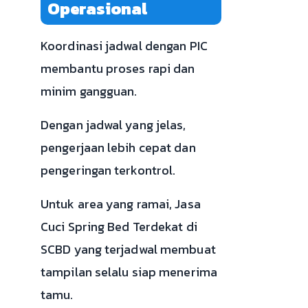
Operasional
Koordinasi jadwal dengan PIC
membantu proses rapi dan
minim gangguan.
Dengan jadwal yang jelas,
pengerjaan lebih cepat dan
pengeringan terkontrol.
Untuk area yang ramai, Jasa
Cuci Spring Bed Terdekat di
SCBD yang terjadwal membuat
tampilan selalu siap menerima
tamu.