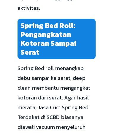
aktivitas.
Spring Bed Roll:
Pengangkatan
Kotoran Sampai
Serat
Spring Bed roll menangkap
debu sampai ke serat; deep
clean membantu mengangkat
kotoran dari serat. Agar hasil
merata, Jasa Cuci Spring Bed
Terdekat di SCBD biasanya
diawali vacuum menyeluruh