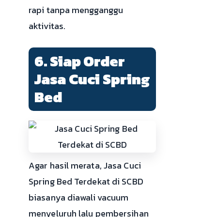
rapi tanpa mengganggu
aktivitas.
6. Siap Order
Jasa Cuci Spring
Bed
Agar hasil merata, Jasa Cuci
Spring Bed Terdekat di SCBD
biasanya diawali vacuum
menyeluruh lalu pembersihan