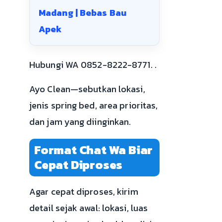
Madang | Bebas Bau
Apek
Hubungi WA 0852-8222-8771. .
Ayo Clean—sebutkan lokasi,
jenis spring bed, area prioritas,
dan jam yang diinginkan.
Format Chat Wa Biar
Cepat Diproses
Agar cepat diproses, kirim
detail sejak awal: lokasi, luas