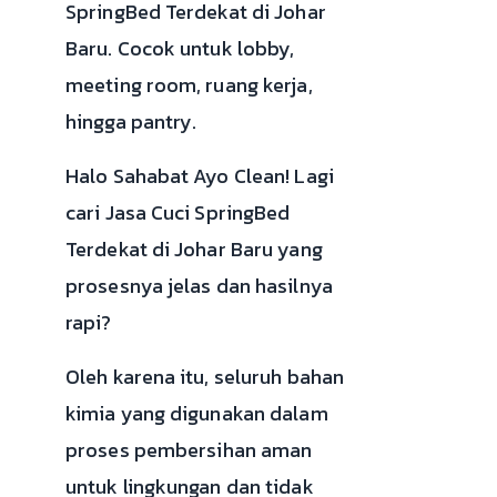
SpringBed Terdekat di Johar
Baru. Cocok untuk lobby,
meeting room, ruang kerja,
hingga pantry.
Halo Sahabat Ayo Clean! Lagi
cari Jasa Cuci SpringBed
Terdekat di Johar Baru yang
prosesnya jelas dan hasilnya
rapi?
Oleh karena itu, seluruh bahan
kimia yang digunakan dalam
proses pembersihan aman
untuk lingkungan dan tidak