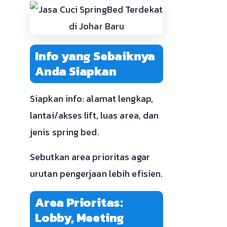
Info yang Sebaiknya
Anda Siapkan
Siapkan info: alamat lengkap,
lantai/akses lift, luas area, dan
jenis spring bed.
Sebutkan area prioritas agar
urutan pengerjaan lebih efisien.
Area Prioritas:
Lobby, Meeting