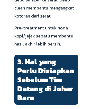
clean membantu mengangkat
kotoran dari serat.
Pre-treatment untuk noda
kopi/jejak sepatu membantu
hasil akhir lebih bersih.
3. Hal yang
Perlu Disiapkan
Sebelum Tim
Datang di Johar
Baru