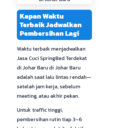
Kapan Waktu
Terbaik Jadwalkan
Pembersihan Lagi
Waktu terbaik menjadwalkan
Jasa Cuci SpringBed Terdekat
di Johar Baru di Johar Baru
adalah saat lalu lintas rendah—
setelah jam kerja, sebelum
meeting, atau akhir pekan.
Untuk traffic tinggi,
pembersihan rutin tiap 3–6