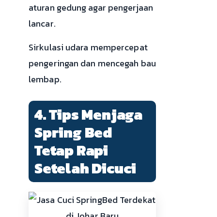
aturan gedung agar pengerjaan
lancar.
Sirkulasi udara mempercepat
pengeringan dan mencegah bau
lembap.
4. Tips Menjaga
Spring Bed
Tetap Rapi
Setelah Dicuci