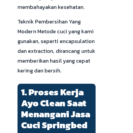
membahayakan kesehatan.
Teknik Pembersihan Yang
Modern Metode cuci yang kami
gunakan, seperti encapsulation
dan extraction, dirancang untuk
memberikan hasil yang cepat
kering dan bersih.
1. Proses Kerja
Ayo Clean Saat
Menangani Jasa
Cuci Springbed