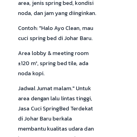
area, jenis spring bed, kondisi
noda, dan jam yang diinginkan.
Contoh: "Halo Ayo Clean, mau
cuci spring bed di Johar Baru.
Area lobby & meeting room
±120 m², spring bed tile, ada
noda kopi.
Jadwal Jumat malam." Untuk
area dengan lalu lintas tinggi,
Jasa Cuci SpringBed Terdekat
di Johar Baru berkala
membantu kualitas udara dan