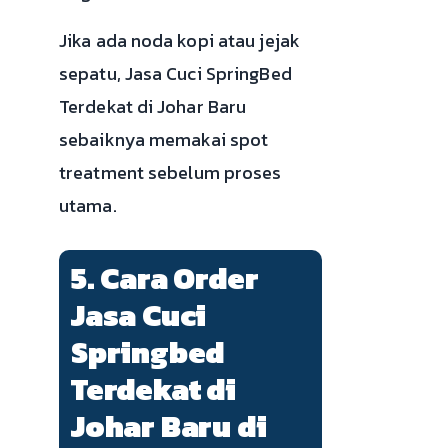
Jika ada noda kopi atau jejak
sepatu, Jasa Cuci SpringBed
Terdekat di Johar Baru
sebaiknya memakai spot
treatment sebelum proses
utama.
5. Cara Order
Jasa Cuci
Springbed
Terdekat di
Johar Baru di