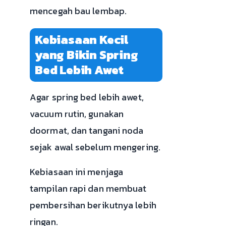
mencegah bau lembap.
Kebiasaan Kecil
yang Bikin Spring
Bed Lebih Awet
Agar spring bed lebih awet,
vacuum rutin, gunakan
doormat, dan tangani noda
sejak awal sebelum mengering.
Kebiasaan ini menjaga
tampilan rapi dan membuat
pembersihan berikutnya lebih
ringan.