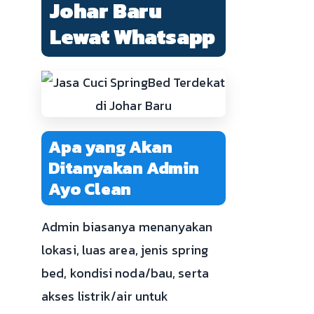
Johar Baru
Lewat Whatsapp
Apa yang Akan
Ditanyakan Admin
Ayo Clean
Admin biasanya menanyakan
lokasi, luas area, jenis spring
bed, kondisi noda/bau, serta
akses listrik/air untuk