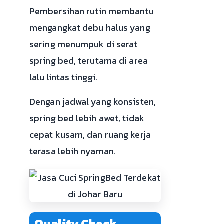
Pembersihan rutin membantu
mengangkat debu halus yang
sering menumpuk di serat
spring bed, terutama di area
lalu lintas tinggi.
Dengan jadwal yang konsisten,
spring bed lebih awet, tidak
cepat kusam, dan ruang kerja
terasa lebih nyaman.
Quality Check