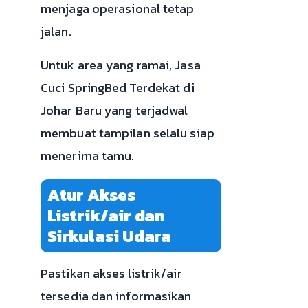
menjaga operasional tetap
jalan.
Untuk area yang ramai, Jasa
Cuci SpringBed Terdekat di
Johar Baru yang terjadwal
membuat tampilan selalu siap
menerima tamu.
Atur Akses
Listrik/air dan
Sirkulasi Udara
Pastikan akses listrik/air
tersedia dan informasikan