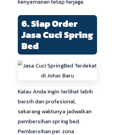
kenyamanan tetap terjaga.
6. Siap Order
Jasa Cuci Spring
Bed
Kalau Anda ingin terlihat lebih
bersih dan profesional,
sekarang waktunya jadwalkan
pembersihan spring bed.
Pembersihan per zona