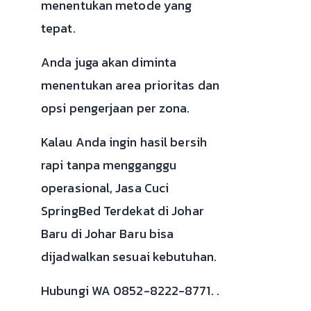
menentukan metode yang
tepat.
Anda juga akan diminta
menentukan area prioritas dan
opsi pengerjaan per zona.
Kalau Anda ingin hasil bersih
rapi tanpa mengganggu
operasional, Jasa Cuci
SpringBed Terdekat di Johar
Baru di Johar Baru bisa
dijadwalkan sesuai kebutuhan.
Hubungi WA 0852-8222-8771. .