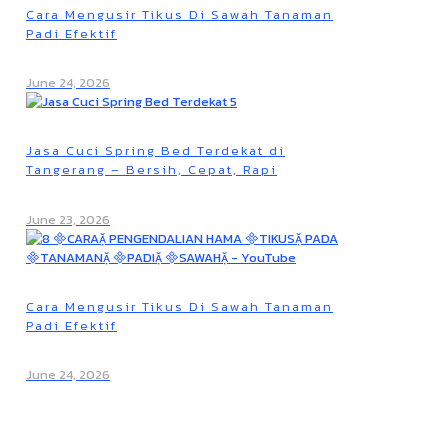
Cara Mengusir Tikus Di Sawah Tanaman
Padi Efektif
June 24, 2026
Jasa Cuci Spring Bed Terdekat di
Tangerang – Bersih, Cepat, Rapi
June 23, 2026
Cara Mengusir Tikus Di Sawah Tanaman
Padi Efektif
June 24, 2026