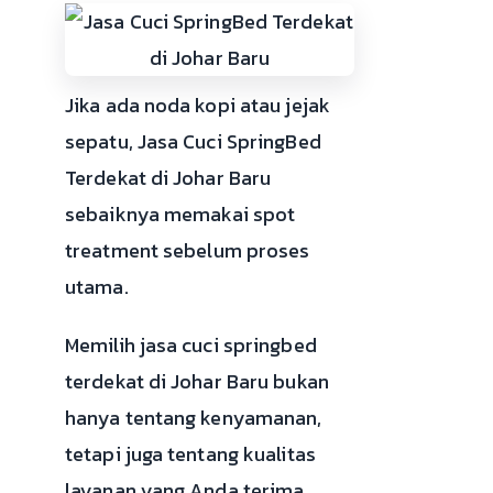
Jika ada noda kopi atau jejak
sepatu, Jasa Cuci SpringBed
Terdekat di Johar Baru
sebaiknya memakai spot
treatment sebelum proses
utama.
Memilih jasa cuci springbed
terdekat di Johar Baru bukan
hanya tentang kenyamanan,
tetapi juga tentang kualitas
layanan yang Anda terima.