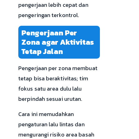
pengerjaan lebih cepat dan
pengeringan terkontrol.
Pengerjaan Per
Zona agar Aktivitas
Tetap Jalan
Pengerjaan per zona membuat
tetap bisa beraktivitas; tim
fokus satu area dulu lalu
berpindah sesuai urutan.
Cara ini memudahkan
pengaturan lalu lintas dan
mengurangi risiko area basah