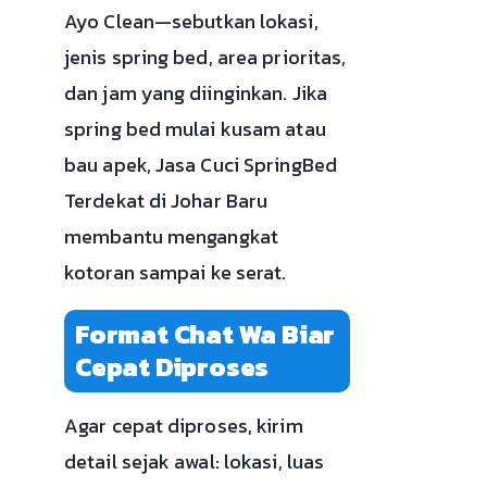
Ayo Clean—sebutkan lokasi,
jenis spring bed, area prioritas,
dan jam yang diinginkan. Jika
spring bed mulai kusam atau
bau apek, Jasa Cuci SpringBed
Terdekat di Johar Baru
membantu mengangkat
kotoran sampai ke serat.
Format Chat Wa Biar
Cepat Diproses
Agar cepat diproses, kirim
detail sejak awal: lokasi, luas