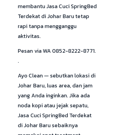
membantu Jasa Cuci SpringBed
Terdekat di Johar Baru tetap
rapi tanpa mengganggu
aktivitas.
Pesan via WA 0852-8222-8771.
.
Ayo Clean — sebutkan lokasi di
Johar Baru, luas area, dan jam
yang Anda inginkan. Jika ada
noda kopi atau jejak sepatu,
Jasa Cuci SpringBed Terdekat
di Johar Baru sebaiknya