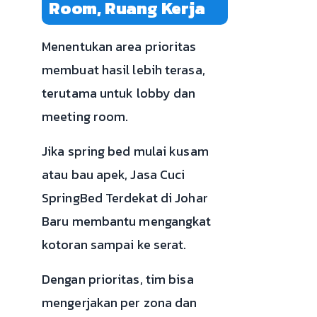
Room, Ruang Kerja
Menentukan area prioritas
membuat hasil lebih terasa,
terutama untuk lobby dan
meeting room.
Jika spring bed mulai kusam
atau bau apek, Jasa Cuci
SpringBed Terdekat di Johar
Baru membantu mengangkat
kotoran sampai ke serat.
Dengan prioritas, tim bisa
mengerjakan per zona dan