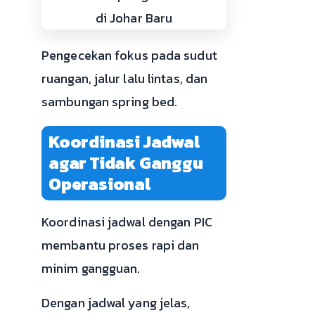
Pengecekan fokus pada sudut
ruangan, jalur lalu lintas, dan
sambungan spring bed.
Koordinasi Jadwal
agar Tidak Ganggu
Operasional
Koordinasi jadwal dengan PIC
membantu proses rapi dan
minim gangguan.
Dengan jadwal yang jelas,