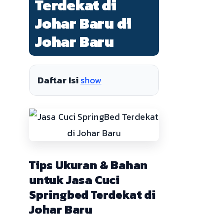
Terdekat di
Johar Baru di
Johar Baru
Daftar Isi
show
Tips Ukuran & Bahan
untuk Jasa Cuci
Springbed Terdekat di
Johar Baru