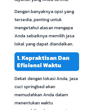
Dengan banyaknya opsi yang
tersedia, penting untuk
mengetahui alasan mengapa
Anda sebaiknya memilih jasa
lokal yang dapat diandalkan.
1. Kepraktisan Dan
Efisiensi Waktu
Dekat dengan lokasi Anda, jasa
cuci springbed akan
memudahkan Anda dalam
menentukan waktu