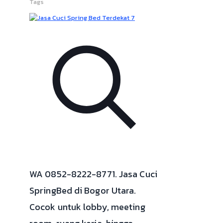
Tags
WA 0852-8222-8771. Jasa Cuci
SpringBed di Bogor Utara.
Cocok untuk lobby, meeting