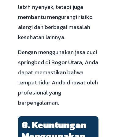
lebih nyenyak, tetapi juga
membantu mengurangi risiko
alergi dan berbagai masalah
kesehatan lainnya.
Dengan menggunakan jasa cuci
springbed di Bogor Utara, Anda
dapat memastikan bahwa
tempat tidur Anda dirawat oleh
profesional yang
berpengalaman.
8. Keuntungan
Menggunakan