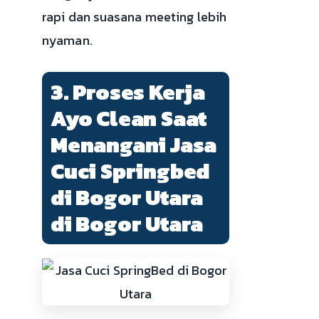
rapi dan suasana meeting lebih
nyaman.
3. Proses Kerja
Ayo Clean Saat
Menangani Jasa
Cuci Springbed
di Bogor Utara
di Bogor Utara