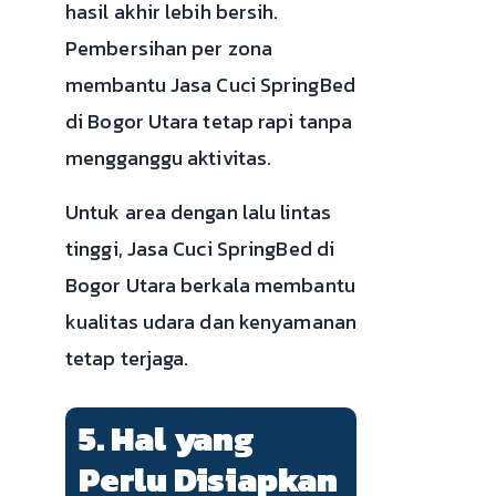
hasil akhir lebih bersih.
Pembersihan per zona
membantu Jasa Cuci SpringBed
di Bogor Utara tetap rapi tanpa
mengganggu aktivitas.
Untuk area dengan lalu lintas
tinggi, Jasa Cuci SpringBed di
Bogor Utara berkala membantu
kualitas udara dan kenyamanan
tetap terjaga.
5. Hal yang
Perlu Disiapkan