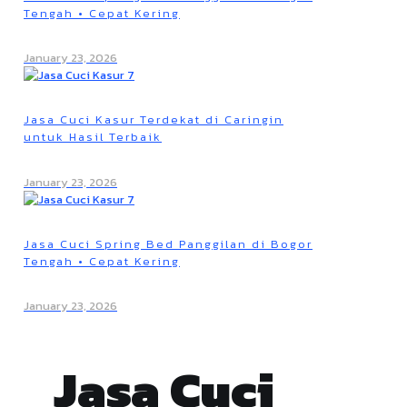
Tengah • Cepat Kering
January 23, 2026
Jasa Cuci Kasur Terdekat di Caringin
untuk Hasil Terbaik
January 23, 2026
Jasa Cuci Spring Bed Panggilan di Bogor
Tengah • Cepat Kering
January 23, 2026
Jasa Cuci