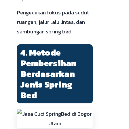
Pengecekan fokus pada sudut
ruangan, jalur lalu lintas, dan
sambungan spring bed.
4. Metode
Pembersihan
Berdasarkan
Jenis Spring
Bed