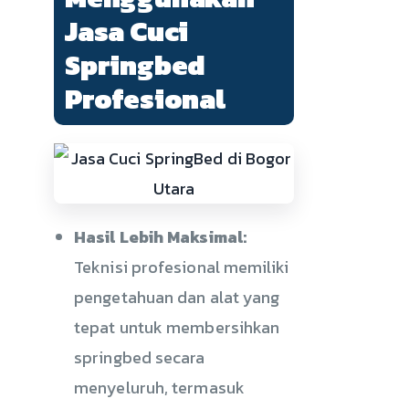
Jasa Cuci
Springbed
Profesional
Hasil Lebih Maksimal:
Teknisi profesional memiliki
pengetahuan dan alat yang
tepat untuk membersihkan
springbed secara
menyeluruh, termasuk