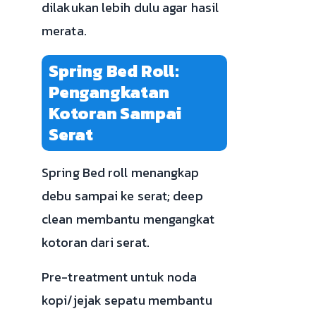
dilakukan lebih dulu agar hasil
merata.
Spring Bed Roll:
Pengangkatan
Kotoran Sampai
Serat
Spring Bed roll menangkap
debu sampai ke serat; deep
clean membantu mengangkat
kotoran dari serat.
Pre-treatment untuk noda
kopi/jejak sepatu membantu