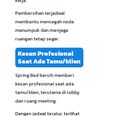
kerja.
Pembersihan terjadwal
membantu mencegah noda
menumpuk dan menjaga
ruangan tetap segar.
Kesan Profesional
Saat Ada Tamu/klien
Spring Bed bersih memberi
kesan profesional saat ada
tamu/klien, terutama di lobby
dan ruang meeting.
Dengan jadwal teratur, terlihat