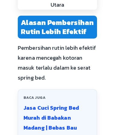
Alasan Pembersihan
Rutin Lebih Efektif
Pembersihan rutin lebih efektif
karena mencegah kotoran
masuk terlalu dalam ke serat
spring bed.
BACA JUGA
Jasa Cuci Spring Bed
Murah di Babakan
Madang | Bebas Bau