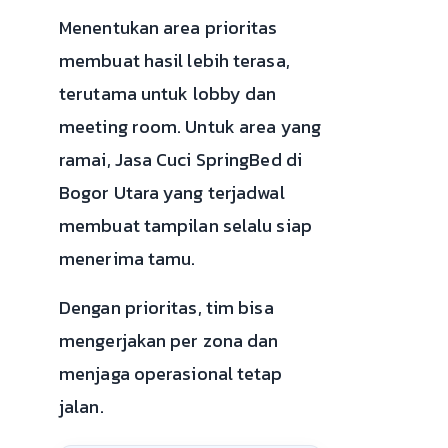
Menentukan area prioritas
membuat hasil lebih terasa,
terutama untuk lobby dan
meeting room. Untuk area yang
ramai, Jasa Cuci SpringBed di
Bogor Utara yang terjadwal
membuat tampilan selalu siap
menerima tamu.
Dengan prioritas, tim bisa
mengerjakan per zona dan
menjaga operasional tetap
jalan.