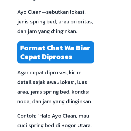
Ayo Clean—sebutkan lokasi,
jenis spring bed, area prioritas,
dan jam yang diinginkan.
Format Chat Wa Biar
Cepat Diproses
Agar cepat diproses, kirim
detail sejak awal: lokasi, luas
area, jenis spring bed, kondisi
noda, dan jam yang diinginkan.
Contoh: "Halo Ayo Clean, mau
cuci spring bed di Bogor Utara.