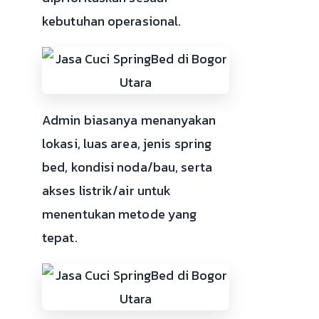
kebutuhan operasional.
Admin biasanya menanyakan
lokasi, luas area, jenis spring
bed, kondisi noda/bau, serta
akses listrik/air untuk
menentukan metode yang
tepat.