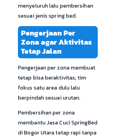
menyeluruh lalu pembersihan
sesuai jenis spring bed.
Pengerjaan Per
Zona agar Aktivitas
Tetap Jalan
Pengerjaan per zona membuat
tetap bisa beraktivitas; tim
fokus satu area dulu lalu
berpindah sesuai urutan.
Pembersihan per zona
membantu Jasa Cuci SpringBed
di Bogor Utara tetap rapi tanpa