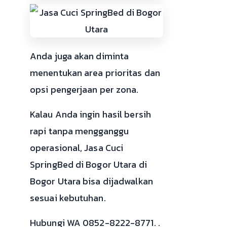
Anda juga akan diminta
menentukan area prioritas dan
opsi pengerjaan per zona.
Kalau Anda ingin hasil bersih
rapi tanpa mengganggu
operasional, Jasa Cuci
SpringBed di Bogor Utara di
Bogor Utara bisa dijadwalkan
sesuai kebutuhan.
Hubungi WA 0852-8222-8771. .