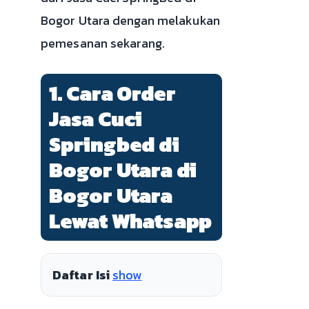
Bogor Utara dengan melakukan
pemesanan sekarang.
1. Cara Order
Jasa Cuci
Springbed di
Bogor Utara di
Bogor Utara
Lewat Whatsapp
Daftar Isi
show