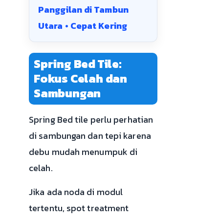
Panggilan di Tambun
Utara • Cepat Kering
Spring Bed Tile:
Fokus Celah dan
Sambungan
Spring Bed tile perlu perhatian
di sambungan dan tepi karena
debu mudah menumpuk di
celah.
Jika ada noda di modul
tertentu, spot treatment