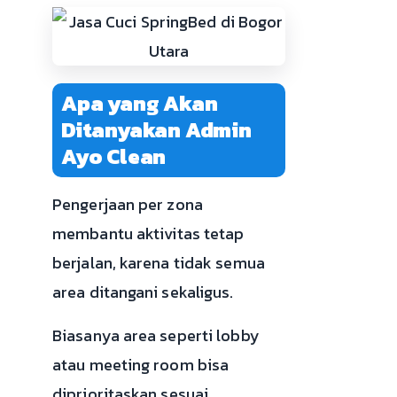
Apa yang Akan
Ditanyakan Admin
Ayo Clean
Pengerjaan per zona
membantu aktivitas tetap
berjalan, karena tidak semua
area ditangani sekaligus.
Biasanya area seperti lobby
atau meeting room bisa
diprioritaskan sesuai