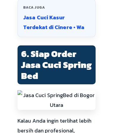
BACA JUGA
Jasa Cuci Kasur
Terdekat di Cinere • Wa
6. Siap Order
Jasa Cuci Spring
Bed
Kalau Anda ingin terlihat lebih
bersih dan profesional,