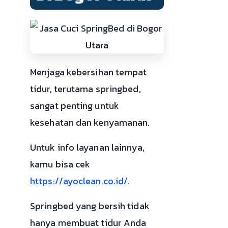
Menjaga kebersihan tempat
tidur, terutama springbed,
sangat penting untuk
kesehatan dan kenyamanan.
Untuk info layanan lainnya,
kamu bisa cek
https://ayoclean.co.id/
.
Springbed yang bersih tidak
hanya membuat tidur Anda