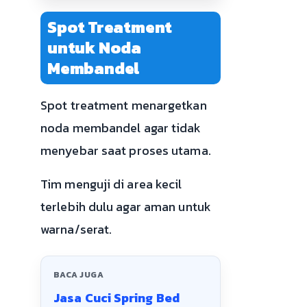
Spot Treatment
untuk Noda
Membandel
Spot treatment menargetkan
noda membandel agar tidak
menyebar saat proses utama.
Tim menguji di area kecil
terlebih dulu agar aman untuk
warna/serat.
BACA JUGA
Jasa Cuci Spring Bed