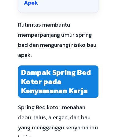
Apek
Rutinitas membantu
memperpanjang umur spring
bed dan mengurangi risiko bau
apek.
Dampak Spring Bed
Kotor pada
Kenyamanan Kerja
Spring Bed kotor menahan
debu halus, alergen, dan bau
yang mengganggu kenyamanan