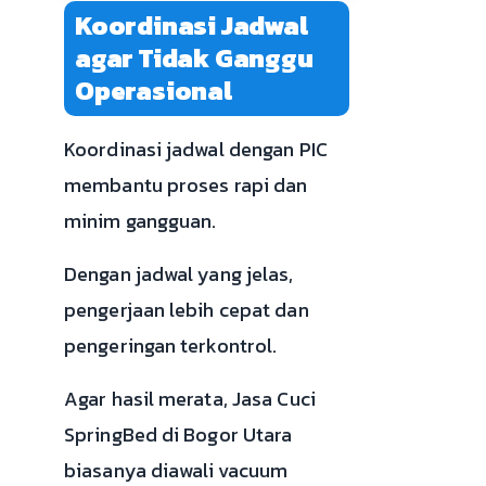
Koordinasi Jadwal
agar Tidak Ganggu
Operasional
Koordinasi jadwal dengan PIC
membantu proses rapi dan
minim gangguan.
Dengan jadwal yang jelas,
pengerjaan lebih cepat dan
pengeringan terkontrol.
Agar hasil merata, Jasa Cuci
SpringBed di Bogor Utara
biasanya diawali vacuum