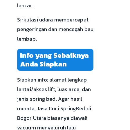
lancar.
Sirkulasi udara mempercepat
pengeringan dan mencegah bau
lembap.
Info yang Sebaiknya
Anda Siapkan
Siapkan info: alamat lengkap,
lantai/akses lift, luas area, dan
jenis spring bed. Agar hasil
merata, Jasa Cuci SpringBed di
Bogor Utara biasanya diawali
vacuum menyeluruh lalu