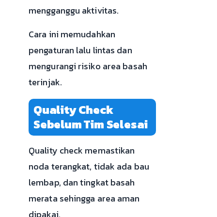
mengganggu aktivitas.
Cara ini memudahkan
pengaturan lalu lintas dan
mengurangi risiko area basah
terinjak.
Quality Check
Sebelum Tim Selesai
Quality check memastikan
noda terangkat, tidak ada bau
lembap, dan tingkat basah
merata sehingga area aman
dipakai.