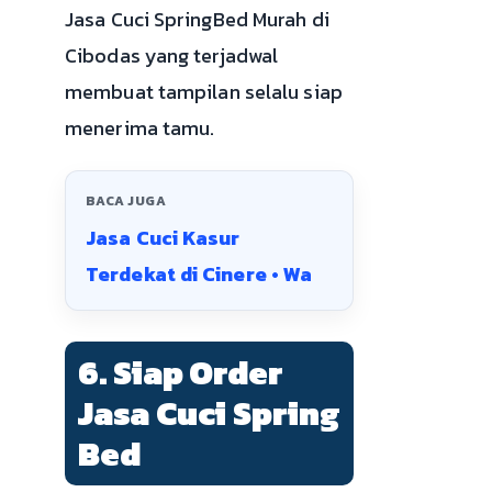
Jasa Cuci SpringBed Murah di
Cibodas yang terjadwal
membuat tampilan selalu siap
menerima tamu.
BACA JUGA
Jasa Cuci Kasur
Terdekat di Cinere • Wa
6. Siap Order
Jasa Cuci Spring
Bed