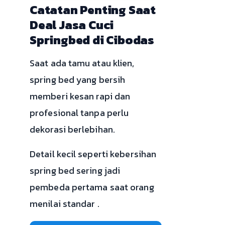
Catatan Penting Saat
Deal Jasa Cuci
Springbed di Cibodas
Saat ada tamu atau klien,
spring bed yang bersih
memberi kesan rapi dan
profesional tanpa perlu
dekorasi berlebihan.
Detail kecil seperti kebersihan
spring bed sering jadi
pembeda pertama saat orang
menilai standar .