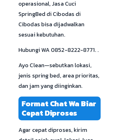
operasional, Jasa Cuci
SpringBed di Cibodas di
Cibodas bisa dijadwalkan
sesuai kebutuhan.
Hubungi WA 0852-8222-8771. .
Ayo Clean—sebutkan lokasi,
jenis spring bed, area prioritas,
dan jam yang diinginkan.
Format Chat Wa Biar
Cepat Diproses
Agar cepat diproses, kirim