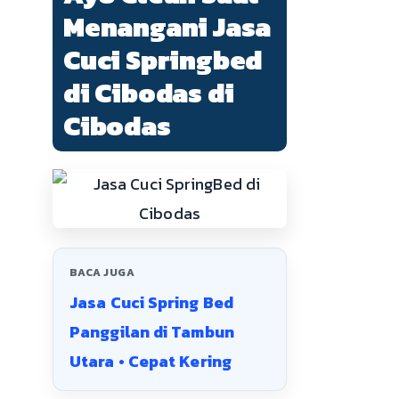
Menangani Jasa
Cuci Springbed
di Cibodas di
Cibodas
BACA JUGA
Jasa Cuci Spring Bed
Panggilan di Tambun
Utara • Cepat Kering