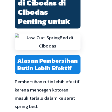
di Cibodas di
Cibodas
Penting untuk
Alasan Pembersihan
Rutin Lebih Efektif
Pembersihan rutin lebih efektif
karena mencegah kotoran
masuk terlalu dalam ke serat
spring bed.