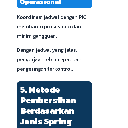
Operasional
Koordinasi jadwal dengan PIC
membantu proses rapi dan
minim gangguan.
Dengan jadwal yang jelas,
pengerjaan lebih cepat dan
pengeringan terkontrol.
5. Metode
Pembersihan
Berdasarkan
Jenis Spring