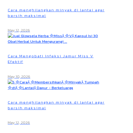
Cara menghilangkan minyak di lantai agar
bersih maksimal
May 12, 2026
Cara Mengobati Infeksi Jamur Miss V
Efektif
May 10, 2026
Cara menghilangkan minyak di lantai agar
bersih maksimal
May 12, 2026