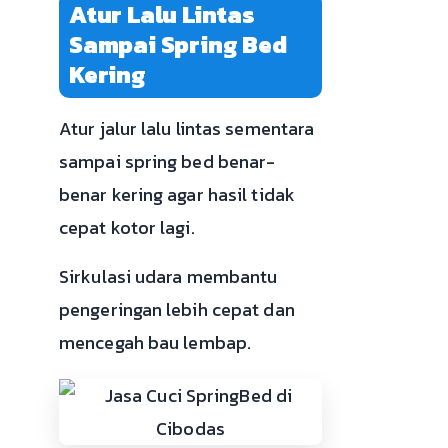
Atur Lalu Lintas
Sampai Spring Bed
Kering
Atur jalur lalu lintas sementara
sampai spring bed benar-
benar kering agar hasil tidak
cepat kotor lagi.
Sirkulasi udara membantu
pengeringan lebih cepat dan
mencegah bau lembap.