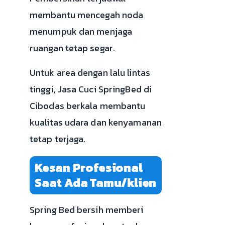
membantu mencegah noda
menumpuk dan menjaga
ruangan tetap segar.
Untuk area dengan lalu lintas
tinggi, Jasa Cuci SpringBed di
Cibodas berkala membantu
kualitas udara dan kenyamanan
tetap terjaga.
Kesan Profesional
Saat Ada Tamu/klien
Spring Bed bersih memberi