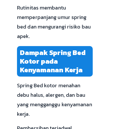
Rutinitas membantu
memperpanjang umur spring
bed dan mengurangi risiko bau
apek.
Dampak Spring Bed
Kotor pada
Kenyamanan Kerja
Spring Bed kotor menahan
debu halus, alergen, dan bau
yang mengganggu kenyamanan
kerja.
Pembersihan terjadwal