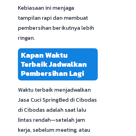
Kebiasaan ini menjaga
tampilan rapi dan membuat
pembersihan berikutnya lebih
ringan.
Kapan Waktu
Terbaik Jadwalkan
Pembersihan Lagi
Waktu terbaik menjadwalkan
Jasa Cuci SpringBed di Cibodas
di Cibodas adalah saat lalu
lintas rendah—setelah jam
kerja, sebelum meeting, atau