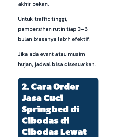
akhir pekan.
Untuk traffic tinggi,
pembersihan rutin tiap 3–6
bulan biasanya lebih efektif.
Jika ada event atau musim
hujan, jadwal bisa disesuaikan.
2. Cara Order
Jasa Cuci
Springbed di
Cibodas di
Cibodas Lewat