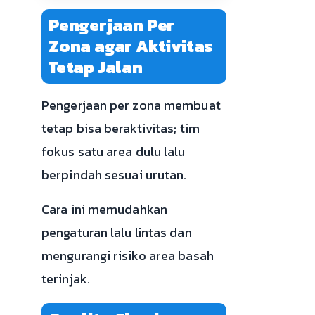
Pengerjaan Per
Zona agar Aktivitas
Tetap Jalan
Pengerjaan per zona membuat
tetap bisa beraktivitas; tim
fokus satu area dulu lalu
berpindah sesuai urutan.
Cara ini memudahkan
pengaturan lalu lintas dan
mengurangi risiko area basah
terinjak.