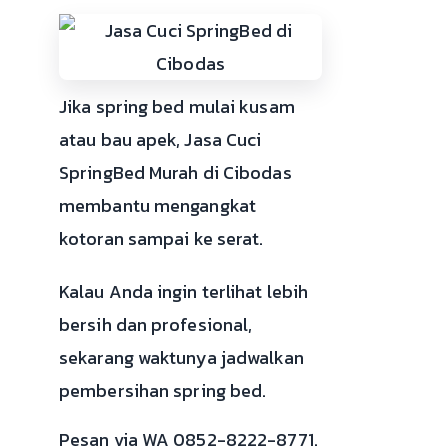
Jika spring bed mulai kusam
atau bau apek, Jasa Cuci
SpringBed Murah di Cibodas
membantu mengangkat
kotoran sampai ke serat.
Kalau Anda ingin terlihat lebih
bersih dan profesional,
sekarang waktunya jadwalkan
pembersihan spring bed.
Pesan via WA 0852-8222-8771.