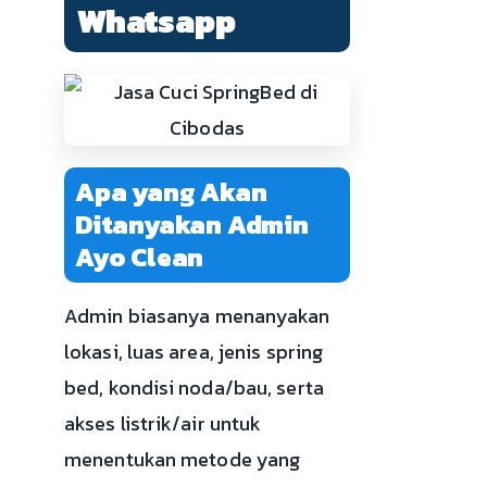
Whatsapp
Apa yang Akan
Ditanyakan Admin
Ayo Clean
Admin biasanya menanyakan
lokasi, luas area, jenis spring
bed, kondisi noda/bau, serta
akses listrik/air untuk
menentukan metode yang