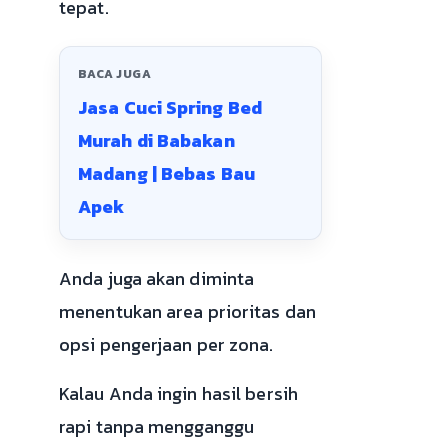
tepat.
BACA JUGA
Jasa Cuci Spring Bed
Murah di Babakan
Madang | Bebas Bau
Apek
Anda juga akan diminta
menentukan area prioritas dan
opsi pengerjaan per zona.
Kalau Anda ingin hasil bersih
rapi tanpa mengganggu