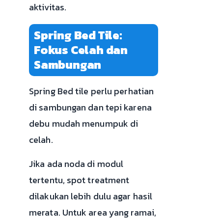
aktivitas.
Spring Bed Tile:
Fokus Celah dan
Sambungan
Spring Bed tile perlu perhatian
di sambungan dan tepi karena
debu mudah menumpuk di
celah.
Jika ada noda di modul
tertentu, spot treatment
dilakukan lebih dulu agar hasil
merata. Untuk area yang ramai,