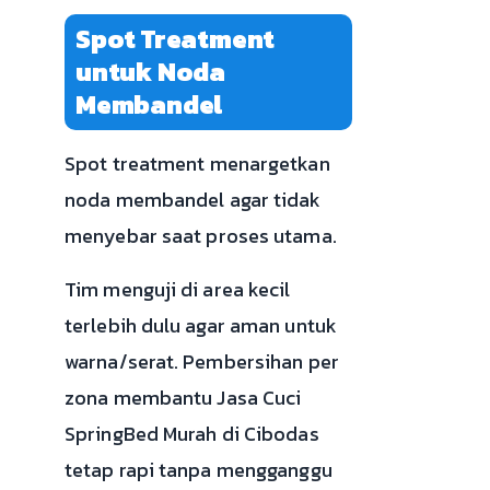
Spot Treatment
untuk Noda
Membandel
Spot treatment menargetkan
noda membandel agar tidak
menyebar saat proses utama.
Tim menguji di area kecil
terlebih dulu agar aman untuk
warna/serat. Pembersihan per
zona membantu Jasa Cuci
SpringBed Murah di Cibodas
tetap rapi tanpa mengganggu