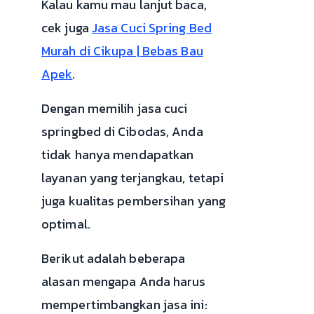
Kalau kamu mau lanjut baca,
cek juga
Jasa Cuci Spring Bed
Murah di Cikupa | Bebas Bau
Apek
.
Dengan memilih jasa cuci
springbed di Cibodas, Anda
tidak hanya mendapatkan
layanan yang terjangkau, tetapi
juga kualitas pembersihan yang
optimal.
Berikut adalah beberapa
alasan mengapa Anda harus
mempertimbangkan jasa ini: