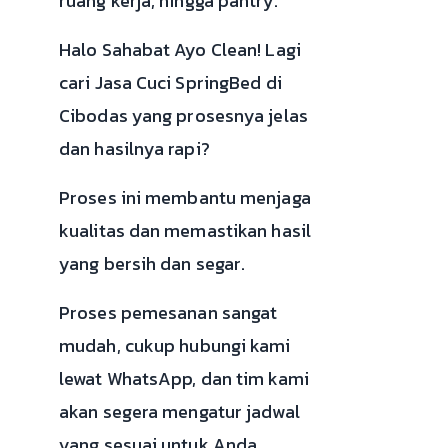
ruang kerja, hingga pantry.
Halo Sahabat Ayo Clean! Lagi
cari Jasa Cuci SpringBed di
Cibodas yang prosesnya jelas
dan hasilnya rapi?
Proses ini membantu menjaga
kualitas dan memastikan hasil
yang bersih dan segar.
Proses pemesanan sangat
mudah, cukup hubungi kami
lewat WhatsApp, dan tim kami
akan segera mengatur jadwal
yang sesuai untuk Anda.