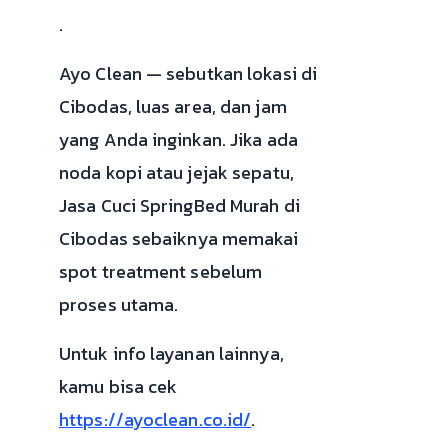
.
Ayo Clean — sebutkan lokasi di
Cibodas, luas area, dan jam
yang Anda inginkan. Jika ada
noda kopi atau jejak sepatu,
Jasa Cuci SpringBed Murah di
Cibodas sebaiknya memakai
spot treatment sebelum
proses utama.
Untuk info layanan lainnya,
kamu bisa cek
https://ayoclean.co.id/
.