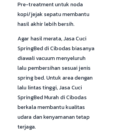
Pre-treatment untuk noda
kopi/jejak sepatu membantu
hasil akhir lebih bersih.
Agar hasil merata, Jasa Cuci
SpringBed di Cibodas biasanya
diawali vacuum menyeluruh
lalu pembersihan sesuai jenis
spring bed. Untuk area dengan
lalu lintas tinggi, Jasa Cuci
SpringBed Murah di Cibodas
berkala membantu kualitas
udara dan kenyamanan tetap
terjaga.