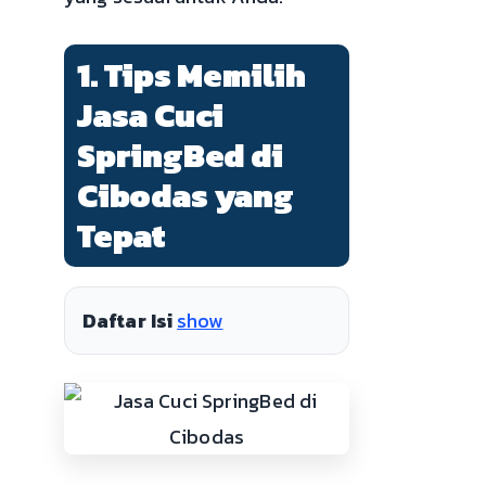
1. Tips Memilih
Jasa Cuci
SpringBed di
Cibodas yang
Tepat
Daftar Isi
show