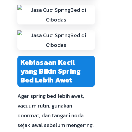
Kebiasaan Kecil
yang Bikin Spring
Bed Lebih Awet
Agar spring bed lebih awet,
vacuum rutin, gunakan
doormat, dan tangani noda
sejak awal sebelum mengering.