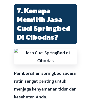
7. Kenapa
Memilih Jasa
Cuci Springbed
Di Cibodas?
Pembersihan springbed secara
rutin sangat penting untuk
menjaga kenyamanan tidur dan
kesehatan Anda.