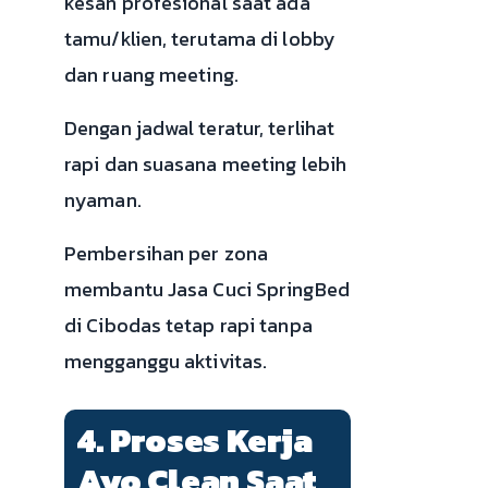
kesan profesional saat ada
tamu/klien, terutama di lobby
dan ruang meeting.
Dengan jadwal teratur, terlihat
rapi dan suasana meeting lebih
nyaman.
Pembersihan per zona
membantu Jasa Cuci SpringBed
di Cibodas tetap rapi tanpa
mengganggu aktivitas.
4. Proses Kerja
Ayo Clean Saat