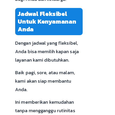
Jadwal Fleksibel
Untuk Kenyamanan
Anda
Dengan jadwal yang fleksibel,
Anda bisa memilih kapan saja
layanan kami dibutuhkan.
Baik pagi, sore, atau malam,
kami akan siap membantu
Anda.
Ini memberikan kemudahan
tanpa mengganggu rutinitas