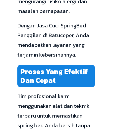
mengurangi risiko alergi dan
masalah pernapasan.
Dengan Jasa Cuci SpringBed
Panggilan di Batuceper, Anda
mendapatkan layanan yang
terjamin kebersihannya.
Proses Yang Efektif
Dan Cepat
Tim profesional kami
menggunakan alat dan teknik
terbaru untuk memastikan
spring bed Anda bersih tanpa