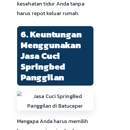
kesehatan tidur Anda tanpa
harus repot keluar rumah.
6. Keuntungan
Menggunakan
Jasa Cuci
Springbed
Panggilan
Mengapa Anda harus memilih