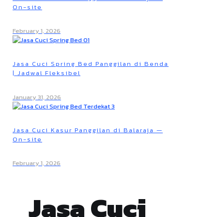
On-site
February 1, 2026
Jasa Cuci Spring Bed Panggilan di Benda
| Jadwal Fleksibel
January 31, 2026
Jasa Cuci Kasur Panggilan di Balaraja —
On-site
February 1, 2026
Jasa Cuci