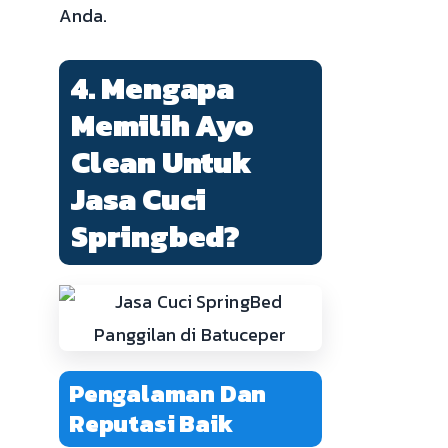
Anda.
4. Mengapa
Memilih Ayo
Clean Untuk
Jasa Cuci
Springbed?
Pengalaman Dan
Reputasi Baik