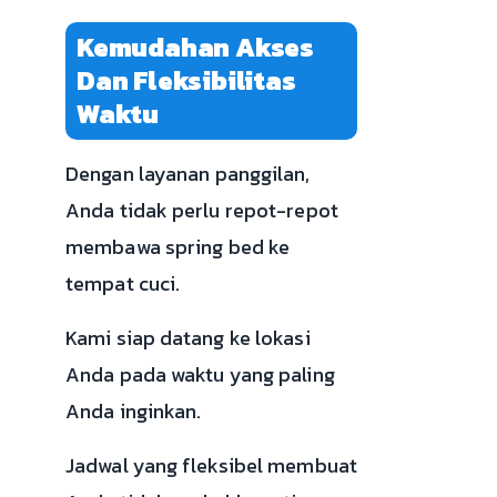
Kemudahan Akses
Dan Fleksibilitas
Waktu
Dengan layanan panggilan,
Anda tidak perlu repot-repot
membawa spring bed ke
tempat cuci.
Kami siap datang ke lokasi
Anda pada waktu yang paling
Anda inginkan.
Jadwal yang fleksibel membuat