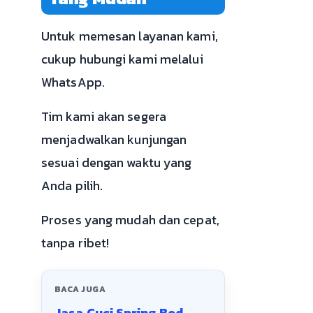
Untuk memesan layanan kami,
cukup hubungi kami melalui
WhatsApp.
Tim kami akan segera
menjadwalkan kunjungan
sesuai dengan waktu yang
Anda pilih.
Proses yang mudah dan cepat,
tanpa ribet!
BACA JUGA
Jasa Cuci Spring Bed