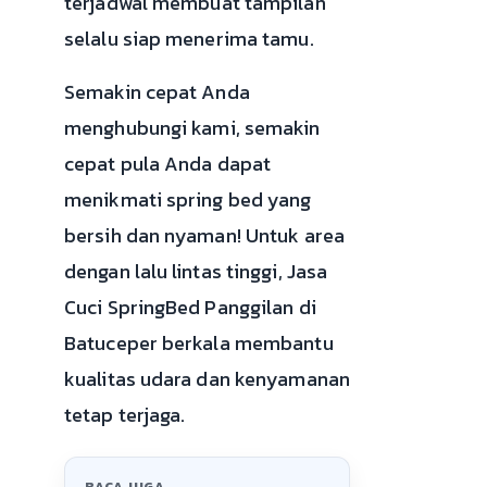
terjadwal membuat tampilan
selalu siap menerima tamu.
Semakin cepat Anda
menghubungi kami, semakin
cepat pula Anda dapat
menikmati spring bed yang
bersih dan nyaman! Untuk area
dengan lalu lintas tinggi, Jasa
Cuci SpringBed Panggilan di
Batuceper berkala membantu
kualitas udara dan kenyamanan
tetap terjaga.
BACA JUGA