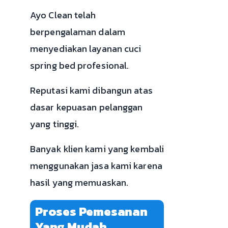
Ayo Clean telah
berpengalaman dalam
menyediakan layanan cuci
spring bed profesional.
Reputasi kami dibangun atas
dasar kepuasan pelanggan
yang tinggi.
Banyak klien kami yang kembali
menggunakan jasa kami karena
hasil yang memuaskan.
Proses Pemesanan
Yang Mudah