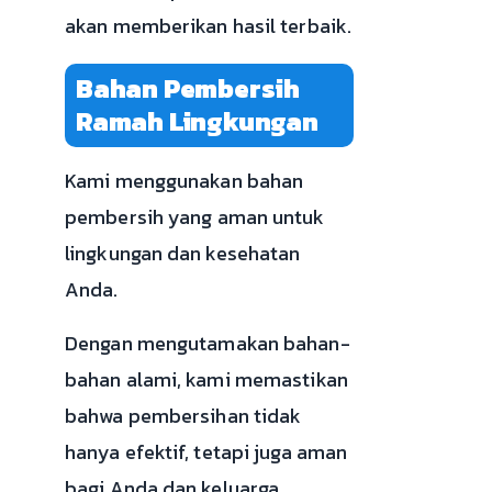
akan memberikan hasil terbaik.
Bahan Pembersih
Ramah Lingkungan
Kami menggunakan bahan
pembersih yang aman untuk
lingkungan dan kesehatan
Anda.
Dengan mengutamakan bahan-
bahan alami, kami memastikan
bahwa pembersihan tidak
hanya efektif, tetapi juga aman
bagi Anda dan keluarga.