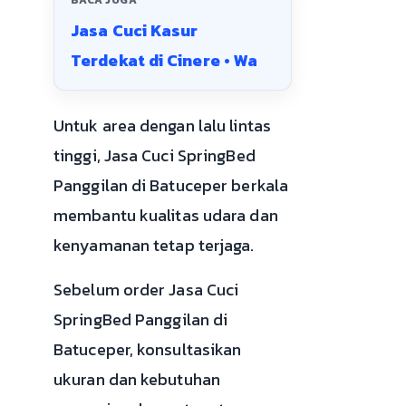
Jasa Cuci Kasur
Terdekat di Cinere • Wa
Untuk area dengan lalu lintas
tinggi, Jasa Cuci SpringBed
Panggilan di Batuceper berkala
membantu kualitas udara dan
kenyamanan tetap terjaga.
Sebelum order Jasa Cuci
SpringBed Panggilan di
Batuceper, konsultasikan
ukuran dan kebutuhan