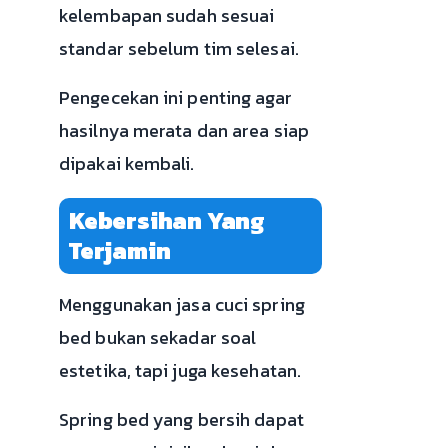
kelembapan sudah sesuai
standar sebelum tim selesai.
Pengecekan ini penting agar
hasilnya merata dan area siap
dipakai kembali.
Kebersihan Yang
Terjamin
Menggunakan jasa cuci spring
bed bukan sekadar soal
estetika, tapi juga kesehatan.
Spring bed yang bersih dapat