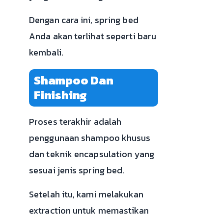
Dengan cara ini, spring bed
Anda akan terlihat seperti baru
kembali.
Shampoo Dan
Finishing
Proses terakhir adalah
penggunaan shampoo khusus
dan teknik encapsulation yang
sesuai jenis spring bed.
Setelah itu, kami melakukan
extraction untuk memastikan