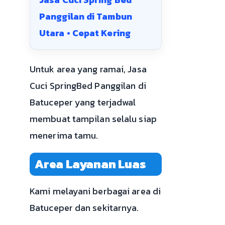
Panggilan di Tambun
Utara • Cepat Kering
Untuk area yang ramai, Jasa
Cuci SpringBed Panggilan di
Batuceper yang terjadwal
membuat tampilan selalu siap
menerima tamu.
Area Layanan Luas
Kami melayani berbagai area di
Batuceper dan sekitarnya.