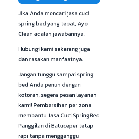
Jika Anda mencari jasa cuci
spring bed yang tepat, Ayo
Clean adalah jawabannya.
Hubungi kami sekarang juga
dan rasakan manfaatnya.
Jangan tunggu sampai spring
bed Anda penuh dengan
kotoran, segera pesan layanan
kami! Pembersihan per zona
membantu Jasa Cuci SpringBed
Panggilan di Batuceper tetap
rapi tanpa mengganggu