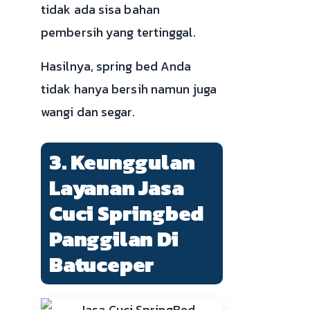
tidak ada sisa bahan
pembersih yang tertinggal.
Hasilnya, spring bed Anda
tidak hanya bersih namun juga
wangi dan segar.
3. Keunggulan
Layanan Jasa
Cuci Springbed
Panggilan Di
Batuceper