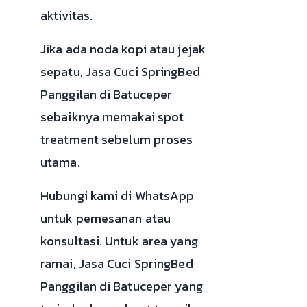
aktivitas.
Jika ada noda kopi atau jejak
sepatu, Jasa Cuci SpringBed
Panggilan di Batuceper
sebaiknya memakai spot
treatment sebelum proses
utama.
Hubungi kami di WhatsApp
untuk pemesanan atau
konsultasi. Untuk area yang
ramai, Jasa Cuci SpringBed
Panggilan di Batuceper yang