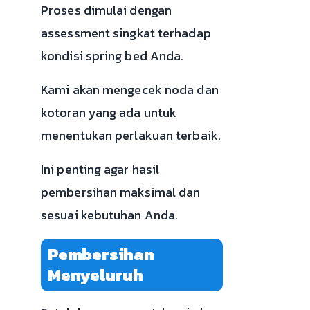
Proses dimulai dengan
assessment singkat terhadap
kondisi spring bed Anda.
Kami akan mengecek noda dan
kotoran yang ada untuk
menentukan perlakuan terbaik.
Ini penting agar hasil
pembersihan maksimal dan
sesuai kebutuhan Anda.
Pembersihan
Menyeluruh