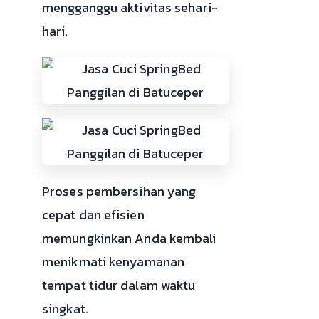
mengganggu aktivitas sehari-
hari.
Proses pembersihan yang
cepat dan efisien
memungkinkan Anda kembali
menikmati kenyamanan
tempat tidur dalam waktu
singkat.