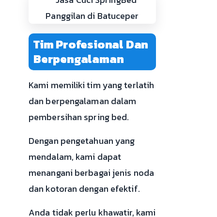
Tim Profesional Dan
Berpengalaman
Kami memiliki tim yang terlatih
dan berpengalaman dalam
pembersihan spring bed.
Dengan pengetahuan yang
mendalam, kami dapat
menangani berbagai jenis noda
dan kotoran dengan efektif.
Anda tidak perlu khawatir, kami