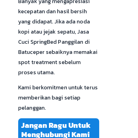
Banyak yang mengapresiasi
kecepatan dan hasil bersih
yang didapat. Jika ada noda
kopi atau jejak sepatu, Jasa
Cuci SpringBed Panggilan di
Batuceper sebaiknya memakai
spot treatment sebelum
proses utama.
Kami berkomitmen untuk terus
memberikan bagi setiap
pelanggan.
Jangan Ragu Untuk
Menghubungi Kami