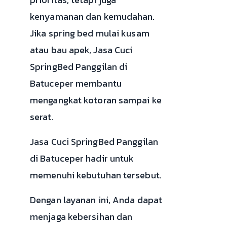
kenyamanan dan kemudahan.
Jika spring bed mulai kusam
atau bau apek, Jasa Cuci
SpringBed Panggilan di
Batuceper membantu
mengangkat kotoran sampai ke
serat.
Jasa Cuci SpringBed Panggilan
di Batuceper hadir untuk
memenuhi kebutuhan tersebut.
Dengan layanan ini, Anda dapat
menjaga kebersihan dan