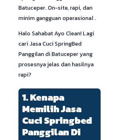
Batuceper. On-site, rapi, dan
minim gangguan operasional .
Halo Sahabat Ayo Clean! Lagi
cari Jasa Cuci SpringBed
Panggilan di Batuceper yang
prosesnya jelas dan hasilnya
rapi?
1. Kenapa
Memilih Jasa
Cuci Springbed
Panggilan Di