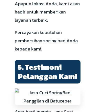
Apapun lokasi Anda, kami akan
hadir untuk memberikan
layanan terbaik.
Percayakan kebutuhan
pembersihan spring bed Anda
kepada kami.
5. Testimoni
Pelanggan Kami
Agar hasil merata, Jasa Cuci