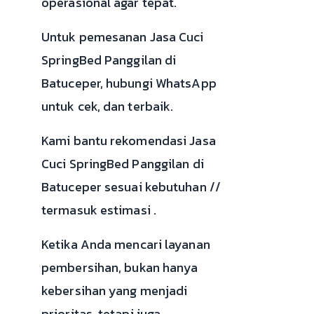
operasional agar tepat.
Untuk pemesanan Jasa Cuci
SpringBed Panggilan di
Batuceper, hubungi WhatsApp
untuk cek, dan terbaik.
Kami bantu rekomendasi Jasa
Cuci SpringBed Panggilan di
Batuceper sesuai kebutuhan //
termasuk estimasi .
Ketika Anda mencari layanan
pembersihan, bukan hanya
kebersihan yang menjadi
prioritas, tetapi juga