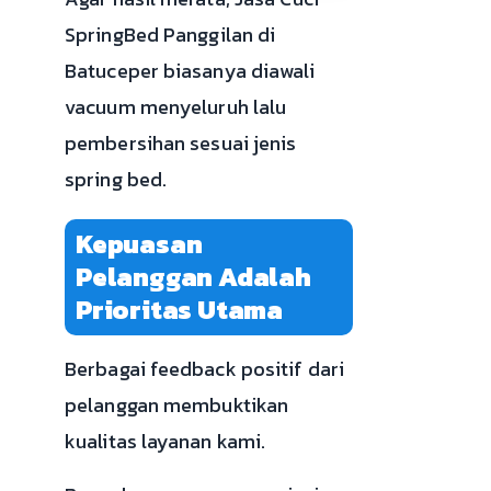
SpringBed Panggilan di
Batuceper biasanya diawali
vacuum menyeluruh lalu
pembersihan sesuai jenis
spring bed.
Kepuasan
Pelanggan Adalah
Prioritas Utama
Berbagai feedback positif dari
pelanggan membuktikan
kualitas layanan kami.