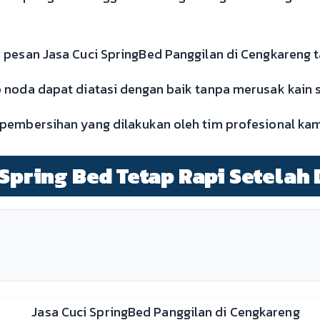
pesan Jasa Cuci SpringBed Panggilan di Cengkareng tap
 noda dapat diatasi dengan baik tanpa merusak kain s
 pembersihan yang dilakukan oleh tim profesional ka
 Spring Bed Tetap Rapi Setelah 