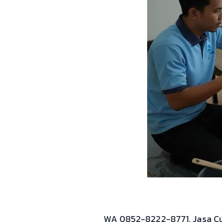
WA 0852-8222-8771. Jasa Cu