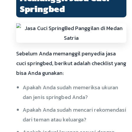
Springbed
Sebelum Anda memanggil penyedia jasa
cuci springbed, berikut adalah checklist yang
bisa Anda gunakan:
Apakah Anda sudah memeriksa ukuran
dan jenis springbed Anda?
Apakah Anda sudah mencari rekomendasi
dari teman atau keluarga?