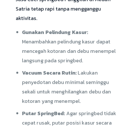
Satria tetap rapi tanpa mengganggu
aktivitas.
Gunakan Pelindung Kasur:
Menambahkan pelindung kasur dapat
mencegah kotoran dan debu menempel
langsung pada springbed.
Vacuum Secara Rutin:
Lakukan
penyedotan debu minimal seminggu
sekali untuk menghilangkan debu dan
kotoran yang menempel.
Putar SpringBed:
Agar springbed tidak
cepat rusak, putar posisi kasur secara