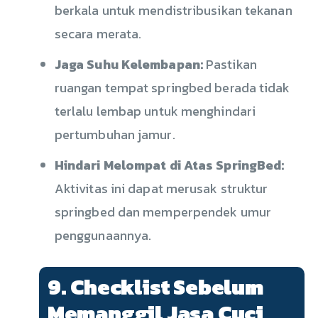
berkala untuk mendistribusikan tekanan
secara merata.
Jaga Suhu Kelembapan:
Pastikan
ruangan tempat springbed berada tidak
terlalu lembap untuk menghindari
pertumbuhan jamur.
Hindari Melompat di Atas SpringBed:
Aktivitas ini dapat merusak struktur
springbed dan memperpendek umur
penggunaannya.
9. Checklist Sebelum
Memanggil Jasa Cuci