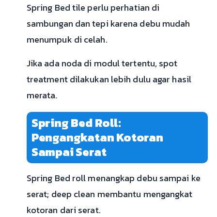
Spring Bed tile perlu perhatian di
sambungan dan tepi karena debu mudah
menumpuk di celah.
Jika ada noda di modul tertentu, spot
treatment dilakukan lebih dulu agar hasil
merata.
Spring Bed Roll:
Pengangkatan Kotoran
Sampai Serat
Spring Bed roll menangkap debu sampai ke
serat; deep clean membantu mengangkat
kotoran dari serat.