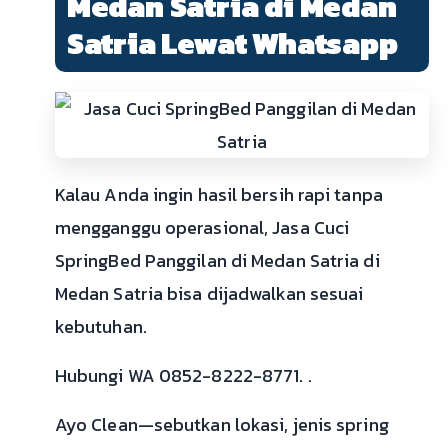
Medan Satria di Medan
Satria Lewat Whatsapp
Kalau Anda ingin hasil bersih rapi tanpa
mengganggu operasional, Jasa Cuci
SpringBed Panggilan di Medan Satria di
Medan Satria bisa dijadwalkan sesuai
kebutuhan.
Hubungi WA 0852-8222-8771. .
Ayo Clean—sebutkan lokasi, jenis spring