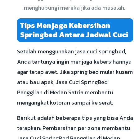
menghubungi mereka jika ada masalah.
Tips Menjaga Kebersihan
Springbed Antara Jadwal Cuci
Setelah menggunakan jasa cuci springbed,
Anda tentunya ingin menjaga kebersihannya
agar tetap awet. Jika spring bed mulai kusam
atau bau apek, Jasa Cuci SpringBed
Panggilan di Medan Satria membantu
mengangkat kotoran sampai ke serat.
Berikut adalah beberapa tips yang bisa Anda
terapkan: Pembersihan per zona membantu
Jasa Cuci SpringBed Panggilan di Medan