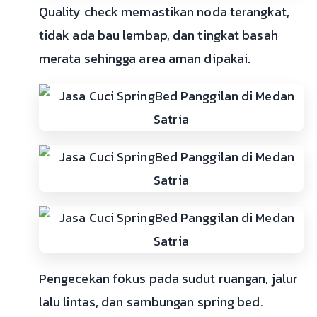
Quality check memastikan noda terangkat,
tidak ada bau lembap, dan tingkat basah
merata sehingga area aman dipakai.
Pengecekan fokus pada sudut ruangan, jalur
lalu lintas, dan sambungan spring bed.