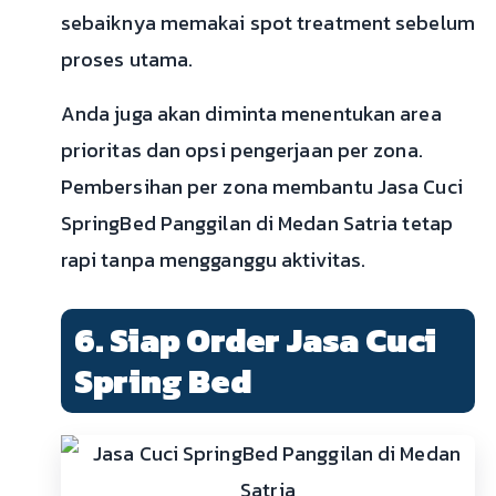
sebaiknya memakai spot treatment sebelum
proses utama.
Anda juga akan diminta menentukan area
prioritas dan opsi pengerjaan per zona.
Pembersihan per zona membantu Jasa Cuci
SpringBed Panggilan di Medan Satria tetap
rapi tanpa mengganggu aktivitas.
6. Siap Order Jasa Cuci
Spring Bed