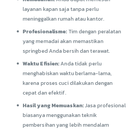
layanan kapan saja tanpa perlu
meninggalkan rumah atau kantor.
Profesionalisme:
Tim dengan peralatan
yang memadai akan memastikan
springbed Anda bersih dan terawat.
Waktu Efisien:
Anda tidak perlu
menghabiskan waktu berlama-lama,
karena proses cuci dilakukan dengan
cepat dan efektif.
Hasil yang Memuaskan:
Jasa profesional
biasanya menggunakan teknik
pembersihan yang lebih mendalam