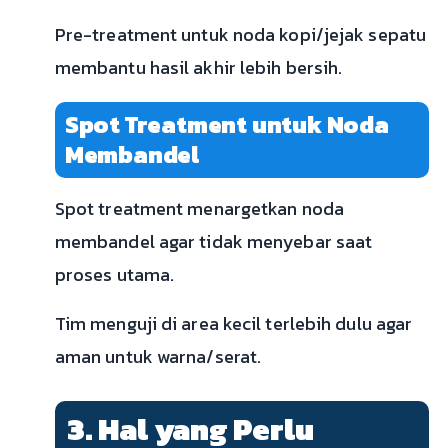
Pre-treatment untuk noda kopi/jejak sepatu
membantu hasil akhir lebih bersih.
Spot Treatment untuk Noda
Membandel
Spot treatment menargetkan noda
membandel agar tidak menyebar saat
proses utama.
Tim menguji di area kecil terlebih dulu agar
aman untuk warna/serat.
3. Hal yang Perlu