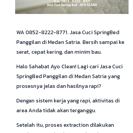
WA 0852-8222-8771. Jasa Cuci SpringBed
Panggilan di Medan Satria. Bersih sampai ke
serat, cepat kering, dan minim bau.
Halo Sahabat Ayo Clean! Lagi cari Jasa Cuci
SpringBed Panggilan di Medan Satria yang
prosesnya jelas dan hasilnya rapi?
Dengan sistem kerja yang rapi, aktivitas di
area Anda tidak akan terganggu.
Setelah itu, proses extraction dilakukan