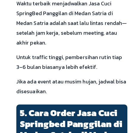
Waktu terbaik menjadwalkan Jasa Cuci
SpringBed Panggilan di Medan Satria di
Medan Satria adalah saat lalu lintas rendah—
setelah jam kerja, sebelum meeting, atau
akhir pekan.
Untuk traffic tinggi, pembersihan rutin tiap
3–6 bulan biasanya lebih efektif.
Jika ada event atau musim hujan, jadwal bisa
disesuaikan.
5. Cara Order Jasa Cuci
Springbed Panggilan di