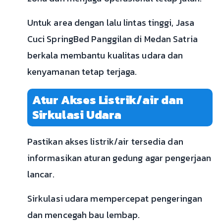
Untuk area dengan lalu lintas tinggi, Jasa
Cuci SpringBed Panggilan di Medan Satria
berkala membantu kualitas udara dan
kenyamanan tetap terjaga.
Atur Akses Listrik/air dan
Sirkulasi Udara
Pastikan akses listrik/air tersedia dan
informasikan aturan gedung agar pengerjaan
lancar.
Sirkulasi udara mempercepat pengeringan
dan mencegah bau lembap.