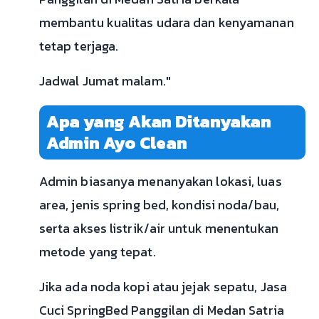
membantu kualitas udara dan kenyamanan
tetap terjaga.
Jadwal Jumat malam."
Apa yang Akan Ditanyakan
Admin Ayo Clean
Admin biasanya menanyakan lokasi, luas
area, jenis spring bed, kondisi noda/bau,
serta akses listrik/air untuk menentukan
metode yang tepat.
Jika ada noda kopi atau jejak sepatu, Jasa
Cuci SpringBed Panggilan di Medan Satria