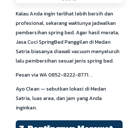
Kalau Anda ingin terlihat lebih bersih dan
profesional, sekarang waktunya jadwalkan
pembersihan spring bed. Agar hasil merata,
Jasa Cuci SpringBed Panggilan di Medan
Satria biasanya diawali vacuum menyeluruh
lalu pembersihan sesuai jenis spring bed.
Pesan via WA 0852-8222-8771. .
Ayo Clean — sebutkan lokasi di Medan
Satria, luas area, dan jam yang Anda
inginkan.