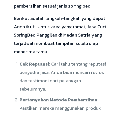
pembersihan sesuai jenis spring bed.
Berikut adalah langkah-langkah yang dapat
Anda ikuti: Untuk area yang ramai, Jasa Cuci
SpringBed Panggilan di Medan Satria yang
terjadwal membuat tampilan selalu siap
menerima tamu.
Cek Reputasi:
Cari tahu tentang reputasi
penyedia jasa. Anda bisa mencari review
dan testimoni dari pelanggan
sebelumnya.
Pertanyakan Metode Pembersihan:
Pastikan mereka menggunakan produk