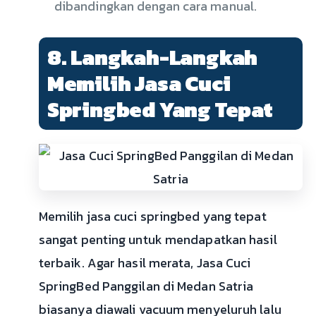
dibandingkan dengan cara manual.
8. Langkah-Langkah
Memilih Jasa Cuci
Springbed Yang Tepat
Memilih jasa cuci springbed yang tepat
sangat penting untuk mendapatkan hasil
terbaik. Agar hasil merata, Jasa Cuci
SpringBed Panggilan di Medan Satria
biasanya diawali vacuum menyeluruh lalu