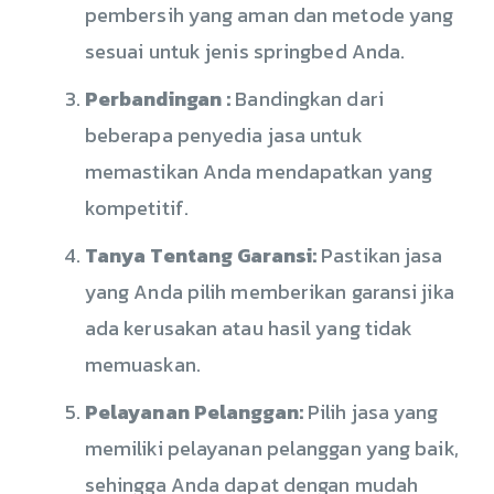
pembersih yang aman dan metode yang
sesuai untuk jenis springbed Anda.
Perbandingan :
Bandingkan dari
beberapa penyedia jasa untuk
memastikan Anda mendapatkan yang
kompetitif.
Tanya Tentang Garansi:
Pastikan jasa
yang Anda pilih memberikan garansi jika
ada kerusakan atau hasil yang tidak
memuaskan.
Pelayanan Pelanggan:
Pilih jasa yang
memiliki pelayanan pelanggan yang baik,
sehingga Anda dapat dengan mudah