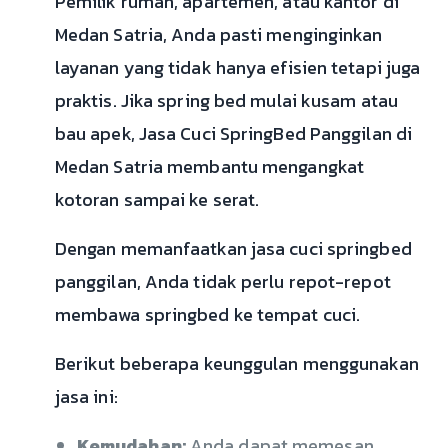
Pemilik rumah, apartemen, atau kantor di
Medan Satria, Anda pasti menginginkan
layanan yang tidak hanya efisien tetapi juga
praktis. Jika spring bed mulai kusam atau
bau apek, Jasa Cuci SpringBed Panggilan di
Medan Satria membantu mengangkat
kotoran sampai ke serat.
Dengan memanfaatkan jasa cuci springbed
panggilan, Anda tidak perlu repot-repot
membawa springbed ke tempat cuci.
Berikut beberapa keunggulan menggunakan
jasa ini:
Kemudahan:
Anda dapat memesan