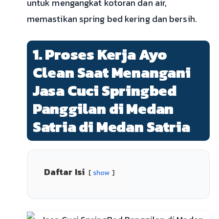
untuk mengangkat kotoran dan air,
memastikan spring bed kering dan bersih.
1. Proses Kerja Ayo
Clean Saat Menangani
Jasa Cuci Springbed
Panggilan di Medan
Satria di Medan Satria
Daftar Isi
show