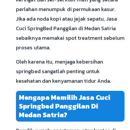
perlahan menumpuk di permukaan kasur.
Jika ada noda kopi atau jejak sepatu, Jasa
Cuci SpringBed Panggilan di Medan Satria
sebaiknya memakai spot treatment sebelum
proses utama.
Oleh karena itu, menjaga kebersihan
springbed sangatlah penting untuk
kesehatan dan kenyamanan tidur Anda.
Mengapa Memilih Jasa Cuci
Springbed Panggilan Di
Medan Satria?