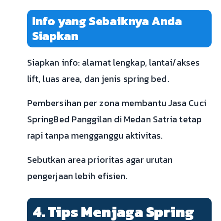
Info yang Sebaiknya Anda
Siapkan
Siapkan info: alamat lengkap, lantai/akses
lift, luas area, dan jenis spring bed.
Pembersihan per zona membantu Jasa Cuci
SpringBed Panggilan di Medan Satria tetap
rapi tanpa mengganggu aktivitas.
Sebutkan area prioritas agar urutan
pengerjaan lebih efisien.
4. Tips Menjaga Spring