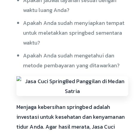
Apakah jadwal layanan sesuai dengan
waktu luang Anda?
Apakah Anda sudah menyiapkan tempat
untuk meletakkan springbed sementara
waktu?
Apakah Anda sudah mengetahui dan
metode pembayaran yang ditawarkan?
Menjaga kebersihan springbed adalah
investasi untuk kesehatan dan kenyamanan
tidur Anda. Agar hasil merata, Jasa Cuci