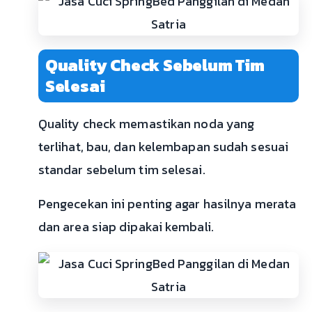
Quality Check Sebelum Tim
Selesai
Quality check memastikan noda yang
terlihat, bau, dan kelembapan sudah sesuai
standar sebelum tim selesai.
Pengecekan ini penting agar hasilnya merata
dan area siap dipakai kembali.