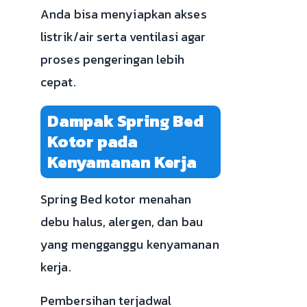
Anda bisa menyiapkan akses
listrik/air serta ventilasi agar
proses pengeringan lebih
cepat.
Dampak Spring Bed
Kotor pada
Kenyamanan Kerja
Spring Bed kotor menahan
debu halus, alergen, dan bau
yang mengganggu kenyamanan
kerja.
Pembersihan terjadwal