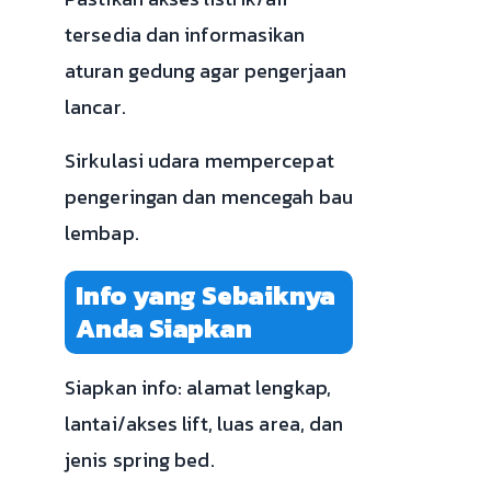
tersedia dan informasikan
aturan gedung agar pengerjaan
lancar.
Sirkulasi udara mempercepat
pengeringan dan mencegah bau
lembap.
Info yang Sebaiknya
Anda Siapkan
Siapkan info: alamat lengkap,
lantai/akses lift, luas area, dan
jenis spring bed.