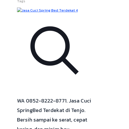
Tags
WA 0852-8222-8771. Jasa Cuci
SpringBed Terdekat di Tenjo.
Bersih sampai ke serat, cepat