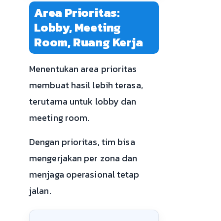
Area Prioritas:
Lobby, Meeting
Room, Ruang Kerja
Menentukan area prioritas
membuat hasil lebih terasa,
terutama untuk lobby dan
meeting room.
Dengan prioritas, tim bisa
mengerjakan per zona dan
menjaga operasional tetap
jalan.