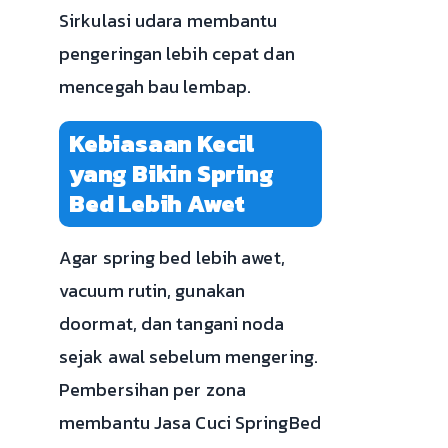
Sirkulasi udara membantu
pengeringan lebih cepat dan
mencegah bau lembap.
Kebiasaan Kecil
yang Bikin Spring
Bed Lebih Awet
Agar spring bed lebih awet,
vacuum rutin, gunakan
doormat, dan tangani noda
sejak awal sebelum mengering.
Pembersihan per zona
membantu Jasa Cuci SpringBed