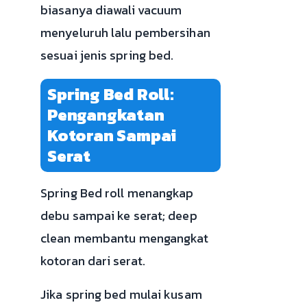
biasanya diawali vacuum
menyeluruh lalu pembersihan
sesuai jenis spring bed.
Spring Bed Roll:
Pengangkatan
Kotoran Sampai
Serat
Spring Bed roll menangkap
debu sampai ke serat; deep
clean membantu mengangkat
kotoran dari serat.
Jika spring bed mulai kusam