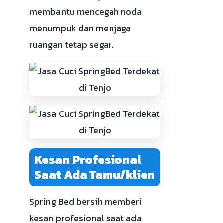
membantu mencegah noda
menumpuk dan menjaga
ruangan tetap segar.
Kesan Profesional
Saat Ada Tamu/klien
Spring Bed bersih memberi
kesan profesional saat ada