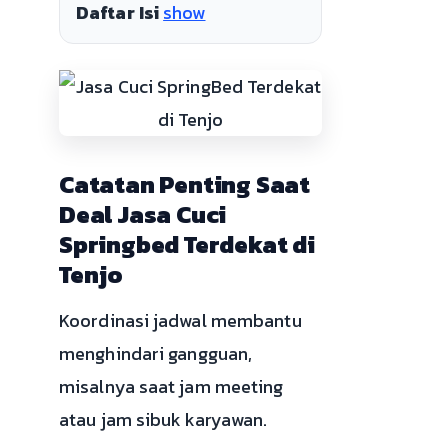
Daftar Isi
show
Catatan Penting Saat
Deal Jasa Cuci
Springbed Terdekat di
Tenjo
Koordinasi jadwal membantu
menghindari gangguan,
misalnya saat jam meeting
atau jam sibuk karyawan.