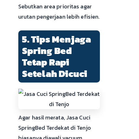
Sebutkan area prioritas agar
urutan pengerjaan lebih efisien.
5. Tips Menjaga
Spring Bed
Tetap Rapi
Setelah Dicuci
Agar hasil merata, Jasa Cuci
SpringBed Terdekat di Tenjo
biasanya diawali vacuum