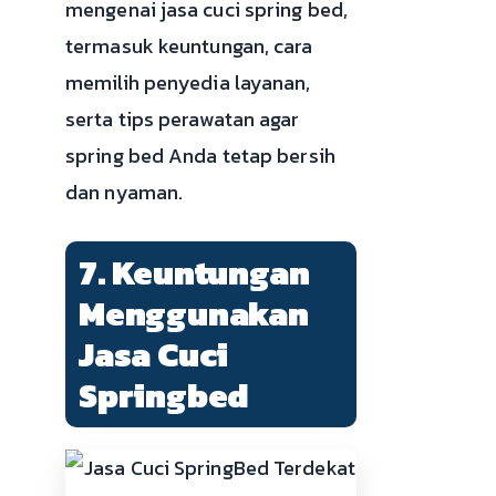
mengenai jasa cuci spring bed,
termasuk keuntungan, cara
memilih penyedia layanan,
serta tips perawatan agar
spring bed Anda tetap bersih
dan nyaman.
7. Keuntungan
Menggunakan
Jasa Cuci
Springbed