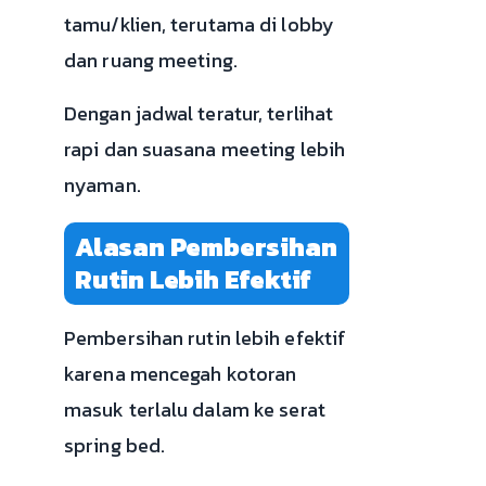
tamu/klien, terutama di lobby
dan ruang meeting.
Dengan jadwal teratur, terlihat
rapi dan suasana meeting lebih
nyaman.
Alasan Pembersihan
Rutin Lebih Efektif
Pembersihan rutin lebih efektif
karena mencegah kotoran
masuk terlalu dalam ke serat
spring bed.