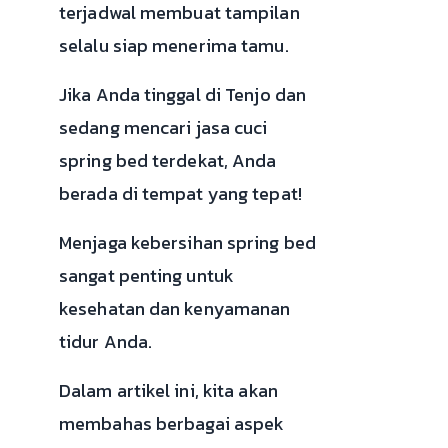
terjadwal membuat tampilan
selalu siap menerima tamu.
Jika Anda tinggal di Tenjo dan
sedang mencari jasa cuci
spring bed terdekat, Anda
berada di tempat yang tepat!
Menjaga kebersihan spring bed
sangat penting untuk
kesehatan dan kenyamanan
tidur Anda.
Dalam artikel ini, kita akan
membahas berbagai aspek