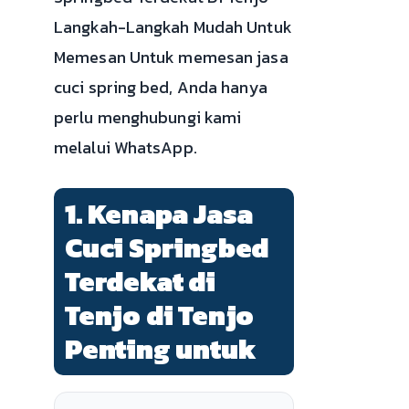
Langkah-Langkah Mudah Untuk
Memesan Untuk memesan jasa
cuci spring bed, Anda hanya
perlu menghubungi kami
melalui WhatsApp.
1. Kenapa Jasa
Cuci Springbed
Terdekat di
Tenjo di Tenjo
Penting untuk