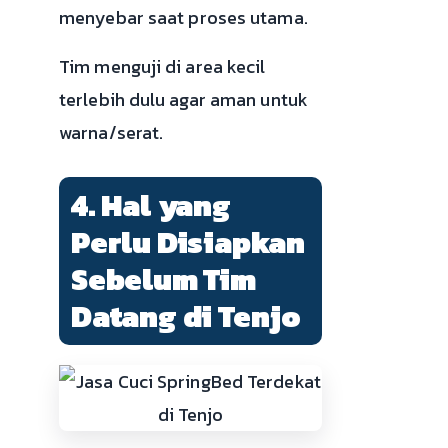
menyebar saat proses utama.
Tim menguji di area kecil
terlebih dulu agar aman untuk
warna/serat.
4. Hal yang
Perlu Disiapkan
Sebelum Tim
Datang di Tenjo