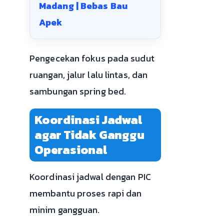
Madang | Bebas Bau
Apek
Pengecekan fokus pada sudut
ruangan, jalur lalu lintas, dan
sambungan spring bed.
Koordinasi Jadwal
agar Tidak Ganggu
Operasional
Koordinasi jadwal dengan PIC
membantu proses rapi dan
minim gangguan.