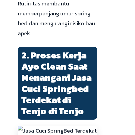
Rutinitas membantu
memperpanjang umur spring
bed dan mengurangi risiko bau
apek.
2. Proses Kerja
Ayo Clean Saat
Menangani Jasa
Cuci Springbed
Terdekat di
Tenjo di Tenjo