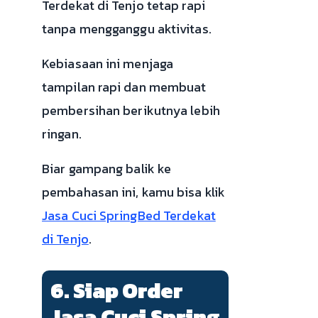
Terdekat di Tenjo tetap rapi
tanpa mengganggu aktivitas.
Kebiasaan ini menjaga
tampilan rapi dan membuat
pembersihan berikutnya lebih
ringan.
Biar gampang balik ke
pembahasan ini, kamu bisa klik
Jasa Cuci SpringBed Terdekat
di Tenjo
.
6. Siap Order
Jasa Cuci Spring