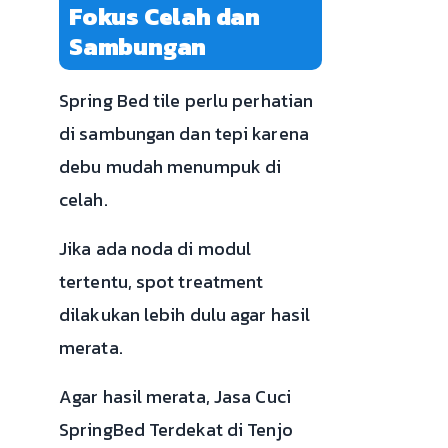
Fokus Celah dan
Sambungan
Spring Bed tile perlu perhatian
di sambungan dan tepi karena
debu mudah menumpuk di
celah.
Jika ada noda di modul
tertentu, spot treatment
dilakukan lebih dulu agar hasil
merata.
Agar hasil merata, Jasa Cuci
SpringBed Terdekat di Tenjo