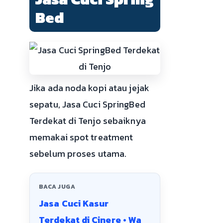
Bed
Jika ada noda kopi atau jejak
sepatu, Jasa Cuci SpringBed
Terdekat di Tenjo sebaiknya
memakai spot treatment
sebelum proses utama.
BACA JUGA
Jasa Cuci Kasur
Terdekat di Cinere • Wa