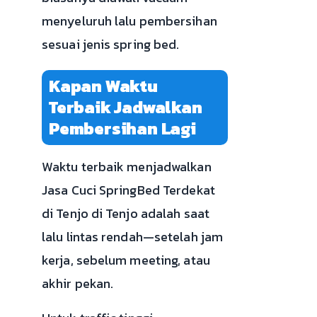
menyeluruh lalu pembersihan
sesuai jenis spring bed.
Kapan Waktu
Terbaik Jadwalkan
Pembersihan Lagi
Waktu terbaik menjadwalkan
Jasa Cuci SpringBed Terdekat
di Tenjo di Tenjo adalah saat
lalu lintas rendah—setelah jam
kerja, sebelum meeting, atau
akhir pekan.