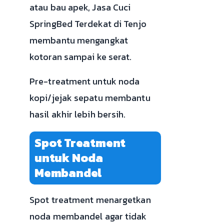
atau bau apek, Jasa Cuci
SpringBed Terdekat di Tenjo
membantu mengangkat
kotoran sampai ke serat.
Pre-treatment untuk noda
kopi/jejak sepatu membantu
hasil akhir lebih bersih.
Spot Treatment
untuk Noda
Membandel
Spot treatment menargetkan
noda membandel agar tidak