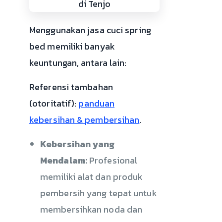
Menggunakan jasa cuci spring
bed memiliki banyak
keuntungan, antara lain:
Referensi tambahan
(otoritatif):
panduan
kebersihan & pembersihan
.
Kebersihan yang
Mendalam:
Profesional
memiliki alat dan produk
pembersih yang tepat untuk
membersihkan noda dan