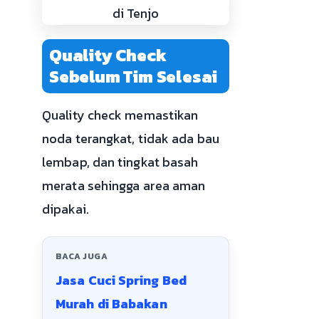
Quality Check
Sebelum Tim Selesai
Quality check memastikan
noda terangkat, tidak ada bau
lembap, dan tingkat basah
merata sehingga area aman
dipakai.
BACA JUGA
Jasa Cuci Spring Bed
Murah di Babakan