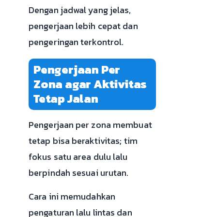
Dengan jadwal yang jelas,
pengerjaan lebih cepat dan
pengeringan terkontrol.
Pengerjaan Per
Zona agar Aktivitas
Tetap Jalan
Pengerjaan per zona membuat
tetap bisa beraktivitas; tim
fokus satu area dulu lalu
berpindah sesuai urutan.
Cara ini memudahkan
pengaturan lalu lintas dan