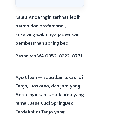
Kalau Anda ingin terlihat lebih
bersih dan profesional,
sekarang waktunya jadwalkan
pembersihan spring bed.
Pesan via WA 0852-8222-8771.
.
Ayo Clean — sebutkan lokasi di
Tenjo, luas area, dan jam yang
Anda inginkan. Untuk area yang
ramai, Jasa Cuci SpringBed
Terdekat di Tenjo yang