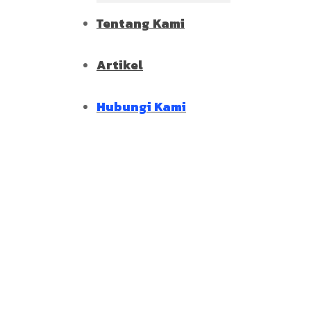
Tentang Kami
Artikel
Hubungi Kami