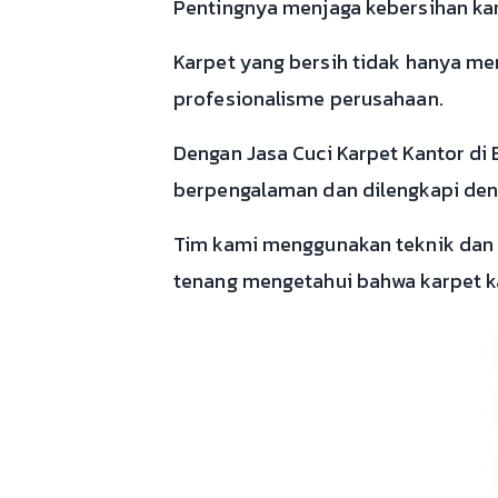
Pentingnya menjaga kebersihan karp
Karpet yang bersih tidak hanya me
profesionalisme perusahaan.
Dengan Jasa Cuci Karpet Kantor di
berpengalaman dan dilengkapi den
Tim kami menggunakan teknik dan 
tenang mengetahui bahwa karpet ka