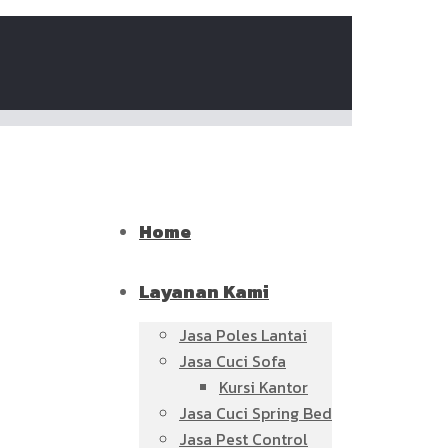
Home
Layanan Kami
Jasa Poles Lantai
Jasa Cuci Sofa
Kursi Kantor
Jasa Cuci Spring Bed
Jasa Pest Control