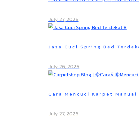
July 27, 2026
Jasa Cuci Spring Bed Terdek
July 26, 2026
Cara Mencuci Karpet Manual
July 27, 2026