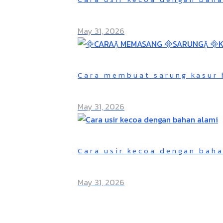
May 31, 2026
Cara membuat sarung kasur 
May 31, 2026
Cara usir kecoa dengan bah
May 31, 2026