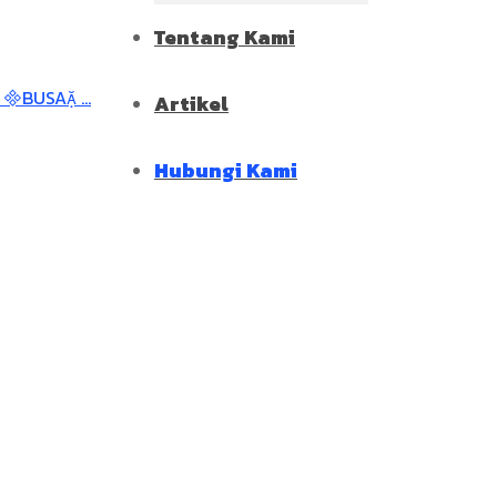
Tentang Kami
Artikel
Hubungi Kami