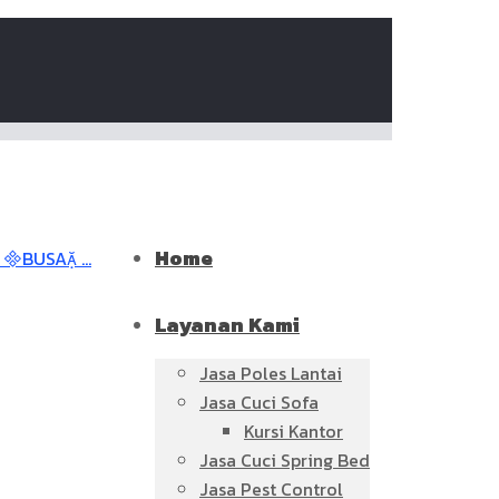
Home
Layanan Kami
Jasa Poles Lantai
Jasa Cuci Sofa
Kursi Kantor
Jasa Cuci Spring Bed
Jasa Pest Control