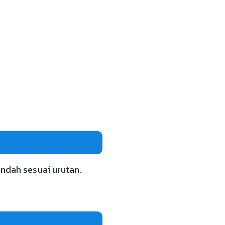
indah sesuai urutan.