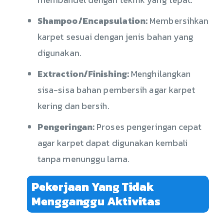
Shampoo/Encapsulation:
Membersihkan
karpet sesuai dengan jenis bahan yang
digunakan.
Extraction/Finishing:
Menghilangkan
sisa-sisa bahan pembersih agar karpet
kering dan bersih.
Pengeringan:
Proses pengeringan cepat
agar karpet dapat digunakan kembali
tanpa menunggu lama.
Pekerjaan Yang Tidak
Mengganggu Aktivitas