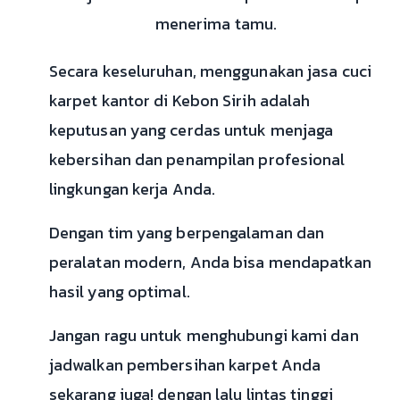
menerima tamu.
Secara keseluruhan, menggunakan jasa cuci
karpet kantor di Kebon Sirih adalah
keputusan yang cerdas untuk menjaga
kebersihan dan penampilan profesional
lingkungan kerja Anda.
Dengan tim yang berpengalaman dan
peralatan modern, Anda bisa mendapatkan
hasil yang optimal.
Jangan ragu untuk menghubungi kami dan
jadwalkan pembersihan karpet Anda
sekarang juga! dengan lalu lintas tinggi