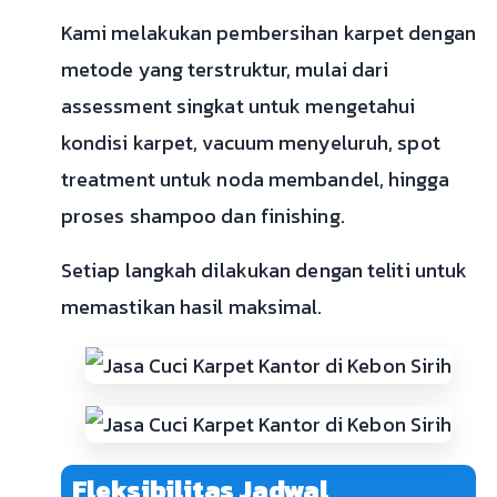
Kami melakukan pembersihan karpet dengan
metode yang terstruktur, mulai dari
assessment singkat untuk mengetahui
kondisi karpet, vacuum menyeluruh, spot
treatment untuk noda membandel, hingga
proses shampoo dan finishing.
Setiap langkah dilakukan dengan teliti untuk
memastikan hasil maksimal.
Fleksibilitas Jadwal