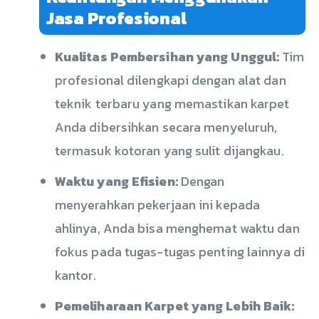
Jasa Profesional
Kualitas Pembersihan yang Unggul:
Tim
profesional dilengkapi dengan alat dan
teknik terbaru yang memastikan karpet
Anda dibersihkan secara menyeluruh,
termasuk kotoran yang sulit dijangkau.
Waktu yang Efisien:
Dengan
menyerahkan pekerjaan ini kepada
ahlinya, Anda bisa menghemat waktu dan
fokus pada tugas-tugas penting lainnya di
kantor.
Pemeliharaan Karpet yang Lebih Baik: