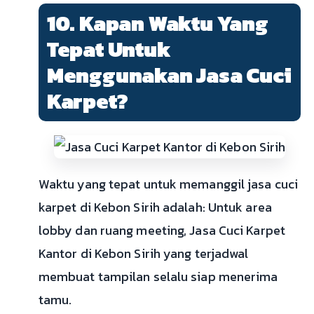
10. Kapan Waktu Yang
Tepat Untuk
Menggunakan Jasa Cuci
Karpet?
Waktu yang tepat untuk memanggil jasa cuci
karpet di Kebon Sirih adalah: Untuk area
lobby dan ruang meeting, Jasa Cuci Karpet
Kantor di Kebon Sirih yang terjadwal
membuat tampilan selalu siap menerima
tamu.