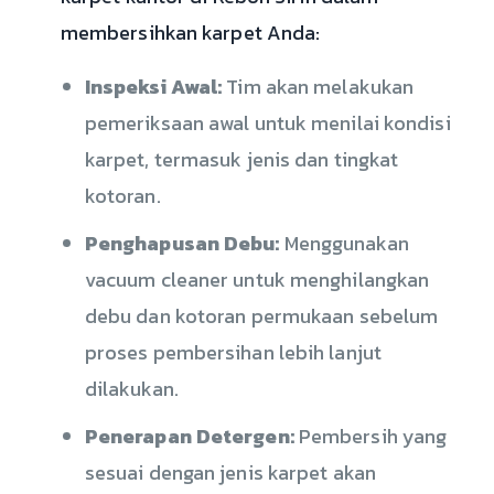
membersihkan karpet Anda:
Inspeksi Awal:
Tim akan melakukan
pemeriksaan awal untuk menilai kondisi
karpet, termasuk jenis dan tingkat
kotoran.
Penghapusan Debu:
Menggunakan
vacuum cleaner untuk menghilangkan
debu dan kotoran permukaan sebelum
proses pembersihan lebih lanjut
dilakukan.
Penerapan Detergen:
Pembersih yang
sesuai dengan jenis karpet akan