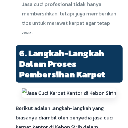
Jasa cuci profesional tidak hanya
membersihkan, tetapi juga memberikan
tips untuk merawat karpet agar tetap
awet.
6. Langkah-Langkah
Dalam Proses
Pembersihan Karpet
Berikut adalah langkah-langkah yang
biasanya diambil oleh penyedia jasa cuci
karpet kantor di Kebon Sirih dalam