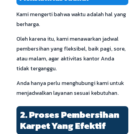
Kami mengerti bahwa waktu adalah hal yang
berharga.
Oleh karena itu, kami menawarkan jadwal
pembersihan yang fleksibel, baik pagi, sore,
atau malam, agar aktivitas kantor Anda
tidak terganggu.
Anda hanya perlu menghubungi kami untuk
menjadwalkan layanan sesuai kebutuhan.
2. Proses Pembersihan
Karpet Yang Efektif