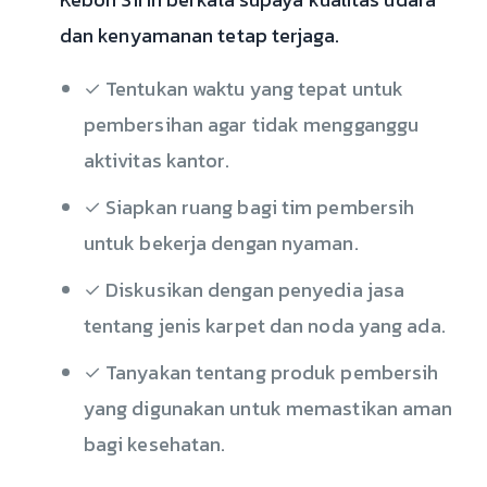
dan kenyamanan tetap terjaga.
✓ Tentukan waktu yang tepat untuk
pembersihan agar tidak mengganggu
aktivitas kantor.
✓ Siapkan ruang bagi tim pembersih
untuk bekerja dengan nyaman.
✓ Diskusikan dengan penyedia jasa
tentang jenis karpet dan noda yang ada.
✓ Tanyakan tentang produk pembersih
yang digunakan untuk memastikan aman
bagi kesehatan.