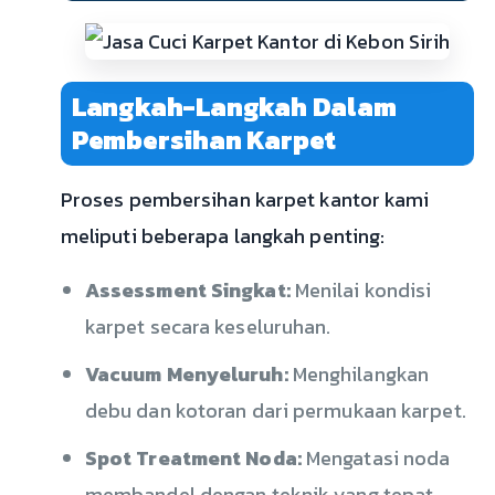
Langkah-Langkah Dalam
Pembersihan Karpet
Proses pembersihan karpet kantor kami
meliputi beberapa langkah penting:
Assessment Singkat:
Menilai kondisi
karpet secara keseluruhan.
Vacuum Menyeluruh:
Menghilangkan
debu dan kotoran dari permukaan karpet.
Spot Treatment Noda:
Mengatasi noda
membandel dengan teknik yang tepat.