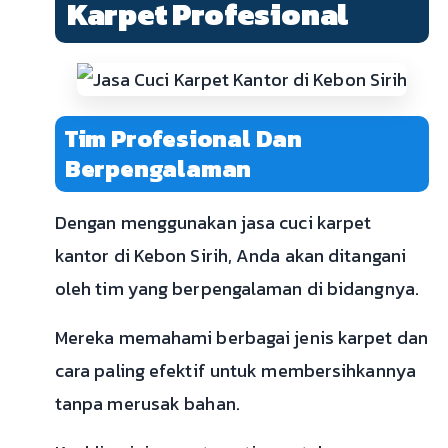
Karpet Profesional
Tim Profesional Dan
Berpengalaman
Dengan menggunakan jasa cuci karpet
kantor di Kebon Sirih, Anda akan ditangani
oleh tim yang berpengalaman di bidangnya.
Mereka memahami berbagai jenis karpet dan
cara paling efektif untuk membersihkannya
tanpa merusak bahan.