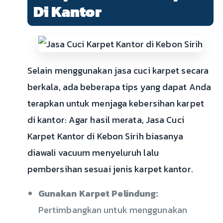
Di Kantor
Selain menggunakan jasa cuci karpet secara
berkala, ada beberapa tips yang dapat Anda
terapkan untuk menjaga kebersihan karpet
di kantor: Agar hasil merata, Jasa Cuci
Karpet Kantor di Kebon Sirih biasanya
diawali vacuum menyeluruh lalu
pembersihan sesuai jenis karpet kantor.
Gunakan Karpet Pelindung:
Pertimbangkan untuk menggunakan