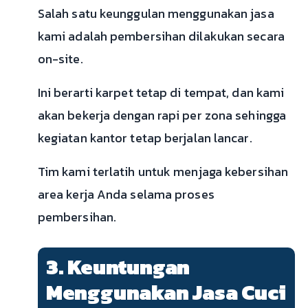
Salah satu keunggulan menggunakan jasa
kami adalah pembersihan dilakukan secara
on-site.
Ini berarti karpet tetap di tempat, dan kami
akan bekerja dengan rapi per zona sehingga
kegiatan kantor tetap berjalan lancar.
Tim kami terlatih untuk menjaga kebersihan
area kerja Anda selama proses
pembersihan.
3. Keuntungan
Menggunakan Jasa Cuci