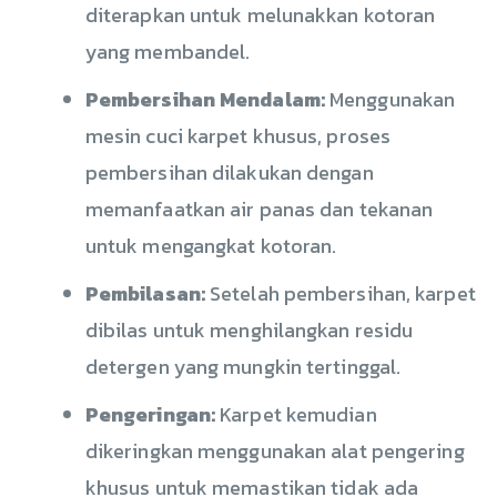
diterapkan untuk melunakkan kotoran
yang membandel.
Pembersihan Mendalam:
Menggunakan
mesin cuci karpet khusus, proses
pembersihan dilakukan dengan
memanfaatkan air panas dan tekanan
untuk mengangkat kotoran.
Pembilasan:
Setelah pembersihan, karpet
dibilas untuk menghilangkan residu
detergen yang mungkin tertinggal.
Pengeringan:
Karpet kemudian
dikeringkan menggunakan alat pengering
khusus untuk memastikan tidak ada