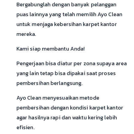
Bergabunglah dengan banyak pelanggan
puas lainnya yang telah memilih Ayo Clean
untuk menjaga kebersihan karpet kantor
mereka.
Kami siap membantu Anda!
Pengerjaan bisa diatur per zona supaya area
yang lain tetap bisa dipakai saat proses
pembersihan berlangsung.
Ayo Clean menyesuaikan metode
pembersihan dengan kondisi karpet kantor
agar hasilnya rapi dan waktu kering lebih
efisien.