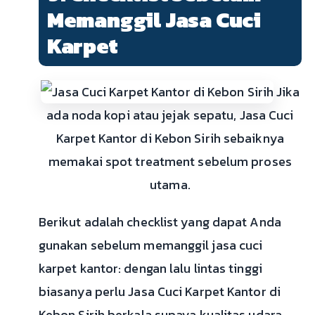
Memanggil Jasa Cuci
Karpet
Jika
ada noda kopi atau jejak sepatu, Jasa Cuci
Karpet Kantor di Kebon Sirih sebaiknya
memakai spot treatment sebelum proses
utama.
Berikut adalah checklist yang dapat Anda
gunakan sebelum memanggil jasa cuci
karpet kantor: dengan lalu lintas tinggi
biasanya perlu Jasa Cuci Karpet Kantor di
Kebon Sirih berkala supaya kualitas udara