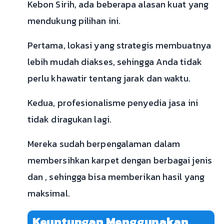
Kebon Sirih, ada beberapa alasan kuat yang
mendukung pilihan ini.
Pertama, lokasi yang strategis membuatnya
lebih mudah diakses, sehingga Anda tidak
perlu khawatir tentang jarak dan waktu.
Kedua, profesionalisme penyedia jasa ini
tidak diragukan lagi.
Mereka sudah berpengalaman dalam
membersihkan karpet dengan berbagai jenis
dan , sehingga bisa memberikan hasil yang
maksimal.
Keuntungan Menggunakan