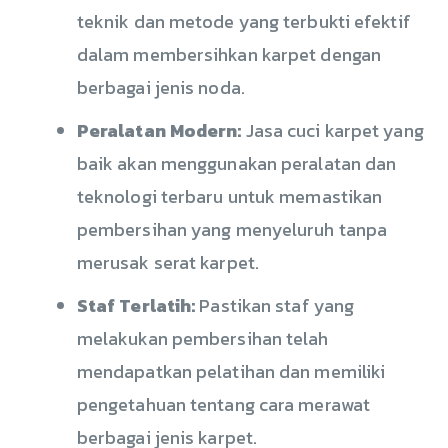
teknik dan metode yang terbukti efektif
dalam membersihkan karpet dengan
berbagai jenis noda.
Peralatan Modern:
Jasa cuci karpet yang
baik akan menggunakan peralatan dan
teknologi terbaru untuk memastikan
pembersihan yang menyeluruh tanpa
merusak serat karpet.
Staf Terlatih:
Pastikan staf yang
melakukan pembersihan telah
mendapatkan pelatihan dan memiliki
pengetahuan tentang cara merawat
berbagai jenis karpet.