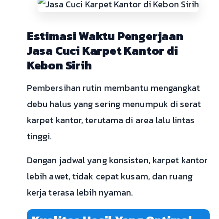
Estimasi Waktu Pengerjaan
Jasa Cuci Karpet Kantor di
Kebon Sirih
Pembersihan rutin membantu mengangkat
debu halus yang sering menumpuk di serat
karpet kantor, terutama di area lalu lintas
tinggi.
Dengan jadwal yang konsisten, karpet kantor
lebih awet, tidak cepat kusam, dan ruang
kerja terasa lebih nyaman.