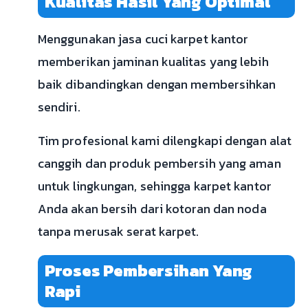
Kualitas Hasil Yang Optimal
Menggunakan jasa cuci karpet kantor
memberikan jaminan kualitas yang lebih
baik dibandingkan dengan membersihkan
sendiri.
Tim profesional kami dilengkapi dengan alat
canggih dan produk pembersih yang aman
untuk lingkungan, sehingga karpet kantor
Anda akan bersih dari kotoran dan noda
tanpa merusak serat karpet.
Proses Pembersihan Yang
Rapi