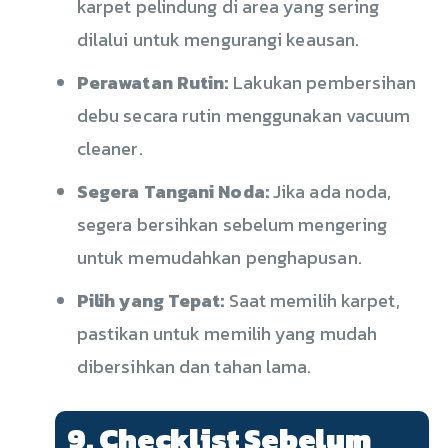
karpet pelindung di area yang sering
dilalui untuk mengurangi keausan.
Perawatan Rutin:
Lakukan pembersihan
debu secara rutin menggunakan vacuum
cleaner.
Segera Tangani Noda:
Jika ada noda,
segera bersihkan sebelum mengering
untuk memudahkan penghapusan.
Pilih yang Tepat:
Saat memilih karpet,
pastikan untuk memilih yang mudah
dibersihkan dan tahan lama.
9. Checklist Sebelum