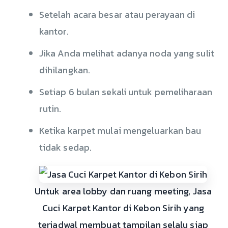
Setelah acara besar atau perayaan di
kantor.
Jika Anda melihat adanya noda yang sulit
dihilangkan.
Setiap 6 bulan sekali untuk pemeliharaan
rutin.
Ketika karpet mulai mengeluarkan bau
tidak sedap.
Untuk area lobby dan ruang meeting, Jasa
Cuci Karpet Kantor di Kebon Sirih yang
terjadwal membuat tampilan selalu siap