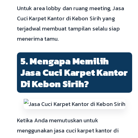
Untuk area lobby dan ruang meeting, Jasa
Cuci Karpet Kantor di Kebon Sirih yang
terjadwal membuat tampilan selalu siap
menerima tamu.
5. Mengapa Memilih
Jasa Cuci Karpet Kantor
Di Kebon Sirih?
Ketika Anda memutuskan untuk
menggunakan jasa cuci karpet kantor di