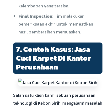
kelembapan yang tersisa.
Final Inspection:
Tim melakukan
pemeriksaan akhir untuk memastikan
hasil pembersihan memuaskan.
7. Contoh Kasus: Jasa
Cuci Karpet Di Kantor
Perusahaan
Salah satu klien kami, sebuah perusahaan
teknologi di Kebon Sirih, mengalami masalah