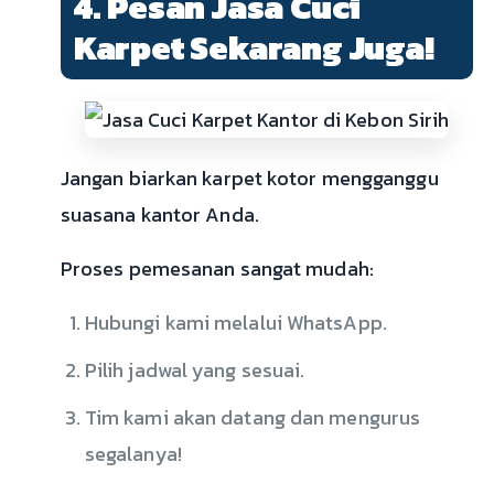
4. Pesan Jasa Cuci
Karpet Sekarang Juga!
Jangan biarkan karpet kotor mengganggu
suasana kantor Anda.
Proses pemesanan sangat mudah:
Hubungi kami melalui WhatsApp.
Pilih jadwal yang sesuai.
Tim kami akan datang dan mengurus
segalanya!