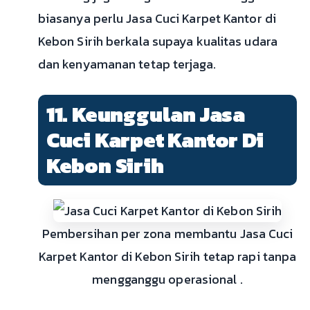
biasanya perlu Jasa Cuci Karpet Kantor di
Kebon Sirih berkala supaya kualitas udara
dan kenyamanan tetap terjaga.
11. Keunggulan Jasa
Cuci Karpet Kantor Di
Kebon Sirih
Pembersihan per zona membantu Jasa Cuci
Karpet Kantor di Kebon Sirih tetap rapi tanpa
mengganggu operasional .