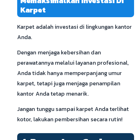
Memaksimalkan Investasi Di
Karpet
Karpet adalah investasi di lingkungan kantor
Anda.
Dengan menjaga kebersihan dan
perawatannya melalui layanan profesional,
Anda tidak hanya memperpanjang umur
karpet, tetapi juga menjaga penampilan
kantor Anda tetap menarik.
Jangan tunggu sampai karpet Anda terlihat
kotor, lakukan pembersihan secara rutin!