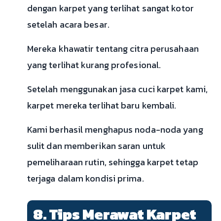
dengan karpet yang terlihat sangat kotor
setelah acara besar.
Mereka khawatir tentang citra perusahaan
yang terlihat kurang profesional.
Setelah menggunakan jasa cuci karpet kami,
karpet mereka terlihat baru kembali.
Kami berhasil menghapus noda-noda yang
sulit dan memberikan saran untuk
pemeliharaan rutin, sehingga karpet tetap
terjaga dalam kondisi prima.
8. Tips Merawat Karpet