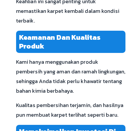
Keahlian ini sangat penting untuk
memastikan karpet kembali dalam kondisi
terbaik.
Keamanan Dan Kualitas
Produk
Kami hanya menggunakan produk
pembersih yang aman dan ramah lingkungan,
sehingga Anda tidak perlu khawatir tentang
bahan kimia berbahaya.
Kualitas pembersihan terjamin, dan hasilnya
pun membuat karpet terlihat seperti baru.