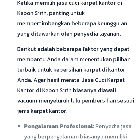
Ketika memilih jasa cuci karpet kantor di
Kebon Sirih, penting untuk
mempertimbangkan beberapa keunggulan
yang ditawarkan oleh penyedia layanan.
Berikut adalah beberapa faktor yang dapat
membantu Anda dalam menentukan pilihan
terbaik untuk kebersihan karpet di kantor
Anda: Agar hasil merata, Jasa Cuci Karpet
Kantor di Kebon Sirih biasanya diawali
vacuum menyeluruh lalu pembersihan sesuai
jenis karpet kantor.
Pengalaman Profesional:
Penyedia jasa
yang berpengalaman biasanya memiliki