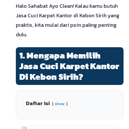
Halo Sahabat Ayo Clean! Kalau kamu butuh
Jasa Cuci Karpet Kantor di Kebon Sirih yang
praktis, kita mulai dari poin paling penting
dulu.
1. Mengapa Memilih
Jasa Cuci Karpet Kantor
Di Kebon Sirih?
Daftar Isi
show