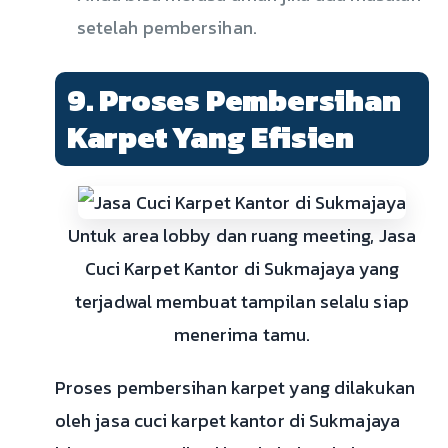
setelah pembersihan.
9. Proses Pembersihan
Karpet Yang Efisien
Untuk area lobby dan ruang meeting, Jasa
Cuci Karpet Kantor di Sukmajaya yang
terjadwal membuat tampilan selalu siap
menerima tamu.
Proses pembersihan karpet yang dilakukan
oleh jasa cuci karpet kantor di Sukmajaya