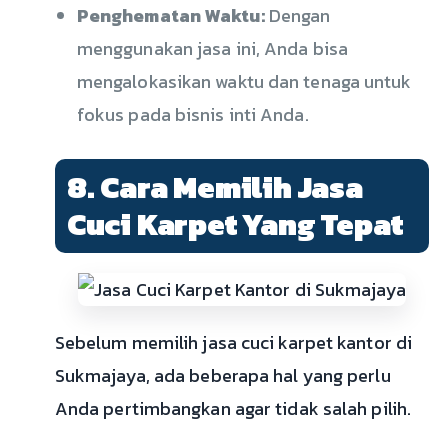
Penghematan Waktu:
Dengan
menggunakan jasa ini, Anda bisa
mengalokasikan waktu dan tenaga untuk
fokus pada bisnis inti Anda.
8. Cara Memilih Jasa
Cuci Karpet Yang Tepat
Sebelum memilih jasa cuci karpet kantor di
Sukmajaya, ada beberapa hal yang perlu
Anda pertimbangkan agar tidak salah pilih.