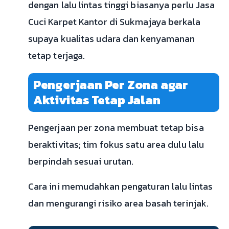
dengan lalu lintas tinggi biasanya perlu Jasa
Cuci Karpet Kantor di Sukmajaya berkala
supaya kualitas udara dan kenyamanan
tetap terjaga.
Pengerjaan Per Zona agar
Aktivitas Tetap Jalan
Pengerjaan per zona membuat tetap bisa
beraktivitas; tim fokus satu area dulu lalu
berpindah sesuai urutan.
Cara ini memudahkan pengaturan lalu lintas
dan mengurangi risiko area basah terinjak.