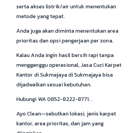
serta akses listrik/air untuk menentukan
metode yang tepat.
Anda juga akan diminta menentukan area
prioritas dan opsi pengerjaan per zona.
Kalau Anda ingin hasil bersih rapi tanpa
mengganggu operasional, Jasa Cuci Karpet
Kantor di Sukmajaya di Sukmajaya bisa
dijadwalkan sesuai kebutuhan.
Hubungi WA 0852-8222-8771. .
Ayo Clean—sebutkan lokasi, jenis karpet
kantor, area prioritas, dan jam yang