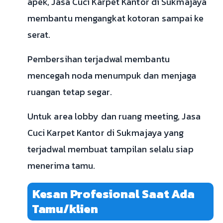
apek, Jasa Cuci Karpet Kantor di Sukmajaya
membantu mengangkat kotoran sampai ke
serat.
Pembersihan terjadwal membantu
mencegah noda menumpuk dan menjaga
ruangan tetap segar.
Untuk area lobby dan ruang meeting, Jasa
Cuci Karpet Kantor di Sukmajaya yang
terjadwal membuat tampilan selalu siap
menerima tamu.
Kesan Profesional Saat Ada
Tamu/klien