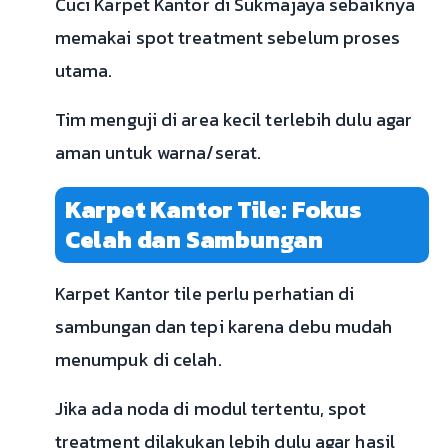
Cuci Karpet Kantor di Sukmajaya sebaiknya
memakai spot treatment sebelum proses
utama.
Tim menguji di area kecil terlebih dulu agar
aman untuk warna/serat.
Karpet Kantor Tile: Fokus
Celah dan Sambungan
Karpet Kantor tile perlu perhatian di
sambungan dan tepi karena debu mudah
menumpuk di celah.
Jika ada noda di modul tertentu, spot
treatment dilakukan lebih dulu agar hasil