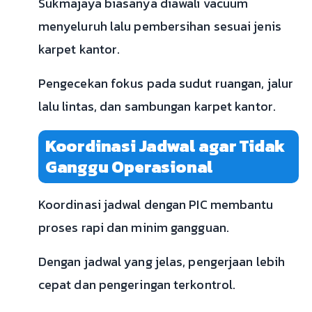
Sukmajaya biasanya diawali vacuum
menyeluruh lalu pembersihan sesuai jenis
karpet kantor.
Pengecekan fokus pada sudut ruangan, jalur
lalu lintas, dan sambungan karpet kantor.
Koordinasi Jadwal agar Tidak
Ganggu Operasional
Koordinasi jadwal dengan PIC membantu
proses rapi dan minim gangguan.
Dengan jadwal yang jelas, pengerjaan lebih
cepat dan pengeringan terkontrol.