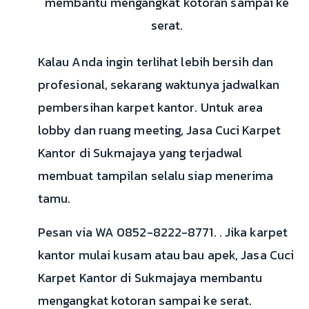
membantu mengangkat kotoran sampai ke
serat.
Kalau Anda ingin terlihat lebih bersih dan
profesional, sekarang waktunya jadwalkan
pembersihan karpet kantor. Untuk area
lobby dan ruang meeting, Jasa Cuci Karpet
Kantor di Sukmajaya yang terjadwal
membuat tampilan selalu siap menerima
tamu.
Pesan via WA 0852-8222-8771. . Jika karpet
kantor mulai kusam atau bau apek, Jasa Cuci
Karpet Kantor di Sukmajaya membantu
mengangkat kotoran sampai ke serat.