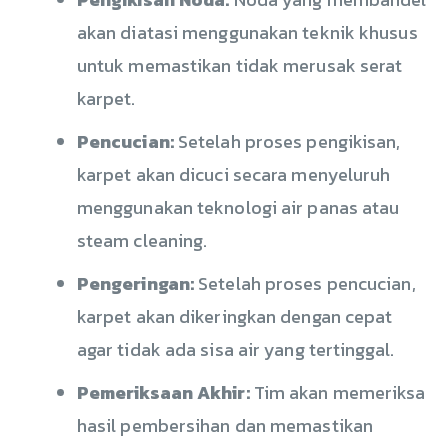
akan diatasi menggunakan teknik khusus
untuk memastikan tidak merusak serat
karpet.
Pencucian:
Setelah proses pengikisan,
karpet akan dicuci secara menyeluruh
menggunakan teknologi air panas atau
steam cleaning.
Pengeringan:
Setelah proses pencucian,
karpet akan dikeringkan dengan cepat
agar tidak ada sisa air yang tertinggal.
Pemeriksaan Akhir:
Tim akan memeriksa
hasil pembersihan dan memastikan