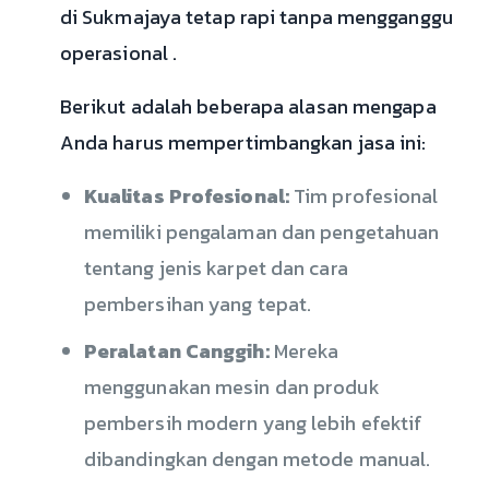
di Sukmajaya tetap rapi tanpa mengganggu
operasional .
Berikut adalah beberapa alasan mengapa
Anda harus mempertimbangkan jasa ini:
Kualitas Profesional:
Tim profesional
memiliki pengalaman dan pengetahuan
tentang jenis karpet dan cara
pembersihan yang tepat.
Peralatan Canggih:
Mereka
menggunakan mesin dan produk
pembersih modern yang lebih efektif
dibandingkan dengan metode manual.