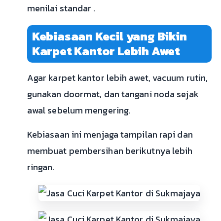
menilai standar .
Kebiasaan Kecil yang Bikin
Karpet Kantor Lebih Awet
Agar karpet kantor lebih awet, vacuum rutin,
gunakan doormat, dan tangani noda sejak
awal sebelum mengering.
Kebiasaan ini menjaga tampilan rapi dan
membuat pembersihan berikutnya lebih
ringan.