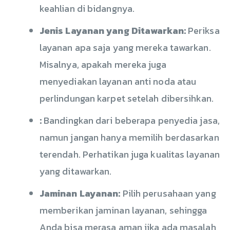
keahlian di bidangnya.
Jenis Layanan yang Ditawarkan:
Periksa
layanan apa saja yang mereka tawarkan.
Misalnya, apakah mereka juga
menyediakan layanan anti noda atau
perlindungan karpet setelah dibersihkan.
:
Bandingkan dari beberapa penyedia jasa,
namun jangan hanya memilih berdasarkan
terendah. Perhatikan juga kualitas layanan
yang ditawarkan.
Jaminan Layanan:
Pilih perusahaan yang
memberikan jaminan layanan, sehingga
Anda bisa merasa aman jika ada masalah