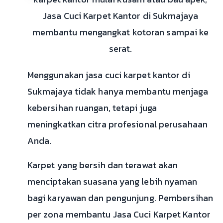
Jasa Cuci Karpet Kantor di Sukmajaya
membantu mengangkat kotoran sampai ke
serat.
Menggunakan jasa cuci karpet kantor di
Sukmajaya tidak hanya membantu menjaga
kebersihan ruangan, tetapi juga
meningkatkan citra profesional perusahaan
Anda.
Karpet yang bersih dan terawat akan
menciptakan suasana yang lebih nyaman
bagi karyawan dan pengunjung. Pembersihan
per zona membantu Jasa Cuci Karpet Kantor