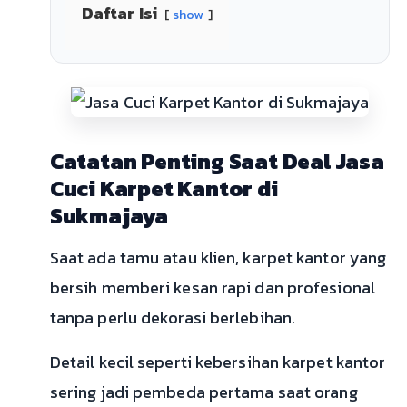
Daftar Isi
show
Catatan Penting Saat Deal Jasa
Cuci Karpet Kantor di
Sukmajaya
Saat ada tamu atau klien, karpet kantor yang
bersih memberi kesan rapi dan profesional
tanpa perlu dekorasi berlebihan.
Detail kecil seperti kebersihan karpet kantor
sering jadi pembeda pertama saat orang