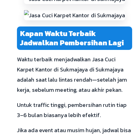
Kapan Waktu Terbaik
Jadwalkan Pembersihan Lagi
Waktu terbaik menjadwalkan Jasa Cuci
Karpet Kantor di Sukmajaya di Sukmajaya
adalah saat lalu lintas rendah—setelah jam
kerja, sebelum meeting, atau akhir pekan.
Untuk traffic tinggi, pembersihan rutin tiap
3–6 bulan biasanya lebih efektif.
Jika ada event atau musim hujan, jadwal bisa