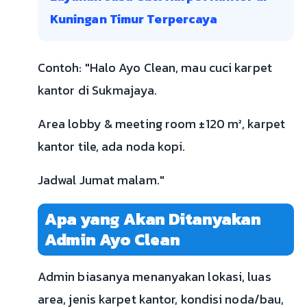
Kuningan Timur Terpercaya
Contoh: "Halo Ayo Clean, mau cuci karpet
kantor di Sukmajaya.
Area lobby & meeting room ±120 m², karpet
kantor tile, ada noda kopi.
Jadwal Jumat malam."
Apa yang Akan Ditanyakan
Admin Ayo Clean
Admin biasanya menanyakan lokasi, luas
area, jenis karpet kantor, kondisi noda/bau,