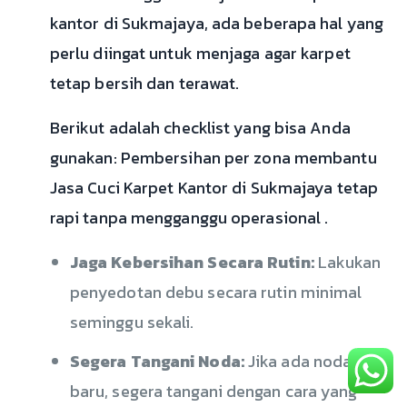
kantor di Sukmajaya, ada beberapa hal yang
perlu diingat untuk menjaga agar karpet
tetap bersih dan terawat.
Berikut adalah checklist yang bisa Anda
gunakan: Pembersihan per zona membantu
Jasa Cuci Karpet Kantor di Sukmajaya tetap
rapi tanpa mengganggu operasional .
Jaga Kebersihan Secara Rutin:
Lakukan
penyedotan debu secara rutin minimal
seminggu sekali.
Segera Tangani Noda:
Jika ada noda
baru, segera tangani dengan cara yang