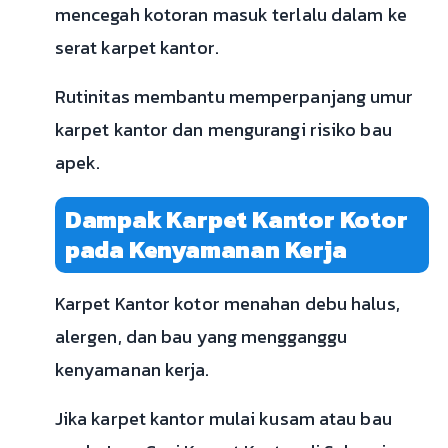
mencegah kotoran masuk terlalu dalam ke
serat karpet kantor.
Rutinitas membantu memperpanjang umur
karpet kantor dan mengurangi risiko bau
apek.
Dampak Karpet Kantor Kotor
pada Kenyamanan Kerja
Karpet Kantor kotor menahan debu halus,
alergen, dan bau yang mengganggu
kenyamanan kerja.
Jika karpet kantor mulai kusam atau bau