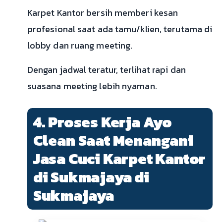
Karpet Kantor bersih memberi kesan
profesional saat ada tamu/klien, terutama di
lobby dan ruang meeting.
Dengan jadwal teratur, terlihat rapi dan
suasana meeting lebih nyaman.
4. Proses Kerja Ayo
Clean Saat Menangani
Jasa Cuci Karpet Kantor
di Sukmajaya di
Sukmajaya