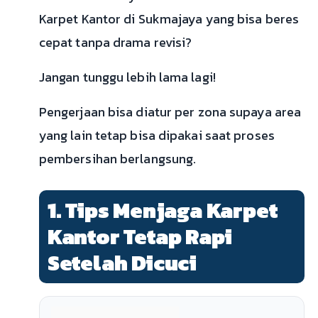
Karpet Kantor di Sukmajaya yang bisa beres
cepat tanpa drama revisi?
Jangan tunggu lebih lama lagi!
Pengerjaan bisa diatur per zona supaya area
yang lain tetap bisa dipakai saat proses
pembersihan berlangsung.
1. Tips Menjaga Karpet
Kantor Tetap Rapi
Setelah Dicuci