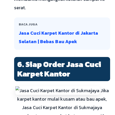
serat.
BACA JUGA
Jasa Cuci Karpet Kantor di Jakarta
Selatan | Bebas Bau Apek
6. Siap Order Jasa Cuci
Karpet Kantor
Jika
karpet kantor mulai kusam atau bau apek,
Jasa Cuci Karpet Kantor di Sukmajaya