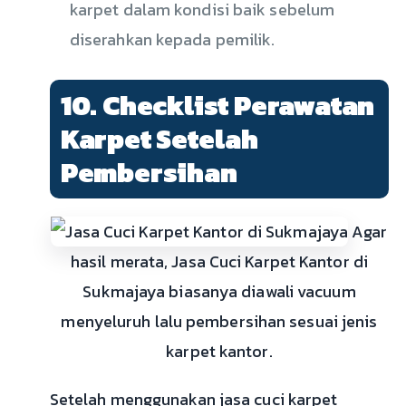
karpet dalam kondisi baik sebelum
diserahkan kepada pemilik.
10. Checklist Perawatan
Karpet Setelah
Pembersihan
Agar
hasil merata, Jasa Cuci Karpet Kantor di
Sukmajaya biasanya diawali vacuum
menyeluruh lalu pembersihan sesuai jenis
karpet kantor.
Setelah menggunakan jasa cuci karpet