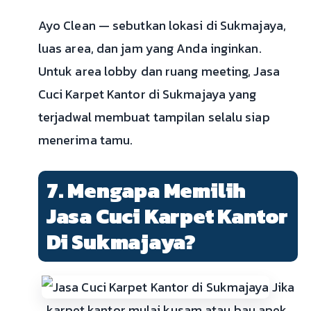
Ayo Clean — sebutkan lokasi di Sukmajaya,
luas area, dan jam yang Anda inginkan.
Untuk area lobby dan ruang meeting, Jasa
Cuci Karpet Kantor di Sukmajaya yang
terjadwal membuat tampilan selalu siap
menerima tamu.
7. Mengapa Memilih
Jasa Cuci Karpet Kantor
Di Sukmajaya?
Jika
karpet kantor mulai kusam atau bau apek,