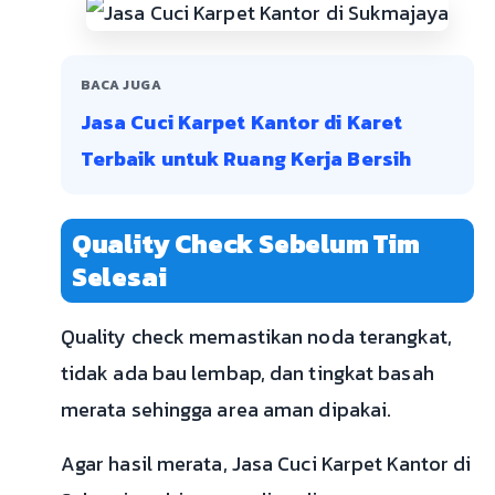
BACA JUGA
Jasa Cuci Karpet Kantor di Karet
Terbaik untuk Ruang Kerja Bersih
Quality Check Sebelum Tim
Selesai
Quality check memastikan noda terangkat,
tidak ada bau lembap, dan tingkat basah
merata sehingga area aman dipakai.
Agar hasil merata, Jasa Cuci Karpet Kantor di