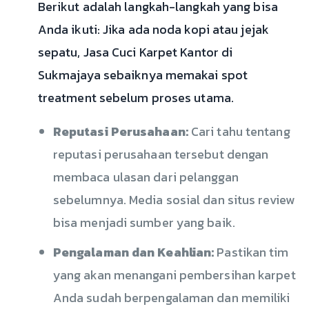
Berikut adalah langkah-langkah yang bisa
Anda ikuti: Jika ada noda kopi atau jejak
sepatu, Jasa Cuci Karpet Kantor di
Sukmajaya sebaiknya memakai spot
treatment sebelum proses utama.
Reputasi Perusahaan:
Cari tahu tentang
reputasi perusahaan tersebut dengan
membaca ulasan dari pelanggan
sebelumnya. Media sosial dan situs review
bisa menjadi sumber yang baik.
Pengalaman dan Keahlian:
Pastikan tim
yang akan menangani pembersihan karpet
Anda sudah berpengalaman dan memiliki