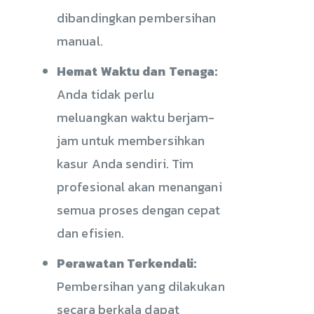
dibandingkan pembersihan
manual.
Hemat Waktu dan Tenaga:
Anda tidak perlu
meluangkan waktu berjam-
jam untuk membersihkan
kasur Anda sendiri. Tim
profesional akan menangani
semua proses dengan cepat
dan efisien.
Perawatan Terkendali:
Pembersihan yang dilakukan
secara berkala dapat