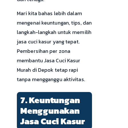
Mari kita bahas lebih dalam
mengenai keuntungan, tips, dan
langkah-langkah untuk memilih
jasa cuci kasur yang tepat.
Pembersihan per zona
membantu Jasa Cuci Kasur
Murah di Depok tetap rapi
tanpa mengganggu aktivitas.
7. Keuntungan
Menggunakan
Jasa Cuci Kasur