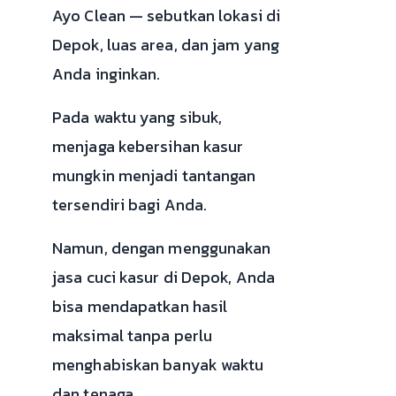
Ayo Clean — sebutkan lokasi di
Depok, luas area, dan jam yang
Anda inginkan.
Pada waktu yang sibuk,
menjaga kebersihan kasur
mungkin menjadi tantangan
tersendiri bagi Anda.
Namun, dengan menggunakan
jasa cuci kasur di Depok, Anda
bisa mendapatkan hasil
maksimal tanpa perlu
menghabiskan banyak waktu
dan tenaga.