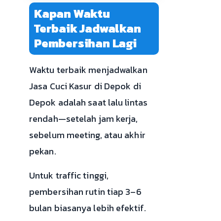
Kapan Waktu
Terbaik Jadwalkan
Pembersihan Lagi
Waktu terbaik menjadwalkan
Jasa Cuci Kasur di Depok di
Depok adalah saat lalu lintas
rendah—setelah jam kerja,
sebelum meeting, atau akhir
pekan.
Untuk traffic tinggi,
pembersihan rutin tiap 3–6
bulan biasanya lebih efektif.