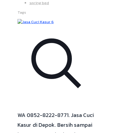
spring bed
Tags
WA 0852-8222-8771. Jasa Cuci
Kasur di Depok. Bersih sampai