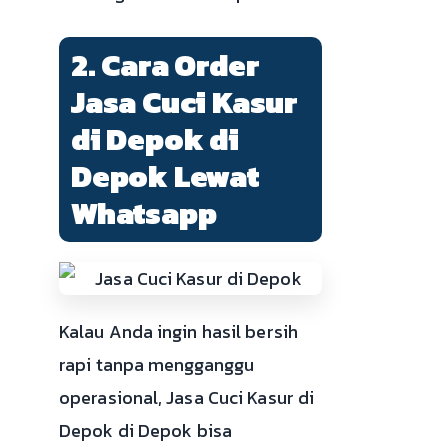
2. Cara Order
Jasa Cuci Kasur
di Depok di
Depok Lewat
Whatsapp
Kalau Anda ingin hasil bersih
rapi tanpa mengganggu
operasional, Jasa Cuci Kasur di
Depok di Depok bisa