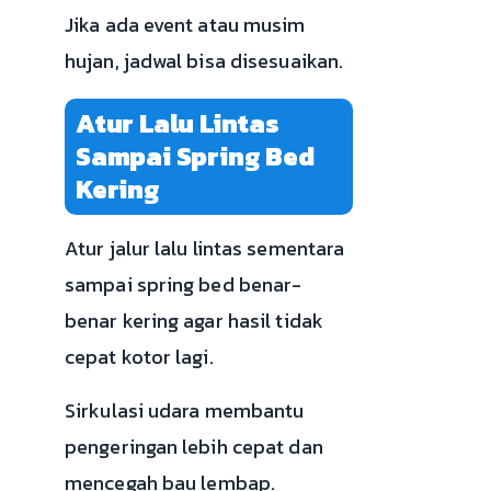
Jika ada event atau musim
hujan, jadwal bisa disesuaikan.
Atur Lalu Lintas
Sampai Spring Bed
Kering
Atur jalur lalu lintas sementara
sampai spring bed benar-
benar kering agar hasil tidak
cepat kotor lagi.
Sirkulasi udara membantu
pengeringan lebih cepat dan
mencegah bau lembap.