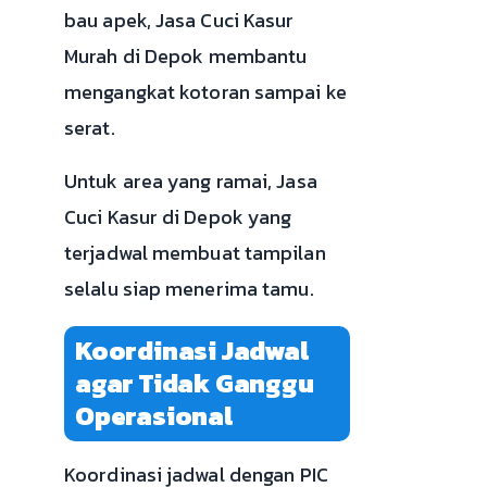
bau apek, Jasa Cuci Kasur
Murah di Depok membantu
mengangkat kotoran sampai ke
serat.
Untuk area yang ramai, Jasa
Cuci Kasur di Depok yang
terjadwal membuat tampilan
selalu siap menerima tamu.
Koordinasi Jadwal
agar Tidak Ganggu
Operasional
Koordinasi jadwal dengan PIC