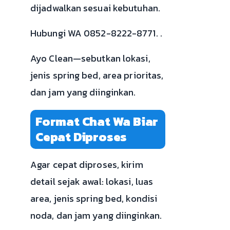
dijadwalkan sesuai kebutuhan.
Hubungi WA 0852-8222-8771. .
Ayo Clean—sebutkan lokasi,
jenis spring bed, area prioritas,
dan jam yang diinginkan.
Format Chat Wa Biar
Cepat Diproses
Agar cepat diproses, kirim
detail sejak awal: lokasi, luas
area, jenis spring bed, kondisi
noda, dan jam yang diinginkan.