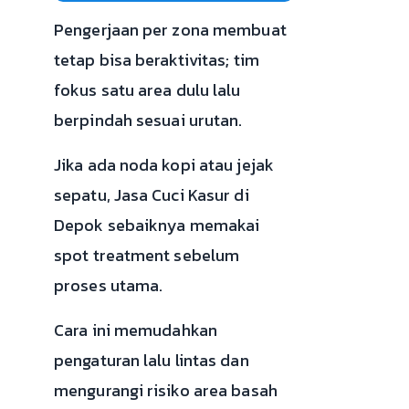
Pengerjaan per zona membuat
tetap bisa beraktivitas; tim
fokus satu area dulu lalu
berpindah sesuai urutan.
Jika ada noda kopi atau jejak
sepatu, Jasa Cuci Kasur di
Depok sebaiknya memakai
spot treatment sebelum
proses utama.
Cara ini memudahkan
pengaturan lalu lintas dan
mengurangi risiko area basah