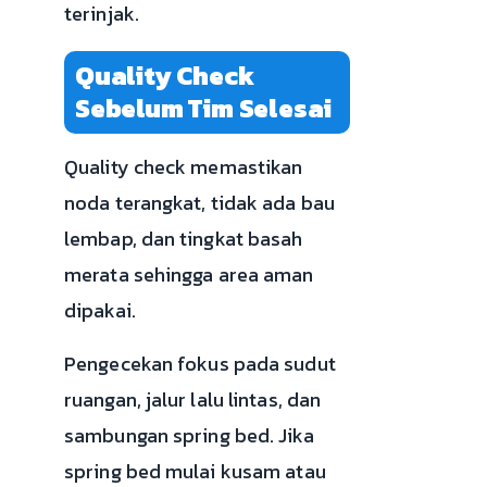
terinjak.
Quality Check
Sebelum Tim Selesai
Quality check memastikan
noda terangkat, tidak ada bau
lembap, dan tingkat basah
merata sehingga area aman
dipakai.
Pengecekan fokus pada sudut
ruangan, jalur lalu lintas, dan
sambungan spring bed. Jika
spring bed mulai kusam atau