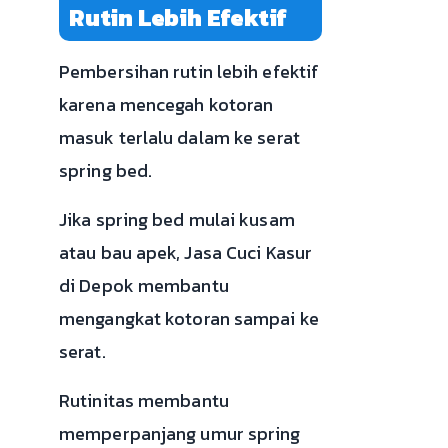
Rutin Lebih Efektif
Pembersihan rutin lebih efektif
karena mencegah kotoran
masuk terlalu dalam ke serat
spring bed.
Jika spring bed mulai kusam
atau bau apek, Jasa Cuci Kasur
di Depok membantu
mengangkat kotoran sampai ke
serat.
Rutinitas membantu
memperpanjang umur spring