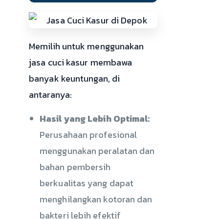
Memilih untuk menggunakan
jasa cuci kasur membawa
banyak keuntungan, di
antaranya:
Hasil yang Lebih Optimal:
Perusahaan profesional
menggunakan peralatan dan
bahan pembersih
berkualitas yang dapat
menghilangkan kotoran dan
bakteri lebih efektif