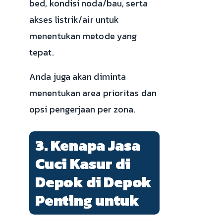
bed, kondisi noda/bau, serta
akses listrik/air untuk
menentukan metode yang
tepat.
Anda juga akan diminta
menentukan area prioritas dan
opsi pengerjaan per zona.
3. Kenapa Jasa
Cuci Kasur di
Depok di Depok
Penting untuk