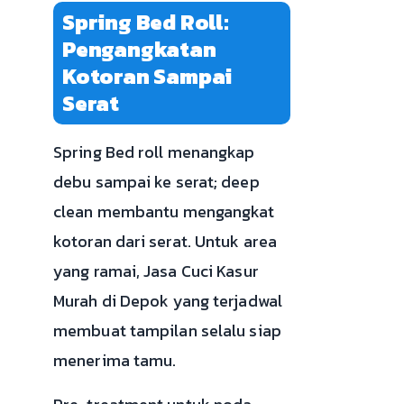
Spring Bed Roll:
Pengangkatan
Kotoran Sampai
Serat
Spring Bed roll menangkap
debu sampai ke serat; deep
clean membantu mengangkat
kotoran dari serat. Untuk area
yang ramai, Jasa Cuci Kasur
Murah di Depok yang terjadwal
membuat tampilan selalu siap
menerima tamu.