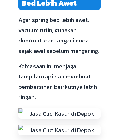
Bed Lebih Awet
Agar spring bed lebih awet,
vacuum rutin, gunakan
doormat, dan tangani noda
sejak awal sebelum mengering.
Kebiasaan ini menjaga
tampilan rapi dan membuat
pembersihan berikutnya lebih
ringan.