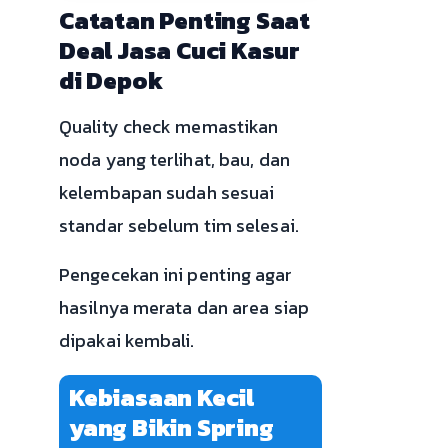
Catatan Penting Saat
Deal Jasa Cuci Kasur
di Depok
Quality check memastikan
noda yang terlihat, bau, dan
kelembapan sudah sesuai
standar sebelum tim selesai.
Pengecekan ini penting agar
hasilnya merata dan area siap
dipakai kembali.
Kebiasaan Kecil
yang Bikin Spring