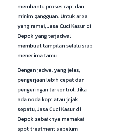
membantu proses rapi dan
minim gangguan. Untuk area
yang ramai, Jasa Cuci Kasur di
Depok yang terjadwal
membuat tampilan selalu siap
menerima tamu.
Dengan jadwal yang jelas,
pengerjaan lebih cepat dan
pengeringan terkontrol. Jika
ada noda kopi atau jejak
sepatu, Jasa Cuci Kasur di
Depok sebaiknya memakai
spot treatment sebelum