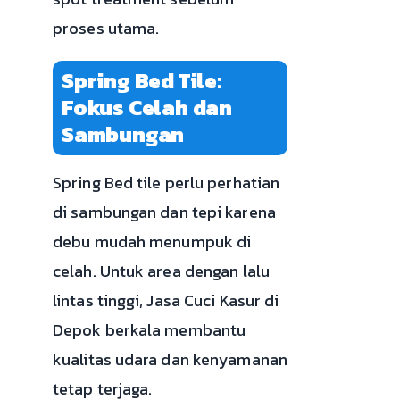
proses utama.
Spring Bed Tile:
Fokus Celah dan
Sambungan
Spring Bed tile perlu perhatian
di sambungan dan tepi karena
debu mudah menumpuk di
celah. Untuk area dengan lalu
lintas tinggi, Jasa Cuci Kasur di
Depok berkala membantu
kualitas udara dan kenyamanan
tetap terjaga.