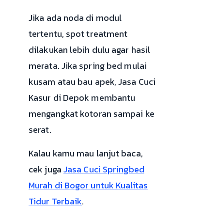
Jika ada noda di modul
tertentu, spot treatment
dilakukan lebih dulu agar hasil
merata. Jika spring bed mulai
kusam atau bau apek, Jasa Cuci
Kasur di Depok membantu
mengangkat kotoran sampai ke
serat.
Kalau kamu mau lanjut baca,
cek juga
Jasa Cuci Springbed
Murah di Bogor untuk Kualitas
Tidur Terbaik
.