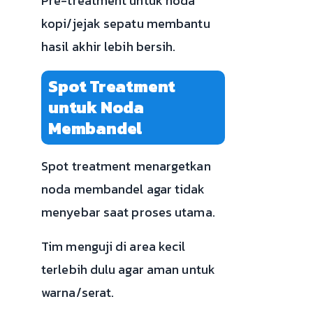
Pre-treatment untuk noda
kopi/jejak sepatu membantu
hasil akhir lebih bersih.
Spot Treatment
untuk Noda
Membandel
Spot treatment menargetkan
noda membandel agar tidak
menyebar saat proses utama.
Tim menguji di area kecil
terlebih dulu agar aman untuk
warna/serat.