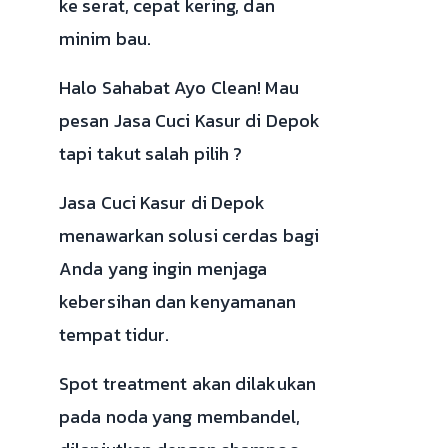
ke serat, cepat kering, dan
minim bau.
Halo Sahabat Ayo Clean! Mau
pesan Jasa Cuci Kasur di Depok
tapi takut salah pilih ?
Jasa Cuci Kasur di Depok
menawarkan solusi cerdas bagi
Anda yang ingin menjaga
kebersihan dan kenyamanan
tempat tidur.
Spot treatment akan dilakukan
pada noda yang membandel,