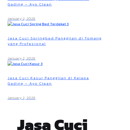
Gading – Ayo Clean
January 2, 2026
Jasa Cuci Springbed Panggilan di Tomang
yang Profesional
January 2, 2026
Jasa Cuci Kasur Panggilan di Kelapa
Gading – Ayo Clean
January 2, 2026
Jasa Cuci