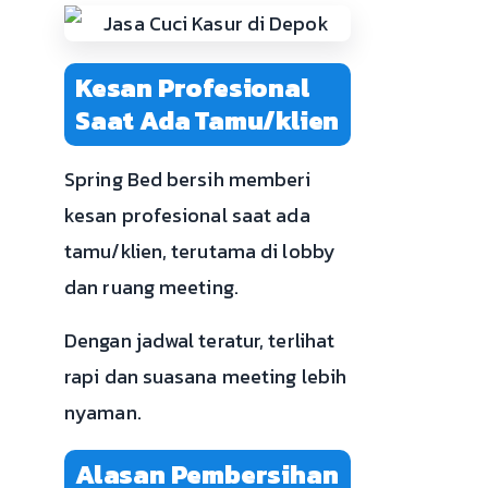
Kesan Profesional
Saat Ada Tamu/klien
Spring Bed bersih memberi
kesan profesional saat ada
tamu/klien, terutama di lobby
dan ruang meeting.
Dengan jadwal teratur, terlihat
rapi dan suasana meeting lebih
nyaman.
Alasan Pembersihan