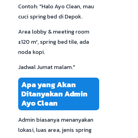
Contoh: "Halo Ayo Clean, mau
cuci spring bed di Depok.
Area lobby & meeting room
±120 m², spring bed tile, ada
noda kopi.
Jadwal Jumat malam."
Apa yang Akan
Ditanyakan Admin
Ayo Clean
Admin biasanya menanyakan
lokasi, luas area, jenis spring