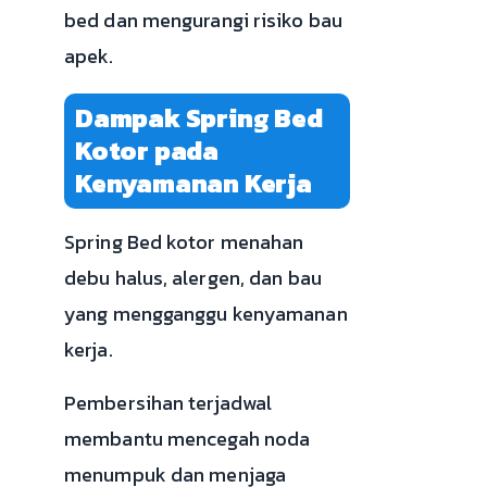
bed dan mengurangi risiko bau
apek.
Dampak Spring Bed
Kotor pada
Kenyamanan Kerja
Spring Bed kotor menahan
debu halus, alergen, dan bau
yang mengganggu kenyamanan
kerja.
Pembersihan terjadwal
membantu mencegah noda
menumpuk dan menjaga