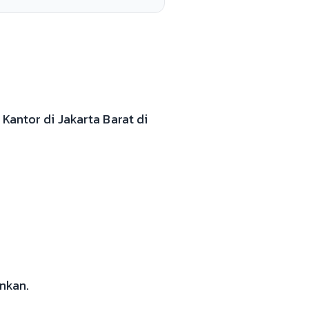
Kantor di Jakarta Barat di
inkan.