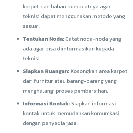
karpet dan bahan pembuatnya agar
teknisi dapat menggunakan metode yang
sesuai.
Tentukan Noda:
Catat noda-noda yang
ada agar bisa diinformasikan kepada
teknisi.
Siapkan Ruangan:
Kosongkan area karpet
dari furnitur atau barang-barang yang
menghalangi proses pembersihan.
Informasi Kontak:
Siapkan informasi
kontak untuk memudahkan komunikasi
dengan penyedia jasa.