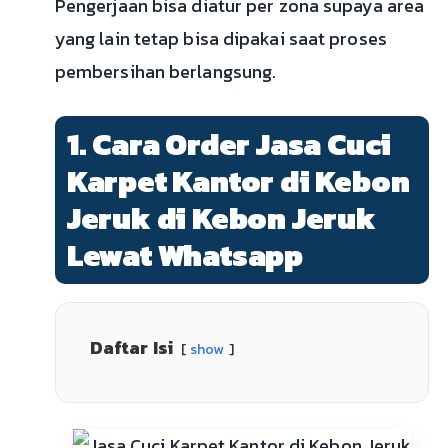
Pengerjaan bisa diatur per zona supaya area
yang lain tetap bisa dipakai saat proses
pembersihan berlangsung.
1. Cara Order Jasa Cuci
Karpet Kantor di Kebon
Jeruk di Kebon Jeruk
Lewat Whatsapp
Daftar Isi
show