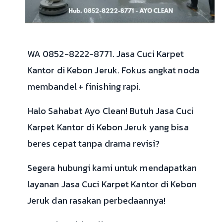
WA 0852-8222-8771. Jasa Cuci Karpet
Kantor di Kebon Jeruk. Fokus angkat noda
membandel + finishing rapi.
Halo Sahabat Ayo Clean! Butuh Jasa Cuci
Karpet Kantor di Kebon Jeruk yang bisa
beres cepat tanpa drama revisi?
Segera hubungi kami untuk mendapatkan
layanan Jasa Cuci Karpet Kantor di Kebon
Jeruk dan rasakan perbedaannya!