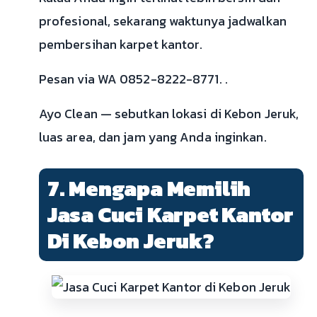
profesional, sekarang waktunya jadwalkan
pembersihan karpet kantor.
Pesan via WA 0852-8222-8771. .
Ayo Clean — sebutkan lokasi di Kebon Jeruk,
luas area, dan jam yang Anda inginkan.
7. Mengapa Memilih
Jasa Cuci Karpet Kantor
Di Kebon Jeruk?