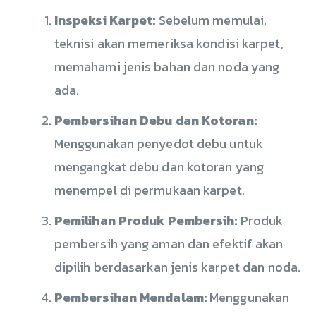
Inspeksi Karpet:
Sebelum memulai,
teknisi akan memeriksa kondisi karpet,
memahami jenis bahan dan noda yang
ada.
Pembersihan Debu dan Kotoran:
Menggunakan penyedot debu untuk
mengangkat debu dan kotoran yang
menempel di permukaan karpet.
Pemilihan Produk Pembersih:
Produk
pembersih yang aman dan efektif akan
dipilih berdasarkan jenis karpet dan noda.
Pembersihan Mendalam:
Menggunakan