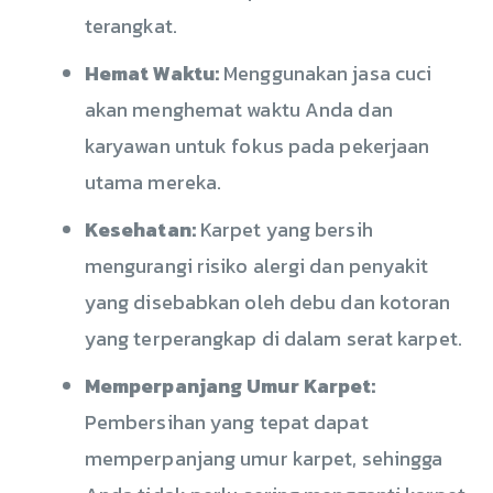
terangkat.
Hemat Waktu:
Menggunakan jasa cuci
akan menghemat waktu Anda dan
karyawan untuk fokus pada pekerjaan
utama mereka.
Kesehatan:
Karpet yang bersih
mengurangi risiko alergi dan penyakit
yang disebabkan oleh debu dan kotoran
yang terperangkap di dalam serat karpet.
Memperpanjang Umur Karpet:
Pembersihan yang tepat dapat
memperpanjang umur karpet, sehingga