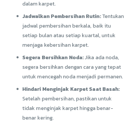
dalam karpet.
Jadwalkan Pembersihan Rutin:
Tentukan
jadwal pembersihan berkala, baik itu
setiap bulan atau setiap kuartal, untuk
menjaga kebersihan karpet.
Segera Bersihkan Noda:
Jika ada noda,
segera bersihkan dengan cara yang tepat
untuk mencegah noda menjadi permanen.
Hindari Menginjak Karpet Saat Basah:
Setelah pembersihan, pastikan untuk
tidak menginjak karpet hingga benar-
benar kering.