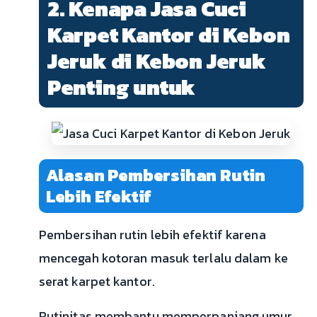
2. Kenapa Jasa Cuci
Karpet Kantor di Kebon
Jeruk di Kebon Jeruk
Penting untuk
Alasan Pembersihan Rutin
Lebih Efektif
Pembersihan rutin lebih efektif karena
mencegah kotoran masuk terlalu dalam ke
serat karpet kantor.
Rutinitas membantu memperpanjang umur