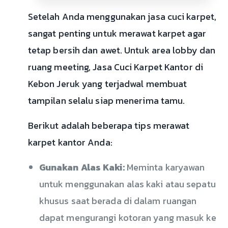
Setelah Anda menggunakan jasa cuci karpet,
sangat penting untuk merawat karpet agar
tetap bersih dan awet. Untuk area lobby dan
ruang meeting, Jasa Cuci Karpet Kantor di
Kebon Jeruk yang terjadwal membuat
tampilan selalu siap menerima tamu.
Berikut adalah beberapa tips merawat
karpet kantor Anda:
Gunakan Alas Kaki:
Meminta karyawan
untuk menggunakan alas kaki atau sepatu
khusus saat berada di dalam ruangan
dapat mengurangi kotoran yang masuk ke