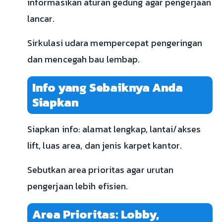
informasikan aturan gedung agar pengerjaan
lancar.
Sirkulasi udara mempercepat pengeringan
dan mencegah bau lembap.
Info yang Sebaiknya Anda
Siapkan
Siapkan info: alamat lengkap, lantai/akses
lift, luas area, dan jenis karpet kantor.
Sebutkan area prioritas agar urutan
pengerjaan lebih efisien.
Area Prioritas: Lobby,