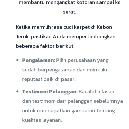
membantu mengangkat kotoran sampai ke
serat.
Ketika memilih jasa cuci karpet di Kebon
Jeruk, pastikan Anda mempertimbangkan
beberapa faktor berikut:
Pengalaman:
Pilih perusahaan yang
sudah berpengalaman dan memiliki
reputasi baik di pasar.
Testimoni Pelanggan:
Bacalah ulasan
dan testimoni dari pelanggan sebelumnya
untuk mendapatkan gambaran tentang
kualitas layanan.