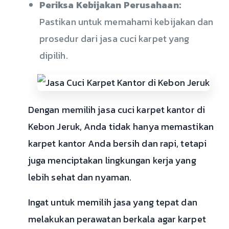
Periksa Kebijakan Perusahaan:
Pastikan untuk memahami kebijakan dan
prosedur dari jasa cuci karpet yang
dipilih.
Dengan memilih jasa cuci karpet kantor di
Kebon Jeruk, Anda tidak hanya memastikan
karpet kantor Anda bersih dan rapi, tetapi
juga menciptakan lingkungan kerja yang
lebih sehat dan nyaman.
Ingat untuk memilih jasa yang tepat dan
melakukan perawatan berkala agar karpet