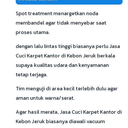
Spot treatment menargetkan noda
membandel agar tidak menyebar saat
proses utama.
dengan lalu lintas tinggi biasanya perlu Jasa
Cuci Karpet Kantor di Kebon Jeruk berkala
supaya kualitas udara dan kenyamanan
tetap terjaga.
Tim menguji di area kecil terlebih dulu agar
aman untuk warna/serat.
Agar hasil merata, Jasa Cuci Karpet Kantor di
Kebon Jeruk biasanya diawali vacuum