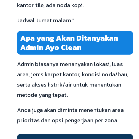
kantor tile, ada noda kopi.
Jadwal Jumat malam."
Apa yang Akan Ditanyakan
Admin Ayo Clean
Admin biasanya menanyakan lokasi, luas
area, jenis karpet kantor, kondisi noda/bau,
serta akses listrik/air untuk menentukan
metode yang tepat.
Anda juga akan diminta menentukan area
prioritas dan opsi pengerjaan per zona.