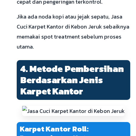
cepat dan pengeringan terkontrol.
Jika ada noda kopi atau jejak sepatu, Jasa
Cuci Karpet Kantor di Kebon Jeruk sebaiknya
memakai spot treatment sebelum proses
utama.
4. Metode Pembersihan
Berdasarkan Jenis
Karpet Kantor
Karpet Kantor Roll: