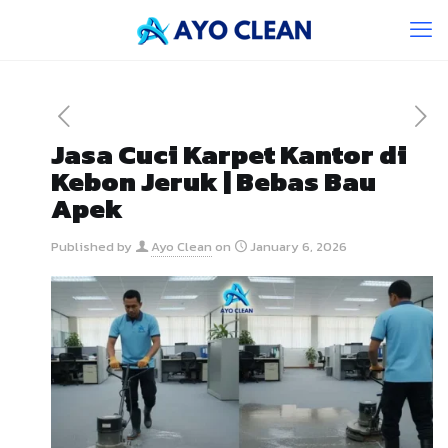
Jasa Cuci Karpet Kantor di
Kebon Jeruk | Bebas Bau
Apek
Published by
Ayo Clean
on
January 6, 2026