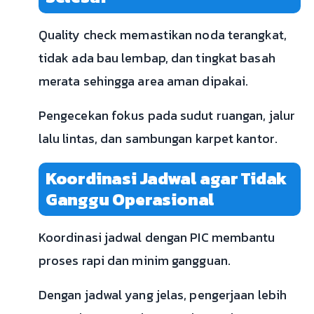
Quality check memastikan noda terangkat,
tidak ada bau lembap, dan tingkat basah
merata sehingga area aman dipakai.
Pengecekan fokus pada sudut ruangan, jalur
lalu lintas, dan sambungan karpet kantor.
Koordinasi Jadwal agar Tidak
Ganggu Operasional
Koordinasi jadwal dengan PIC membantu
proses rapi dan minim gangguan.
Dengan jadwal yang jelas, pengerjaan lebih