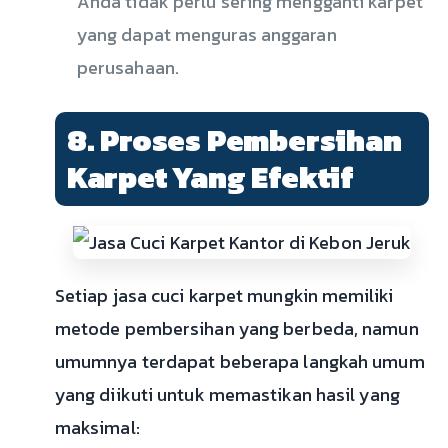
Anda tidak perlu sering mengganti karpet
yang dapat menguras anggaran
perusahaan.
8. Proses Pembersihan
Karpet Yang Efektif
Setiap jasa cuci karpet mungkin memiliki
metode pembersihan yang berbeda, namun
umumnya terdapat beberapa langkah umum
yang diikuti untuk memastikan hasil yang
maksimal: