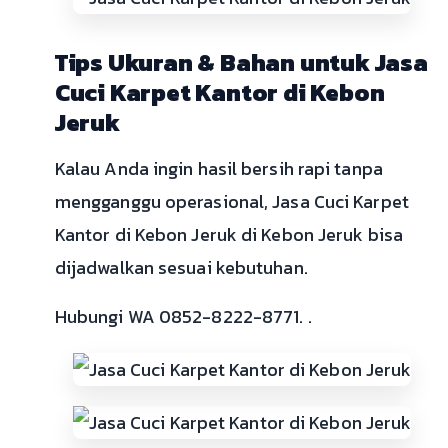
Tips Ukuran & Bahan untuk Jasa
Cuci Karpet Kantor di Kebon
Jeruk
Kalau Anda ingin hasil bersih rapi tanpa
mengganggu operasional, Jasa Cuci Karpet
Kantor di Kebon Jeruk di Kebon Jeruk bisa
dijadwalkan sesuai kebutuhan.
Hubungi WA 0852-8222-8771. .