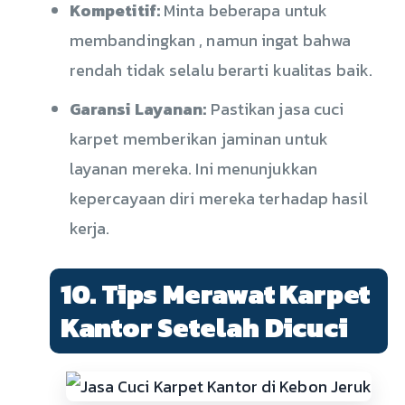
Kompetitif:
Minta beberapa untuk
membandingkan , namun ingat bahwa
rendah tidak selalu berarti kualitas baik.
Garansi Layanan:
Pastikan jasa cuci
karpet memberikan jaminan untuk
layanan mereka. Ini menunjukkan
kepercayaan diri mereka terhadap hasil
kerja.
10. Tips Merawat Karpet
Kantor Setelah Dicuci