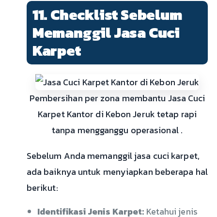
11. Checklist Sebelum
Memanggil Jasa Cuci
Karpet
Pembersihan per zona membantu Jasa Cuci
Karpet Kantor di Kebon Jeruk tetap rapi
tanpa mengganggu operasional .
Sebelum Anda memanggil jasa cuci karpet,
ada baiknya untuk menyiapkan beberapa hal
berikut:
Identifikasi Jenis Karpet:
Ketahui jenis