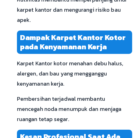
karpet kantor dan mengurangi risiko bau
apek.
Dampak Karpet Kantor Kotor
pada Kenyamanan Kerja
Karpet Kantor kotor menahan debu halus,
alergen, dan bau yang mengganggu
kenyamanan kerja.
Pembersihan terjadwal membantu
mencegah noda menumpuk dan menjaga
ruangan tetap segar.
Kesan Profesional Saat Ada