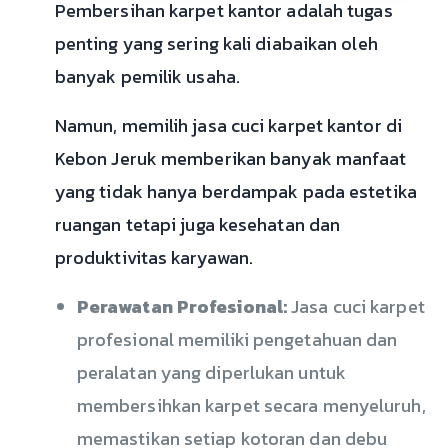
Pembersihan karpet kantor adalah tugas
penting yang sering kali diabaikan oleh
banyak pemilik usaha.
Namun, memilih jasa cuci karpet kantor di
Kebon Jeruk memberikan banyak manfaat
yang tidak hanya berdampak pada estetika
ruangan tetapi juga kesehatan dan
produktivitas karyawan.
Perawatan Profesional:
Jasa cuci karpet
profesional memiliki pengetahuan dan
peralatan yang diperlukan untuk
membersihkan karpet secara menyeluruh,
memastikan setiap kotoran dan debu