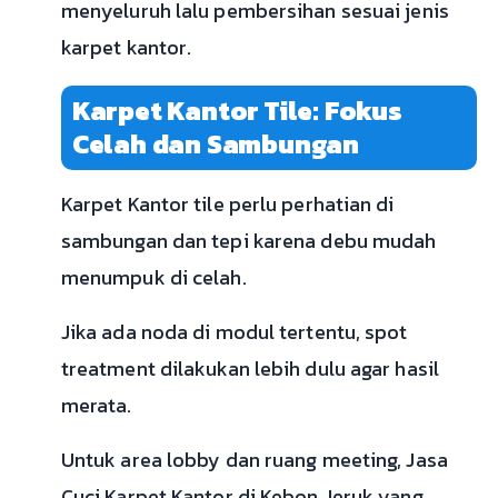
menyeluruh lalu pembersihan sesuai jenis
karpet kantor.
Karpet Kantor Tile: Fokus
Celah dan Sambungan
Karpet Kantor tile perlu perhatian di
sambungan dan tepi karena debu mudah
menumpuk di celah.
Jika ada noda di modul tertentu, spot
treatment dilakukan lebih dulu agar hasil
merata.
Untuk area lobby dan ruang meeting, Jasa
Cuci Karpet Kantor di Kebon Jeruk yang