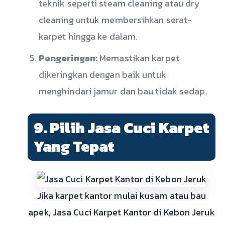
teknik seperti steam cleaning atau dry
cleaning untuk membersihkan serat-
karpet hingga ke dalam.
Pengeringan:
Memastikan karpet
dikeringkan dengan baik untuk
menghindari jamur dan bau tidak sedap.
9. Pilih Jasa Cuci Karpet
Yang Tepat
Jika karpet kantor mulai kusam atau bau
apek, Jasa Cuci Karpet Kantor di Kebon Jeruk