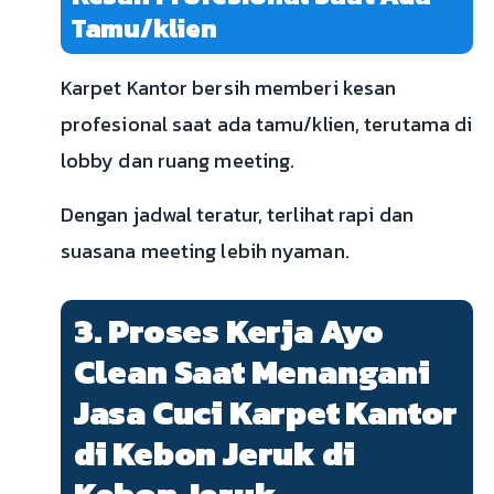
Tamu/klien
Karpet Kantor bersih memberi kesan
profesional saat ada tamu/klien, terutama di
lobby dan ruang meeting.
Dengan jadwal teratur, terlihat rapi dan
suasana meeting lebih nyaman.
3. Proses Kerja Ayo
Clean Saat Menangani
Jasa Cuci Karpet Kantor
di Kebon Jeruk di