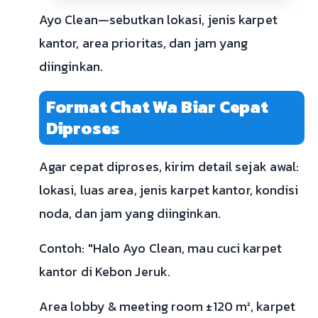
Ayo Clean—sebutkan lokasi, jenis karpet
kantor, area prioritas, dan jam yang
diinginkan.
Format Chat Wa Biar Cepat
Diproses
Agar cepat diproses, kirim detail sejak awal:
lokasi, luas area, jenis karpet kantor, kondisi
noda, dan jam yang diinginkan.
Contoh: "Halo Ayo Clean, mau cuci karpet
kantor di Kebon Jeruk.
Area lobby & meeting room ±120 m², karpet