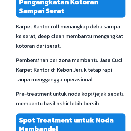
Pengangkatan Kotoran
Sampai Serat
Karpet Kantor roll menangkap debu sampai
ke serat; deep clean membantu mengangkat
kotoran dari serat.
Pembersihan per zona membantu Jasa Cuci
Karpet Kantor di Kebon Jeruk tetap rapi
tanpa mengganggu operasional .
Pre-treatment untuk noda kopi/jejak sepatu
membantu hasil akhir lebih bersih.
Spot Treatment untuk Noda
Membandel