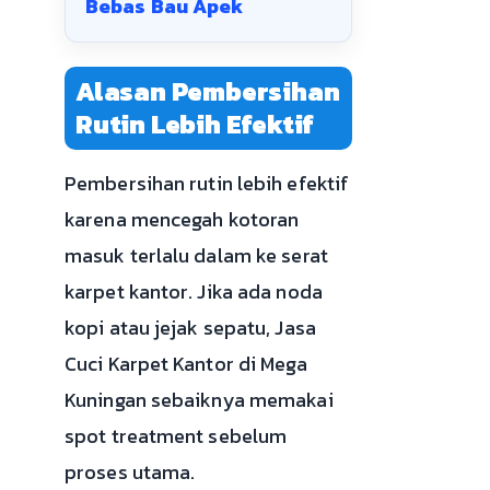
Bebas Bau Apek
Alasan Pembersihan
Rutin Lebih Efektif
Pembersihan rutin lebih efektif
karena mencegah kotoran
masuk terlalu dalam ke serat
karpet kantor. Jika ada noda
kopi atau jejak sepatu, Jasa
Cuci Karpet Kantor di Mega
Kuningan sebaiknya memakai
spot treatment sebelum
proses utama.