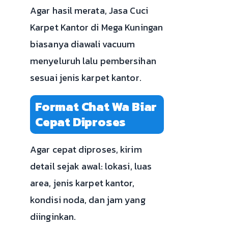
Agar hasil merata, Jasa Cuci
Karpet Kantor di Mega Kuningan
biasanya diawali vacuum
menyeluruh lalu pembersihan
sesuai jenis karpet kantor.
Format Chat Wa Biar
Cepat Diproses
Agar cepat diproses, kirim
detail sejak awal: lokasi, luas
area, jenis karpet kantor,
kondisi noda, dan jam yang
diinginkan.