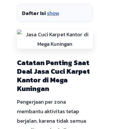
Daftar Isi
show
Catatan Penting Saat
Deal Jasa Cuci Karpet
Kantor di Mega
Kuningan
Pengerjaan per zona
membantu aktivitas tetap
berjalan, karena tidak semua