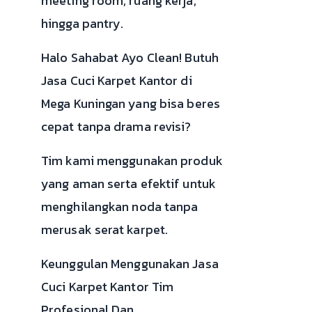
meeting room, ruang kerja,
hingga pantry.
Halo Sahabat Ayo Clean! Butuh
Jasa Cuci Karpet Kantor di
Mega Kuningan yang bisa beres
cepat tanpa drama revisi?
Tim kami menggunakan produk
yang aman serta efektif untuk
menghilangkan noda tanpa
merusak serat karpet.
Keunggulan Menggunakan Jasa
Cuci Karpet Kantor Tim
Profesional Dan