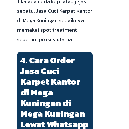
Jika ada noda kopi atau jejak
sepatu, Jasa Cuci Karpet Kantor
di Mega Kuningan sebaiknya
memakai spot treatment
sebelum proses utama.
4. Cara Order
Jasa Cuci
Karpet Kantor
di Mega
Kuningan di
Mega Kuningan
Lewat Whatsapp