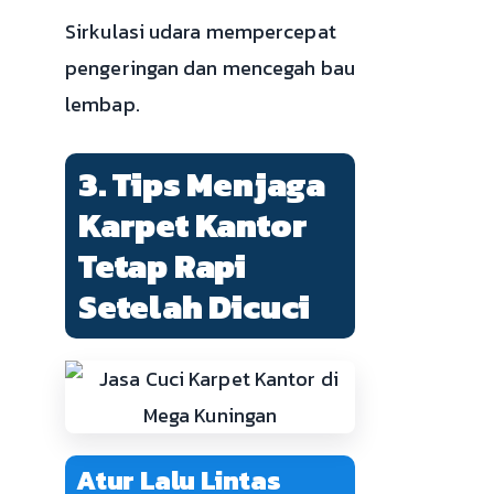
Sirkulasi udara mempercepat
pengeringan dan mencegah bau
lembap.
3. Tips Menjaga
Karpet Kantor
Tetap Rapi
Setelah Dicuci
Atur Lalu Lintas