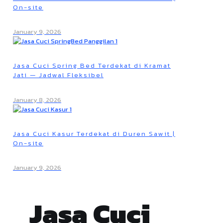
On-site
January 9, 2026
Jasa Cuci Spring Bed Terdekat di Kramat
Jati — Jadwal Fleksibel
January 8, 2026
Jasa Cuci Kasur Terdekat di Duren Sawit |
On-site
January 9, 2026
Jasa Cuci