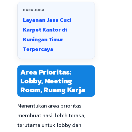
BACA JUGA
Layanan Jasa Cuci
Karpet Kantor di
Kuningan Timur
Terpercaya
Area Prioritas:
Lobby, Meeting
Room, Ruang Kerja
Menentukan area prioritas
membuat hasil lebih terasa,
terutama untuk lobby dan