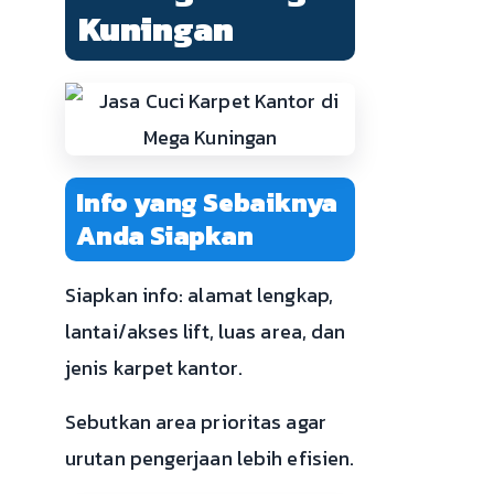
Kuningan
Info yang Sebaiknya
Anda Siapkan
Siapkan info: alamat lengkap,
lantai/akses lift, luas area, dan
jenis karpet kantor.
Sebutkan area prioritas agar
urutan pengerjaan lebih efisien.