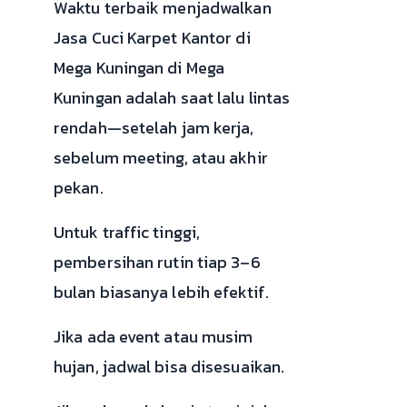
Waktu terbaik menjadwalkan
Jasa Cuci Karpet Kantor di
Mega Kuningan di Mega
Kuningan adalah saat lalu lintas
rendah—setelah jam kerja,
sebelum meeting, atau akhir
pekan.
Untuk traffic tinggi,
pembersihan rutin tiap 3–6
bulan biasanya lebih efektif.
Jika ada event atau musim
hujan, jadwal bisa disesuaikan.