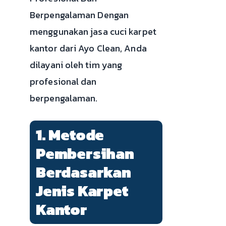
Berpengalaman Dengan
menggunakan jasa cuci karpet
kantor dari Ayo Clean, Anda
dilayani oleh tim yang
profesional dan
berpengalaman.
1. Metode
Pembersihan
Berdasarkan
Jenis Karpet
Kantor