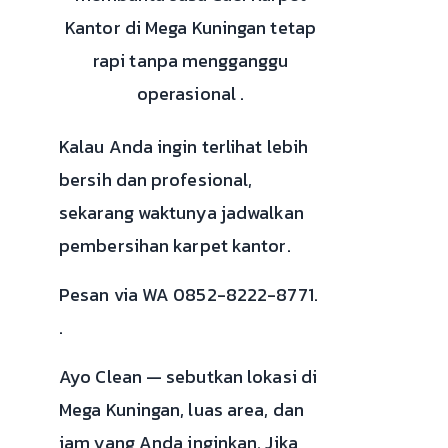
Kantor di Mega Kuningan tetap
rapi tanpa mengganggu
operasional .
Kalau Anda ingin terlihat lebih
bersih dan profesional,
sekarang waktunya jadwalkan
pembersihan karpet kantor.
Pesan via WA 0852-8222-8771.
.
Ayo Clean — sebutkan lokasi di
Mega Kuningan, luas area, dan
jam yang Anda inginkan. Jika