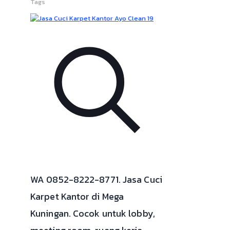
Tags
WA 0852-8222-8771. Jasa Cuci
Karpet Kantor di Mega
Kuningan. Cocok untuk lobby,