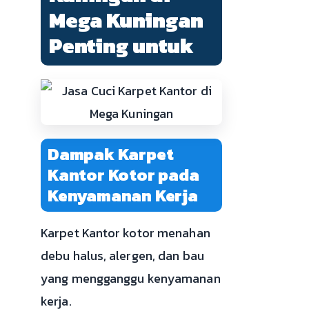
Mega Kuningan
Penting untuk
Dampak Karpet
Kantor Kotor pada
Kenyamanan Kerja
Karpet Kantor kotor menahan
debu halus, alergen, dan bau
yang mengganggu kenyamanan
kerja.