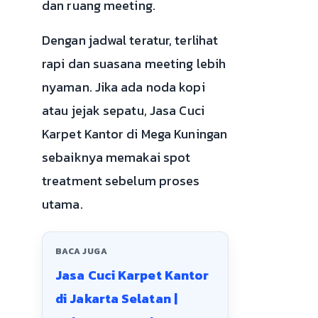
dan ruang meeting.
Dengan jadwal teratur, terlihat
rapi dan suasana meeting lebih
nyaman. Jika ada noda kopi
atau jejak sepatu, Jasa Cuci
Karpet Kantor di Mega Kuningan
sebaiknya memakai spot
treatment sebelum proses
utama.
BACA JUGA
Jasa Cuci Karpet Kantor
di Jakarta Selatan |