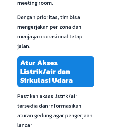
meeting room.
Dengan prioritas, tim bisa
mengerjakan per zona dan
menjaga operasional tetap
jalan.
Atur Akses
Listrik/air dan
Sirkulasi Udara
Pastikan akses listrik/air
tersedia dan informasikan
aturan gedung agar pengerjaan
lancar.