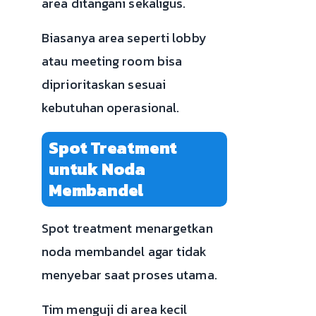
area ditangani sekaligus.
Biasanya area seperti lobby
atau meeting room bisa
diprioritaskan sesuai
kebutuhan operasional.
Spot Treatment
untuk Noda
Membandel
Spot treatment menargetkan
noda membandel agar tidak
menyebar saat proses utama.
Tim menguji di area kecil