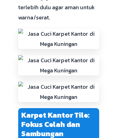
terlebih dulu agar aman untuk
warna/serat.
Karpet Kantor Tile:
Fokus Celah dan
Sambungan