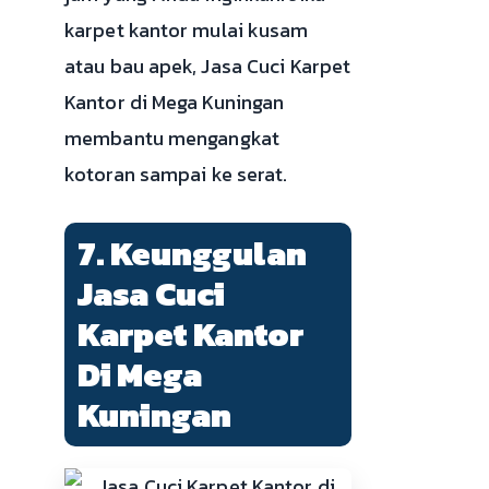
karpet kantor mulai kusam
atau bau apek, Jasa Cuci Karpet
Kantor di Mega Kuningan
membantu mengangkat
kotoran sampai ke serat.
7. Keunggulan
Jasa Cuci
Karpet Kantor
Di Mega
Kuningan