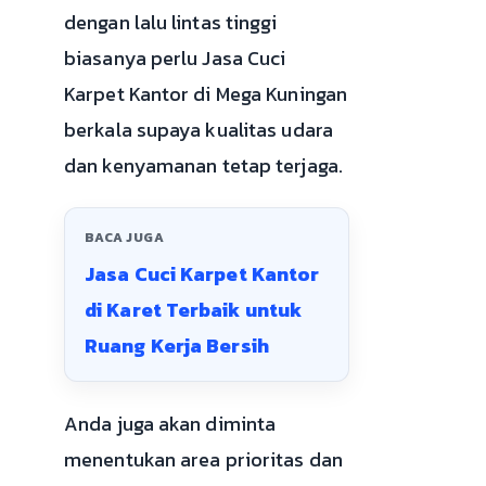
dengan lalu lintas tinggi
biasanya perlu Jasa Cuci
Karpet Kantor di Mega Kuningan
berkala supaya kualitas udara
dan kenyamanan tetap terjaga.
BACA JUGA
Jasa Cuci Karpet Kantor
di Karet Terbaik untuk
Ruang Kerja Bersih
Anda juga akan diminta
menentukan area prioritas dan