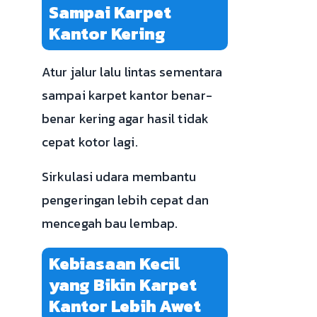
Sampai Karpet
Kantor Kering
Atur jalur lalu lintas sementara
sampai karpet kantor benar-
benar kering agar hasil tidak
cepat kotor lagi.
Sirkulasi udara membantu
pengeringan lebih cepat dan
mencegah bau lembap.
Kebiasaan Kecil
yang Bikin Karpet
Kantor Lebih Awet