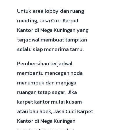
Untuk area lobby dan ruang
meeting, Jasa Cuci Karpet
Kantor di Mega Kuningan yang
terjadwal membuat tampilan
selalu siap menerima tamu.
Pembersihan terjadwal
membantu mencegah noda
menumpuk dan menjaga
ruangan tetap segar. Jika
karpet kantor mulai kusam
atau bau apek, Jasa Cuci Karpet
Kantor di Mega Kuningan