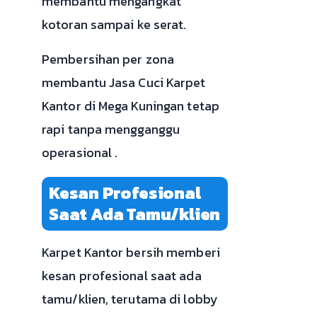
membantu mengangkat
kotoran sampai ke serat.
Pembersihan per zona
membantu Jasa Cuci Karpet
Kantor di Mega Kuningan tetap
rapi tanpa mengganggu
operasional .
Kesan Profesional
Saat Ada Tamu/klien
Karpet Kantor bersih memberi
kesan profesional saat ada
tamu/klien, terutama di lobby