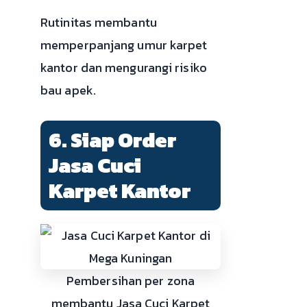
Rutinitas membantu
memperpanjang umur karpet
kantor dan mengurangi risiko
bau apek.
6. Siap Order
Jasa Cuci
Karpet Kantor
Pembersihan per zona
membantu Jasa Cuci Karpet