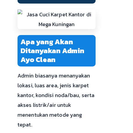
Apa yang Akan
Ditanyakan Admin
Ayo Clean
Admin biasanya menanyakan
lokasi, luas area, jenis karpet
kantor, kondisi noda/bau, serta
akses listrik/air untuk
menentukan metode yang
tepat.