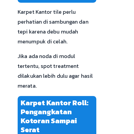
Karpet Kantor tile perlu
perhatian di sambungan dan
tepi karena debu mudah
menumpuk di celah.
Jika ada noda di modul
tertentu, spot treatment
dilakukan lebih dulu agar hasil
merata.
Karpet Kantor Roll:
Pengangkatan
Kotoran Sampai
Serat