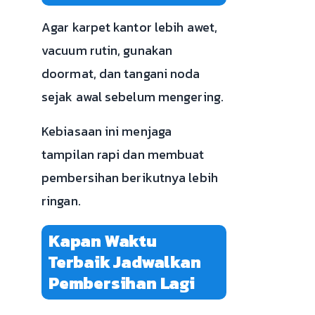
Agar karpet kantor lebih awet,
vacuum rutin, gunakan
doormat, dan tangani noda
sejak awal sebelum mengering.
Kebiasaan ini menjaga
tampilan rapi dan membuat
pembersihan berikutnya lebih
ringan.
Kapan Waktu
Terbaik Jadwalkan
Pembersihan Lagi