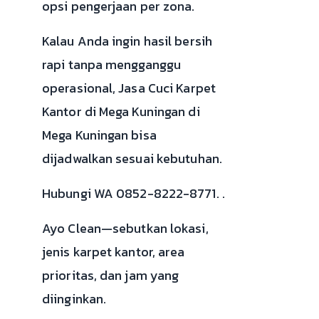
opsi pengerjaan per zona.
Kalau Anda ingin hasil bersih
rapi tanpa mengganggu
operasional, Jasa Cuci Karpet
Kantor di Mega Kuningan di
Mega Kuningan bisa
dijadwalkan sesuai kebutuhan.
Hubungi WA 0852-8222-8771. .
Ayo Clean—sebutkan lokasi,
jenis karpet kantor, area
prioritas, dan jam yang
diinginkan.