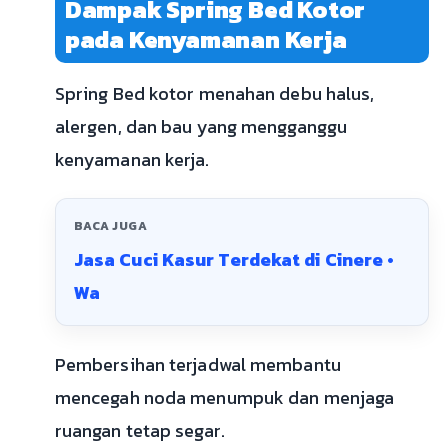
Dampak Spring Bed Kotor
pada Kenyamanan Kerja
Spring Bed kotor menahan debu halus,
alergen, dan bau yang mengganggu
kenyamanan kerja.
BACA JUGA
Jasa Cuci Kasur Terdekat di Cinere •
Wa
Pembersihan terjadwal membantu
mencegah noda menumpuk dan menjaga
ruangan tetap segar.