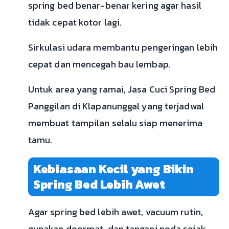
spring bed benar-benar kering agar hasil
tidak cepat kotor lagi.
Sirkulasi udara membantu pengeringan lebih
cepat dan mencegah bau lembap.
Untuk area yang ramai, Jasa Cuci Spring Bed
Panggilan di Klapanunggal yang terjadwal
membuat tampilan selalu siap menerima
tamu.
Kebiasaan Kecil yang Bikin
Spring Bed Lebih Awet
Agar spring bed lebih awet, vacuum rutin,
gunakan doormat, dan tangani noda sejak