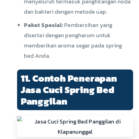
menyeluruh termasuk penghilangan noda
dan bakteri dengan metode uap.
Paket Spesial:
Pembersihan yang
disertai dengan pengharum untuk
memberikan aroma segar pada spring
bed Anda.
11. Contoh Penerapan
Jasa Cuci Spring Bed
Panggilan