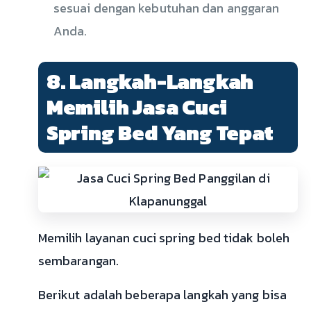
sesuai dengan kebutuhan dan anggaran
Anda.
8. Langkah-Langkah
Memilih Jasa Cuci
Spring Bed Yang Tepat
Memilih layanan cuci spring bed tidak boleh
sembarangan.
Berikut adalah beberapa langkah yang bisa