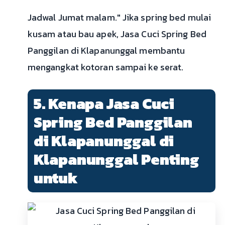
Jadwal Jumat malam." Jika spring bed mulai
kusam atau bau apek, Jasa Cuci Spring Bed
Panggilan di Klapanunggal membantu
mengangkat kotoran sampai ke serat.
5. Kenapa Jasa Cuci
Spring Bed Panggilan
di Klapanunggal di
Klapanunggal Penting
untuk