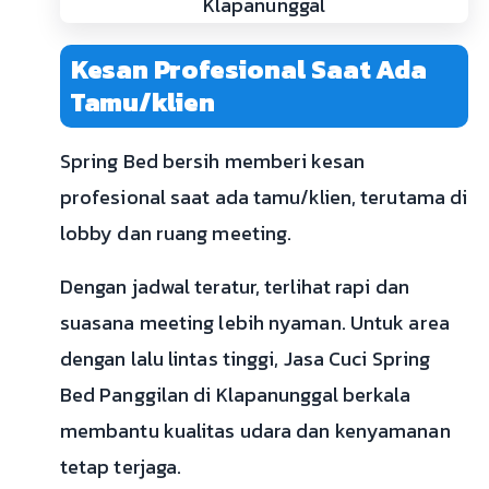
Kesan Profesional Saat Ada
Tamu/klien
Spring Bed bersih memberi kesan
profesional saat ada tamu/klien, terutama di
lobby dan ruang meeting.
Dengan jadwal teratur, terlihat rapi dan
suasana meeting lebih nyaman. Untuk area
dengan lalu lintas tinggi, Jasa Cuci Spring
Bed Panggilan di Klapanunggal berkala
membantu kualitas udara dan kenyamanan
tetap terjaga.