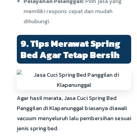
Pelayanan Pelanggan:
Pilih jasa yang
memiliki respons cepat dan mudah
dihubungi.
9. Tips Merawat Spring
Bed Agar Tetap Bersih
Agar hasil merata, Jasa Cuci Spring Bed
Panggilan di Klapanunggal biasanya diawali
vacuum menyeluruh lalu pembersihan sesuai
jenis spring bed.