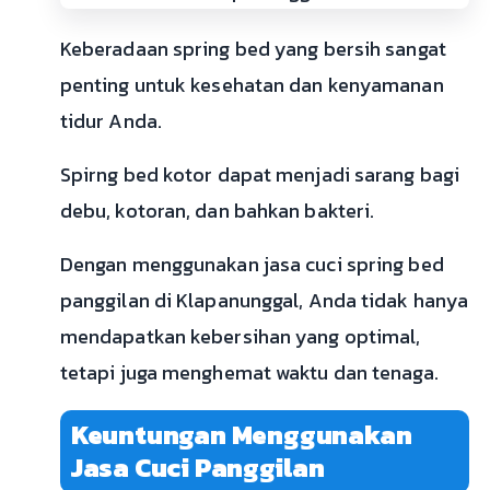
Keberadaan spring bed yang bersih sangat
penting untuk kesehatan dan kenyamanan
tidur Anda.
Spirng bed kotor dapat menjadi sarang bagi
debu, kotoran, dan bahkan bakteri.
Dengan menggunakan jasa cuci spring bed
panggilan di Klapanunggal, Anda tidak hanya
mendapatkan kebersihan yang optimal,
tetapi juga menghemat waktu dan tenaga.
Keuntungan Menggunakan
Jasa Cuci Panggilan