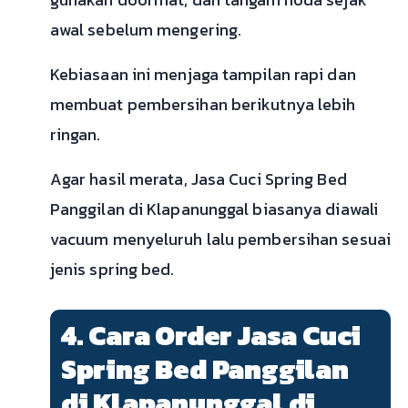
awal sebelum mengering.
Kebiasaan ini menjaga tampilan rapi dan
membuat pembersihan berikutnya lebih
ringan.
Agar hasil merata, Jasa Cuci Spring Bed
Panggilan di Klapanunggal biasanya diawali
vacuum menyeluruh lalu pembersihan sesuai
jenis spring bed.
4. Cara Order Jasa Cuci
Spring Bed Panggilan
di Klapanunggal di