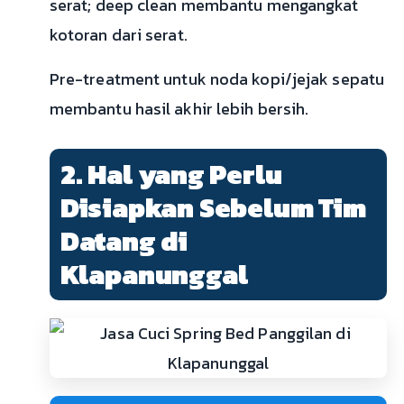
serat; deep clean membantu mengangkat
kotoran dari serat.
Pre-treatment untuk noda kopi/jejak sepatu
membantu hasil akhir lebih bersih.
2. Hal yang Perlu
Disiapkan Sebelum Tim
Datang di
Klapanunggal