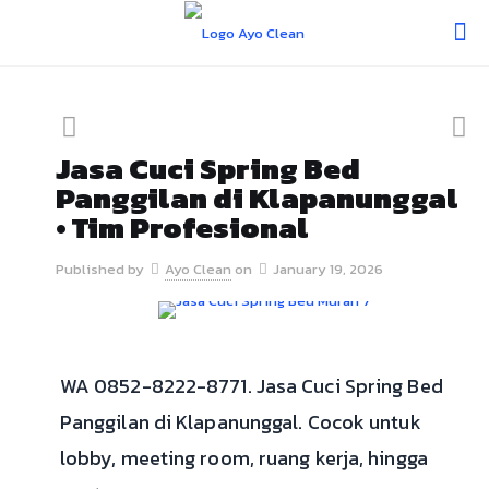
Jasa Cuci Spring Bed
Panggilan di Klapanunggal
• Tim Profesional
Published by
Ayo Clean
on
January 19, 2026
WA 0852-8222-8771. Jasa Cuci Spring Bed
Panggilan di Klapanunggal. Cocok untuk
lobby, meeting room, ruang kerja, hingga