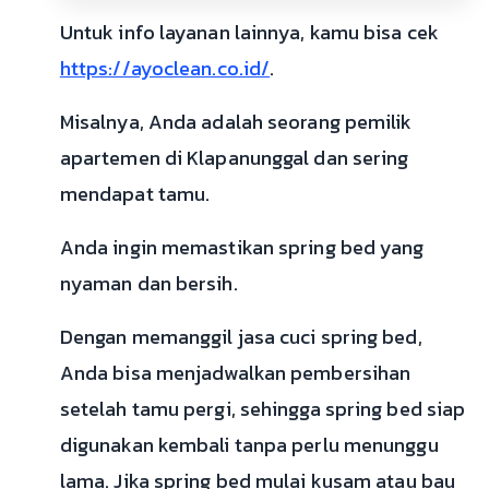
Untuk info layanan lainnya, kamu bisa cek
https://ayoclean.co.id/
.
Misalnya, Anda adalah seorang pemilik
apartemen di Klapanunggal dan sering
mendapat tamu.
Anda ingin memastikan spring bed yang
nyaman dan bersih.
Dengan memanggil jasa cuci spring bed,
Anda bisa menjadwalkan pembersihan
setelah tamu pergi, sehingga spring bed siap
digunakan kembali tanpa perlu menunggu
lama. Jika spring bed mulai kusam atau bau