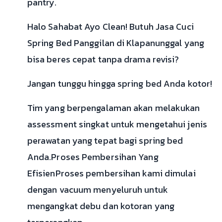
pantry.
Halo Sahabat Ayo Clean! Butuh Jasa Cuci
Spring Bed Panggilan di Klapanunggal yang
bisa beres cepat tanpa drama revisi?
Jangan tunggu hingga spring bed Anda kotor!
Tim yang berpengalaman akan melakukan
assessment singkat untuk mengetahui jenis
perawatan yang tepat bagi spring bed
Anda.Proses Pembersihan Yang
EfisienProses pembersihan kami dimulai
dengan vacuum menyeluruh untuk
mengangkat debu dan kotoran yang