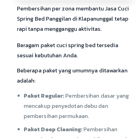
Pembersihan per zona membantu Jasa Cuci
Spring Bed Panggilan di Klapanunggal tetap
rapi tanpa mengganggu aktivitas.
Beragam paket cuci spring bed tersedia
sesuai kebutuhan Anda.
Beberapa paket yang umumnya ditawarkan
adalah:
Paket Reguler:
Pembersihan dasar yang
mencakup penyedotan debu dan
pembersihan permukaan.
Paket Deep Cleaning:
Pembersihan