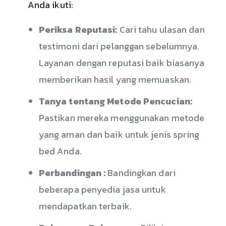
Anda ikuti:
Periksa Reputasi:
Cari tahu ulasan dan
testimoni dari pelanggan sebelumnya.
Layanan dengan reputasi baik biasanya
memberikan hasil yang memuaskan.
Tanya tentang Metode Pencucian:
Pastikan mereka menggunakan metode
yang aman dan baik untuk jenis spring
bed Anda.
Perbandingan :
Bandingkan dari
beberapa penyedia jasa untuk
mendapatkan terbaik.