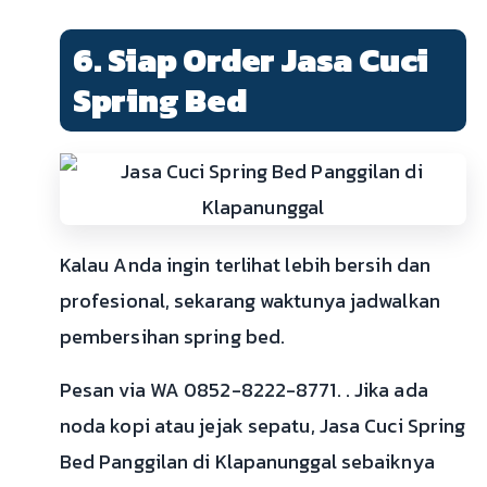
6. Siap Order Jasa Cuci
Spring Bed
Kalau Anda ingin terlihat lebih bersih dan
profesional, sekarang waktunya jadwalkan
pembersihan spring bed.
Pesan via WA 0852-8222-8771. . Jika ada
noda kopi atau jejak sepatu, Jasa Cuci Spring
Bed Panggilan di Klapanunggal sebaiknya