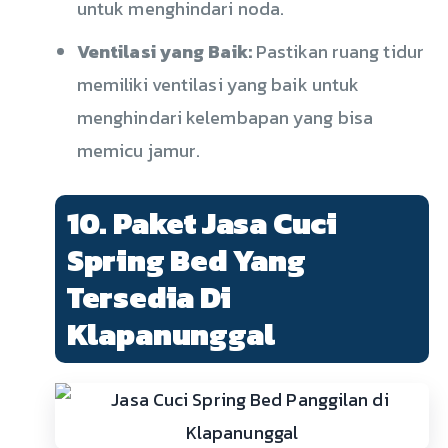
untuk menghindari noda.
Ventilasi yang Baik:
Pastikan ruang tidur
memiliki ventilasi yang baik untuk
menghindari kelembapan yang bisa
memicu jamur.
10. Paket Jasa Cuci
Spring Bed Yang
Tersedia Di
Klapanunggal