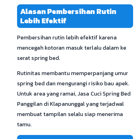
Alasan Pembersihan Rutin
Lebih Efektif
Pembersihan rutin lebih efektif karena
mencegah kotoran masuk terlalu dalam ke
serat spring bed.
Rutinitas membantu memperpanjang umur
spring bed dan mengurangi risiko bau apek.
Untuk area yang ramai, Jasa Cuci Spring Bed
Panggilan di Klapanunggal yang terjadwal
membuat tampilan selalu siap menerima
tamu.