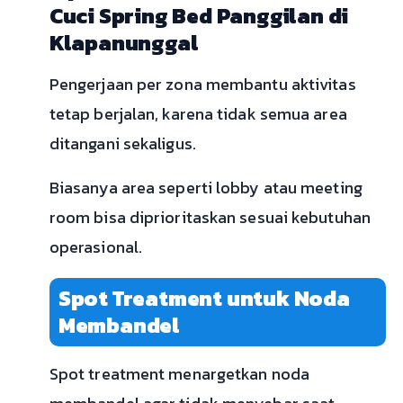
Cuci Spring Bed Panggilan di
Klapanunggal
Pengerjaan per zona membantu aktivitas
tetap berjalan, karena tidak semua area
ditangani sekaligus.
Biasanya area seperti lobby atau meeting
room bisa diprioritaskan sesuai kebutuhan
operasional.
Spot Treatment untuk Noda
Membandel
Spot treatment menargetkan noda