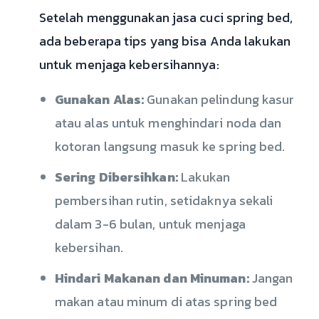
Setelah menggunakan jasa cuci spring bed,
ada beberapa tips yang bisa Anda lakukan
untuk menjaga kebersihannya:
Gunakan Alas:
Gunakan pelindung kasur
atau alas untuk menghindari noda dan
kotoran langsung masuk ke spring bed.
Sering Dibersihkan:
Lakukan
pembersihan rutin, setidaknya sekali
dalam 3-6 bulan, untuk menjaga
kebersihan.
Hindari Makanan dan Minuman:
Jangan
makan atau minum di atas spring bed