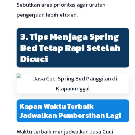
Sebutkan area prioritas agar urutan
pengerjaan lebih efisien.
3. Tips Menjaga Spring
Bed Tetap Rapi Setelah
Dicuci
Kapan Waktu Terbaik
Jadwalkan Pembersihan Lagi
Waktu terbaik menjadwalkan Jasa Cuci