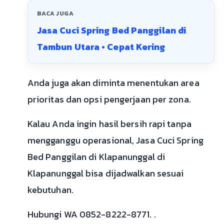
BACA JUGA
Jasa Cuci Spring Bed Panggilan di
Tambun Utara • Cepat Kering
Anda juga akan diminta menentukan area
prioritas dan opsi pengerjaan per zona.
Kalau Anda ingin hasil bersih rapi tanpa
mengganggu operasional, Jasa Cuci Spring
Bed Panggilan di Klapanunggal di
Klapanunggal bisa dijadwalkan sesuai
kebutuhan.
Hubungi WA 0852-8222-8771. .