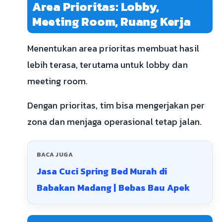
Area Prioritas: Lobby,
Meeting Room, Ruang Kerja
Menentukan area prioritas membuat hasil
lebih terasa, terutama untuk lobby dan
meeting room.
Dengan prioritas, tim bisa mengerjakan per
zona dan menjaga operasional tetap jalan.
BACA JUGA
Jasa Cuci Spring Bed Murah di
Babakan Madang | Bebas Bau Apek