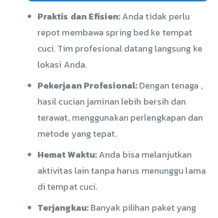
Praktis dan Efisien:
Anda tidak perlu
repot membawa spring bed ke tempat
cuci. Tim profesional datang langsung ke
lokasi Anda.
Pekerjaan Profesional:
Dengan tenaga ,
hasil cucian jaminan lebih bersih dan
terawat, menggunakan perlengkapan dan
metode yang tepat.
Hemat Waktu:
Anda bisa melanjutkan
aktivitas lain tanpa harus menunggu lama
di tempat cuci.
Terjangkau:
Banyak pilihan paket yang