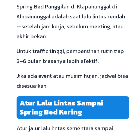
Spring Bed Panggilan di Klapanunggal di
Klapanunggal adalah saat lalu lintas rendah
—setelah jam kerja, sebelum meeting, atau
akhir pekan.
Untuk traffic tinggi, pembersihan rutin tiap
3–6 bulan biasanya lebih efektif.
Jika ada event atau musim hujan, jadwal bisa
disesuaikan.
Atur Lalu Lintas Sampai
Spring Bed Kering
Atur jalur lalu lintas sementara sampai