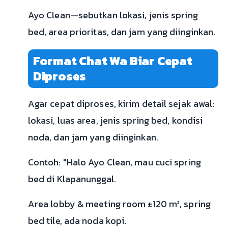
Ayo Clean—sebutkan lokasi, jenis spring
bed, area prioritas, dan jam yang diinginkan.
Format Chat Wa Biar Cepat
Diproses
Agar cepat diproses, kirim detail sejak awal:
lokasi, luas area, jenis spring bed, kondisi
noda, dan jam yang diinginkan.
Contoh: "Halo Ayo Clean, mau cuci spring
bed di Klapanunggal.
Area lobby & meeting room ±120 m², spring
bed tile, ada noda kopi.