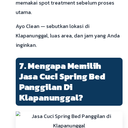
memakai spot treatment sebelum proses
utama.
Ayo Clean — sebutkan lokasi di
Klapanunggal, luas area, dan jam yang Anda
inginkan.
7. Mengapa Memilih
Jasa Cuci Spring Bed
Panggilan Di
Klapanunggal?