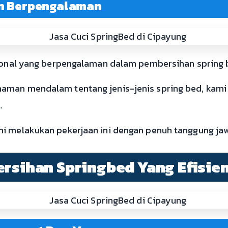
an Berpengalaman
sional yang berpengalaman dalam pembersihan spring 
aman mendalam tentang jenis-jenis spring bed, kami
.
i melakukan pekerjaan ini dengan penuh tanggung jawa
ersihan Springbed Yang Efisie