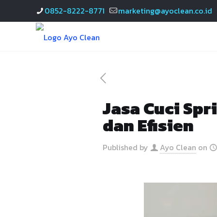
0852-8222-8771
marketing@ayoclean.co.id
Jasa Cuci Spr
dan Efisien
Published by
Ayo Clean
on