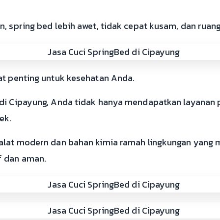
, spring bed lebih awet, tidak cepat kusam, dan ruang
at penting untuk kesehatan Anda.
di Cipayung, Anda tidak hanya mendapatkan layanan p
ek.
 alat modern dan bahan kimia ramah lingkungan yang
f dan aman.