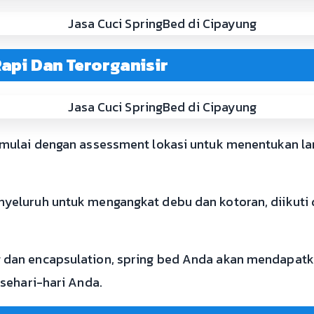
api Dan Terorganisir
mulai dengan assessment lokasi untuk menentukan l
eluruh untuk mengangkat debu dan kotoran, diikuti 
dan encapsulation, spring bed Anda akan mendapat
sehari-hari Anda.