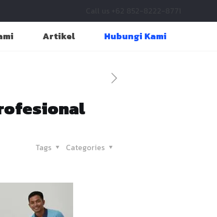
Call us +62 852-8222-8771
ami
Artikel
Hubungi Kami
rofesional
Tags
Categories