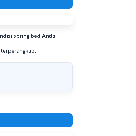
disi spring bed Anda.
 terperangkap.