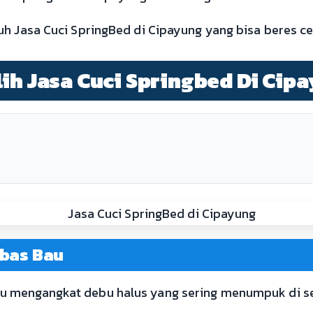
uh Jasa Cuci SpringBed di Cipayung yang bisa beres ce
lih Jasa Cuci Springbed Di Cip
ebas Bau
 mengangkat debu halus yang sering menumpuk di ser