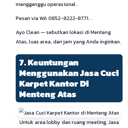
mengganggu operasional .
Pesan via WA 0852-8222-8771. .
Ayo Clean — sebutkan lokasi di Menteng
Atas, luas area, dan jam yang Anda inginkan.
7. Keuntungan
Menggunakan Jasa Cuci
Karpet Kantor Di
Menteng Atas
Untuk area lobby dan ruang meeting, Jasa