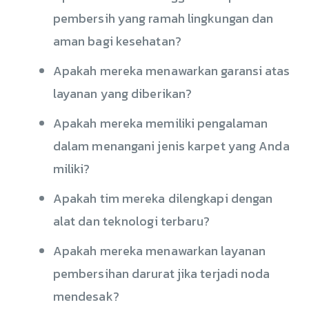
pembersih yang ramah lingkungan dan
aman bagi kesehatan?
Apakah mereka menawarkan garansi atas
layanan yang diberikan?
Apakah mereka memiliki pengalaman
dalam menangani jenis karpet yang Anda
miliki?
Apakah tim mereka dilengkapi dengan
alat dan teknologi terbaru?
Apakah mereka menawarkan layanan
pembersihan darurat jika terjadi noda
mendesak?