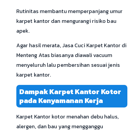
Rutinitas membantu memperpanjang umur
karpet kantor dan mengurangi risiko bau
apek.
Agar hasil merata, Jasa Cuci Karpet Kantor di
Menteng Atas biasanya diawali vacuum
menyeluruh lalu pembersihan sesuai jenis
karpet kantor.
Dampak Karpet Kantor Kotor
pada Kenyamanan Kerja
Karpet Kantor kotor menahan debu halus,
alergen, dan bau yang mengganggu