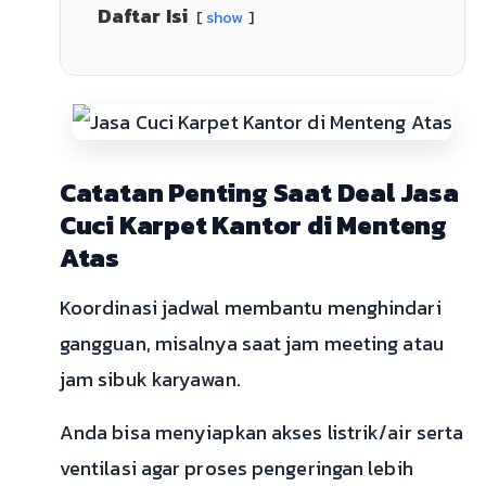
Daftar Isi
show
Catatan Penting Saat Deal Jasa
Cuci Karpet Kantor di Menteng
Atas
Koordinasi jadwal membantu menghindari
gangguan, misalnya saat jam meeting atau
jam sibuk karyawan.
Anda bisa menyiapkan akses listrik/air serta
ventilasi agar proses pengeringan lebih