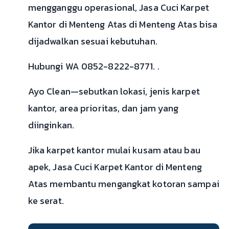
mengganggu operasional, Jasa Cuci Karpet
Kantor di Menteng Atas di Menteng Atas bisa
dijadwalkan sesuai kebutuhan.
Hubungi WA 0852-8222-8771. .
Ayo Clean—sebutkan lokasi, jenis karpet
kantor, area prioritas, dan jam yang
diinginkan.
Jika karpet kantor mulai kusam atau bau
apek, Jasa Cuci Karpet Kantor di Menteng
Atas membantu mengangkat kotoran sampai
ke serat.