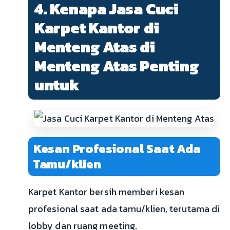
4. Kenapa Jasa Cuci
Karpet Kantor di
Menteng Atas di
Menteng Atas Penting
untuk
Kesan Profesional Saat Ada
Tamu/klien
Karpet Kantor bersih memberi kesan
profesional saat ada tamu/klien, terutama di
lobby dan ruang meeting.