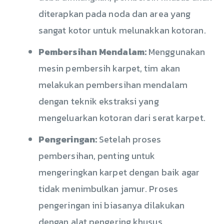
diterapkan pada noda dan area yang
sangat kotor untuk melunakkan kotoran.
Pembersihan Mendalam:
Menggunakan
mesin pembersih karpet, tim akan
melakukan pembersihan mendalam
dengan teknik ekstraksi yang
mengeluarkan kotoran dari serat karpet.
Pengeringan:
Setelah proses
pembersihan, penting untuk
mengeringkan karpet dengan baik agar
tidak menimbulkan jamur. Proses
pengeringan ini biasanya dilakukan
dengan alat pengering khusus.