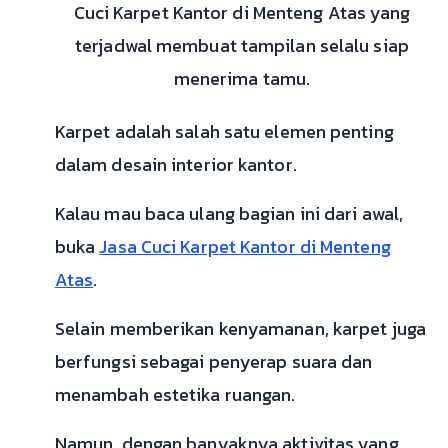
Cuci Karpet Kantor di Menteng Atas yang
terjadwal membuat tampilan selalu siap
menerima tamu.
Karpet adalah salah satu elemen penting
dalam desain interior kantor.
Kalau mau baca ulang bagian ini dari awal,
buka
Jasa Cuci Karpet Kantor di Menteng
Atas
.
Selain memberikan kenyamanan, karpet juga
berfungsi sebagai penyerap suara dan
menambah estetika ruangan.
Namun, dengan banyaknya aktivitas yang