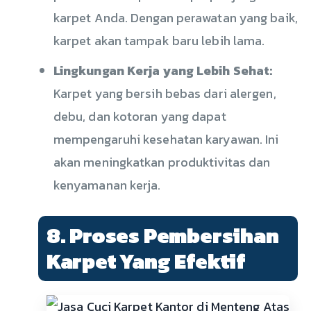
karpet Anda. Dengan perawatan yang baik,
karpet akan tampak baru lebih lama.
Lingkungan Kerja yang Lebih Sehat:
Karpet yang bersih bebas dari alergen,
debu, dan kotoran yang dapat
mempengaruhi kesehatan karyawan. Ini
akan meningkatkan produktivitas dan
kenyamanan kerja.
8. Proses Pembersihan
Karpet Yang Efektif