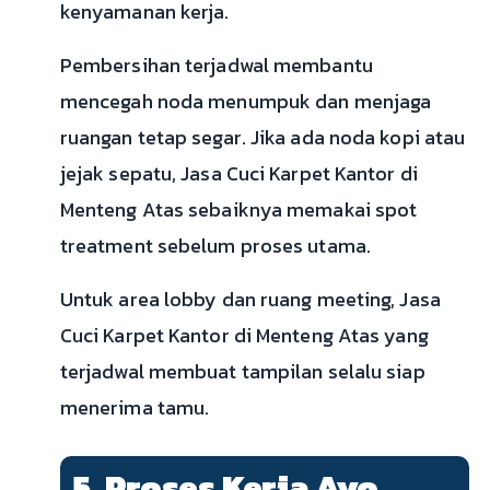
kenyamanan kerja.
Pembersihan terjadwal membantu
mencegah noda menumpuk dan menjaga
ruangan tetap segar. Jika ada noda kopi atau
jejak sepatu, Jasa Cuci Karpet Kantor di
Menteng Atas sebaiknya memakai spot
treatment sebelum proses utama.
Untuk area lobby dan ruang meeting, Jasa
Cuci Karpet Kantor di Menteng Atas yang
terjadwal membuat tampilan selalu siap
menerima tamu.
5. Proses Kerja Ayo