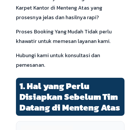
Karpet Kantor di Menteng Atas yang
prosesnya jelas dan hasilnya rapi?
Proses Booking Yang Mudah Tidak perlu
khawatir untuk memesan layanan kami.
Hubungi kami untuk konsultasi dan
pemesanan.
1. Hal yang Perlu
Disiapkan Sebelum Tim
Datang di Menteng Atas