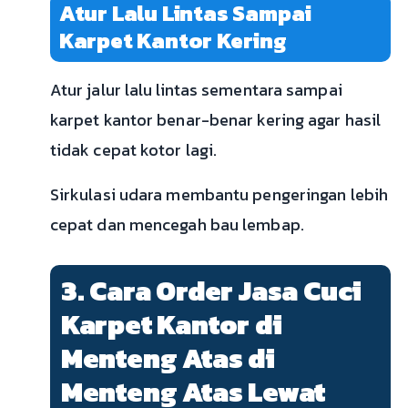
Atur Lalu Lintas Sampai
Karpet Kantor Kering
Atur jalur lalu lintas sementara sampai
karpet kantor benar-benar kering agar hasil
tidak cepat kotor lagi.
Sirkulasi udara membantu pengeringan lebih
cepat dan mencegah bau lembap.
3. Cara Order Jasa Cuci
Karpet Kantor di
Menteng Atas di
Menteng Atas Lewat