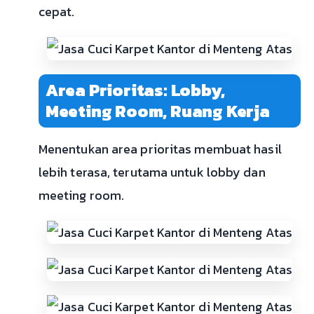
cepat.
Area Prioritas: Lobby,
Meeting Room, Ruang Kerja
Menentukan area prioritas membuat hasil
lebih terasa, terutama untuk lobby dan
meeting room.