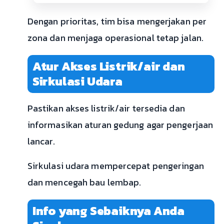
Dengan prioritas, tim bisa mengerjakan per
zona dan menjaga operasional tetap jalan.
Atur Akses Listrik/air dan
Sirkulasi Udara
Pastikan akses listrik/air tersedia dan
informasikan aturan gedung agar pengerjaan
lancar.
Sirkulasi udara mempercepat pengeringan
dan mencegah bau lembap.
Info yang Sebaiknya Anda