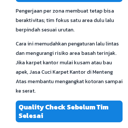
Pengerjaan per zona membuat tetap bisa
beraktivitas; tim fokus satu area dulu lalu
berpindah sesuai urutan.
Cara ini memudahkan pengaturan lalu lintas
dan mengurangi risiko area basah terinjak.
Jika karpet kantor mulai kusam atau bau
apek, Jasa Cuci Karpet Kantor di Menteng
Atas membantu mengangkat kotoran sampai
ke serat.
Quality Check Sebelum Tim
Selesai