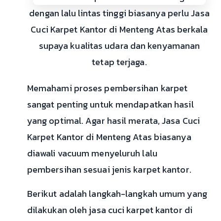
dengan lalu lintas tinggi biasanya perlu Jasa
Cuci Karpet Kantor di Menteng Atas berkala
supaya kualitas udara dan kenyamanan
tetap terjaga.
Memahami proses pembersihan karpet
sangat penting untuk mendapatkan hasil
yang optimal. Agar hasil merata, Jasa Cuci
Karpet Kantor di Menteng Atas biasanya
diawali vacuum menyeluruh lalu
pembersihan sesuai jenis karpet kantor.
Berikut adalah langkah-langkah umum yang
dilakukan oleh jasa cuci karpet kantor di