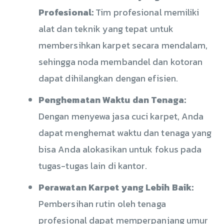
Profesional:
Tim profesional memiliki
alat dan teknik yang tepat untuk
membersihkan karpet secara mendalam,
sehingga noda membandel dan kotoran
dapat dihilangkan dengan efisien.
Penghematan Waktu dan Tenaga:
Dengan menyewa jasa cuci karpet, Anda
dapat menghemat waktu dan tenaga yang
bisa Anda alokasikan untuk fokus pada
tugas-tugas lain di kantor.
Perawatan Karpet yang Lebih Baik:
Pembersihan rutin oleh tenaga
profesional dapat memperpanjang umur