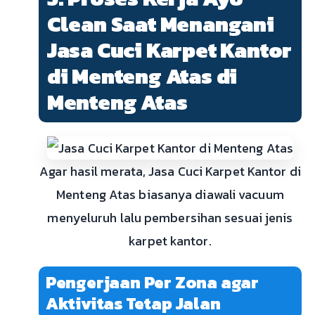
Clean Saat Menangani
Jasa Cuci Karpet Kantor
di Menteng Atas di
Menteng Atas
Agar hasil merata, Jasa Cuci Karpet Kantor di
Menteng Atas biasanya diawali vacuum
menyeluruh lalu pembersihan sesuai jenis
karpet kantor.
Pengerjaan Per Zona agar
Aktivitas Tetap Jalan