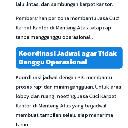
lalu lintas, dan sambungan karpet kantor.
Pembersihan per zona membantu Jasa Cuci
Karpet Kantor di Menteng Atas tetap rapi
tanpa mengganggu operasional .
Koordinasi Jadwal agar Tidak
Ganggu Operasional
Koordinasi jadwal dengan PIC membantu
proses rapi dan minim gangguan. Untuk area
lobby dan ruang meeting, Jasa Cuci Karpet
Kantor di Menteng Atas yang terjadwal
membuat tampilan selalu siap menerima
tamu.