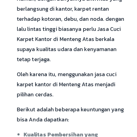
berlangsung di kantor, karpet rentan
terhadap kotoran, debu, dan noda. dengan
lalu lintas tinggi biasanya perlu Jasa Cuci
Karpet Kantor di Menteng Atas berkala
supaya kualitas udara dan kenyamanan
tetap terjaga.
Oleh karena itu, menggunakan jasa cuci
karpet kantor di Menteng Atas menjadi
pilihan cerdas.
Berikut adalah beberapa keuntungan yang
bisa Anda dapatkan:
Kualitas Pembersihan yang