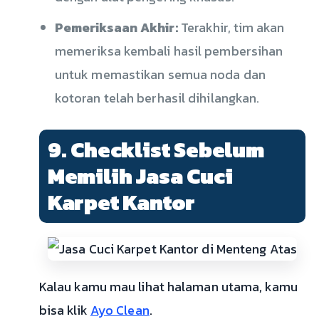
Pemeriksaan Akhir:
Terakhir, tim akan
memeriksa kembali hasil pembersihan
untuk memastikan semua noda dan
kotoran telah berhasil dihilangkan.
9. Checklist Sebelum
Memilih Jasa Cuci
Karpet Kantor
Kalau kamu mau lihat halaman utama, kamu
bisa klik
Ayo Clean
.