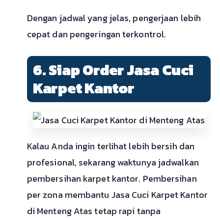
Dengan jadwal yang jelas, pengerjaan lebih
cepat dan pengeringan terkontrol.
6. Siap Order Jasa Cuci
Karpet Kantor
Kalau Anda ingin terlihat lebih bersih dan
profesional, sekarang waktunya jadwalkan
pembersihan karpet kantor. Pembersihan
per zona membantu Jasa Cuci Karpet Kantor
di Menteng Atas tetap rapi tanpa