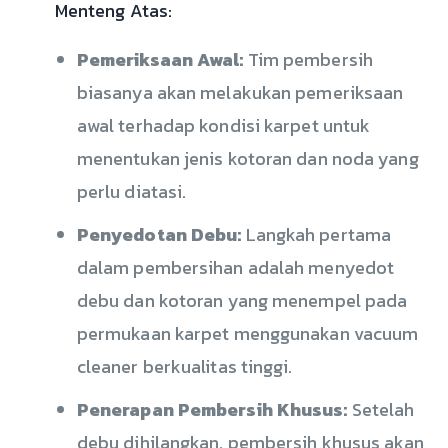
Menteng Atas:
Pemeriksaan Awal:
Tim pembersih
biasanya akan melakukan pemeriksaan
awal terhadap kondisi karpet untuk
menentukan jenis kotoran dan noda yang
perlu diatasi.
Penyedotan Debu:
Langkah pertama
dalam pembersihan adalah menyedot
debu dan kotoran yang menempel pada
permukaan karpet menggunakan vacuum
cleaner berkualitas tinggi.
Penerapan Pembersih Khusus:
Setelah
debu dihilangkan, pembersih khusus akan