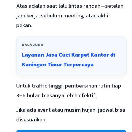
Atas adalah saat lalu lintas rendah—setelah
jam kerja, sebelum meeting, atau akhir
pekan.
BACA JUGA
Layanan Jasa Cuci Karpet Kantor di
Kuningan Timur Terpercaya
Untuk traffic tinggi, pembersihan rutin tiap
3–6 bulan biasanya lebih efektif.
Jika ada event atau musim hujan, jadwal bisa
disesuaikan.