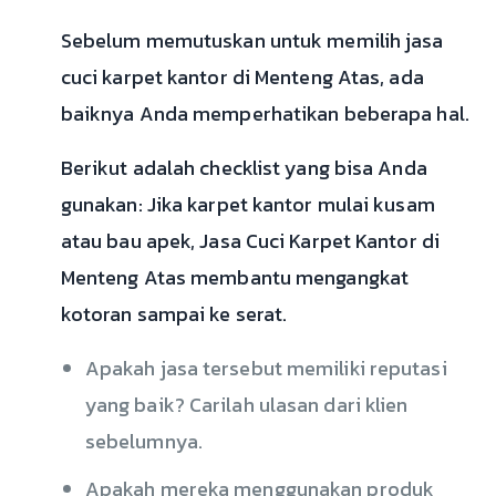
Sebelum memutuskan untuk memilih jasa
cuci karpet kantor di Menteng Atas, ada
baiknya Anda memperhatikan beberapa hal.
Berikut adalah checklist yang bisa Anda
gunakan: Jika karpet kantor mulai kusam
atau bau apek, Jasa Cuci Karpet Kantor di
Menteng Atas membantu mengangkat
kotoran sampai ke serat.
Apakah jasa tersebut memiliki reputasi
yang baik? Carilah ulasan dari klien
sebelumnya.
Apakah mereka menggunakan produk