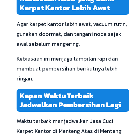
Karpet Kantor Lebih Awet
Agar karpet kantor lebih awet, vacuum rutin,
gunakan doormat, dan tangani noda sejak
awal sebelum mengering.
Kebiasaan ini menjaga tampilan rapi dan
membuat pembersihan berikutnya lebih
ringan.
Kapan Waktu Terbaik
Jadwalkan Pembersihan Lagi
Waktu terbaik menjadwalkan Jasa Cuci
Karpet Kantor di Menteng Atas di Menteng