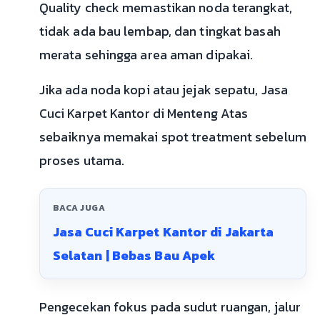
Quality check memastikan noda terangkat,
tidak ada bau lembap, dan tingkat basah
merata sehingga area aman dipakai.
Jika ada noda kopi atau jejak sepatu, Jasa
Cuci Karpet Kantor di Menteng Atas
sebaiknya memakai spot treatment sebelum
proses utama.
BACA JUGA
Jasa Cuci Karpet Kantor di Jakarta
Selatan | Bebas Bau Apek
Pengecekan fokus pada sudut ruangan, jalur