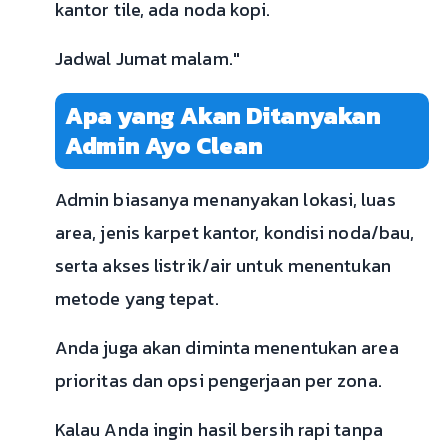
kantor tile, ada noda kopi.
Jadwal Jumat malam."
Apa yang Akan Ditanyakan
Admin Ayo Clean
Admin biasanya menanyakan lokasi, luas
area, jenis karpet kantor, kondisi noda/bau,
serta akses listrik/air untuk menentukan
metode yang tepat.
Anda juga akan diminta menentukan area
prioritas dan opsi pengerjaan per zona.
Kalau Anda ingin hasil bersih rapi tanpa