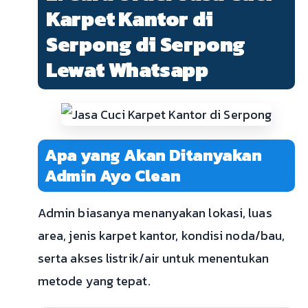
Karpet Kantor di
Serpong di Serpong
Lewat Whatsapp
Apa yang Akan Ditanyakan
Admin Ayo Clean
Admin biasanya menanyakan lokasi, luas
area, jenis karpet kantor, kondisi noda/bau,
serta akses listrik/air untuk menentukan
metode yang tepat.