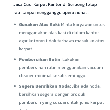
Jasa Cuci Karpet Kantor di Serpong tetap
rapi tanpa mengganggu operasional .
Gunakan Alas Kaki:
Minta karyawan untuk
menggunakan alas kaki di dalam kantor
agar kotoran tidak terbawa masuk ke atas
karpet.
Pembersihan Rutin:
Lakukan
pembersihan rutin menggunakan vacuum
cleaner minimal sekali seminggu.
Segera Bersihkan Noda:
Jika ada noda,
bersihkan segera dengan produk
pembersih yang sesuai untuk jenis karpet