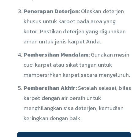
Penerapan Deterjen:
Oleskan deterjen
khusus untuk karpet pada area yang
kotor. Pastikan deterjen yang digunakan
aman untuk jenis karpet Anda.
Pembersihan Mendalam:
Gunakan mesin
cuci karpet atau sikat tangan untuk
membersihkan karpet secara menyeluruh.
Pembersihan Akhir:
Setelah selesai, bilas
karpet dengan air bersih untuk
menghilangkan sisa deterjen, kemudian
keringkan dengan baik.