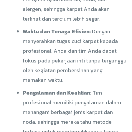
alergen, sehingga karpet Anda akan
terlihat dan tercium lebih segar.
Waktu dan Tenaga Efisien:
Dengan
menyerahkan tugas cuci karpet kepada
profesional, Anda dan tim Anda dapat
fokus pada pekerjaan inti tanpa terganggu
oleh kegiatan pembersihan yang
memakan waktu.
Pengalaman dan Keahlian:
Tim
profesional memiliki pengalaman dalam
menangani berbagai jenis karpet dan
noda, sehingga mereka tahu metode
terbaik untuk membersihkannya tanpa