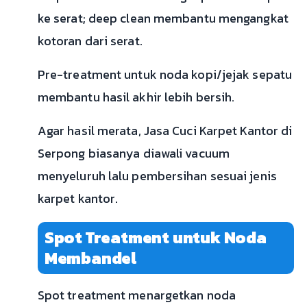
ke serat; deep clean membantu mengangkat
kotoran dari serat.
Pre-treatment untuk noda kopi/jejak sepatu
membantu hasil akhir lebih bersih.
Agar hasil merata, Jasa Cuci Karpet Kantor di
Serpong biasanya diawali vacuum
menyeluruh lalu pembersihan sesuai jenis
karpet kantor.
Spot Treatment untuk Noda
Membandel
Spot treatment menargetkan noda