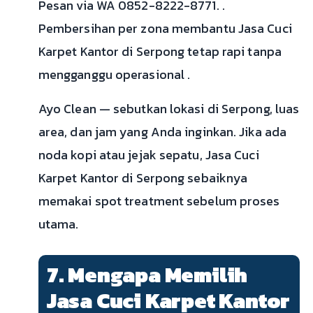
Pesan via WA 0852-8222-8771. .
Pembersihan per zona membantu Jasa Cuci
Karpet Kantor di Serpong tetap rapi tanpa
mengganggu operasional .
Ayo Clean — sebutkan lokasi di Serpong, luas
area, dan jam yang Anda inginkan. Jika ada
noda kopi atau jejak sepatu, Jasa Cuci
Karpet Kantor di Serpong sebaiknya
memakai spot treatment sebelum proses
utama.
7. Mengapa Memilih
Jasa Cuci Karpet Kantor