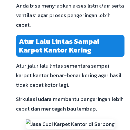
Anda bisa menyiapkan akses listrik/air serta
ventilasi agar proses pengeringan lebih
cepat.
Atur Lalu Lintas Sampai
Karpet Kantor Kering
Atur jalur lalu lintas sementara sampai
karpet kantor benar-benar kering agar hasil
tidak cepat kotor lagi.
Sirkulasi udara membantu pengeringan lebih
cepat dan mencegah bau lembap.