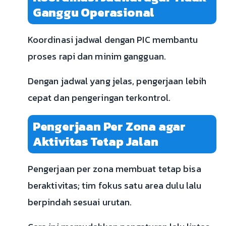
Ganggu Operasional
Koordinasi jadwal dengan PIC membantu
proses rapi dan minim gangguan.
Dengan jadwal yang jelas, pengerjaan lebih
cepat dan pengeringan terkontrol.
Pengerjaan Per Zona agar
Aktivitas Tetap Jalan
Pengerjaan per zona membuat tetap bisa
beraktivitas; tim fokus satu area dulu lalu
berpindah sesuai urutan.