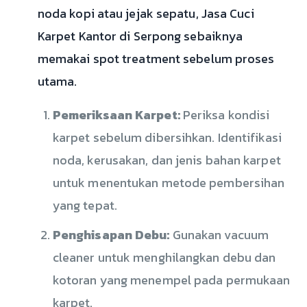
noda kopi atau jejak sepatu, Jasa Cuci
Karpet Kantor di Serpong sebaiknya
memakai spot treatment sebelum proses
utama.
Pemeriksaan Karpet:
Periksa kondisi
karpet sebelum dibersihkan. Identifikasi
noda, kerusakan, dan jenis bahan karpet
untuk menentukan metode pembersihan
yang tepat.
Penghisapan Debu:
Gunakan vacuum
cleaner untuk menghilangkan debu dan
kotoran yang menempel pada permukaan
karpet.