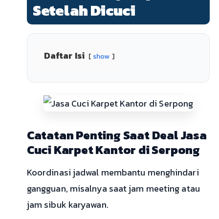
Setelah Dicuci
Daftar Isi
show
Catatan Penting Saat Deal Jasa
Cuci Karpet Kantor di Serpong
Koordinasi jadwal membantu menghindari
gangguan, misalnya saat jam meeting atau
jam sibuk karyawan.