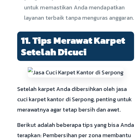
untuk memastikan Anda mendapatkan
layanan terbaik tanpa menguras anggaran.
11. Tips Merawat Karpet
Setelah Dicuci
Setelah karpet Anda dibersihkan oleh jasa
cuci karpet kantor di Serpong, penting untuk
merawatnya agar tetap bersih dan awet.
Berikut adalah beberapa tips yang bisa Anda
terapkan: Pembersihan per zona membantu