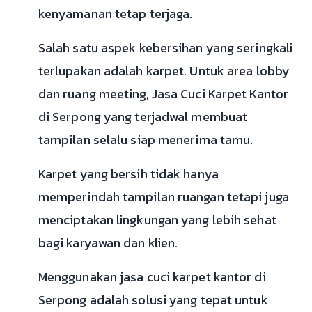
kenyamanan tetap terjaga.
Salah satu aspek kebersihan yang seringkali
terlupakan adalah karpet. Untuk area lobby
dan ruang meeting, Jasa Cuci Karpet Kantor
di Serpong yang terjadwal membuat
tampilan selalu siap menerima tamu.
Karpet yang bersih tidak hanya
memperindah tampilan ruangan tetapi juga
menciptakan lingkungan yang lebih sehat
bagi karyawan dan klien.
Menggunakan jasa cuci karpet kantor di
Serpong adalah solusi yang tepat untuk