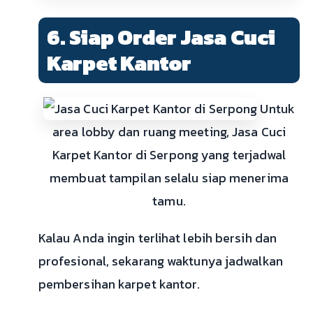
6. Siap Order Jasa Cuci
Karpet Kantor
Untuk
area lobby dan ruang meeting, Jasa Cuci
Karpet Kantor di Serpong yang terjadwal
membuat tampilan selalu siap menerima
tamu.
Kalau Anda ingin terlihat lebih bersih dan
profesional, sekarang waktunya jadwalkan
pembersihan karpet kantor.