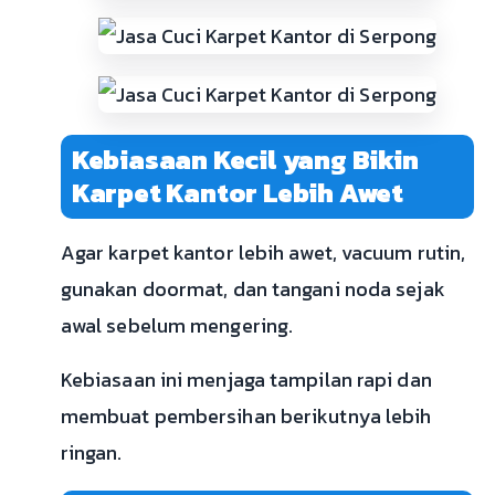
Kebiasaan Kecil yang Bikin
Karpet Kantor Lebih Awet
Agar karpet kantor lebih awet, vacuum rutin,
gunakan doormat, dan tangani noda sejak
awal sebelum mengering.
Kebiasaan ini menjaga tampilan rapi dan
membuat pembersihan berikutnya lebih
ringan.