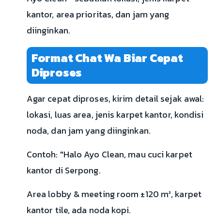
kantor, area prioritas, dan jam yang
diinginkan.
Format Chat Wa Biar Cepat
Diproses
Agar cepat diproses, kirim detail sejak awal:
lokasi, luas area, jenis karpet kantor, kondisi
noda, dan jam yang diinginkan.
Contoh: "Halo Ayo Clean, mau cuci karpet
kantor di Serpong.
Area lobby & meeting room ±120 m², karpet
kantor tile, ada noda kopi.