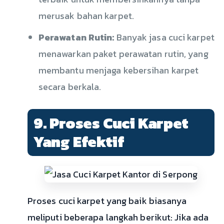
merusak bahan karpet.
Perawatan Rutin:
Banyak jasa cuci karpet
menawarkan paket perawatan rutin, yang
membantu menjaga kebersihan karpet
secara berkala.
9. Proses Cuci Karpet
Yang Efektif
Proses cuci karpet yang baik biasanya
meliputi beberapa langkah berikut: Jika ada