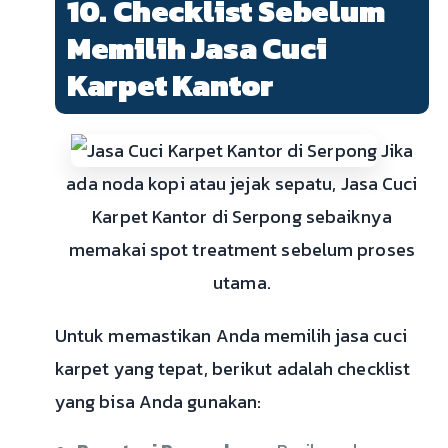
10. Checklist Sebelum
Memilih Jasa Cuci
Karpet Kantor
Jika
ada noda kopi atau jejak sepatu, Jasa Cuci
Karpet Kantor di Serpong sebaiknya
memakai spot treatment sebelum proses
utama.
Untuk memastikan Anda memilih jasa cuci
karpet yang tepat, berikut adalah checklist
yang bisa Anda gunakan: