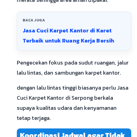
BACA JUGA
Jasa Cuci Karpet Kantor di Karet
Terbaik untuk Ruang Kerja Bersih
Pengecekan fokus pada sudut ruangan, jalur
lalu lintas, dan sambungan karpet kantor.
dengan lalu lintas tinggi biasanya perlu Jasa
Cuci Karpet Kantor di Serpong berkala
supaya kualitas udara dan kenyamanan
tetap terjaga.
Koordinasi Jadwal agar Tidak