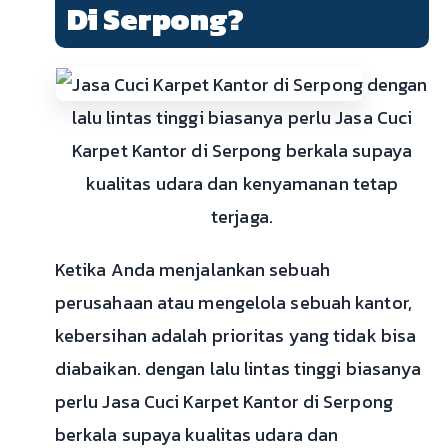
Di Serpong?
dengan
lalu lintas tinggi biasanya perlu Jasa Cuci
Karpet Kantor di Serpong berkala supaya
kualitas udara dan kenyamanan tetap
terjaga.
Ketika Anda menjalankan sebuah
perusahaan atau mengelola sebuah kantor,
kebersihan adalah prioritas yang tidak bisa
diabaikan. dengan lalu lintas tinggi biasanya
perlu Jasa Cuci Karpet Kantor di Serpong
berkala supaya kualitas udara dan