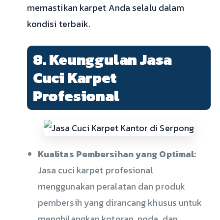
memastikan karpet Anda selalu dalam
kondisi terbaik.
8. Keunggulan Jasa
Cuci Karpet
Profesional
Kualitas Pembersihan yang Optimal:
Jasa cuci karpet profesional
menggunakan peralatan dan produk
pembersih yang dirancang khusus untuk
menghilangkan kotoran, noda, dan