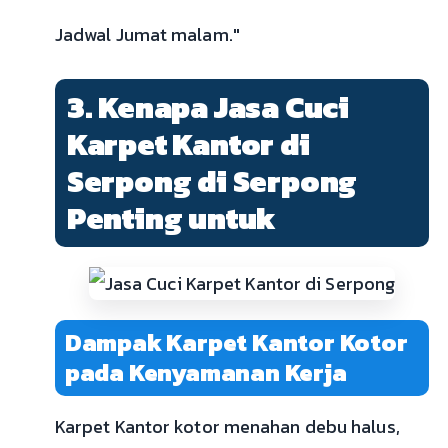
Jadwal Jumat malam."
3. Kenapa Jasa Cuci
Karpet Kantor di
Serpong di Serpong
Penting untuk
Dampak Karpet Kantor Kotor
pada Kenyamanan Kerja
Karpet Kantor kotor menahan debu halus,