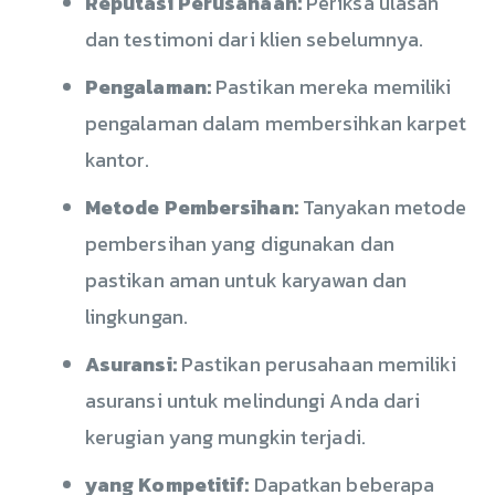
Reputasi Perusahaan:
Periksa ulasan
dan testimoni dari klien sebelumnya.
Pengalaman:
Pastikan mereka memiliki
pengalaman dalam membersihkan karpet
kantor.
Metode Pembersihan:
Tanyakan metode
pembersihan yang digunakan dan
pastikan aman untuk karyawan dan
lingkungan.
Asuransi:
Pastikan perusahaan memiliki
asuransi untuk melindungi Anda dari
kerugian yang mungkin terjadi.
yang Kompetitif:
Dapatkan beberapa