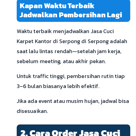
Kapan Waktu Terbaik
Jadwalkan Pembersihan Lagi
Waktu terbaik menjadwalkan Jasa Cuci
Karpet Kantor di Serpong di Serpong adalah
saat lalu lintas rendah—setelah jam kerja,
sebelum meeting, atau akhir pekan.
Untuk traffic tinggi, pembersihan rutin tiap
3–6 bulan biasanya lebih efektif.
Jika ada event atau musim hujan, jadwal bisa
disesuaikan.
2. Cara Order Jasa Cuci