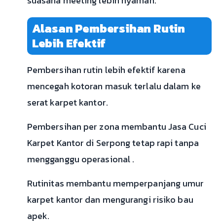
suasana meeting lebih nyaman.
Alasan Pembersihan Rutin
Lebih Efektif
Pembersihan rutin lebih efektif karena
mencegah kotoran masuk terlalu dalam ke
serat karpet kantor.
Pembersihan per zona membantu Jasa Cuci
Karpet Kantor di Serpong tetap rapi tanpa
mengganggu operasional .
Rutinitas membantu memperpanjang umur
karpet kantor dan mengurangi risiko bau
apek.