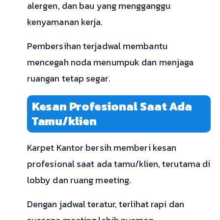
alergen, dan bau yang mengganggu
kenyamanan kerja.
Pembersihan terjadwal membantu
mencegah noda menumpuk dan menjaga
ruangan tetap segar.
Kesan Profesional Saat Ada
Tamu/klien
Karpet Kantor bersih memberi kesan
profesional saat ada tamu/klien, terutama di
lobby dan ruang meeting.
Dengan jadwal teratur, terlihat rapi dan