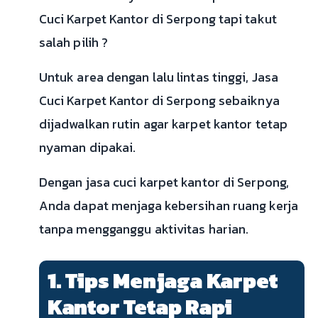
Cuci Karpet Kantor di Serpong tapi takut
salah pilih ?
Untuk area dengan lalu lintas tinggi, Jasa
Cuci Karpet Kantor di Serpong sebaiknya
dijadwalkan rutin agar karpet kantor tetap
nyaman dipakai.
Dengan jasa cuci karpet kantor di Serpong,
Anda dapat menjaga kebersihan ruang kerja
tanpa mengganggu aktivitas harian.
1. Tips Menjaga Karpet
Kantor Tetap Rapi