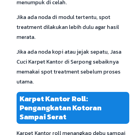
menumpuk di celah.
Jika ada noda di modul tertentu, spot
treatment dilakukan lebih dulu agar hasil
merata.
Jika ada noda kopi atau jejak sepatu, Jasa
Cuci Karpet Kantor di Serpong sebaiknya
memakai spot treatment sebelum proses
utama.
Karpet Kantor Roll:
Pengangkatan Kotoran
Sampai Serat
Karpet Kantor roll menangkap debu sampai